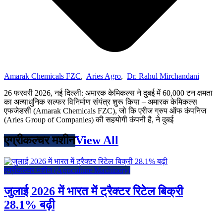
Amarak Chemicals FZC
,
Aries Agro
,
Dr. Rahul Mirchandani
26 फरवरी 2026, नई दिल्ली: अमारक केमिकल्स ने दुबई में 60,000 टन क्षमता
का अत्याधुनिक सल्फर विनिर्माण संयंत्र शुरू किया – अमारक केमिकल्स
एफजेडसी (Amarak Chemicals FZC), जो कि एरीज ग्रुप ऑफ कंपनिज
(Aries Group of Companies) की सहयोगी कंपनी है, ने दुबई
एग्रीकल्चर मशीन
View All
एग्रीकल्चर मशीन (Agriculture Machinery)
जुलाई 2026 में भारत में ट्रैक्टर रिटेल बिक्री
28.1% बढ़ी