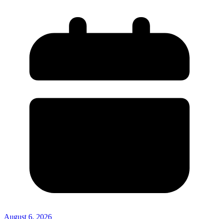
August 6, 2026