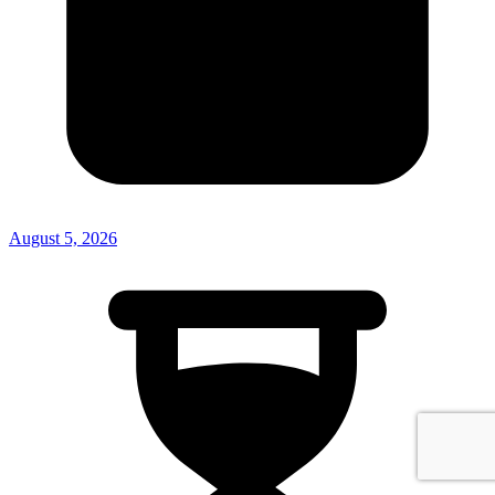
August 5, 2026