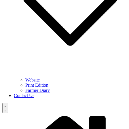
Website
Print Edition
Farmer Diary
Contact Us