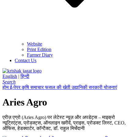
Website
Print Edition
Farmer Diary
Contact Us
English
|
हिन्दी
Search
होम
ई-पेपर
कृषि समाचार
फसल की खेती
उद्यानिकी
सरकारी योजनाएं
Aries Agro
एरीज़ एग्रो (Aries Agro) पर लेटेस्ट न्यूज़ और अपडेट्स – माइक्रो
न्यूट्रिएंट्स, प्रोडक्ट्स, ऑनलाइन खरीदें, प्राइस, प्रोडक्ट लिस्ट, CEO,
ऑफिस, हेडक्वार्टर, कॉन्टैक्ट, डॉ. राहुल मिर्चंदानी