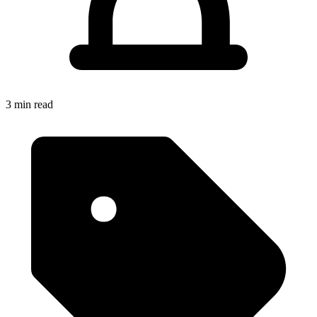
3 min read