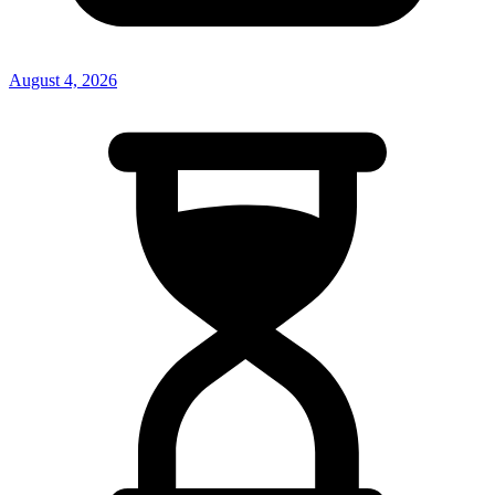
August 4, 2026