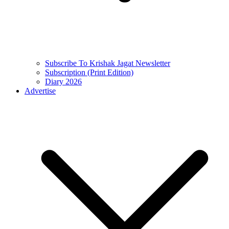
Subscribe To Krishak Jagat Newsletter
Subscription (Print Edition)
Diary 2026
Advertise