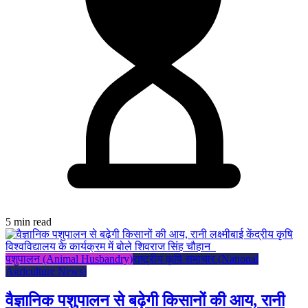
5 min read
पशुपालन (Animal Husbandry)
राष्ट्रीय कृषि समाचार (National
Agriculture News)
वैज्ञानिक पशुपालन से बढ़ेगी किसानों की आय, रानी