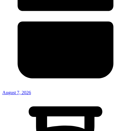
August 7, 2026