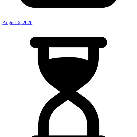
August 6, 2026