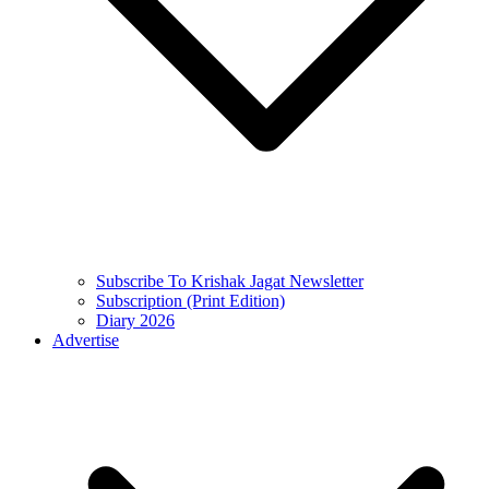
Subscribe To Krishak Jagat Newsletter
Subscription (Print Edition)
Diary 2026
Advertise