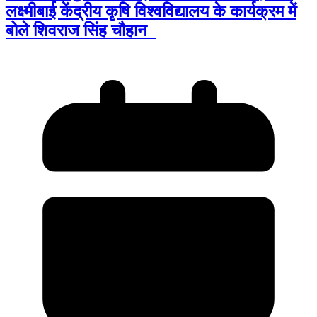
लक्ष्मीबाई केंद्रीय कृषि विश्वविद्यालय के कार्यक्रम में
बोले शिवराज सिंह चौहान