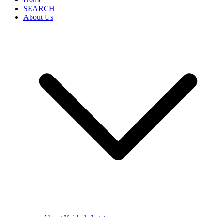
SEARCH
About Us