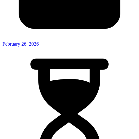
February 26, 2026