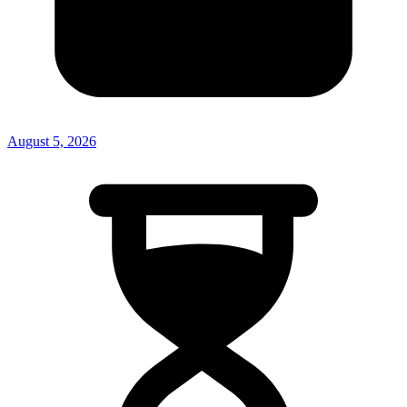
August 5, 2026