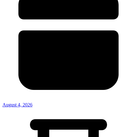
August 4, 2026