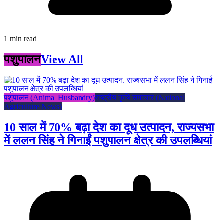
1 min read
पशुपालन
View All
पशुपालन (Animal Husbandry)
राष्ट्रीय कृषि समाचार (National
Agriculture News)
10 साल में 70% बढ़ा देश का दूध उत्पादन, राज्यसभा
में ललन सिंह ने गिनाईं पशुपालन क्षेत्र की उपलब्धियां