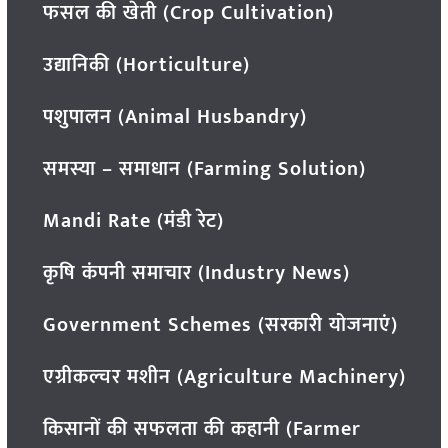
फसल की खेती (Crop Cultivation)
उद्यानिकी (Horticulture)
पशुपालन (Animal Husbandry)
समस्या – समाधान (Farming Solution)
Mandi Rate (मंडी रेट)
कृषि कंपनी समाचार (Industry News)
Government Schemes (सरकारी योजनाएं)
एग्रीकल्चर मशीन (Agriculture Machinery)
किसानों की सफलता की कहानी (Farmer