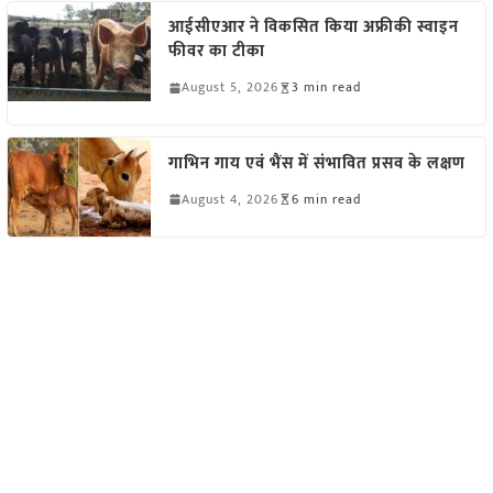
आईसीएआर ने विकसित किया अफ्रीकी स्वाइन
फीवर का टीका
August 5, 2026
3 min read
गाभिन गाय एवं भैंस में संभावित प्रसव के लक्षण
August 4, 2026
6 min read