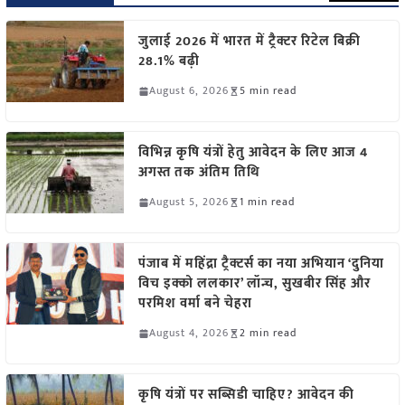
जुलाई 2026 में भारत में ट्रैक्टर रिटेल बिक्री
28.1% बढ़ी
August 6, 2026
5 min read
विभिन्न कृषि यंत्रों हेतु आवेदन के लिए आज 4
अगस्त तक अंतिम तिथि
August 5, 2026
1 min read
पंजाब में महिंद्रा ट्रैक्टर्स का नया अभियान ‘दुनिया
विच इक्को ललकार’ लॉन्च, सुखबीर सिंह और
परमिश वर्मा बने चेहरा
August 4, 2026
2 min read
कृषि यंत्रों पर सब्सिडी चाहिए? आवेदन की