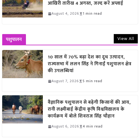
आखिरी तारीख 4 अगस्त, जल्द करें अप्लाई
August 4, 2026
1 min read
View All
पशुपालन
10 साल में 70% बढ़ा देश का दूध उत्पादन,
राज्यसभा में ललन सिंह ने गिनाईं पशुपालन क्षेत्र
की उपलब्धियां
August 7, 2026
5 min read
वैज्ञानिक पशुपालन से बढ़ेगी किसानों की आय,
रानी लक्ष्मीबाई केंद्रीय कृषि विश्वविद्यालय के
कार्यक्रम में बोले शिवराज सिंह चौहान
August 6, 2026
4 min read