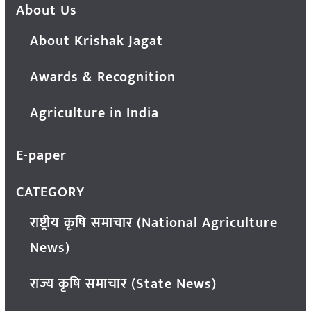
About Us
About Krishak Jagat
Awards & Recognition
Agriculture in India
E-paper
CATEGORY
राष्ट्रीय कृषि समाचार (National Agriculture
News)
राज्य कृषि समाचार (State News)