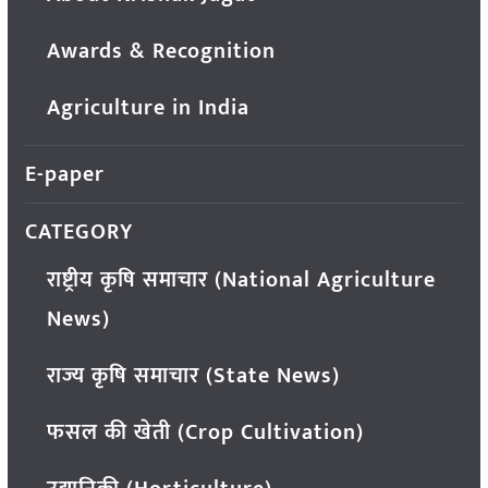
Awards & Recognition
Agriculture in India
E-paper
CATEGORY
राष्ट्रीय कृषि समाचार (National Agriculture
News)
राज्य कृषि समाचार (State News)
फसल की खेती (Crop Cultivation)