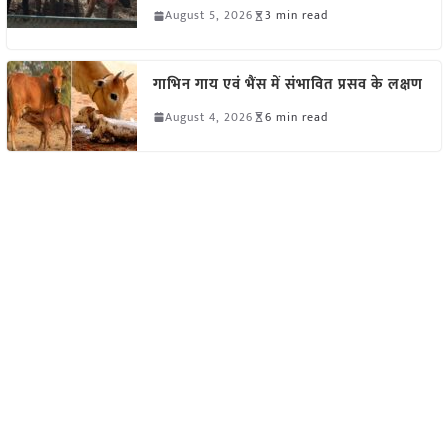
August 5, 2026
3 min read
गाभिन गाय एवं भैंस में संभावित प्रसव के लक्षण
August 4, 2026
6 min read