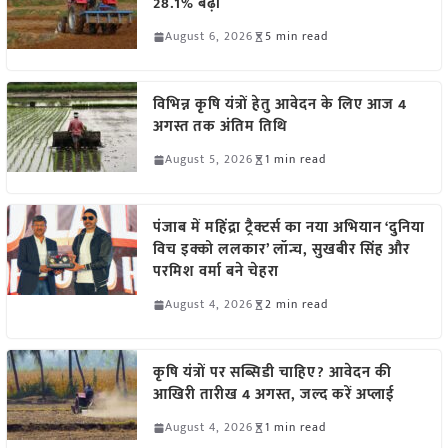
28.1% बढ़ी
August 6, 2026
5 min read
विभिन्न कृषि यंत्रों हेतु आवेदन के लिए आज 4
अगस्त तक अंतिम तिथि
August 5, 2026
1 min read
पंजाब में महिंद्रा ट्रैक्टर्स का नया अभियान ‘दुनिया
विच इक्को ललकार’ लॉन्च, सुखबीर सिंह और
परमिश वर्मा बने चेहरा
August 4, 2026
2 min read
कृषि यंत्रों पर सब्सिडी चाहिए? आवेदन की
आखिरी तारीख 4 अगस्त, जल्द करें अप्लाई
August 4, 2026
1 min read