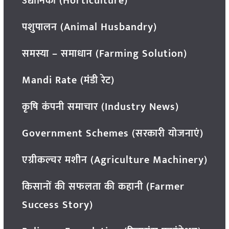
उद्यानिकी (Horticulture)
पशुपालन (Animal Husbandry)
समस्या – समाधान (Farming Solution)
Mandi Rate (मंडी रेट)
कृषि कंपनी समाचार (Industry News)
Government Schemes (सरकारी योजनाएं)
एग्रीकल्चर मशीन (Agriculture Machinery)
किसानों की सफलता की कहानी (Farmer
Success Story)