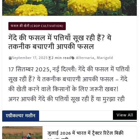
फसल की खेती (CROP CULTIVATION)
गेंदे की फसल में पत्तियाँ सूख रही हैं? ये
तकनीक बचाएगी आपकी फसल
September 17, 2025
2 min read
Alternaria
,
Marigold
17 सितम्बर 2025, नई दिल्ली: गेंदे की फसल में पत्तियाँ
सूख रही हैं? ये तकनीक बचाएगी आपकी फसल – गेंदे
की खेती करने वाले किसानों के लिए जरूरी खबर!
अगर आपकी गेंदे की पत्तियाँ सूख रही हैं या मुरझा रही
View All
एग्रीकल्चर मशीन
जुलाई 2026 में भारत में ट्रैक्टर रिटेल बिक्री