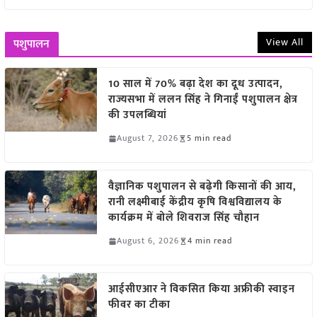
View All
पशुपालन
10 साल में 70% बढ़ा देश का दूध उत्पादन,
राज्यसभा में ललन सिंह ने गिनाईं पशुपालन क्षेत्र
की उपलब्धियां
August 7, 2026
5 min read
वैज्ञानिक पशुपालन से बढ़ेगी किसानों की आय,
रानी लक्ष्मीबाई केंद्रीय कृषि विश्वविद्यालय के
कार्यक्रम में बोले शिवराज सिंह चौहान
August 6, 2026
4 min read
आईसीएआर ने विकसित किया अफ्रीकी स्वाइन
फीवर का टीका