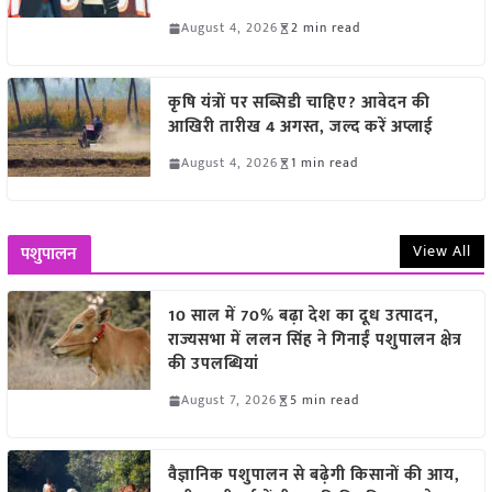
August 4, 2026
2 min read
कृषि यंत्रों पर सब्सिडी चाहिए? आवेदन की
आखिरी तारीख 4 अगस्त, जल्द करें अप्लाई
August 4, 2026
1 min read
View All
पशुपालन
10 साल में 70% बढ़ा देश का दूध उत्पादन,
राज्यसभा में ललन सिंह ने गिनाईं पशुपालन क्षेत्र
की उपलब्धियां
August 7, 2026
5 min read
वैज्ञानिक पशुपालन से बढ़ेगी किसानों की आय,