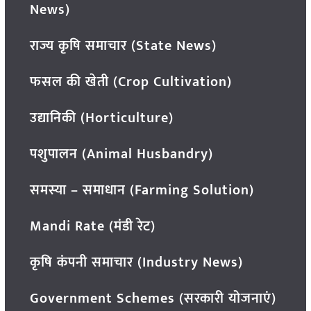
News)
राज्य कृषि समाचार (State News)
फसल की खेती (Crop Cultivation)
उद्यानिकी (Horticulture)
पशुपालन (Animal Husbandry)
समस्या – समाधान (Farming Solution)
Mandi Rate (मंडी रेट)
कृषि कंपनी समाचार (Industry News)
Government Schemes (सरकारी योजनाएं)