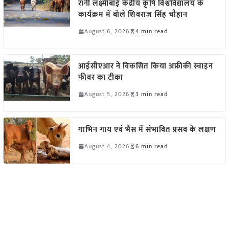
रानी लक्ष्मीबाई केंद्रीय कृषि विश्वविद्यालय के
कार्यक्रम में बोले शिवराज सिंह चौहान
August 6, 2026
4 min read
आईसीएआर ने विकसित किया अफ्रीकी स्वाइन
फीवर का टीका
August 5, 2026
3 min read
गाभिन गाय एवं भैंस में संभावित प्रसव के लक्षण
August 4, 2026
6 min read