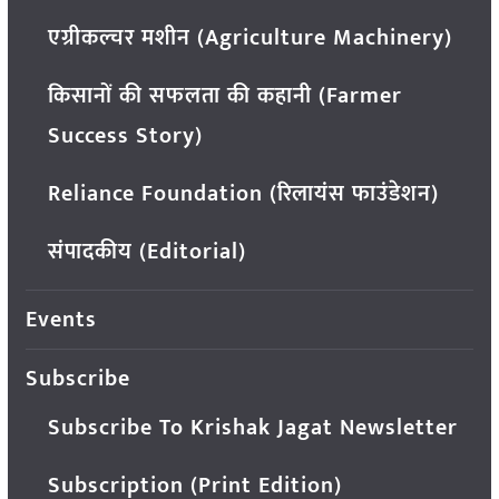
एग्रीकल्चर मशीन (Agriculture Machinery)
किसानों की सफलता की कहानी (Farmer
Success Story)
Reliance Foundation (रिलायंस फाउंडेशन)
संपादकीय (Editorial)
Events
Subscribe
Subscribe To Krishak Jagat Newsletter
Subscription (Print Edition)