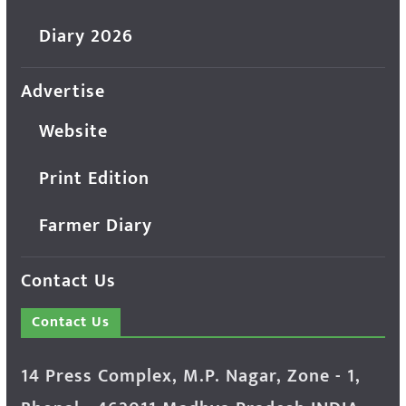
Diary 2026
Advertise
Website
Print Edition
Farmer Diary
Contact Us
Contact Us
14 Press Complex, M.P. Nagar, Zone - 1,