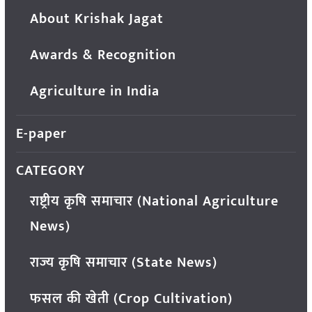
About Krishak Jagat
Awards & Recognition
Agriculture in India
E-paper
CATEGORY
राष्ट्रीय कृषि समाचार (National Agriculture
News)
राज्य कृषि समाचार (State News)
फसल की खेती (Crop Cultivation)