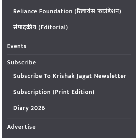
Reliance Foundation (रिलायंस फाउंडेशन)
संपादकीय (Editorial)
Events
Subscribe
Subscribe To Krishak Jagat Newsletter
Subscription (Print Edition)
Diary 2026
Advertise