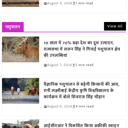
August 4, 2026
1 min read
View All
पशुपालन
10 साल में 70% बढ़ा देश का दूध उत्पादन,
राज्यसभा में ललन सिंह ने गिनाईं पशुपालन क्षेत्र
की उपलब्धियां
August 7, 2026
5 min read
वैज्ञानिक पशुपालन से बढ़ेगी किसानों की आय,
रानी लक्ष्मीबाई केंद्रीय कृषि विश्वविद्यालय के
कार्यक्रम में बोले शिवराज सिंह चौहान
August 6, 2026
4 min read
आईसीएआर ने विकसित किया अफ्रीकी स्वाइन