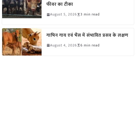
फीवर का टीका
August 5, 2026
3 min read
गाभिन गाय एवं भैंस में संभावित प्रसव के लक्षण
August 4, 2026
6 min read