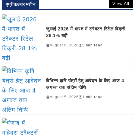
View All
एग्रीकल्चर मशीन
जुलाई 2026 में भारत में ट्रैक्टर रिटेल बिक्री
28.1% बढ़ी
August 6, 2026
5 min read
विभिन्न कृषि यंत्रों हेतु आवेदन के लिए आज 4
अगस्त तक अंतिम तिथि
August 5, 2026
1 min read