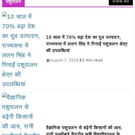
View All
पशुपालन
10 साल में 70% बढ़ा देश का दूध उत्पादन,
राज्यसभा में ललन सिंह ने गिनाईं पशुपालन क्षेत्र
की उपलब्धियां
August 7, 2026
5 min read
वैज्ञानिक पशुपालन से बढ़ेगी किसानों की आय,
रानी लक्ष्मीबाई केंद्रीय कृषि विश्वविद्यालय के