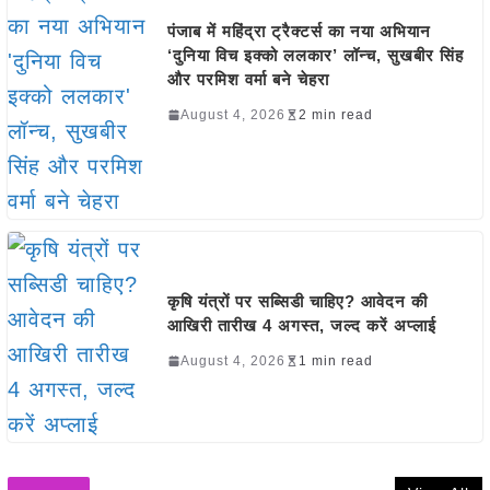
पंजाब में महिंद्रा ट्रैक्टर्स का नया अभियान
‘दुनिया विच इक्को ललकार’ लॉन्च, सुखबीर सिंह
और परमिश वर्मा बने चेहरा
August 4, 2026
2 min read
कृषि यंत्रों पर सब्सिडी चाहिए? आवेदन की
आखिरी तारीख 4 अगस्त, जल्द करें अप्लाई
August 4, 2026
1 min read