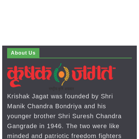
About Us
Krishak Jagat was founded by Shri
Manik Chandra Bondriya and his
younger brother Shri Suresh Chandra
Gangrade in 1946. The two were like
minded and patriotic freedom fighters