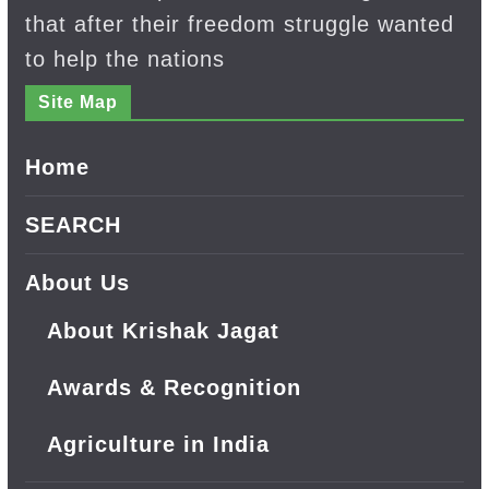
that after their freedom struggle wanted
to help the nations
Site Map
Home
SEARCH
About Us
About Krishak Jagat
Awards & Recognition
Agriculture in India