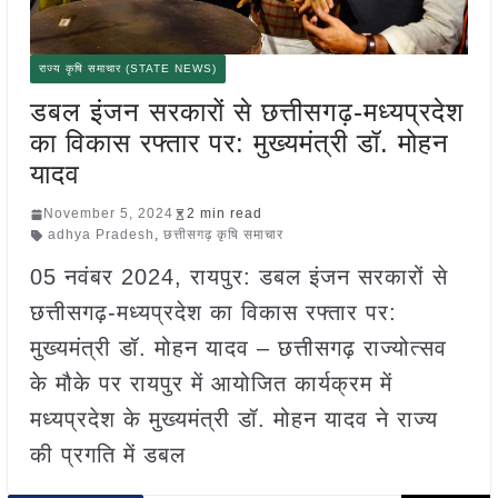
राज्य कृषि समाचार (STATE NEWS)
डबल इंजन सरकारों से छत्तीसगढ़-मध्यप्रदेश
का विकास रफ्तार पर: मुख्यमंत्री डॉ. मोहन
यादव
November 5, 2024
2 min read
adhya Pradesh
,
छत्तीसगढ़ कृषि समाचार
05 नवंबर 2024, रायपुर: डबल इंजन सरकारों से
छत्तीसगढ़-मध्यप्रदेश का विकास रफ्तार पर:
मुख्यमंत्री डॉ. मोहन यादव – छत्तीसगढ़ राज्योत्सव
के मौके पर रायपुर में आयोजित कार्यक्रम में
मध्यप्रदेश के मुख्यमंत्री डॉ. मोहन यादव ने राज्य
की प्रगति में डबल