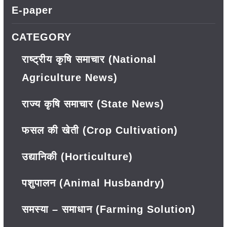
E-paper
CATEGORY
राष्ट्रीय कृषि समाचार (National
Agriculture News)
राज्य कृषि समाचार (State News)
फसल की खेती (Crop Cultivation)
उद्यानिकी (Horticulture)
पशुपालन (Animal Husbandry)
समस्या – समाधान (Farming Solution)