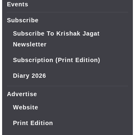
Events
Subscribe
Subscribe To Krishak Jagat
Newsletter
Subscription (Print Edition)
Diary 2026
Advertise
Website
Print Edition