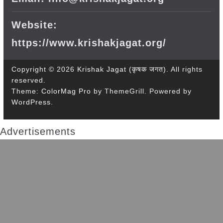
Website:
https://www.krishakjagat.org/
Copyright © 2026
Krishak Jagat (कृषक जगत)
. All rights
reserved.
Theme:
ColorMag Pro
by ThemeGrill. Powered by
WordPress
.
Advertisements