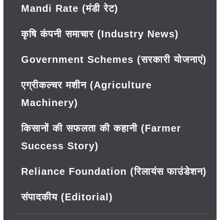
Mandi Rate (मंडी रेट)
कृषि कंपनी समाचार (Industry News)
Government Schemes (सरकारी योजनाएं)
एग्रीकल्चर मशीन (Agriculture
Machinery)
किसानों की सफलता की कहानी (Farmer
Success Story)
Reliance Foundation (रिलायंस फाउंडेशन)
संपादकीय (Editorial)