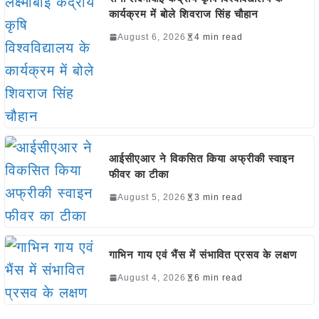
कार्यक्रम में बोले शिवराज सिंह चौहान
August 6, 2026
4 min read
आईसीएआर ने विकसित किया अफ्रीकी स्वाइन
फीवर का टीका
August 5, 2026
3 min read
गाभिन गाय एवं भैंस में संभावित प्रसव के लक्षण
August 4, 2026
6 min read