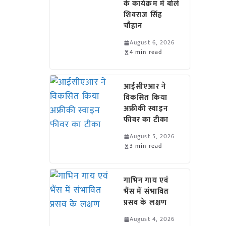
के कार्यक्रम में बोले
शिवराज सिंह
चौहान
August 6, 2026
4 min read
आईसीएआर ने
विकसित किया
अफ्रीकी स्वाइन
फीवर का टीका
August 5, 2026
3 min read
गाभिन गाय एवं
भैंस में संभावित
प्रसव के लक्षण
August 4, 2026