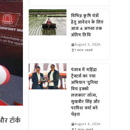
विभिन्न कृषि यंत्रों
हेतु आवेदन के लिए
आज 4 अगस्त तक
अंतिम तिथि
August 5, 2026
1 min read
पंजाब में महिंद्रा
ट्रैक्टर्स का नया
अभियान ‘दुनिया
विच इक्को
ललकार’ लॉन्च,
सुखबीर सिंह और
परमिश वर्मा बने
चेहरा
और टॉर्क
August 4, 2026
2 min read