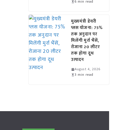
6 min read
मुख्यमंत्री डेयरी
प्लस योजना: 75%
तक अनुदान पर
मिलेंगी मुर्रा भैंसें,
रोजाना 20 लीटर
तक होगा दूध
उत्पादन
August 4, 2026
3 min read