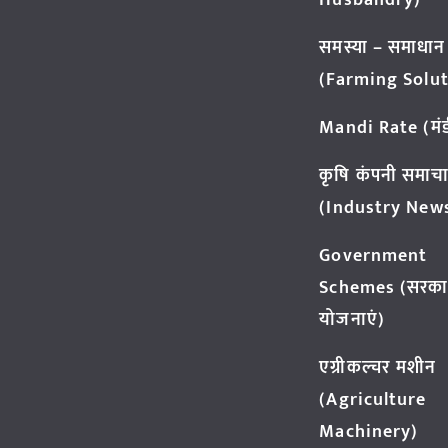
Husbandry)
समस्या – समाधान
(Farming Solut
Mandi Rate (मंडी
कृषि कंपनी समाच
(Industry New
Government
Schemes (सरका
योजनाएं)
एग्रीकल्चर मशीन
(Agriculture
Machinery)