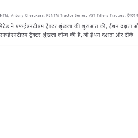
ENTM
,
Antony Cherukara
,
FENTM Tractor Series
,
VST Tillers Tractors
,
ट्रैक्ट
िमिटेड ने एफईएनटीएम ट्रैक्टर श्रृंखला की शुरुआत की, ईंधन दक्षता औ
ई एफईएनटीएम ट्रैक्टर श्रृंखला लॉन्च की है, जो ईंधन दक्षता और टॉर्क