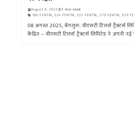
August 8, 2025
3 min read
180 FENTM
,
224 FENTM
,
225 FENTM
,
270 FENTM
,
929 F
08 अगस्त 2025, बेंगलुरु: वीएसटी टिलर्स ट्रैक्टर्स ल
केंद्रित – वीएसटी टिलर्स ट्रैक्टर्स लिमिटेड ने अपनी न