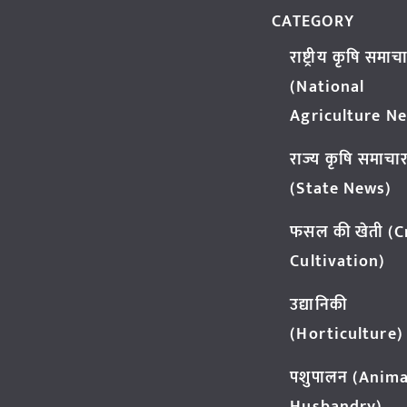
CATEGORY
राष्ट्रीय कृषि समाच
(National
Agriculture N
राज्य कृषि समाचा
(State News)
फसल की खेती (
Cultivation)
उद्यानिकी
(Horticulture)
पशुपालन (Anima