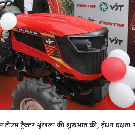
एनटीएम ट्रैक्टर श्रृंखला की शुरुआत की, ईंधन दक्षता 