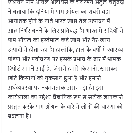
एशियन पाम ऑयल अलायंस के चेयरमैन अतुल चतुर्वेदी
ने बताया कि दुनिया में पाम ऑयल का सबसे बड़ा
आयातक होने के नाते भारत खाद्य तेल उत्पादन में
आत्मनिर्भर बनने के लिए प्रतिबद्ध है। भारत में सदियों से
पाम ऑयल का इस्तेमाल कई खाद्य और गैर-खाद्य
उत्पादों में होता रहा है। हालांकि, हाल के वर्षों में स्वास्थ्य,
पोषण और पर्यावरण पर इसके प्रभाव के बारे में भ्रामक
रिपोर्ट सामने आई हैं, जिससे हमारे किसानों, खासकर
छोटे किसानों को नुकसान हुआ है और हमारी
अर्थव्यवस्था पर नकारात्मक असर पड़ा है। इस
कार्यशाला का उद्देश्य वैज्ञानिक रूप से सटीक जानकारी
प्रस्तुत करके पाम ऑयल के बारे में लोगों की धारणा को
बदलना है।