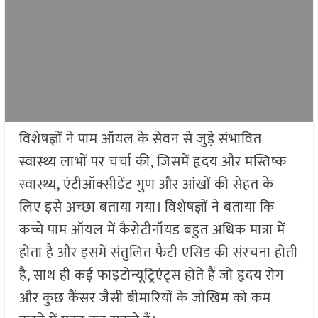
विशेषज्ञों ने पाम ऑयल के सेवन से जुड़े संभावित
स्वास्थ्य लाभों पर चर्चा की, जिसमें हृदय और मस्तिष्क
स्वास्थ्य, एंटीऑक्सीडेंट गुण और आंखों की सेहत के
लिए इसे अच्छा बताया गया। विशेषज्ञों ने बताया कि
कच्चे पाम ऑयल में कैरोटीनॉयड बहुत अधिक मात्रा में
होता है और इसमें संतुलित फैटी एसिड की संरचना होती
है, साथ ही कई फाइटोन्यूट्रिएंट्स होते हैं जो हृदय रोग
और कुछ कैंसर जैसी बीमारियों के जोखिम को कम