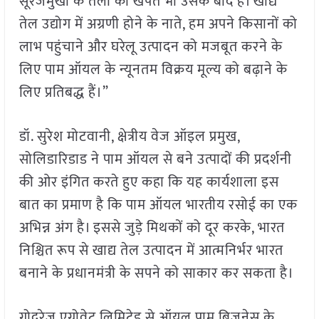
सूरजमुखी के तेलों की खपत भी उसके बाद है। खाद्य
तेल उद्योग में अग्रणी होने के नाते, हम अपने किसानों को
लाभ पहुंचाने और घरेलू उत्पादन को मजबूत करने के
लिए पाम ऑयल के न्यूनतम विक्रय मूल्य को बढ़ाने के
लिए प्रतिबद्ध हैं।”
डॉ. सुरेश मोटवानी, क्षेत्रीय वेज ऑइल प्रमुख,
सोलिडारिडाड ने पाम ऑयल से बने उत्पादों की प्रदर्शनी
की ओर इंगित करते हुए कहा कि यह कार्यशाला इस
बात का प्रमाण है कि पाम ऑयल भारतीय रसोई का एक
अभिन्न अंग है। इससे जुड़े मिथकों को दूर करके, भारत
निश्चित रूप से खाद्य तेल उत्पादन में आत्मनिर्भर भारत
बनाने के प्रधानमंत्री के सपने को साकार कर सकता है।
गोदरेज एग्रोवेट लिमिटेड से ऑयल पाम बिजनेस के