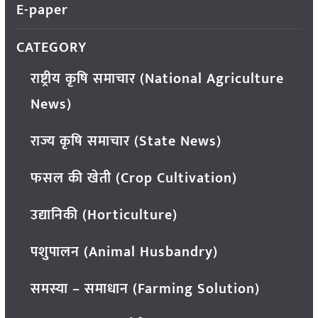
E-paper
CATEGORY
राष्ट्रीय कृषि समाचार (National Agriculture
News)
राज्य कृषि समाचार (State News)
फसल की खेती (Crop Cultivation)
उद्यानिकी (Horticulture)
पशुपालन (Animal Husbandry)
समस्या – समाधान (Farming Solution)