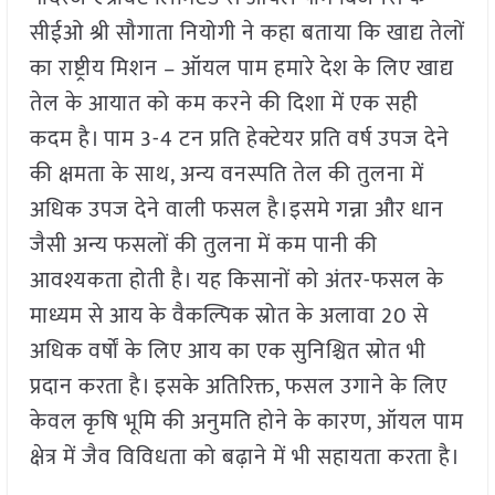
सीईओ श्री सौगाता नियोगी ने कहा बताया कि खाद्य तेलों
का राष्ट्रीय मिशन – ऑयल पाम हमारे देश के लिए खाद्य
तेल के आयात को कम करने की दिशा में एक सही
कदम है। पाम 3-4 टन प्रति हेक्टेयर प्रति वर्ष उपज देने
की क्षमता के साथ, अन्य वनस्पति तेल की तुलना में
अधिक उपज देने वाली फसल है।इसमे गन्ना और धान
जैसी अन्य फसलों की तुलना में कम पानी की
आवश्यकता होती है। यह किसानों को अंतर-फसल के
माध्यम से आय के वैकल्पिक स्रोत के अलावा 20 से
अधिक वर्षों के लिए आय का एक सुनिश्चित स्रोत भी
प्रदान करता है। इसके अतिरिक्त, फसल उगाने के लिए
केवल कृषि भूमि की अनुमति होने के कारण, ऑयल पाम
क्षेत्र में जैव विविधता को बढ़ाने में भी सहायता करता है।