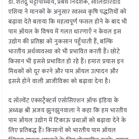
डॉ. शतद्रु चट्टोपाध्याय, प्रबंध निदेशक, सॉलिडारिडाड
एशिया ने मानकों के अनुसार स्वस्थ्य कृषि पद्धतियों को
बढ़ावा देते बताया कि महत्वपूर्ण फसल होने के बाद भी
पाम ऑयल के विषय में गलत धारणाएँ न केवल इस
उद्योग की प्रतिष्ठा को नुकसान पहुँचाती हैं, बल्कि
भारतीय अर्थव्यवस्था को भी प्रभावित करती हैं। छोटे
किसान भी इससे प्रभावित हो रहे हैं। हमारा प्रयास इन
मिथकों को दूर करने और पाम ऑयल उत्पादन और
इससे होने वाली आजीविका को बढ़ावा देना है।
द सॉल्वेंट एक्सट्रैक्टर्स एसोसिएशन ऑफ इंडिया के
अध्यक्ष श्री अजय झुनझुनवाला ने कहा कि हम भारतीय
पाम ऑयल उद्योग में टिकाऊ प्रथाओं को बढ़ावा देने के
लिए प्रतिबद्ध हैं। किसानों को भारतीय पाम ऑयल