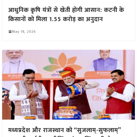
आधुनिक कृषि यंत्रों से खेती होगी आसान: कटनी के
किसानों को मिला 1.55 करोड़ का अनुदान
May 18, 2026
मध्यप्रदेश और राजस्थान को “सुजलाम्-सुफलाम्”