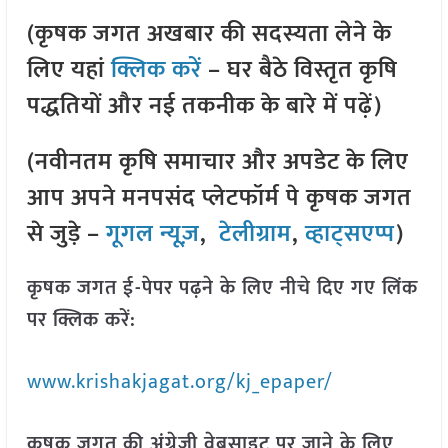
(कृषक जगत अखबार की सदस्यता लेने के
लिए यहां
क्लिक करें
– घर बैठे विस्तृत कृषि
पद्धतियों और नई तकनीक के बारे में पढ़ें)
(नवीनतम कृषि समाचार और अपडेट के लिए
आप अपने मनपसंद प्लेटफॉर्म पे कृषक जगत
से जुड़े –
गूगल न्यूज़
,
टेलीग्राम
,
व्हाट्सएप्प
)
कृषक जगत ई-पेपर पढ़ने के लिए नीचे दिए गए लिंक
पर क्लिक करें:
www.krishakjagat.org/kj_epaper/
कृषक जगत की अंग्रेजी वेबसाइट पर जाने के लिए