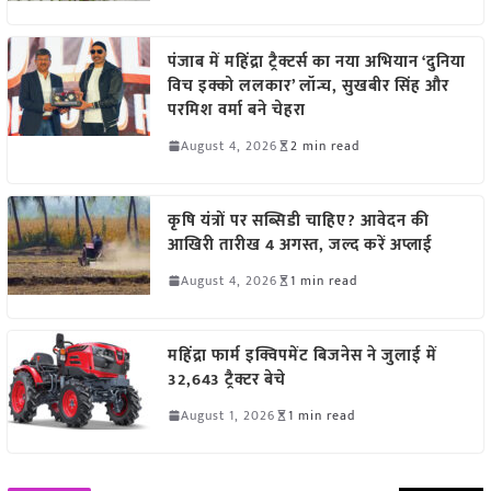
पंजाब में महिंद्रा ट्रैक्टर्स का नया अभियान ‘दुनिया
विच इक्को ललकार’ लॉन्च, सुखबीर सिंह और
परमिश वर्मा बने चेहरा
August 4, 2026
2 min read
कृषि यंत्रों पर सब्सिडी चाहिए? आवेदन की
आखिरी तारीख 4 अगस्त, जल्द करें अप्लाई
August 4, 2026
1 min read
महिंद्रा फार्म इक्विपमेंट बिजनेस ने जुलाई में
32,643 ट्रैक्टर बेचे
August 1, 2026
1 min read