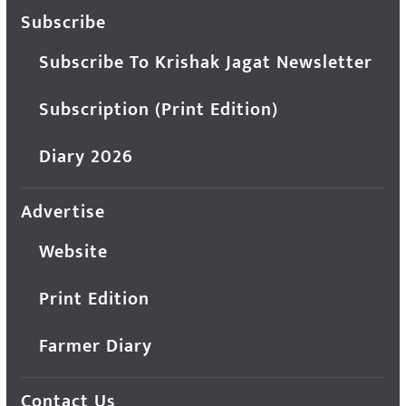
Subscribe
Subscribe To Krishak Jagat Newsletter
Subscription (Print Edition)
Diary 2026
Advertise
Website
Print Edition
Farmer Diary
Contact Us