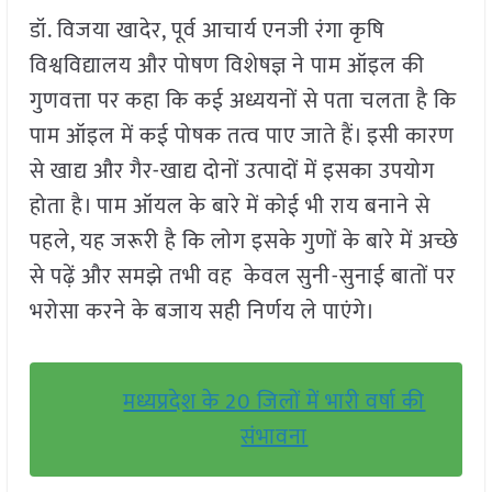
डॉ. विजया खादेर, पूर्व आचार्य एनजी रंगा कृषि
विश्वविद्यालय और पोषण विशेषज्ञ ने पाम ऑइल की
गुणवत्ता पर कहा कि कई अध्ययनों से पता चलता है कि
पाम ऑइल में कई पोषक तत्व पाए जाते हैं। इसी कारण
से खाद्य और गैर-खाद्य दोनों उत्पादों में इसका उपयोग
होता है। पाम ऑयल के बारे में कोई भी राय बनाने से
पहले, यह जरूरी है कि लोग इसके गुणों के बारे में अच्छे
से पढ़ें और समझे तभी वह केवल सुनी-सुनाई बातों पर
भरोसा करने के बजाय सही निर्णय ले पाएंगे।
मध्यप्रदेश के 20 जिलों में भारी वर्षा की
संभावना