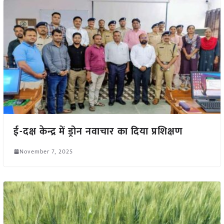
ई-दक्ष केन्द्र में ड्रोन नवाचार का दिया प्रशिक्षण
November 7, 2025