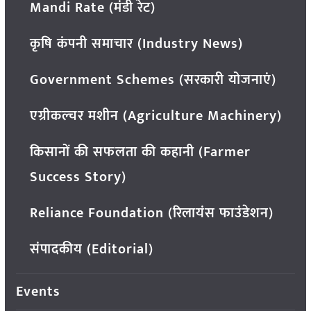
Mandi Rate (मंडी रेट)
कृषि कंपनी समाचार (Industry News)
Government Schemes (सरकारी योजनाएं)
एग्रीकल्चर मशीन (Agriculture Machinery)
किसानों की सफलता की कहानी (Farmer
Success Story)
Reliance Foundation (रिलायंस फाउंडेशन)
संपादकीय (Editorial)
Events