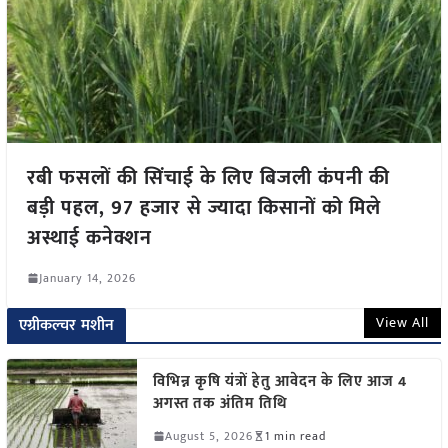
रबी फसलों की सिंचाई के लिए बिजली कंपनी की
बड़ी पहल, 97 हजार से ज्यादा किसानों को मिले
अस्थाई कनेक्शन
January 14, 2026
View All
एग्रीकल्चर मशीन
विभिन्न कृषि यंत्रों हेतु आवेदन के लिए आज 4
अगस्त तक अंतिम तिथि
August 5, 2026
1 min read