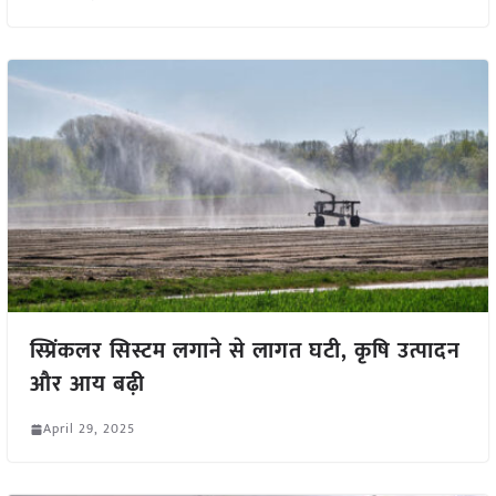
स्प्रिंकलर सिस्टम लगाने से लागत घटी, कृषि उत्पादन
और आय बढ़ी
April 29, 2025