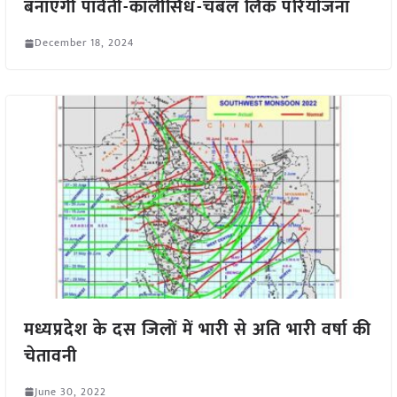
बनाएगी पार्वती-कालीसिंध-चंबल लिंक परियोजना
December 18, 2024
मध्यप्रदेश के दस जिलों में भारी से अति भारी वर्षा की
चेतावनी
June 30, 2022