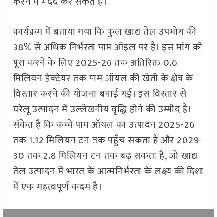
करने में मदद कर सकते हैं।
कार्यक्रम में बताया गया कि कुल खाद्य तेल उपभोग की
38% से अधिक निर्भरता पाम ऑइल पर है। इस मांग को
पूरा करने के लिए 2025-26 तक अतिरिक्त 0.6
मिलियन हेक्टेयर तक पाम ऑयल की खेती के क्षेत्र के
विस्तार करने की योजना बनाई गई। इस विस्तार से
घरेलू उत्पादन में उल्लेखनीय वृद्धि होने की उम्मीद है।
संकेत है कि कच्चे पाम ऑयल का उत्पादन 2025-26
तक 1.12 मिलियन टन तक पहुँच सकता है और 2029-
30 तक 2.8 मिलियन टन तक बढ़ सकता है, जो खाद्य
तेल उत्पादन में भारत के आत्मनिर्भरता के लक्ष्य की दिशा
में एक महत्वपूर्ण कदम है।