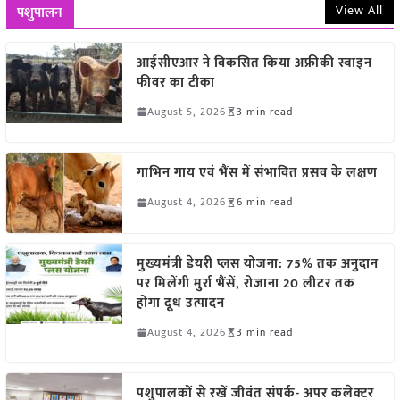
View All
पशुपालन
आईसीएआर ने विकसित किया अफ्रीकी स्वाइन
फीवर का टीका
August 5, 2026
3 min read
गाभिन गाय एवं भैंस में संभावित प्रसव के लक्षण
August 4, 2026
6 min read
मुख्यमंत्री डेयरी प्लस योजना: 75% तक अनुदान
पर मिलेंगी मुर्रा भैंसें, रोजाना 20 लीटर तक
होगा दूध उत्पादन
August 4, 2026
3 min read
पशुपालकों से रखें जीवंत संपर्क- अपर कलेक्टर