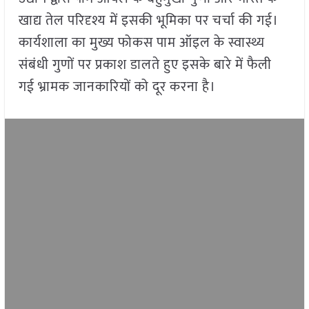
खाद्य तेल परिदृश्य में इसकी भूमिका पर चर्चा की गई।
कार्यशाला का मुख्य फोकस पाम ऑइल के स्वास्थ्य
संबंधी गुणों पर प्रकाश डालते हुए इसके बारे में फैली
गई भ्रामक जानकारियों को दूर करना है।