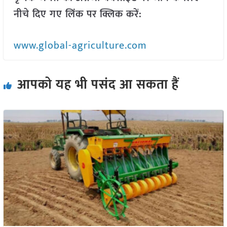
नीचे दिए गए लिंक पर क्लिक करें:
www.global-agriculture.com
आपको यह भी पसंद आ सकता हैं