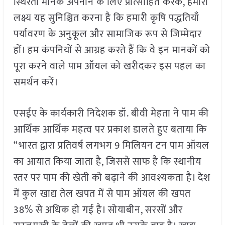
स्थिरता मानक अपनाने के लिए प्रोत्साहित करके, हमारा
लक्ष्य यह सुनिश्चित करना है कि हमारी कृषि पद्धतियाँ
पर्यावरण के अनुकूल और सामाजिक रूप से जिम्मेदार
हों। हम कंपनियों से आग्रह करते हैं कि वे इन मानकों को
पूरा करने वाले पाम ऑयल को खरीदकर इस पहल का
समर्थन करें।
एसईए के कार्यकारी निदेशक डॉ. बीवी मेहता ने पाम की
आर्थिक आर्थिक महत्व पर प्रकाश डालते हुए बताया कि
“भारत द्वारा प्रतिवर्ष लगभग 9 मिलियन टन पाम ऑयल
का आयात किया जाता है, जिससे साफ है कि स्थानीय
स्तर पर पाम की खेती को बढ़ाने की आवश्यकता है। देश
में कुल खाद्य तेल खपत में से पाम ऑयल की खपत
38% से अधिक हो गई है। सोयाबीन, सरसों और