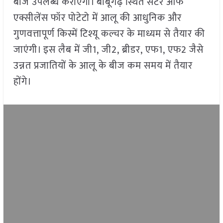
बीज उपलब्ध कराएगी। बाबूगढ़ स्थित सेंटर ऑफ
एक्सीलेंस फॉर पोटेटो में आलू की आधुनिक और
गुणवत्तापूर्ण किस्में टिश्यू कल्चर के माध्यम से तैयार की
जाएंगी। इस लैब में जी1, जी2, ब्रीडर, एफ1, एफ2 जैसे
उन्नत प्रजातियों के आलू के बीज कम समय में तैयार
होंगे।