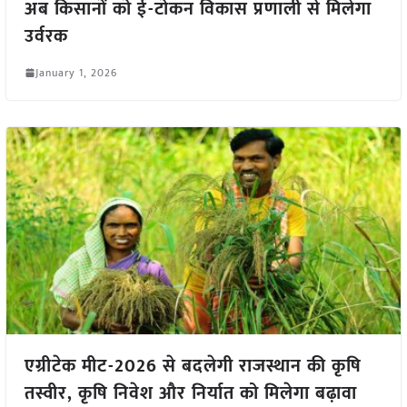
अब किसानों को ई-टोकन विकास प्रणाली से मिलेगा
उर्वरक
January 1, 2026
एग्रीटेक मीट-2026 से बदलेगी राजस्थान की कृषि
तस्वीर, कृषि निवेश और निर्यात को मिलेगा बढ़ावा