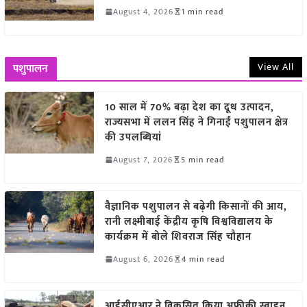
August 4, 2026
1 min read
View All
पशुपालन
10 साल में 70% बढ़ा देश का दूध उत्पादन,
राज्यसभा में ललन सिंह ने गिनाईं पशुपालन क्षेत्र
की उपलब्धियां
August 7, 2026
5 min read
वैज्ञानिक पशुपालन से बढ़ेगी किसानों की आय,
रानी लक्ष्मीबाई केंद्रीय कृषि विश्वविद्यालय के
कार्यक्रम में बोले शिवराज सिंह चौहान
August 6, 2026
4 min read
आईसीएआर ने विकसित किया अफ्रीकी स्वाइन