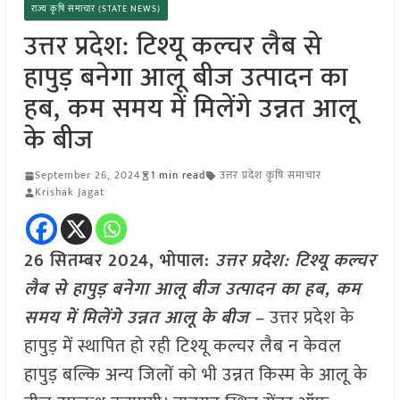
राज्य कृषि समाचार (STATE NEWS)
उत्तर प्रदेश: टिश्यू कल्चर लैब से
हापुड़ बनेगा आलू बीज उत्पादन का
हब, कम समय में मिलेंगे उन्नत आलू
के बीज
September 26, 2024
1 min read
उत्तर प्रदेश कृषि समाचार
Krishak Jagat
26 सितम्बर 2024, भोपाल:
उत्तर प्रदेश: टिश्यू कल्चर
लैब से हापुड़ बनेगा आलू बीज उत्पादन का हब, कम
समय में मिलेंगे उन्नत आलू के बीज –
उत्तर प्रदेश के
हापुड़ में स्थापित हो रही टिश्यू कल्चर लैब न केवल
हापुड़ बल्कि अन्य जिलों को भी उन्नत किस्म के आलू के