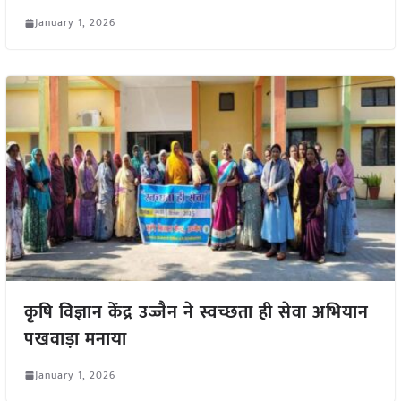
January 1, 2026
कृषि विज्ञान केंद्र उज्जैन ने स्वच्छता ही सेवा अभियान
पखवाड़ा मनाया
January 1, 2026