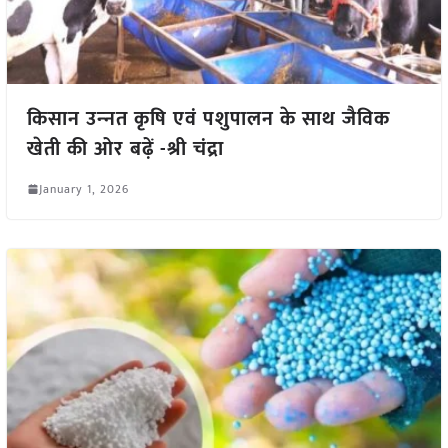
किसान उन्‍नत कृषि एवं पशुपालन के साथ जैविक
खेती की ओर बढ़ें -श्री चंद्रा
January 1, 2026