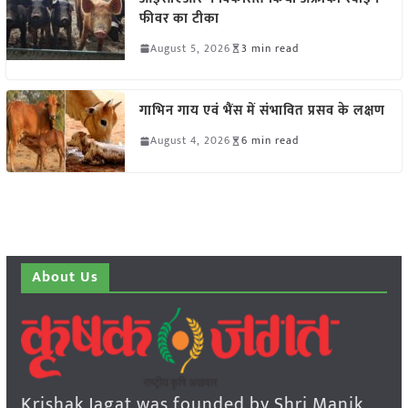
फीवर का टीका
August 5, 2026
3 min read
गाभिन गाय एवं भैंस में संभावित प्रसव के लक्षण
August 4, 2026
6 min read
About Us
Krishak Jagat was founded by Shri Manik