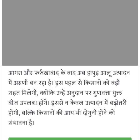
आगरा और फर्रुखाबाद के बाद अब हापुड़ आलू उत्पादन
में अग्रणी बन रहा है। इस पहल से किसानों को बड़ी
राहत मिलेगी, क्योंकि उन्हें अनुदान पर गुणवत्ता युक्त
बीज उपलब्ध होंगे। इससे न केवल उत्पादन में बढ़ोतरी
होगी, बल्कि किसानों की आय भी दोगुनी होने की
संभावना है।