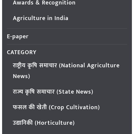
Awards & Recognition
Agriculture in India
E-paper
CATEGORY
राष्ट्रीय कृषि समाचार (National Agriculture
News)
राज्य कृषि समाचार (State News)
फसल की खेती (Crop Cultivation)
उद्यानिकी (Horticulture)