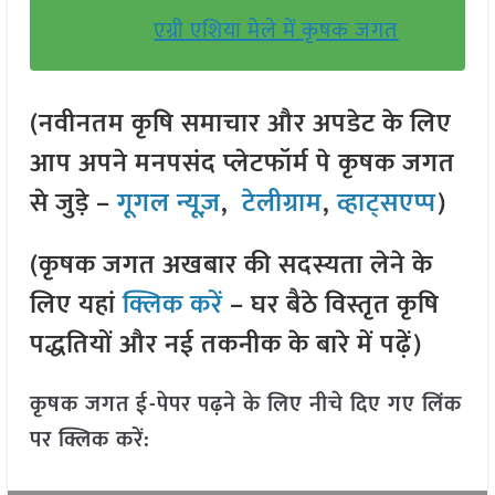
एग्री एशिया मेले में कृषक जगत
(नवीनतम कृषि समाचार और अपडेट के लिए
आप अपने मनपसंद प्लेटफॉर्म पे कृषक जगत
से जुड़े –
गूगल न्यूज़
,
टेलीग्राम
,
व्हाट्सएप्प
)
(कृषक जगत अखबार की सदस्यता लेने के
लिए यहां
क्लिक करें
– घर बैठे विस्तृत कृषि
पद्धतियों और नई तकनीक के बारे में पढ़ें)
कृषक जगत ई-पेपर पढ़ने के लिए नीचे दिए गए लिंक
पर क्लिक करें: