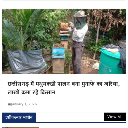
छत्तीसगढ़ में मधुमक्खी पालन बना मुनाफे का जरिया,
लाखों कमा रहे किसान
January 1, 2026
View All
एग्रीकल्चर मशीन