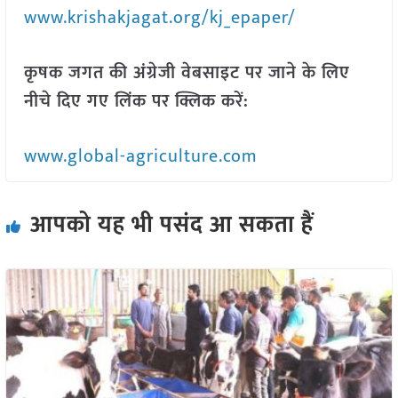
www.krishakjagat.org/kj_epaper/
कृषक जगत की अंग्रेजी वेबसाइट पर जाने के लिए
नीचे दिए गए लिंक पर क्लिक करें:
www.global-agriculture.com
आपको यह भी पसंद आ सकता हैं