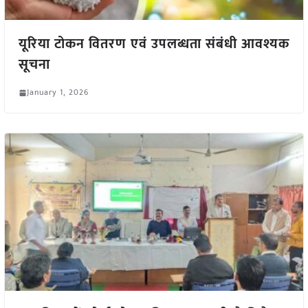
यूरिया टोकन वितरण एवं उपलब्धता संबंधी आवश्यक
सूचना
January 1, 2026