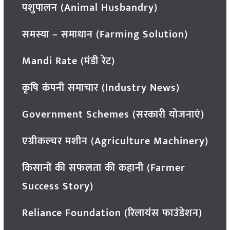
पशुपालन (Animal Husbandry)
समस्या – समाधान (Farming Solution)
Mandi Rate (मंडी रेट)
कृषि कंपनी समाचार (Industry News)
Government Schemes (सरकारी योजनाएं)
एग्रीकल्चर मशीन (Agriculture Machinery)
किसानों की सफलता की कहानी (Farmer
Success Story)
Reliance Foundation (रिलायंस फाउंडेशन)