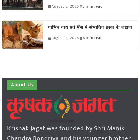
August 5, 2026
3 min read
गाभिन गाय एवं भैंस में संभावित प्रसव के लक्षण
August 4, 2026
6 min read
About Us
Krishak Jagat was founded by Shri Manik
Chandra Bondriya and his younger brother