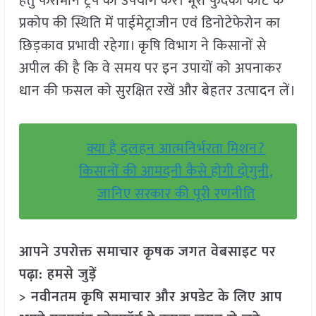
हेतु फेरोमोन ट्रैप का उपयोग करें। भूरा फुदका कीट के
प्रकोप की स्थिति में पाईमेट्राजीन एवं डिनोटेफेरोन का
छिड़काव प्रभावी रहेगा। कृषि विभाग ने किसानों से
अपील की है कि वे समय पर इन उपायों को अपनाकर
धान की फसल को सुरक्षित रखें और बेहतर उत्पादन लें।
क्या है दलहन आत्मनिर्भरता मिशन?
किसानों की आमदनी कैसे होगी दोगुनी,
जानिए सरकार की पूरी रणनीति
आपने उपरोक्त समाचार कृषक जगत वेबसाइट पर
पढ़ा: हमसे जुड़ें
> नवीनतम कृषि समाचार और अपडेट के लिए आप