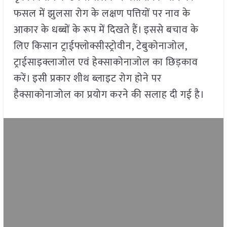
फसल में झुलसा रोग के लक्षण पत्तियों पर नाव के
आकार के धब्बों के रूप में दिखते हैं। इससे बचाव के
लिए किसान ट्राईफ्लोक्सीस्ट्रोवीन, टेबुकोनाजोल,
ट्राईसाइक्लाजोल एवं हेक्साकोनाजोल का छिड़काव
करें। इसी प्रकार शीथ ब्लाइट रोग होने पर
हैक्साकोनाजोल का प्रयोग करने की सलाह दी गई है।