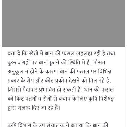
बता दें कि खेतों में धान की फसल लहलहा रही है तथा
कुछ जगहों पर धान फूटने की स्थिति में है। मौसम
अनुकूल न होने के कारण धान की फसल पर विभिन्न
प्रकार के रोग और कीट प्रकोप देखने को मिल रहे हैं,
जिससे पैदावार प्रभावित हो सकती है। धान की फसल
को किट पतंगों व रोगों से बचाव के लिए कृषि विशेषज्ञ
द्वारा सलाह दिए जा रहे हैं।
कृषि विभाग के उप संचालक ने बताया कि धान की