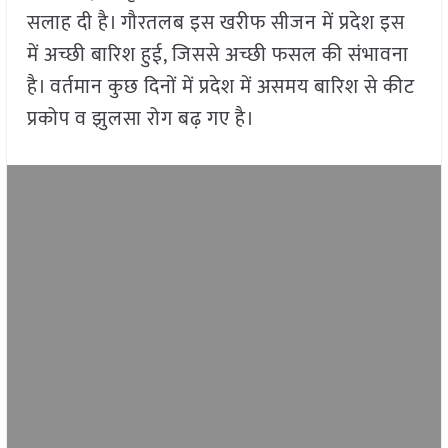
सलाह दी है। गौरतलब इस खरीफ सीजन में प्रदेश इस
में अच्छी बारिश हुई, जिससे अच्छी फसल की संभावना
है। वर्तमान कुछ दिनों में प्रदेश में असमय बारिश से कीट
प्रकोप व झुलसा रोग बढ़ गए है।