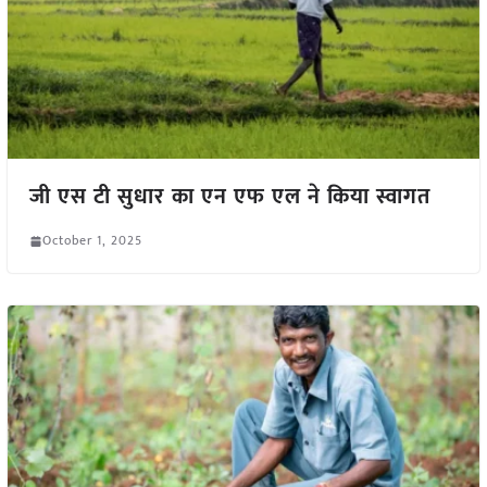
जी एस टी सुधार का एन एफ एल ने किया स्वागत
October 1, 2025