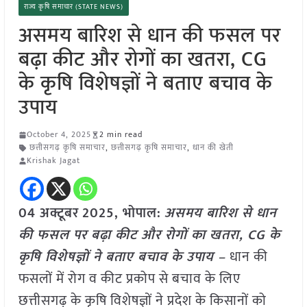
राज्य कृषि समाचार (STATE NEWS)
असमय बारिश से धान की फसल पर
बढ़ा कीट और रोगों का खतरा, CG
के कृषि विशेषज्ञों ने बताए बचाव के
उपाय
October 4, 2025
2 min read
छत्तीसगढ़ कृषि समाचार
,
छत्तीसगढ़ कृषि समाचार
,
धान की खेती
Krishak Jagat
04 अक्टूबर
2025, भोपाल:
असमय बारिश से धान
की फसल पर बढ़ा कीट और रोगों का खतरा, CG के
कृषि विशेषज्ञों ने बताए बचाव के उपाय –
धान की
फसलों में रोग व कीट प्रकोप से बचाव के लिए
छत्तीसगढ़ के कृषि विशेषज्ञों ने प्रदेश के किसानों को