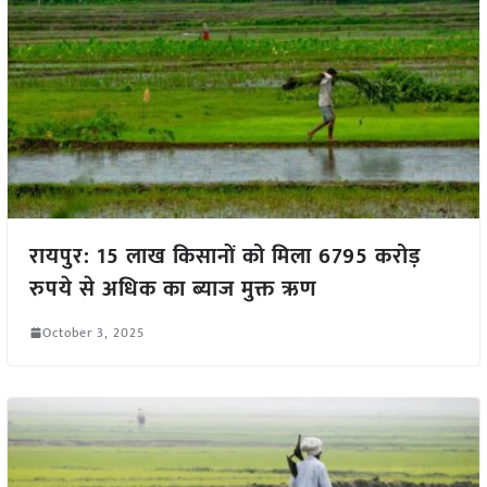
रायपुर: 15 लाख किसानों को मिला 6795 करोड़
रुपये से अधिक का ब्याज मुक्त ऋण
October 3, 2025