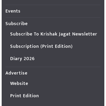
Events
Subscribe
Subscribe To Krishak Jagat Newsletter
Subscription (Print Edition)
Diary 2026
Advertise
Website
Print Edition