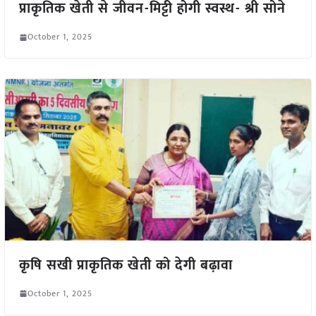
प्राकृतिक खेती से जीवन-मिट्टी होगी स्वस्थ- श्री सोने
October 1, 2025
कृषि सखी प्राकृतिक खेती को देगी बढ़ावा
October 1, 2025