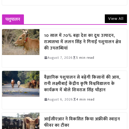
View All
पशुपालन
10 साल में 70% बढ़ा देश का दूध उत्पादन,
राज्यसभा में ललन सिंह ने गिनाईं पशुपालन क्षेत्र
की उपलब्धियां
August 7, 2026
5 min read
वैज्ञानिक पशुपालन से बढ़ेगी किसानों की आय,
रानी लक्ष्मीबाई केंद्रीय कृषि विश्वविद्यालय के
कार्यक्रम में बोले शिवराज सिंह चौहान
August 6, 2026
4 min read
आईसीएआर ने विकसित किया अफ्रीकी स्वाइन
फीवर का टीका