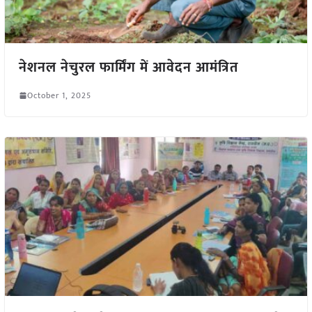
नेशनल नेचुरल फार्मिंग में आवेदन आमंत्रित
October 1, 2025