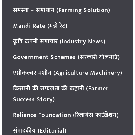
समस्या – समाधान (Farming Solution)
Mandi Rate (मंडी रेट)
कृषि कंपनी समाचार (Industry News)
Government Schemes (सरकारी योजनाएं)
एग्रीकल्चर मशीन (Agriculture Machinery)
किसानों की सफलता की कहानी (Farmer
Success Story)
Reliance Foundation (रिलायंस फाउंडेशन)
संपादकीय (Editorial)