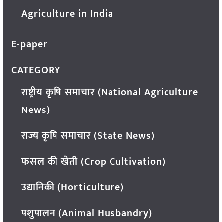
Agriculture in India
E-paper
CATEGORY
राष्ट्रीय कृषि समाचार (National Agriculture
News)
राज्य कृषि समाचार (State News)
फसल की खेती (Crop Cultivation)
उद्यानिकी (Horticulture)
पशुपालन (Animal Husbandry)