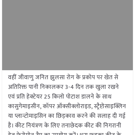
वहीं जीवाणु जनित झुलसा रोग के प्रकोप पर खेत से
अतिरिक्त पानी निकालकर 3-4 दिन तक खुला रखने
एवं प्रति हेक्टेयर 25 किलो पोटाश डालने के साथ
कासुगेमाइसीन, कॉपर ऑक्सीक्लोराइड, स्ट्रैप्टोसाइक्लिन
या प्लान्टोमाइसिन का छिड़काव करने की सलाह दी गई
है। कीट नियंत्रण के लिए तनाछेदक कीट की निगरानी