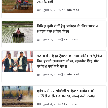
28.1% बढ़ी
August 6, 2026
5 min read
विभिन्न कृषि यंत्रों हेतु आवेदन के लिए आज 4
अगस्त तक अंतिम तिथि
August 5, 2026
1 min read
पंजाब में महिंद्रा ट्रैक्टर्स का नया अभियान ‘दुनिया
विच इक्को ललकार’ लॉन्च, सुखबीर सिंह और
परमिश वर्मा बने चेहरा
August 4, 2026
2 min read
कृषि यंत्रों पर सब्सिडी चाहिए? आवेदन की
आखिरी तारीख 4 अगस्त, जल्द करें अप्लाई
August 4, 2026
1 min read