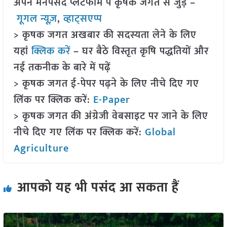
अपने मनपसंद प्लेटफॉर्म पे कृषक जगत से जुड़े –
गूगल न्यूज़
,
व्हाट्सएप्प
> कृषक जगत अखबार की सदस्यता लेने के लिए
यहां
क्लिक करें
– घर बैठे विस्तृत कृषि पद्धतियों और
नई तकनीक के बारे में पढ़ें
> कृषक जगत ई-पेपर पढ़ने के लिए नीचे दिए गए
लिंक पर क्लिक करें:
E-Paper
> कृषक जगत की अंग्रेजी वेबसाइट पर जाने के लिए
नीचे दिए गए लिंक पर क्लिक करें:
Global
Agriculture
आपको यह भी पसंद आ सकता हैं