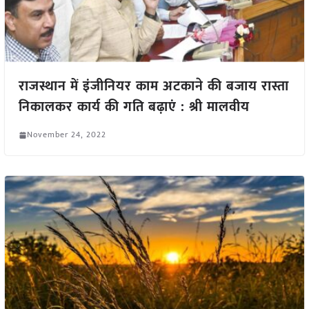
राजस्थान में इंजीनियर काम अटकाने की बजाय रास्ता
निकालकर कार्य की गति बढ़ाएं : श्री मालवीय
November 24, 2022