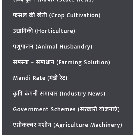
फसल की खेती (Crop Cultivation)
उद्यानिकी (Horticulture)
पशुपालन (Animal Husbandry)
समस्या – समाधान (Farming Solution)
Mandi Rate (मंडी रेट)
कृषि कंपनी समाचार (Industry News)
Government Schemes (सरकारी योजनाएं)
एग्रीकल्चर मशीन (Agriculture Machinery)