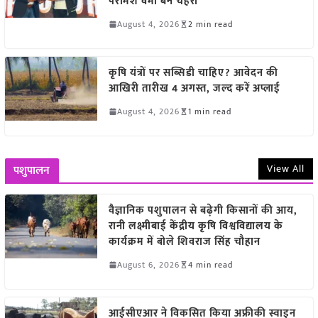
परमिश वर्मा बने चेहरा
August 4, 2026
2 min read
कृषि यंत्रों पर सब्सिडी चाहिए? आवेदन की
आखिरी तारीख 4 अगस्त, जल्द करें अप्लाई
August 4, 2026
1 min read
View All
पशुपालन
वैज्ञानिक पशुपालन से बढ़ेगी किसानों की आय,
रानी लक्ष्मीबाई केंद्रीय कृषि विश्वविद्यालय के
कार्यक्रम में बोले शिवराज सिंह चौहान
August 6, 2026
4 min read
आईसीएआर ने विकसित किया अफ्रीकी स्वाइन