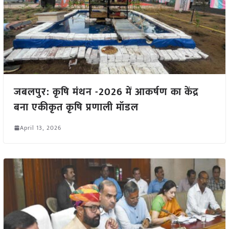
जबलपुर: कृषि मंथन -2026 में आकर्षण का केंद्र
बना एकीकृत कृषि प्रणाली मॉडल
April 13, 2026