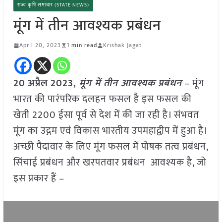
राज्य कृषि समाचार (STATE NEWS)
मूंग में तीन आवश्यक प्रबंधन
April 20, 2023
1 min read
Krishak Jagat
20
अप्रैल
2023,
मूंग में तीन आवश्यक प्रबंधन
– मूंग
भारत की पारंपरिक दलहन फसल है इस फसल की
खेती 2200 ईसा पूर्व से देश में की जा रही है। संभवत
मूंग का उद्गम एवं विकास भारतीय उपमहाद्वीप में हुआ है।
अच्छी पैदावार के लिए मूंग फसल में पोषक तत्व प्रबंधन,
सिंचाई प्रबंधन और खरपतवार प्रबंधन आवश्यक है, जो
इस प्रकार हैं –