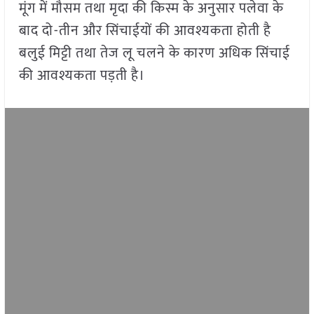
मूंग में मौसम तथा मृदा की किस्म के अनुसार पलेवा के
बाद दो-तीन और सिंचाईयों की आवश्यकता होती है
बलुई मिट्टी तथा तेज लू चलने के कारण अधिक सिंचाई
की आवश्यकता पड़ती है।