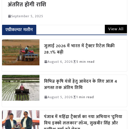
अंतरित होगी राशि
September 5, 2025
View All
एग्रीकल्चर मशीन
जुलाई 2026 में भारत में ट्रैक्टर रिटेल बिक्री
28.1% बढ़ी
August 6, 2026
5 min read
विभिन्न कृषि यंत्रों हेतु आवेदन के लिए आज 4
अगस्त तक अंतिम तिथि
August 5, 2026
1 min read
पंजाब में महिंद्रा ट्रैक्टर्स का नया अभियान ‘दुनिया
विच इक्को ललकार’ लॉन्च, सुखबीर सिंह और