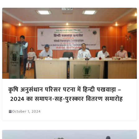
कृषि अनुसंधान परिसर पटना में हिन्दी पखवाड़ा –
2024 का समापन-सह-पुरस्कार वितरण समारोह
October 1, 2024