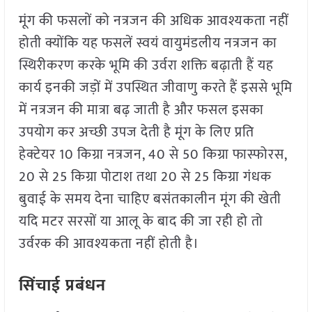
मूंग की फसलों को नत्रजन की अधिक आवश्यकता नहीं
होती क्योंकि यह फसलें स्वयं वायुमंडलीय नत्रजन का
स्थिरीकरण करके भूमि की उर्वरा शक्ति बढ़ाती हैं यह
कार्य इनकी जड़ों में उपस्थित जीवाणु करते हैं इससे भूमि
में नत्रजन की मात्रा बढ़ जाती है और फसल इसका
उपयोग कर अच्छी उपज देती है मूंग के लिए प्रति
हेक्टेयर 10 किग्रा नत्रजन, 40 से 50 किग्रा फास्फोरस,
20 से 25 किग्रा पोटाश तथा 20 से 25 किग्रा गंधक
बुवाई के समय देना चाहिए बसंतकालीन मूंग की खेती
यदि मटर सरसों या आलू के बाद की जा रही हो तो
उर्वरक की आवश्यकता नहीं होती है।
सिंचाई प्रबंधन