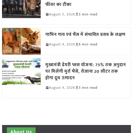
फीवर का टीका
August 5, 2026
3 min read
गाभिन गाय एवं भैंस में संभावित प्रसव के लक्षण
August 4, 2026
6 min read
मुख्यमंत्री डेयरी प्लस योजना: 75% तक अनुदान
पर मिलेंगी मुर्रा भैंसें, रोजाना 20 लीटर तक
होगा दूध उत्पादन
August 4, 2026
3 min read
About Us