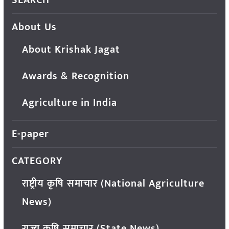
About Us
About Krishak Jagat
Awards & Recognition
Agriculture in India
E-paper
CATEGORY
राष्ट्रीय कृषि समाचार (National Agriculture
News)
राज्य कृषि समाचार (State News)