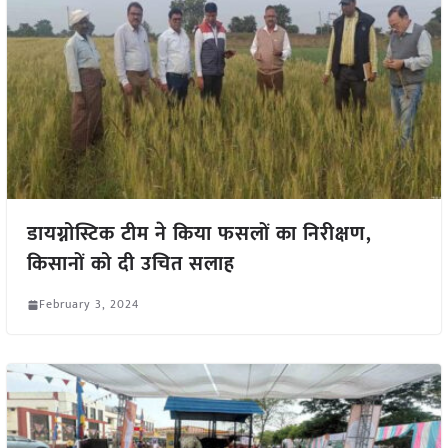
डायग्नोस्टिक टीम ने किया फसलों का निरीक्षण,
किसानों को दी उचित सलाह
February 3, 2024