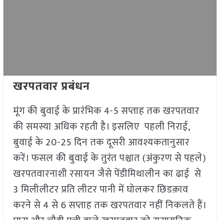
खरपतवार प्रबंधन
मूंग की बुवाई के प्रारंभिक 4-5 सप्ताह तक खरपतवार
की समस्या अधिक रहती है। इसलिए पहली निराई,
बुवाई के 20-25 दिन तक दूसरी आवश्यकतानुसार
करें। फसल की बुवाई के तुरंत पश्चात (अंकुरण से पहले)
खरपतवारनाशी रसायन जैसे पेंडीमिथालीन का ढाई से
3 मिलीलीटर प्रति लीटर पानी में घोलकर छिडक़ाव
करने से 4 से 6 सप्ताह तक खरपतवार नहीं निकलते हैं।