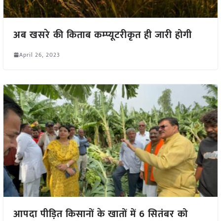
अब खसरे की किताब कम्प्यूटरीकृत ही जारी होगी
April 26, 2023
आपदा पीड़ित किसानों के खातों में 6 सितंबर को