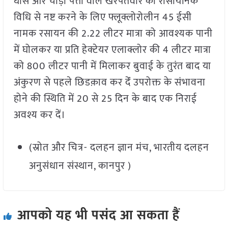
घास और चौड़ी पत्ती वाले खरपतवार को रासायनिक
विधि से नष्ट करने के लिए फ्लूक्लोरोलीन 45 ईसी
नामक रसायन की 2.22 लीटर मात्रा को आवश्यक पानी
में घोलकर या प्रति हेक्टेयर एलाक्लोर की 4 लीटर मात्रा
को 800 लीटर पानी में मिलाकर बुवाई के तुरंत बाद या
अंकुरण से पहले छिडक़ाव कर देंं उपरोक्त के संभावना
होने की स्थिति में 20 से 25 दिन के बाद एक निराई
अवश्य कर दें।
(स्रोत और चित्र- दलहन ज्ञान मंच, भारतीय दलहन
अनुसंधान संस्थान, कानपुर )
आपको यह भी पसंद आ सकता हैं