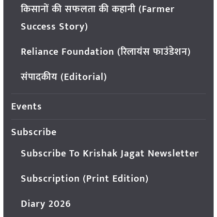
किसानों की सफलता की कहानी (Farmer
Success Story)
Reliance Foundation (रिलायंस फाउंडेशन)
संपादकीय (Editorial)
Events
Subscribe
Subscribe To Krishak Jagat Newsletter
Subscription (Print Edition)
Diary 2026