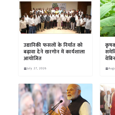
उद्यानिकी फसलों के निर्यात को
कृषक
बढ़ावा देने खरगोन में कार्यशाला
समेक
आयोजित
वेब
July 27, 2026
Augu