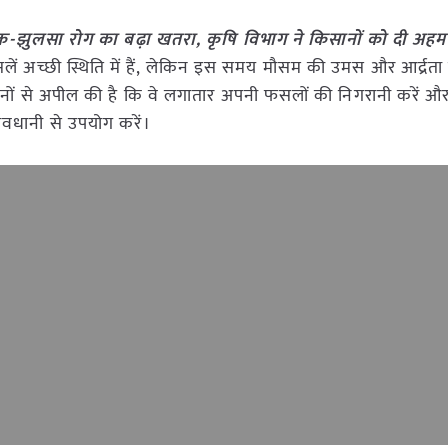
दक-झुलसा रोग का बढ़ा खतरा, कृषि विभाग ने किसानों को दी अह
ें अच्छी स्थिति में हैं, लेकिन इस समय मौसम की उमस और आर्द्रता 
सानों से अपील की है कि वे लगातार अपनी फसलों की निगरानी करें 
ावधानी से उपयोग करें।