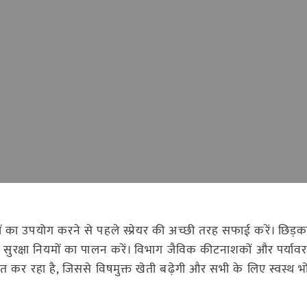
 का उपयोग करने से पहले स्प्रेयर की अच्छी तरह सफाई करें। छिड़
और सुरक्षा नियमों का पालन करें। विभाग जैविक कीटनाशकों और पर्याव
रित कर रहा है, जिससे विषमुक्त खेती बढ़ेगी और सभी के लिए स्वस्थ 