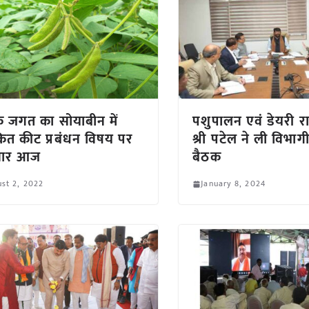
 जगत का सोयाबीन में
पशुपालन एवं डेयरी राज्
ित कीट प्रबंधन विषय पर
श्री पटेल ने ली विभाग
िनार आज
बैठक
st 2, 2022
January 8, 2024