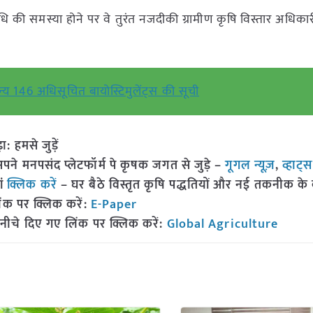
ि की समस्या होने पर वे तुरंत नजदीकी ग्रामीण कृषि विस्तार अधिकार
ान्य 146 अधिसूचित बायोस्टिमुलेंट्स की सूची
हमसे जुड़ें
 मनपसंद प्लेटफॉर्म पे कृषक जगत से जुड़े –
गूगल न्यूज़
,
व्हाट्
ां
क्लिक करें
– घर बैठे विस्तृत कृषि पद्धतियों और नई तकनीक के बारे
ंक पर क्लिक करें:
E-Paper
नीचे दिए गए लिंक पर क्लिक करें:
Global Agriculture