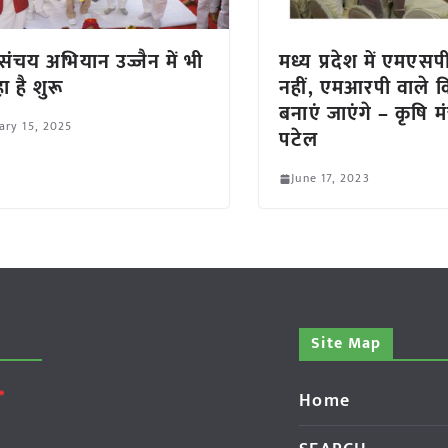
ंचय अभियान उज्जैन में भी
मध्य प्रदेश में एमएसप
ा है शुरू
नहीं, एमआरपी वाले 
बनाएं जाएंगे – कृषि मंत्
ary 15, 2025
पटेल
June 17, 2023
Site Map
Home