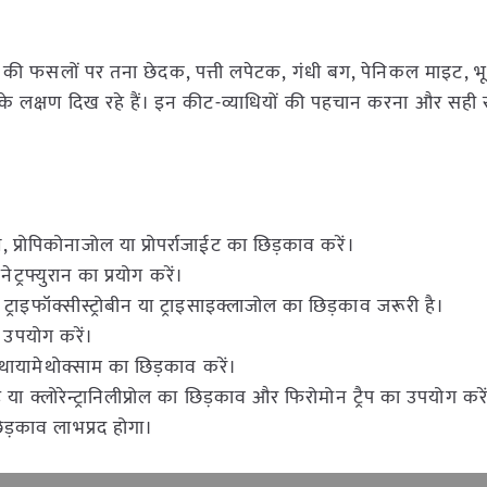
धान की फसलों पर तना छेदक, पत्ती लपेटक, गंधी बग, पेनिकल माइट, भूर
 के लक्षण दिख रहे हैं। इन कीट-व्याधियों की पहचान करना और सह
्रोपिकोनाजोल या प्रोपर्राजाईट का छिड़काव करें।
ेट्रफ्युरान का प्रयोग करें।
्राइफॉक्सीस्ट्रोबीन या ट्राइसाइक्लाजोल का छिड़काव जरूरी है।
 उपयोग करें।
थायामेथोक्साम का छिड़काव करें।
 या क्लोरेन्ट्रानिलीप्रोल का छिड़काव और फिरोमोन ट्रैप का उपयोग करे
ड़काव लाभप्रद होगा।