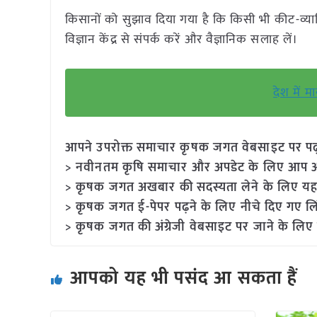
किसानों को सुझाव दिया गया है कि किसी भी कीट-व्याध
विज्ञान केंद्र से संपर्क करें और वैज्ञानिक सलाह लें।
देश में म
आपने उपरोक्त समाचार कृषक जगत वेबसाइट पर पढ़ा: 
> नवीनतम कृषि समाचार और अपडेट के लिए आप अपने
> कृषक जगत अखबार की सदस्यता लेने के लिए यह
> कृषक जगत ई-पेपर पढ़ने के लिए नीचे दिए गए लि
> कृषक जगत की अंग्रेजी वेबसाइट पर जाने के लिए 
आपको यह भी पसंद आ सकता हैं