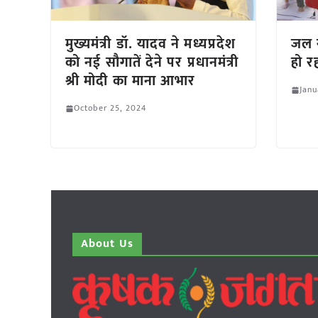
मुख्यमंत्री डॉ. यादव ने मध्यप्रदेश
जल स
को नई सौगातें देने पर प्रधानमंत्री
हो रह
श्री मोदी का माना आभार
Janu
October 25, 2024
About Us