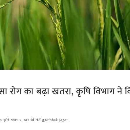
ा रोग का बढ़ा खतरा, कृषि विभाग ने क
ढ़ कृषि समाचार
,
धान की खेती
Krishak Jagat