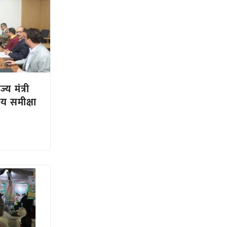
य मंत्री
ीय समीक्षा