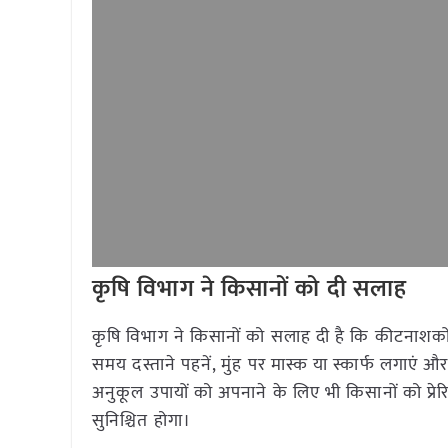
कृषि विभाग ने किसानों को दी सलाह
कृषि विभाग ने किसानों को सलाह दी है कि कीटनाशकों
समय दस्ताने पहनें, मुंह पर मास्क या स्कार्फ लगाएं 
अनुकूल उपायों को अपनाने के लिए भी किसानों को प्रे
सुनिश्चित होगा।