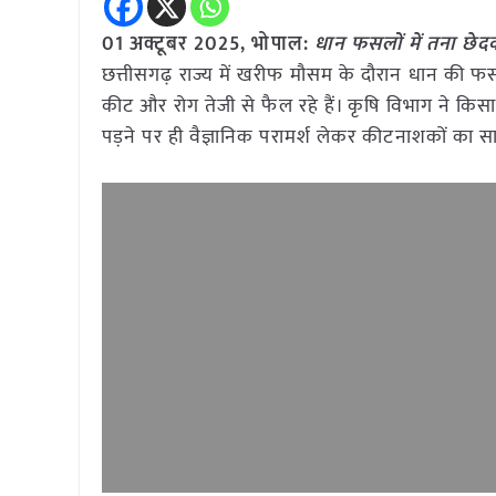
01 अक्टूबर
2025, भोपाल:
धान फसलों में तना छे
छत्तीसगढ़ राज्य में खरीफ मौसम के दौरान धान की फसल
कीट और रोग तेजी से फैल रहे हैं। कृषि विभाग ने कि
पड़ने पर ही वैज्ञानिक परामर्श लेकर कीटनाशकों का स