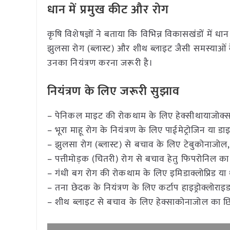
धान में प्रमुख कीट और रोग
कृषि विशेषज्ञों ने बताया कि विभिन्न विकासखंडों में 
झुलसा रोग (ब्लास्ट) और शीथ ब्लाइट जैसी समस्याओं
उनका नियंत्रण करना जरूरी है।
नियंत्रण के लिए जरूरी सुझाव
– पेनिकल माइट की रोकथाम के लिए हेक्सीथायाजोक्स, प
– भूरा माहू रोग के नियंत्रण के लिए पाईमेट्रोजिन या डाइन
– झुलसा रोग (ब्लास्ट) से बचाव के लिए टेबुकोनाजोल, ट
– पत्तीमोड़क (चितरी) रोग से बचाव हेतु फिपरोनिल का
– गंधी बग रोग की रोकथाम के लिए इमिडाक्लोप्रिड या 
– तना छेदक के नियंत्रण के लिए कर्टाप हाइड्रोक्लोराइड
– शीथ ब्लाइट से बचाव के लिए हेक्साकोनाजोल का छि