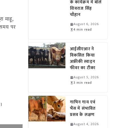
के कार्यक्रम में बोले
शिवराज सिंह
चौहान
ा माहू,
August 6, 2026
ी समय पर
4 min read
आईसीएआर ने
विकसित किया
अफ्रीकी स्वाइन
फीवर का टीका
August 5, 2026
3 min read
गाभिन गाय एवं
ं।
भैंस में संभावित
प्रसव के लक्षण
August 4, 2026