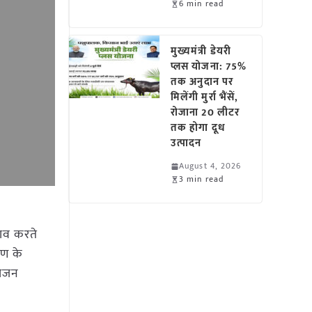
6 min read
मुख्यमंत्री डेयरी
प्लस योजना: 75%
तक अनुदान पर
मिलेंगी मुर्रा भैंसें,
रोजाना 20 लीटर
तक होगा दूध
उत्पादन
August 4, 2026
3 min read
काव करते
रण के
भोजन