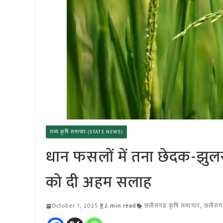
राज्य कृषि समाचार (STATE NEWS)
धान फसलों में तना छेदक-झुलस
को दी अहम सलाह
October 1, 2025
2 min read
छत्तीसगढ़ कृषि समाचार
,
छत्तीसग