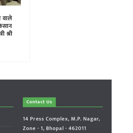
ी वाले
किसान
री श्री
Contact Us
14 Press Complex, M.P. Nagar,
Zone - 1, Bhopal - 462011