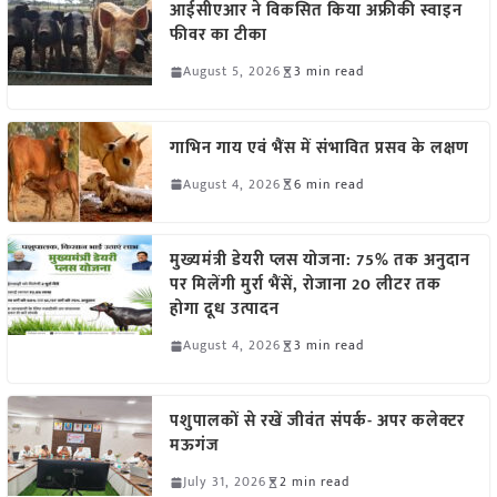
आईसीएआर ने विकसित किया अफ्रीकी स्वाइन
फीवर का टीका
August 5, 2026
3 min read
गाभिन गाय एवं भैंस में संभावित प्रसव के लक्षण
August 4, 2026
6 min read
मुख्यमंत्री डेयरी प्लस योजना: 75% तक अनुदान
पर मिलेंगी मुर्रा भैंसें, रोजाना 20 लीटर तक
होगा दूध उत्पादन
August 4, 2026
3 min read
पशुपालकों से रखें जीवंत संपर्क- अपर कलेक्टर
मऊगंज
July 31, 2026
2 min read