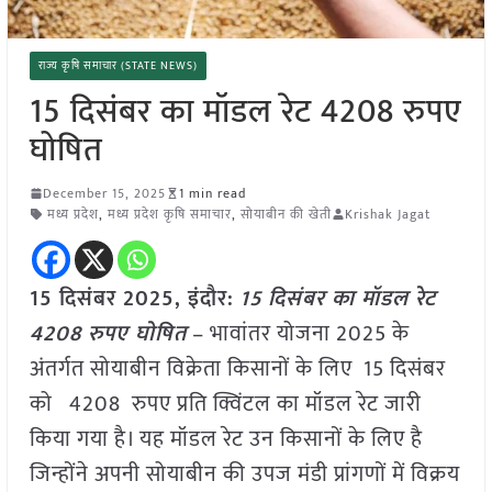
राज्य कृषि समाचार (STATE NEWS)
15 दिसंबर का मॉडल रेट 4208 रुपए
घोषित
December 15, 2025
1 min read
मध्य प्रदेश
,
मध्य प्रदेश कृषि समाचार
,
सोयाबीन की खेती
Krishak Jagat
15 दिसंबर 2025,
इंदौर
:
15 दिसंबर का मॉडल रेट
4208 रुपए घोषित
– भावांतर योजना 2025 के
अंतर्गत सोयाबीन विक्रेता किसानों के लिए 15 दिसंबर
को 4208 रुपए प्रति क्विंटल का मॉडल रेट जारी
किया गया है। यह मॉडल रेट उन किसानों के लिए है
जिन्होंने अपनी सोयाबीन की उपज मंडी प्रांगणों में विक्रय