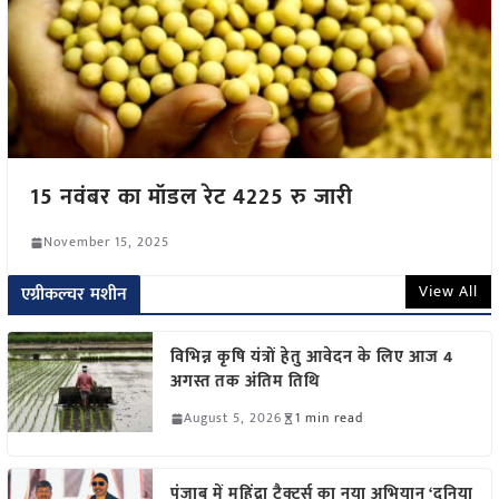
15 नवंबर का मॉडल रेट 4225 रु जारी
November 15, 2025
View All
एग्रीकल्चर मशीन
विभिन्न कृषि यंत्रों हेतु आवेदन के लिए आज 4
अगस्त तक अंतिम तिथि
August 5, 2026
1 min read
पंजाब में महिंद्रा ट्रैक्टर्स का नया अभियान ‘दुनिया