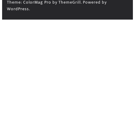
Theme:
ColorMag Pro
by ThemeGrill. Powered by
WordPress
.