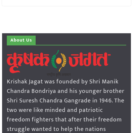
About Us
Krishak Jagat was founded by Shri Manik
Chandra Bondriya and his younger brother
Shri Suresh Chandra Gangrade in 1946. The
two were like minded and patriotic
freedom fighters that after their freedom
struggle wanted to help the nations