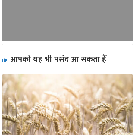
आपको यह भी पसंद आ सकता हैं