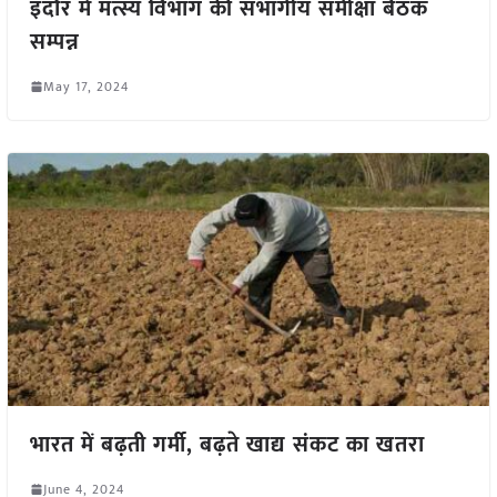
इंदौर में मत्स्य विभाग की संभागीय समीक्षा बैठक
सम्पन्न
May 17, 2024
भारत में बढ़ती गर्मी, बढ़ते खाद्य संकट का खतरा
June 4, 2024