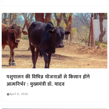
पशुपालन की विभिन्न योजनाओं से किसान होंगे
आत्मनिर्भर : मुख्यमंत्री डॉ. यादव
April 6, 2026