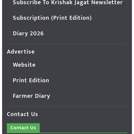
Subscribe To Krishak Jagat Newsletter
Subscription (Print Edition)
Diary 2026
Advertise
Website
Print Edition
Farmer Diary
Contact Us
Contact Us