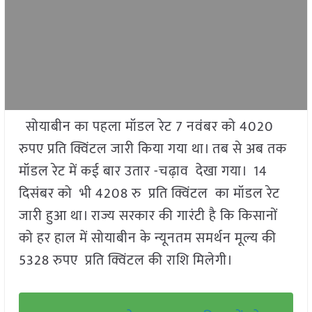
सोयाबीन का पहला मॉडल रेट 7 नवंबर को 4020
रुपए प्रति क्विंटल जारी किया गया था। तब से अब तक
मॉडल रेट में कई बार उतार -चढ़ाव देखा गया। 14
दिसंबर को भी 4208 रु प्रति क्विंटल का मॉडल रेट
जारी हुआ था। राज्य सरकार की गारंटी है कि किसानों
को हर हाल में सोयाबीन के न्यूनतम समर्थन मूल्य की
5328 रुपए प्रति क्विंटल की राशि मिलेगी।