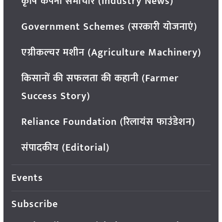
कृषि कंपनी समाचार (Industry News)
Government Schemes (सरकारी योजनाएं)
एग्रीकल्चर मशीन (Agriculture Machinery)
किसानों की सफलता की कहानी (Farmer
Success Story)
Reliance Foundation (रिलायंस फाउंडेशन)
संपादकीय (Editorial)
Events
Subscribe