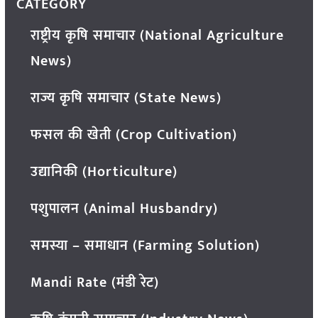
CATEGORY
राष्ट्रीय कृषि समाचार (National Agriculture
News)
राज्य कृषि समाचार (State News)
फसल की खेती (Crop Cultivation)
उद्यानिकी (Horticulture)
पशुपालन (Animal Husbandry)
समस्या – समाधान (Farming Solution)
Mandi Rate (मंडी रेट)