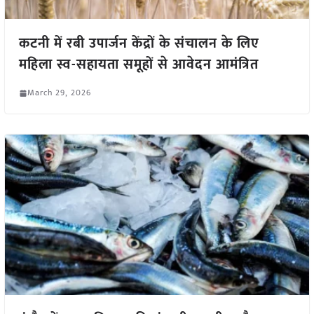
कटनी में रबी उपार्जन केंद्रों के संचालन के लिए
महिला स्व-सहायता समूहों से आवेदन आमंत्रित
March 29, 2026