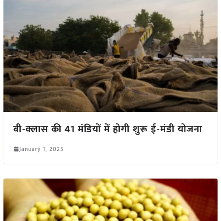
बी-क्लास की 41 मंडियों में होगी शुरू ई-मंडी योजना
January 1, 2025