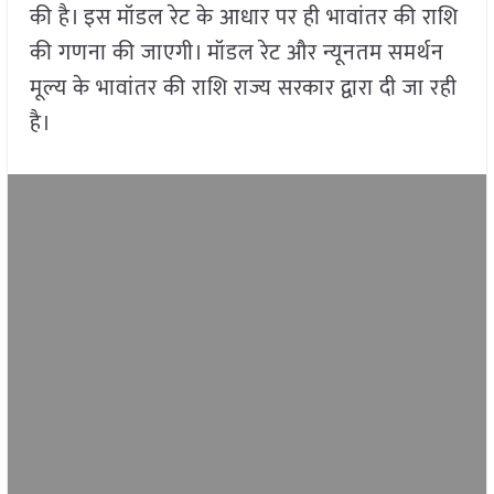
की है। इस मॉडल रेट के आधार पर ही भावांतर की राशि
की गणना की जाएगी। मॉडल रेट और न्यूनतम समर्थन
मूल्य के भावांतर की राशि राज्य सरकार द्वारा दी जा रही
है।