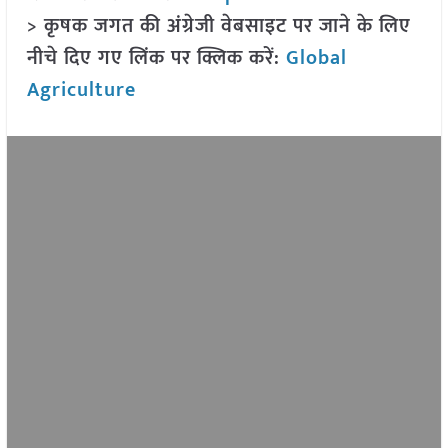
> कृषक जगत की अंग्रेजी वेबसाइट पर जाने के लिए
नीचे दिए गए लिंक पर क्लिक करें:
Global
Agriculture