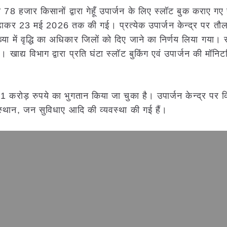
8 हजार किसानों द्वारा गेहूँ उपार्जन के लिए स्लॉट बुक कराए गए 
 बढ़ाकर 23 मई 2026 तक की गई। प्रत्येक उपार्जन केन्द्र पर तौल 
या में वृद्धि का अधिकार जिलों को दिए जाने का निर्णय लिया गया।
ई। खाद्य विभाग द्वारा प्रति घंटा स्लॉट बुकिंग एवं उपार्जन की मॉनि
1 करोड़ रुपये का भुगतान किया जा चुका है। उपार्जन केन्द्र पर क
 स्थान, जन सुविधाए आदि की व्यवस्था की गई हैं।