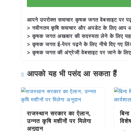
आपने उपरोक्त समाचार कृषक जगत वेबसाइट पर पढ़ा:
> नवीनतम कृषि समाचार और अपडेट के लिए आप अपने
> कृषक जगत अखबार की सदस्यता लेने के लिए यह
> कृषक जगत ई-पेपर पढ़ने के लिए नीचे दिए गए लिं
> कृषक जगत की अंग्रेजी वेबसाइट पर जाने के लिए 
आपको यह भी पसंद आ सकता हैं
राजस्थान सरकार का ऐलान,
बिना
उन्नत कृषि मशीनों पर मिलेगा
विशे
अनुदान