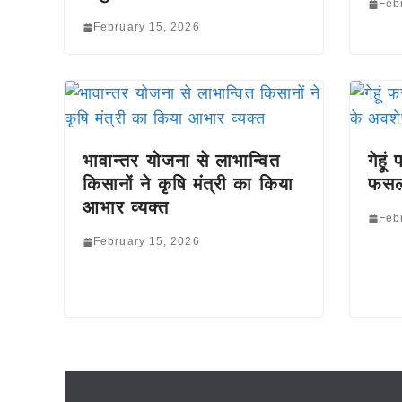
Feb
February 15, 2026
भावान्तर योजना से लाभान्वित
गेहू
किसानों ने कृषि मंत्री का किया
फसल
आभार व्यक्त
Feb
February 15, 2026