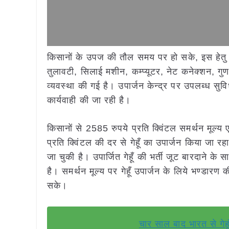
किसानों के उपज की तौल समय पर हो सके, इस हेतु सम
तुलावटी, सिलाई मशीन, कम्प्यूटर, नेट कनेक्शन, 
व्यवस्था की गई है। उपार्जन केन्द्र पर उपलब्ध 
कार्यवाही की जा रही है।
किसानों से 2585 रुपये प्रति क्विंटल समर्थन मूल्य
प्रति क्विंटल की दर से गेहूँ का उपार्जन किया जा रह
जा चुकी है। उपार्जित गेहूँ की भर्ती जूट बारदाने 
है। समर्थन मूल्य पर गेहूँ उपार्जन के लिये भण्डारण क
सके।
चार साल बाद भारत से गे