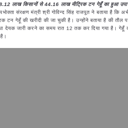
दी: 8.12 लाख किसानों से 44.16 लाख मीट्रिक टन गेहूँ का हुआ उपा
उपभोक्ता संरक्षण मंत्री श्री गोविन्द सिंह राजपूत ने बताया है कि 
न गेहूँ की खरीदी की जा चुकी है। उन्होंने बताया है की तौल पर्
 देयक जारी करने का समय रात 12 तक कर दिया गया है। गेहूँ क
 है।