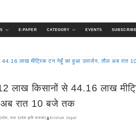
S
E-PAPER
CATEGORY
EVENTS
SUBSCRIB
: 8.12 लाख किसानों से 44.16 लाख मीट
तौल अब रात 10 बजे तक
प्रदेश
,
मध्य प्रदेश कृषि समाचार
Krishak Jagat