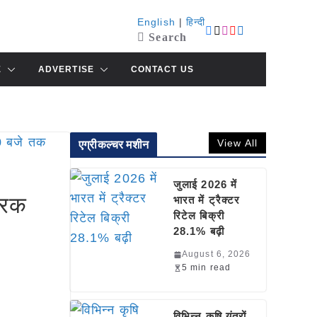
English
|
हिन्दी
Search
E
ADVERTISE
CONTACT US
View All
एग्रीकल्चर मशीन
जुलाई 2026 में
्रिक
भारत में ट्रैक्टर
रिटेल बिक्री
28.1% बढ़ी
August 6, 2026
5 min read
विभिन्न कृषि यंत्रों