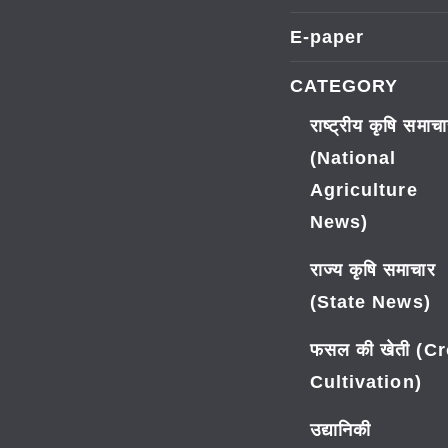
E-paper
CATEGORY
राष्ट्रीय कृषि समाच
(National
Agriculture
News)
राज्य कृषि समाचार
(State News)
फसल की खेती (C
Cultivation)
उद्यानिकी