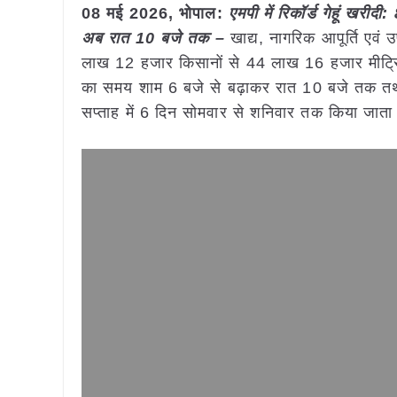
08 मई
2026, भोपाल:
एमपी में रिकॉर्ड गेहूं खरी
अब रात 10 बजे तक –
खाद्य, नागरिक आपूर्ति एवं 
लाख 12 हजार किसानों से 44 लाख 16 हजार मीट्रिक ट
का समय शाम 6 बजे से बढ़ाकर रात 10 बजे तक तथा
सप्ताह में 6 दिन सोमवार से शनिवार तक किया जाता