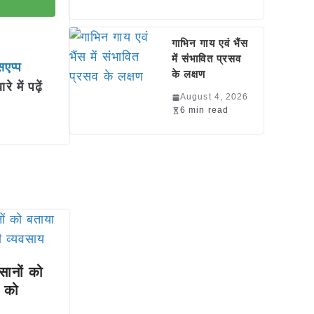
गाभिन गाय एवं भैंस
में संभावित प्रसव
सएप्प
के लक्षण
में पढ़ें
August 4, 2026
6 min read
सानों को
ि को