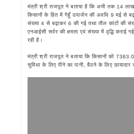
मंत्री श्री राजपूत ने बताया है कि अभी तक 14 लाख 7
किसानों के हित में गेहूँ उपार्जन की अवधि 9 मई से
संख्या 4 से बढ़ाकर 6 की गई तथा तौल कांटों की संख्
एनआईसी सर्वर की क्षमता एवं संख्या में वृद्धि कराई ग
रही है।
मंत्री श्री राजपूत ने बताया कि किसानों को 7383.0
सुविधा के लिए पीने का पानी, बैठने के लिए छायादार