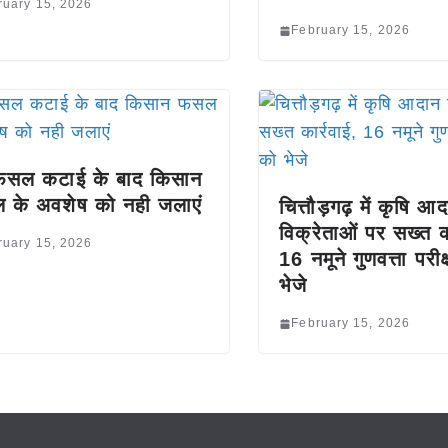
ruary 15, 2026
February 15, 2026
ं फसल कटाई के बाद किसान
 के अवशेष को नही जलाएं
चित्तौड़गढ़ में कृषि आ
विक्रेताओं पर सख्त का
ruary 15, 2026
16 नमूने गुणवत्ता परी
भेजे
February 15, 2026