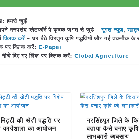
 हमसे जुड़ें
 मनपसंद प्लेटफॉर्म पे कृषक जगत से जुड़े –
गूगल न्यूज़
,
व्हाट्
ां
क्लिक करें
– घर बैठे विस्तृत कृषि पद्धतियों और नई तकनीक के बारे 
क पर क्लिक करें:
E-Paper
नीचे दिए गए लिंक पर क्लिक करें:
Global Agriculture
 मिट्टी की खेती पद्धति पर
नरसिंहपुर जिले के कि
ष कार्यशाला का आयोजन
बताया कैसे बनाए कृष
लाभकारी व्यवसाय