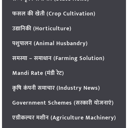
फसल की खेती (Crop Cultivation)
उद्यानिकी (Horticulture)
पशुपालन (Animal Husbandry)
समस्या – समाधान (Farming Solution)
Mandi Rate (मंडी रेट)
कृषि कंपनी समाचार (Industry News)
Government Schemes (सरकारी योजनाएं)
एग्रीकल्चर मशीन (Agriculture Machinery)