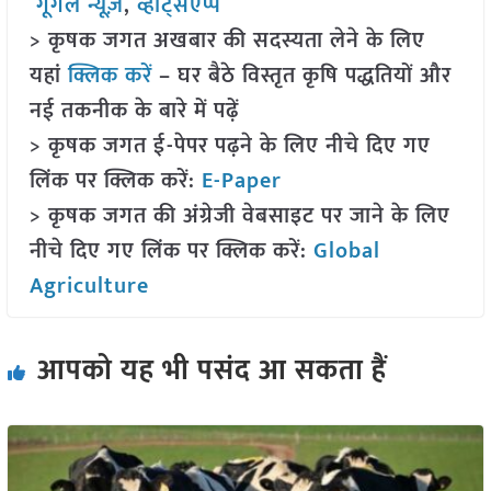
गूगल न्यूज़
,
व्हाट्सएप्प
> कृषक जगत अखबार की सदस्यता लेने के लिए
यहां
क्लिक करें
– घर बैठे विस्तृत कृषि पद्धतियों और
नई तकनीक के बारे में पढ़ें
> कृषक जगत ई-पेपर पढ़ने के लिए नीचे दिए गए
लिंक पर क्लिक करें:
E-Paper
> कृषक जगत की अंग्रेजी वेबसाइट पर जाने के लिए
नीचे दिए गए लिंक पर क्लिक करें:
Global
Agriculture
आपको यह भी पसंद आ सकता हैं