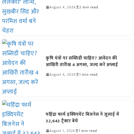
August 4, 2026
2 min read
कृषि यंत्रों पर सब्सिडी चाहिए? आवेदन की
आखिरी तारीख 4 अगस्त, जल्द करें अप्लाई
August 4, 2026
1 min read
महिंद्रा फार्म इक्विपमेंट बिजनेस ने जुलाई में
32,643 ट्रैक्टर बेचे
August 1, 2026
1 min read