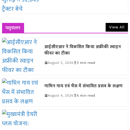
View All
पशुपालन
आईसीएआर ने विकसित किया अफ्रीकी स्वाइन
फीवर का टीका
August 5, 2026
3 min read
गाभिन गाय एवं भैंस में संभावित प्रसव के लक्षण
August 4, 2026
6 min read