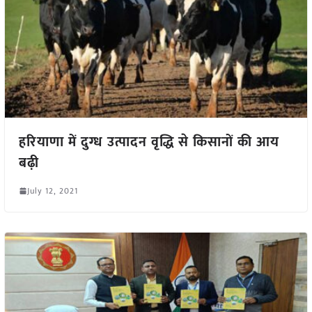
हरियाणा में दुग्ध उत्पादन वृद्धि से किसानों की आय
बढ़ी
July 12, 2021