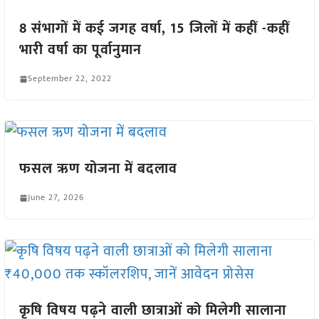
8 संभागों में कई जगह वर्षा, 15 जिलों में कहीं -कहीं
भारी वर्षा का पूर्वानुमान
September 22, 2022
फसल ऋण योजना में बदलाव
June 27, 2026
कृषि विषय पढ़ने वाली छात्राओं को मिलेगी सालाना