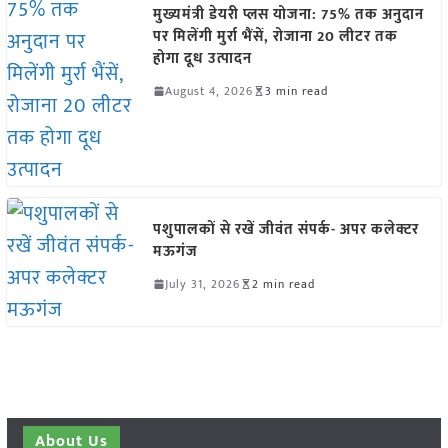
मुख्यमंत्री डेयरी प्लस योजना: 75% तक अनुदान
पर मिलेंगी मुर्रा भैंसें, रोजाना 20 लीटर तक
होगा दूध उत्पादन
August 4, 2026
3 min read
पशुपालकों से रखें जीवंत संपर्क- अपर कलेक्टर
मऊगंज
July 31, 2026
2 min read
About Us