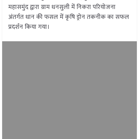
महासमुंद द्वारा ग्राम धनसुली में निकरा परियोजना
अंतर्गत धान की फसल में कृषि ड्रोन तकनीक का सफल
प्रदर्शन किया गया।