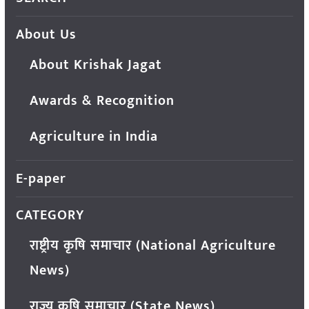
About Us
About Krishak Jagat
Awards & Recognition
Agriculture in India
E-paper
CATEGORY
राष्ट्रीय कृषि समाचार (National Agriculture
News)
राज्य कृषि समाचार (State News)