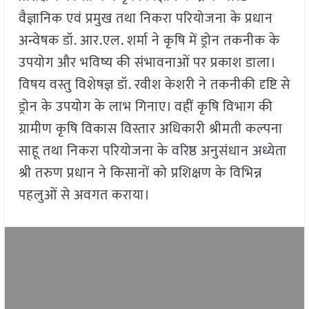
वैज्ञानिक एवं प्रमुख तथा निकरा परियोजना के प्रधान
अन्वेषक डॉ. आर.एल. शर्मा ने कृषि में ड्रोन तकनीक के
उपयोग और भविष्य की संभावनाओं पर प्रकाश डाला।
विषय वस्तु विशेषज्ञ डॉ. रवीश केशरी ने तकनीकी दृष्टि से
ड्रोन के उपयोग के लाभ गिनाए। वहीं कृषि विभाग की
ग्रामीण कृषि विकास विस्तार अधिकारी श्रीमती कल्पना
साहू तथा निकरा परियोजना के वरिष्ठ अनुसंधान अध्येता
श्री तरुण प्रधान ने किसानों को प्रशिक्षण के विभिन्न
पहलुओं से अवगत कराया।