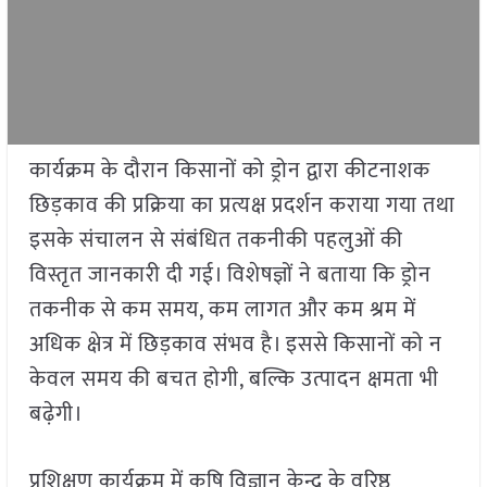
कार्यक्रम के दौरान किसानों को ड्रोन द्वारा कीटनाशक
छिड़काव की प्रक्रिया का प्रत्यक्ष प्रदर्शन कराया गया तथा
इसके संचालन से संबंधित तकनीकी पहलुओं की
विस्तृत जानकारी दी गई। विशेषज्ञों ने बताया कि ड्रोन
तकनीक से कम समय, कम लागत और कम श्रम में
अधिक क्षेत्र में छिड़काव संभव है। इससे किसानों को न
केवल समय की बचत होगी, बल्कि उत्पादन क्षमता भी
बढ़ेगी।
प्रशिक्षण कार्यक्रम में कृषि विज्ञान केन्द्र के वरिष्ठ