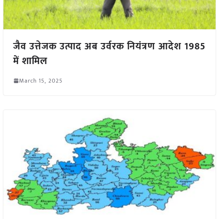
जैव उत्तेजक उत्पाद अब उर्वरक नियंत्रण आदेश 1985
में शामिल
March 15, 2025