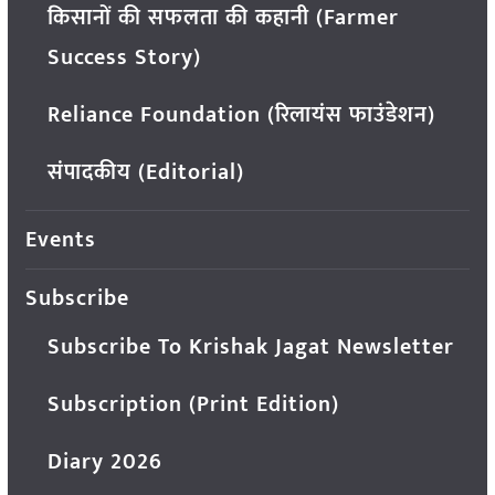
किसानों की सफलता की कहानी (Farmer
Success Story)
Reliance Foundation (रिलायंस फाउंडेशन)
संपादकीय (Editorial)
Events
Subscribe
Subscribe To Krishak Jagat Newsletter
Subscription (Print Edition)
Diary 2026