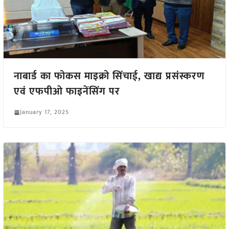
नाबार्ड का फोकस माइक्रो सिंचाई, खाद्य प्रसंस्करण
एवं एफपीओ फाइनेंसिंग पर
January 17, 2025