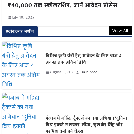
₹40,000 तक स्कॉलरशिप, जानें आवेदन प्रोसेस
July 10, 2025
View All
एग्रीकल्चर मशीन
विभिन्न कृषि यंत्रों हेतु आवेदन के लिए आज 4
अगस्त तक अंतिम तिथि
August 5, 2026
1 min read
पंजाब में महिंद्रा ट्रैक्टर्स का नया अभियान ‘दुनिया
विच इक्को ललकार’ लॉन्च, सुखबीर सिंह और
परमिश वर्मा बने चेहरा