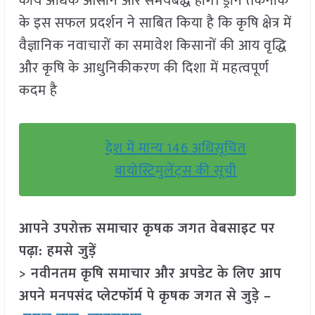
कार्य अधिक आसान और समयबद्ध होंगे। ड्रोन तकनीक
के इस सफल प्रदर्शन ने साबित किया है कि कृषि क्षेत्र में
वैज्ञानिक नवाचारों का समावेश किसानों की आय वृद्धि
और कृषि के आधुनिकीकरण की दिशा में महत्वपूर्ण
कदम है
देश में मान्य 146 अधिसूचित
बायोस्टिमुलेंट्स की सूची
आपने उपरोक्त समाचार कृषक जगत वेबसाइट पर
पढ़ा: हमसे जुड़ें
> नवीनतम कृषि समाचार और अपडेट के लिए आप
अपने मनपसंद प्लेटफॉर्म पे कृषक जगत से जुड़े –