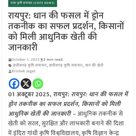
राज्य कृषि समाचार (STATE NEWS)
रायपुर: धान की फसल में ड्रोन
तकनीक का सफल प्रदर्शन, किसानों
को मिली आधुनिक खेती की
जानकारी
October 1, 2025
2 min read
छत्तीसगढ़ कृषि समाचार
,
छत्तीसगढ़ कृषि समाचार
,
धान की खेती
Krishak Jagat
01 अक्टूबर
2025, रायपुर:
रायपुर: धान की फसल में
ड्रोन तकनीक का सफल प्रदर्शन, किसानों को मिली
आधुनिक खेती की जानकारी –
आधुनिक तकनीक से
खेती को सरल, सुरक्षित और लाभकारी बनाने की दिशा
में इंदिरा गांधी कृषि विश्वविद्यालय, कृषि विज्ञान केन्द्र