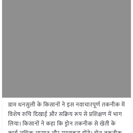
ग्राम धनसुली के किसानों ने इस नवाचारपूर्ण तकनीक में
विशेष रुचि दिखाई और सक्रिय रूप से प्रशिक्षण में भाग
लिया। किसानों ने कहा कि ड्रोन तकनीक से खेती के