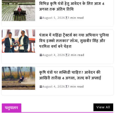
विभिन्न कृषि यंत्रों हेतु आवेदन के लिए आज 4
अगस्त तक अंतिम तिथि
August 5, 2026
1 min read
पंजाब में महिंद्रा ट्रैक्टर्स का नया अभियान ‘दुनिया
विच इक्को ललकार’ लॉन्च, सुखबीर सिंह और
परमिश वर्मा बने चेहरा
August 4, 2026
2 min read
कृषि यंत्रों पर सब्सिडी चाहिए? आवेदन की
आखिरी तारीख 4 अगस्त, जल्द करें अप्लाई
August 4, 2026
1 min read
View All
पशुपालन