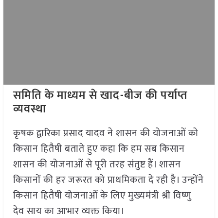
समिति के माध्यम से खाद-बीज की पर्याप्त
व्यवस्था
कृषक द्वारिका प्रसाद यादव ने शासन की योजनाओं को
किसान हितैषी बताते हुए कहा कि हम सब किसान
शासन की योजनाओं से पूरी तरह संतुष्ट हैं। शासन
किसानों की हर जरूरत को प्राथमिकता दे रही है। उन्होंने
किसान हितैषी योजनाओं के लिए मुख्यमंत्री श्री विष्णु
देव साय का आभार व्यक्त किया।