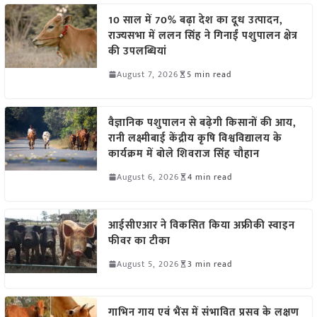
10 साल में 70% बढ़ा देश का दूध उत्पादन,
राज्यसभा में ललन सिंह ने गिनाईं पशुपालन क्षेत्र
की उपलब्धियां
August 7, 2026
5 min read
वैज्ञानिक पशुपालन से बढ़ेगी किसानों की आय,
रानी लक्ष्मीबाई केंद्रीय कृषि विश्वविद्यालय के
कार्यक्रम में बोले शिवराज सिंह चौहान
August 6, 2026
4 min read
आईसीएआर ने विकसित किया अफ्रीकी स्वाइन
फीवर का टीका
August 5, 2026
3 min read
गाभिन गाय एवं भैंस में संभावित प्रसव के लक्षण