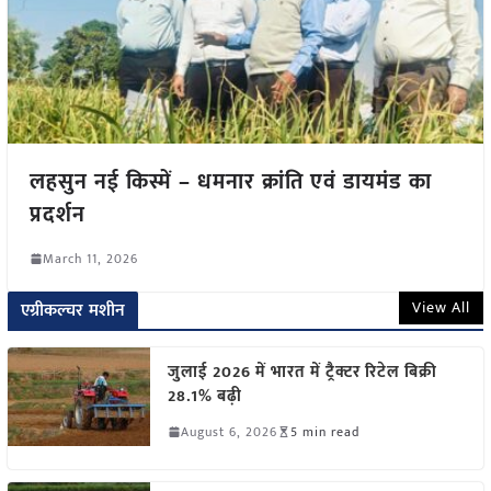
लहसुन नई किस्में – धमनार क्रांति एवं डायमंड का
प्रदर्शन
March 11, 2026
View All
एग्रीकल्चर मशीन
जुलाई 2026 में भारत में ट्रैक्टर रिटेल बिक्री
28.1% बढ़ी
August 6, 2026
5 min read