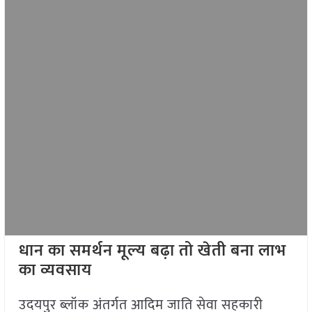
धान का समर्थन मूल्य बढ़ा तो खेती बना लाभ
का व्यवसाय
उदयपुर ब्लॉक अंतर्गत आदिम जाति सेवा सहकारी