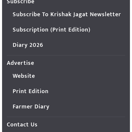
Subscribe
Subscribe To Krishak Jagat Newsletter
Subscription (Print Edition)
Diary 2026
Advertise
Website
Print Edition
Farmer Diary
Contact Us