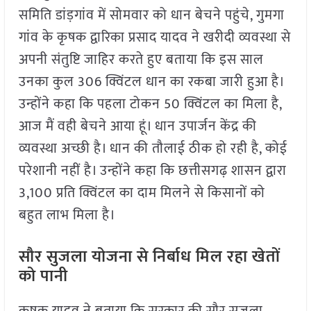
समिति डांड़गांव में सोमवार को धान बेचने पहुंचे, गुमगा
गांव के कृषक द्वारिका प्रसाद यादव ने खरीदी व्यवस्था से
अपनी संतुष्टि जाहिर करते हुए बताया कि इस साल
उनका कुल 306 क्विंटल धान का रकबा जारी हुआ है।
उन्होंने कहा कि पहला टोकन 50 क्विंटल का मिला है,
आज मैं वही बेचने आया हूं। धान उपार्जन केंद्र की
व्यवस्था अच्छी है। धान की तौलाई ठीक हो रही है, कोई
परेशानी नहीं है। उन्होंने कहा कि छत्तीसगढ़ शासन द्वारा
3,100 प्रति क्विंटल का दाम मिलने से किसानों को
बहुत लाभ मिला है।
सौर सुजला योजना से निर्बाध मिल रहा खेतों
को पानी