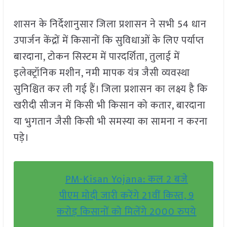
शासन के निर्देशानुसार जिला प्रशासन ने सभी 54 धान
उपार्जन केंद्रों में किसानों कि सुविधाओं के लिए पर्याप्त
बारदाना, टोकन सिस्टम में पारदर्शिता, तुलाई में
इलेक्ट्रॉनिक मशीन, नमी मापक यंत्र जैसी व्यवस्था
सुनिश्चित कर ली गई हैं। जिला प्रशासन का लक्ष्य है कि
खरीदी सीजन में किसी भी किसान को कतार, बारदाना
या भुगतान जैसी किसी भी समस्या का सामना न करना
पड़े।
PM-Kisan Yojana: कल 2 बजे
पीएम मोदी जारी करेंगे 21वीं किस्त, 9
करोड़ किसानों को मिलेंगे 2000 रुपये