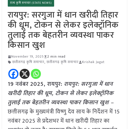
राज्य कृषि समाचार (STATE NEWS)
रायपुर: सरगुजा में धान खरीदी तिहार
की धूम, टोकन से लेकर इलेक्ट्रॉनिक
तुलाई तक बेहतरीन व्यवस्था पाकर
किसान खुश
November 19, 2025
2 min read
छत्तीसगढ़ कृषि समाचार
,
छत्तीसगढ़ कृषि समाचार
Krishak Jagat
19 नवंबर 2025,
रायपुर
:
रायपुर: सरगुजा में धान
खरीदी तिहार की धूम, टोकन से लेकर इलेक्ट्रॉनिक
तुलाई तक बेहतरीन व्यवस्था पाकर किसान खुश –
छत्तीसगढ़ के मुख्यमंत्री विष्णु देव साय के निर्देशन में 15
नवंबर 2025 से प्रदेशभर में धान खरीदी तिहार का