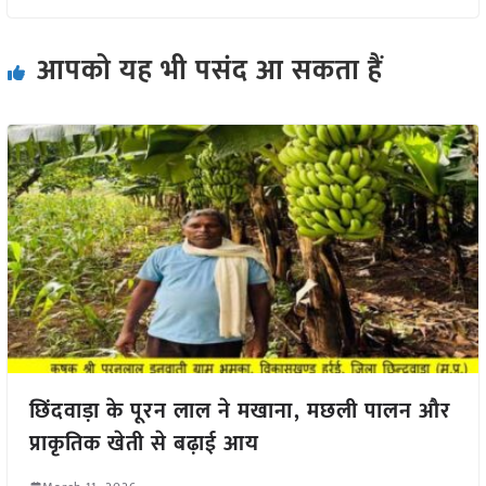
आपको यह भी पसंद आ सकता हैं
छिंदवाड़ा के पूरन लाल ने मखाना, मछली पालन और
प्राकृतिक खेती से बढ़ाई आय