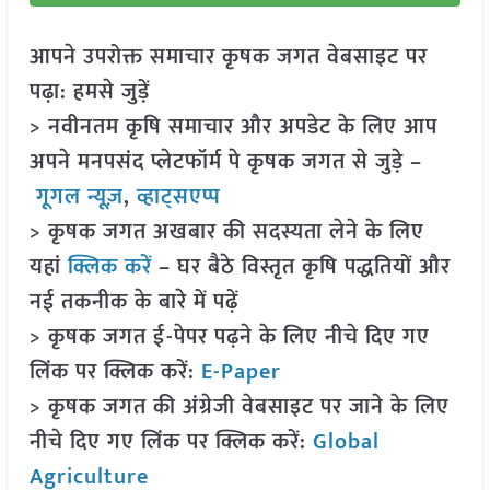
आपने उपरोक्त समाचार कृषक जगत वेबसाइट पर
पढ़ा: हमसे जुड़ें
> नवीनतम कृषि समाचार और अपडेट के लिए आप
अपने मनपसंद प्लेटफॉर्म पे कृषक जगत से जुड़े –
गूगल न्यूज़
,
व्हाट्सएप्प
> कृषक जगत अखबार की सदस्यता लेने के लिए
यहां
क्लिक करें
– घर बैठे विस्तृत कृषि पद्धतियों और
नई तकनीक के बारे में पढ़ें
> कृषक जगत ई-पेपर पढ़ने के लिए नीचे दिए गए
लिंक पर क्लिक करें:
E-Paper
> कृषक जगत की अंग्रेजी वेबसाइट पर जाने के लिए
नीचे दिए गए लिंक पर क्लिक करें:
Global
Agriculture