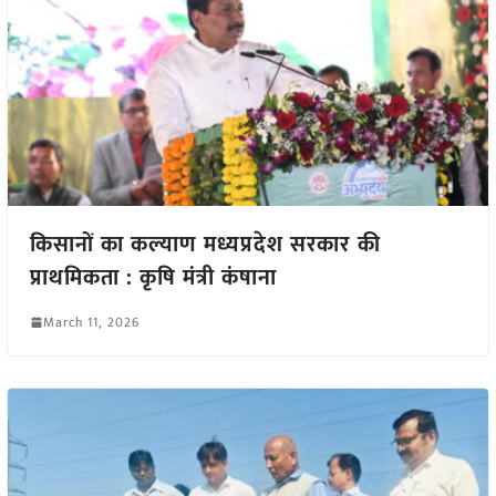
किसानों का कल्याण मध्यप्रदेश सरकार की
प्राथमिकता : कृषि मंत्री कंषाना
March 11, 2026