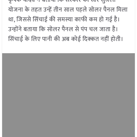
कृषक यादव ने बताया कि सरकार की सौर सुजला
योजना के तहत उन्हें तीन साल पहले सोलर पैनल मिला
था, जिससे सिंचाई की समस्या काफी कम हो गई है।
उन्होंने बताया कि सोलर पैनल से पंप चल जाता है।
सिंचाई के लिए पानी की अब कोई दिक्कत नहीं होती।