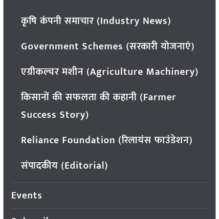
कृषि कंपनी समाचार (Industry News)
Government Schemes (सरकारी योजनाएं)
एग्रीकल्चर मशीन (Agriculture Machinery)
किसानों की सफलता की कहानी (Farmer
Success Story)
Reliance Foundation (रिलायंस फाउंडेशन)
संपादकीय (Editorial)
Events