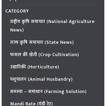
CATEGORY
राष्ट्रीय कृषि समाचार (National Agriculture
News)
राज्य कृषि समाचार (State News)
फसल की खेती (Crop Cultivation)
उद्यानिकी (Horticulture)
पशुपालन (Animal Husbandry)
समस्या – समाधान (Farming Solution)
Mandi Rate (मंडी रेट)