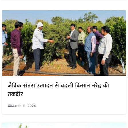
जैविक संतरा उत्पादन से बदली किसान नरेंद्र की
तकदीर
March 11, 2026