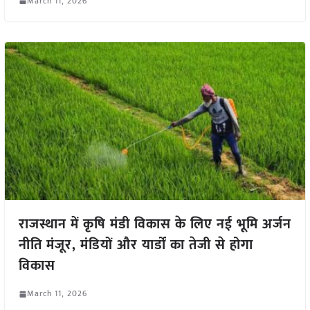
March 11, 2026
राजस्थान में कृषि मंडी विकास के लिए नई भूमि अर्जन
नीति मंजूर, मंडियों और यार्डों का तेजी से होगा
विकास
March 11, 2026