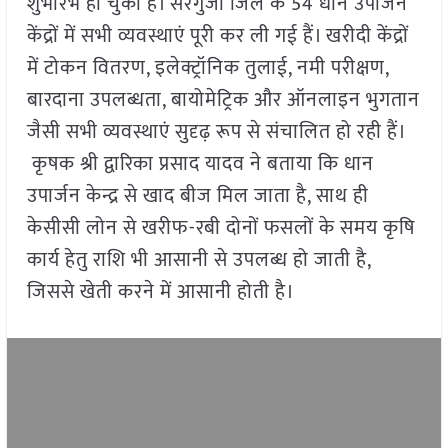
शुभारंभ हो चुका है। सरगुजा जिले के 54 धान उपार्जन
केंद्रों में सभी व्यवस्थाएं पूरी कर ली गई हैं। खरीदी केंद्रों
में टोकन वितरण, इलेक्ट्रॉनिक तुलाई, नमी परीक्षण,
बारदाना उपलब्धता, बायोमेट्रिक और ऑनलाइन भुगतान
जैसी सभी व्यवस्थाएं सुदृढ़ रूप से संचालित हो रही हैं।
कृषक श्री द्वारिका प्रसाद यादव ने बताया कि धान
उपार्जन केन्द्र से खाद बीज मिल जाता है, साथ ही
केसीसी लोन से खरीफ-रबी दोनों फसलों के समय कृषि
कार्य हेतु राशि भी आसानी से उपलब्ध हो जाती है,
जिससे खेती करने में आसानी होती है।