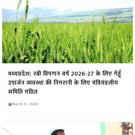
मध्यप्रदेश: रबी विपणन वर्ष 2026-27 के लिए गेहूँ
उपार्जन व्यवस्था की निगरानी के लिए मंत्रिमंडलीय
समिति गठित
March 11, 2026