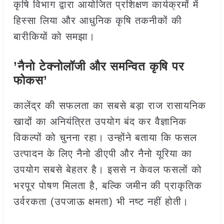
कृषि विभाग द्वारा आयोजित प्रशिक्षण कार्यक्रमों में
हिस्सा लिया और आधुनिक कृषि तकनीकों की
बारीकियों को समझा।
’नैनो टेक्नोलॉजी और समन्वित कृषि पर
फोकस’
कालेंद्र की सफलता का सबसे बड़ा राज रासायनिक
खादों का अनियंत्रित उपयोग बंद कर वैज्ञानिक
विकल्पों को चुनना रहा। उन्होंने बताया कि फसल
उत्पादन के लिए नैनो डीएपी और नैनो यूरिया का
उपयोग सबसे बेहतर है। इससे न केवल फसलों को
भरपूर पोषण मिलता है, बल्कि जमीन की प्राकृतिक
उर्वरकता (उपजाऊ क्षमता) भी नष्ट नहीं होती।