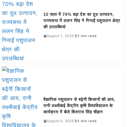
10 साल में 70% बढ़ा देश का दूध उत्पादन,
राज्यसभा में ललन सिंह ने गिनाईं पशुपालन क्षेत्र
की उपलब्धियां
August 7, 2026
5 min read
वैज्ञानिक पशुपालन से बढ़ेगी किसानों की आय,
रानी लक्ष्मीबाई केंद्रीय कृषि विश्वविद्यालय के
कार्यक्रम में बोले शिवराज सिंह चौहान
August 6, 2026
4 min read