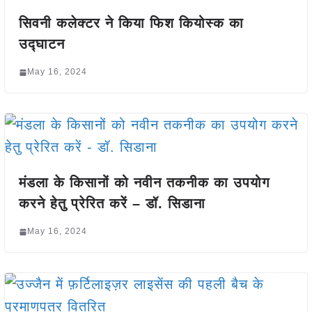
सिवनी कलेक्टर ने किया फिश कियोस्क का
उद्घाटन
May 16, 2024
मंडला के किसानों को नवीन तकनीक का उपयोग
करने हेतु प्रेरित करें – डॉ. सिडाना
May 16, 2024