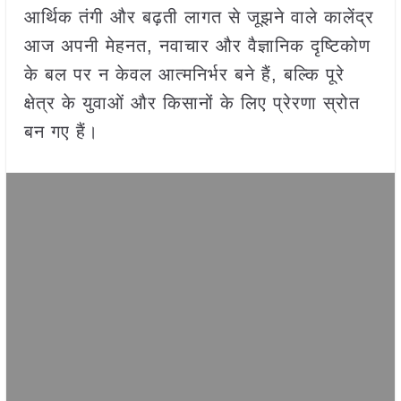
आर्थिक तंगी और बढ़ती लागत से जूझने वाले कालेंद्र
आज अपनी मेहनत, नवाचार और वैज्ञानिक दृष्टिकोण
के बल पर न केवल आत्मनिर्भर बने हैं, बल्कि पूरे
क्षेत्र के युवाओं और किसानों के लिए प्रेरणा स्रोत
बन गए हैं।