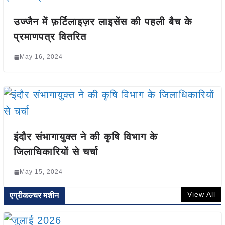
उज्जैन में फ़र्टिलाइज़र लाइसेंस की पहली बैच के
प्रमाणपत्र वितरित
May 16, 2024
इंदौर संभागायुक्त ने की कृषि विभाग के
जिलाधिकारियों से चर्चा
May 15, 2024
View All
एग्रीकल्चर मशीन