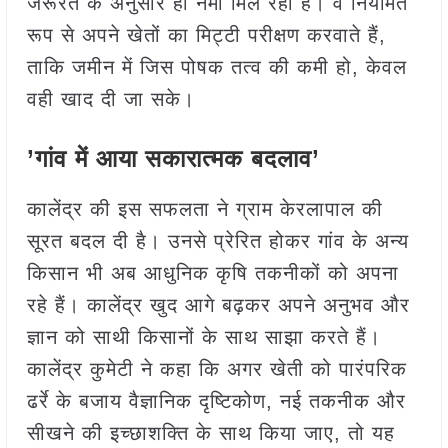
जरूरत के अनुसार ही नमी मिल रही है। वे नियमित
रूप से अपने खेतों का मिट्टी परीक्षण करवाते हैं,
ताकि जमीन में जिस पोषक तत्व की कमी हो, केवल
वही खाद दी जा सके।
’गांव में आया सकारात्मक बदलाव’
कालेंद्र की इस सफलता ने ग्राम केरलापाल की
सूरत बदल दी है। उनसे प्रेरित होकर गांव के अन्य
किसान भी अब आधुनिक कृषि तकनीकों को अपना
रहे हैं। कालेंद्र खुद आगे बढ़कर अपने अनुभव और
ज्ञान को साथी किसानों के साथ साझा करते हैं।
कालेंद्र कुमेटी ने कहा कि अगर खेती को पारंपरिक
ढर्रे के बजाय वैज्ञानिक दृष्टिकोण, नई तकनीक और
सीखने की इच्छाशक्ति के साथ किया जाए, तो यह