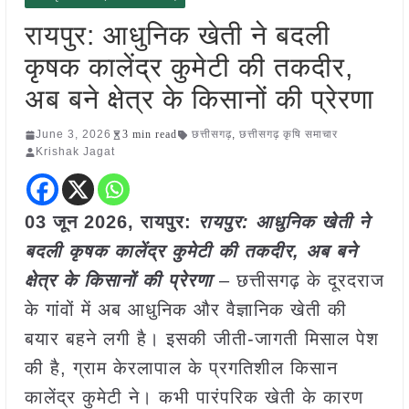
रायपुर: आधुनिक खेती ने बदली
कृषक कालेंद्र कुमेटी की तकदीर,
अब बने क्षेत्र के किसानों की प्रेरणा
June 3, 2026
3 min read
छत्तीसगढ़
,
छत्तीसगढ़ कृषि समाचार
Krishak Jagat
03 जून 2026,
रायपुर
:
रायपुर: आधुनिक खेती ने
बदली कृषक कालेंद्र कुमेटी की तकदीर, अब बने
क्षेत्र के किसानों की प्रेरणा
– छत्तीसगढ़ के दूरदराज
के गांवों में अब आधुनिक और वैज्ञानिक खेती की
बयार बहने लगी है। इसकी जीती-जागती मिसाल पेश
की है, ग्राम केरलापाल के प्रगतिशील किसान
कालेंद्र कुमेटी ने। कभी पारंपरिक खेती के कारण