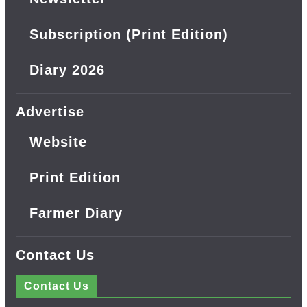
Subscription (Print Edition)
Diary 2026
Advertise
Website
Print Edition
Farmer Diary
Contact Us
Contact Us