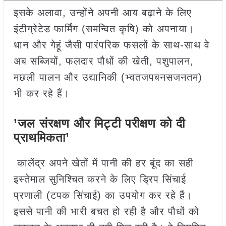
इसके अलावा, उन्होंने अपनी आय बढ़ाने के लिए
इंटीग्रेटेड फार्मिंग (समन्वित कृषि) को अपनाया।
धान और गेहूं जैसी पारंपरिक फसलों के साथ-साथ वे
अब सब्जियों, फलदार पौधों की खेती, पशुपालन,
मछली पालन और उद्यानिकी (भ्वतजपबनसजनतम)
भी कर रहे हैं।
’जल संरक्षण और मिट्टी परीक्षण को दी
प्राथमिकता’
कालेंद्र अपने खेतों में पानी की हर बूंद का सही
इस्तेमाल सुनिश्चित करने के लिए ड्रिप सिंचाई
प्रणाली (टपक सिंचाई) का उपयोग कर रहे हैं।
इससे पानी की भारी बचत हो रही है और पौधों को