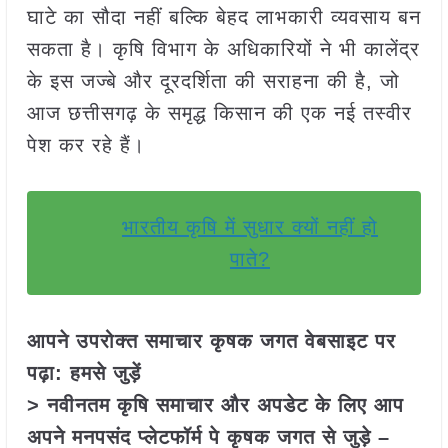
घाटे का सौदा नहीं बल्कि बेहद लाभकारी व्यवसाय बन
सकता है। कृषि विभाग के अधिकारियों ने भी कालेंद्र
के इस जज्बे और दूरदर्शिता की सराहना की है, जो
आज छत्तीसगढ़ के समृद्ध किसान की एक नई तस्वीर
पेश कर रहे हैं।
भारतीय कृषि में सुधार क्यों नहीं हो
पाते?
आपने उपरोक्त समाचार कृषक जगत वेबसाइट पर
पढ़ा: हमसे जुड़ें
> नवीनतम कृषि समाचार और अपडेट के लिए आप
अपने मनपसंद प्लेटफॉर्म पे कृषक जगत से जुड़े –