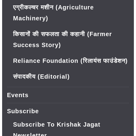
एग्रीकल्चर मशीन (Agriculture
Machinery)
किसानों की सफलता की कहानी (Farmer
Success Story)
Reliance Foundation (रिलायंस फाउंडेशन)
संपादकीय (Editorial)
Events
Subscribe
Subscribe To Krishak Jagat
Newsletter