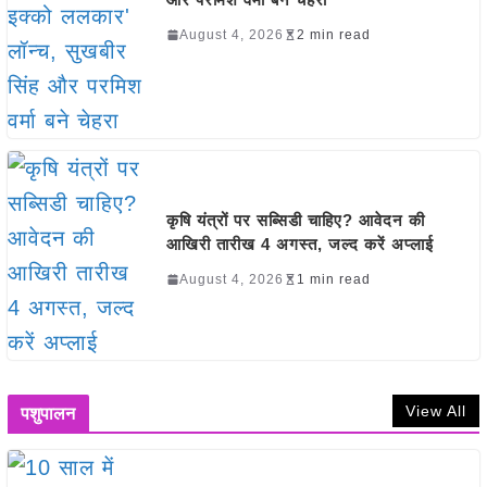
August 4, 2026
2 min read
कृषि यंत्रों पर सब्सिडी चाहिए? आवेदन की
आखिरी तारीख 4 अगस्त, जल्द करें अप्लाई
August 4, 2026
1 min read
View All
पशुपालन