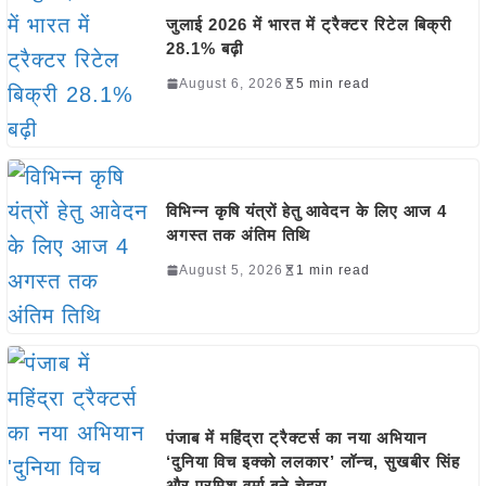
जुलाई 2026 में भारत में ट्रैक्टर रिटेल बिक्री
28.1% बढ़ी
August 6, 2026
5 min read
विभिन्न कृषि यंत्रों हेतु आवेदन के लिए आज 4
अगस्त तक अंतिम तिथि
August 5, 2026
1 min read
पंजाब में महिंद्रा ट्रैक्टर्स का नया अभियान
‘दुनिया विच इक्को ललकार’ लॉन्च, सुखबीर सिंह
और परमिश वर्मा बने चेहरा