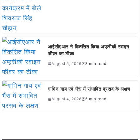
आईसीएआर ने विकसित किया अफ्रीकी स्वाइन
फीवर का टीका
August 5, 2026
3 min read
गाभिन गाय एवं भैंस में संभावित प्रसव के लक्षण
August 4, 2026
6 min read