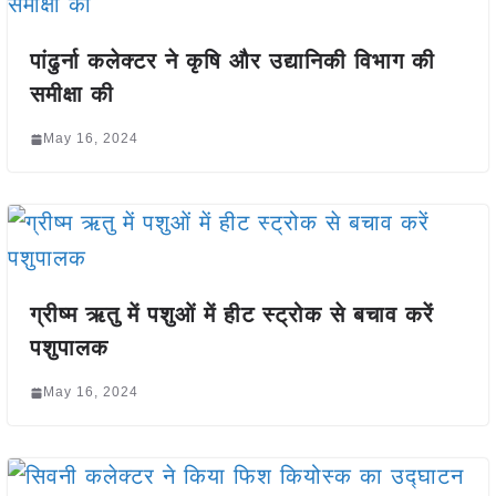
पांढुर्ना कलेक्टर ने कृषि और उद्यानिकी विभाग की
समीक्षा की
May 16, 2024
ग्रीष्म ऋतु में पशुओं में हीट स्ट्रोक से बचाव करें
पशुपालक
May 16, 2024