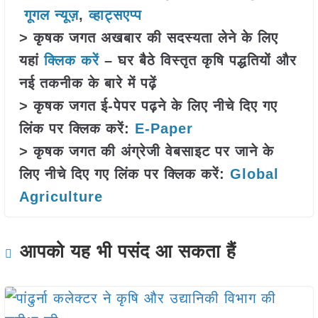
गूगल न्यूज़
,
व्हाट्सएप्प
> कृषक जगत अखबार की सदस्यता लेने के लिए
यहां
क्लिक करें
– घर बैठे विस्तृत कृषि पद्धतियों और
नई तकनीक के बारे में पढ़ें
> कृषक जगत ई-पेपर पढ़ने के लिए नीचे दिए गए
लिंक पर क्लिक करें:
E-Paper
> कृषक जगत की अंग्रेजी वेबसाइट पर जाने के
लिए नीचे दिए गए लिंक पर क्लिक करें:
Global
Agriculture
आपको यह भी पसंद आ सकता हैं