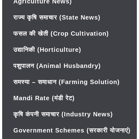
Agriculture News)
राज्य कृषि समाचार (State News)
फसल की खेती (Crop Cultivation)
उद्यानिकी (Horticulture)
पशुपालन (Animal Husbandry)
समस्या – समाधान (Farming Solution)
Mandi Rate (मंडी रेट)
कृषि कंपनी समाचार (Industry News)
Government Schemes (सरकारी योजनाएं)