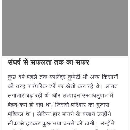
संघर्ष से सफलता तक का सफर
कुछ वर्ष पहले तक कालेंद्र कुमेटी भी अन्य किसानों
की तरह पारंपरिक ढर्रे पर खेती कर रहे थे। लागत
लगातार बढ़ रही थी और उत्पादन उस अनुपात में
बेहद कम हो रहा था, जिससे परिवार का गुजारा
मुश्किल था। लेकिन हार मानने के बजाय उन्होंने
लीक से हटकर कुछ नया करने की ठानी। उन्होंने