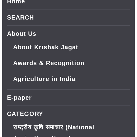
Home
SEARCH
About Us
About Krishak Jagat
Awards & Recognition
Agriculture in India
E-paper
CATEGORY
राष्ट्रीय कृषि समाचार (National