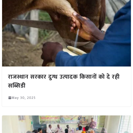
राजस्थान सरकार दुग्ध उत्पादक किसानों को दे रही
सब्सिडी
May 30, 2025