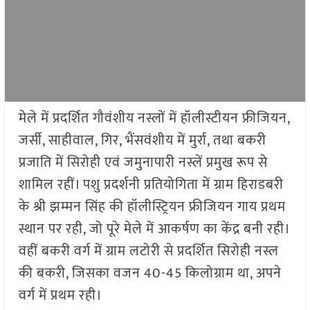
मेले में प्रदर्शित गौवंशीय नस्लों में हॉलीस्टीयन फ्रीजियन,
जर्सी, साहीवाल, गिर, भैंसवंशीय में मुर्रा, तथा बकरी
प्रजाति में सिरोही एवं जमुनापारी नस्लें प्रमुख रूप से
शामिल रहीं। पशु प्रदर्शनी प्रतियोगिता में ग्राम हिराडबरी
के श्री झम्मन सिंह की हॉलीस्ट्रियन फ्रीजियन गाय प्रथम
स्थान पर रही, जो पूरे मेले में आकर्षण का केंद्र बनी रही।
वहीं बकरी वर्ग में ग्राम लटोरी से प्रदर्शित सिरोही नस्ल
की बकरी, जिसका वजन 40-45 किलोग्राम था, अपने
वर्ग में प्रथम रही।