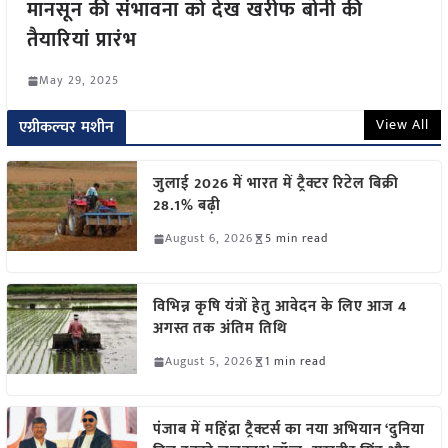
मानसून की संभावना को देख खरीफ बोनी की
तैयारियां प्रारंभ
May 29, 2025
View All
एग्रीकल्चर मशीन
जुलाई 2026 में भारत में ट्रैक्टर रिटेल बिक्री
28.1% बढ़ी
August 6, 2026
5 min read
विभिन्न कृषि यंत्रों हेतु आवेदन के लिए आज 4
अगस्त तक अंतिम तिथि
August 5, 2026
1 min read
पंजाब में महिंद्रा ट्रैक्टर्स का नया अभियान ‘दुनिया