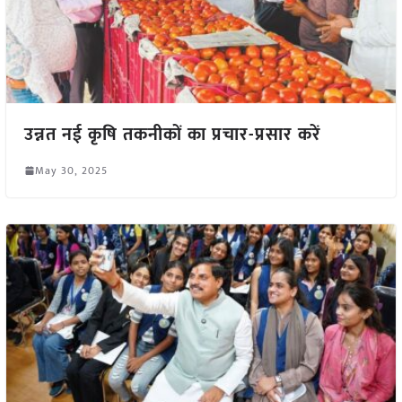
उन्नत नई कृषि तकनीकों का प्रचार-प्रसार करें
May 30, 2025