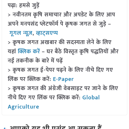
पढ़ा: हमसे जुड़ें
> नवीनतम कृषि समाचार और अपडेट के लिए आप
अपने मनपसंद प्लेटफॉर्म पे कृषक जगत से जुड़े –
गूगल न्यूज़
,
व्हाट्सएप्प
> कृषक जगत अखबार की सदस्यता लेने के लिए
यहां
क्लिक करें
– घर बैठे विस्तृत कृषि पद्धतियों और
नई तकनीक के बारे में पढ़ें
> कृषक जगत ई-पेपर पढ़ने के लिए नीचे दिए गए
लिंक पर क्लिक करें:
E-Paper
> कृषक जगत की अंग्रेजी वेबसाइट पर जाने के लिए
नीचे दिए गए लिंक पर क्लिक करें:
Global
Agriculture