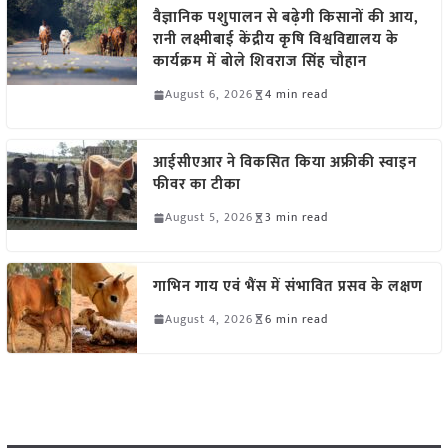
वैज्ञानिक पशुपालन से बढ़ेगी किसानों की आय,
रानी लक्ष्मीबाई केंद्रीय कृषि विश्वविद्यालय के
कार्यक्रम में बोले शिवराज सिंह चौहान
August 6, 2026
4 min read
आईसीएआर ने विकसित किया अफ्रीकी स्वाइन
फीवर का टीका
August 5, 2026
3 min read
गाभिन गाय एवं भैंस में संभावित प्रसव के लक्षण
August 4, 2026
6 min read