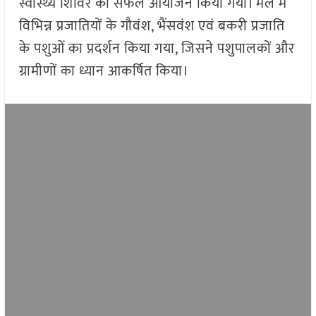
स्वास्थ्य शिविर का सफल आयोजन किया गया। मेले में
विभिन्न प्रजातियों के गौवंश, भैंसवंश एवं बकरी प्रजाति
के पशुओं का प्रदर्शन किया गया, जिसने पशुपालकों और
ग्रामीणों का ध्यान आकर्षित किया।