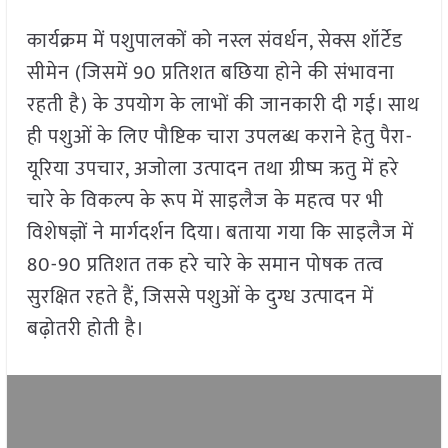
कार्यक्रम में पशुपालकों को नस्ल संवर्धन, सेक्स शॉर्टेड
सीमेन (जिसमें 90 प्रतिशत बछिया होने की संभावना
रहती है) के उपयोग के लाभों की जानकारी दी गई। साथ
ही पशुओं के लिए पौष्टिक चारा उपलब्ध कराने हेतु पैरा-
यूरिया उपचार, अजोला उत्पादन तथा ग्रीष्म ऋतु में हरे
चारे के विकल्प के रूप में साइलैज के महत्व पर भी
विशेषज्ञों ने मार्गदर्शन दिया। बताया गया कि साइलैज में
80-90 प्रतिशत तक हरे चारे के समान पोषक तत्व
सुरक्षित रहते हैं, जिससे पशुओं के दुग्ध उत्पादन में
बढ़ोतरी होती है।