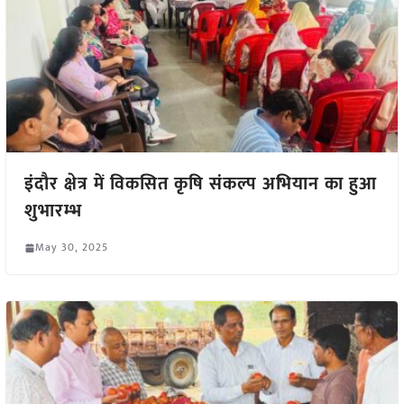
इंदौर क्षेत्र में विकसित कृषि संकल्प अभियान का हुआ
शुभारम्भ
May 30, 2025