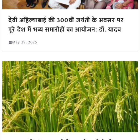
देवी अहिल्याबाई की 300वीं जयंती के अवसर पर
पूरे देश में भव्य समारोहों का आयोजन: डॉ. यादव
May 29, 2025