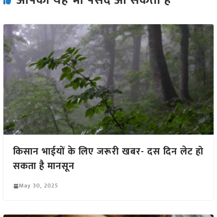
आपको यह भी पसंद आ सकता हैं
किसान भाईयों के लिए जरूरी खबर- दस दिन लेट हो
सकता है मानसून
May 30, 2025