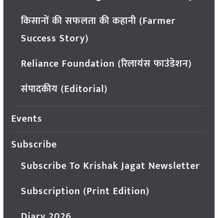
किसानों की सफलता की कहानी (Farmer
Success Story)
Reliance Foundation (रिलायंस फाउंडेशन)
संपादकीय (Editorial)
Events
Subscribe
Subscribe To Krishak Jagat Newsletter
Subscription (Print Edition)
Diary 2026