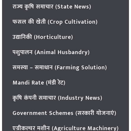
राज्य कृषि समाचार (State News)
फसल की खेती (Crop Cultivation)
उद्यानिकी (Horticulture)
पशुपालन (Animal Husbandry)
समस्या – समाधान (Farming Solution)
Mandi Rate (मंडी रेट)
कृषि कंपनी समाचार (Industry News)
Government Schemes (सरकारी योजनाएं)
एग्रीकल्चर मशीन (Agriculture Machinery)