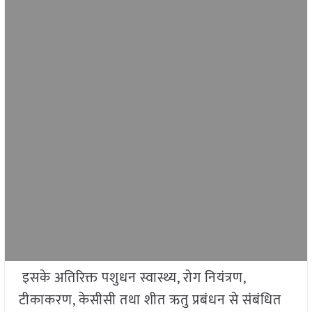
इसके अतिरिक्त पशुधन स्वास्थ्य, रोग नियंत्रण,
टीकाकरण, केसीसी तथा शीत ऋतु प्रबंधन से संबंधित