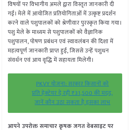
विषयों पर विभागीय अमले द्वारा विस्तृत जानकारी दी
गई। मेले में आयोजित प्रतियोगिताओं में उत्कृष्ट प्रदर्शन
करने वाले पशुपालकों को श्रेणीवार पुरस्कृत किया गया।
पशु मेले के माध्यम से पशुपालकों को वैज्ञानिक
पशुपालन, पोषण प्रबंधन एवं स्वावलंबन की दिशा में
महत्वपूर्ण जानकारी प्राप्त हुई, जिससे उन्हें पशुधन
संवर्धन एवं आय वृद्धि में सहायता मिलेगी।
PKVY योजना: सरकार किसानों को
प्रति हेक्टेयर दे रही ₹31,500 की मदद,
जानें कौन उठा सकता है इसका लाभ
आपने उपरोक्त समाचार कृषक जगत वेबसाइट पर