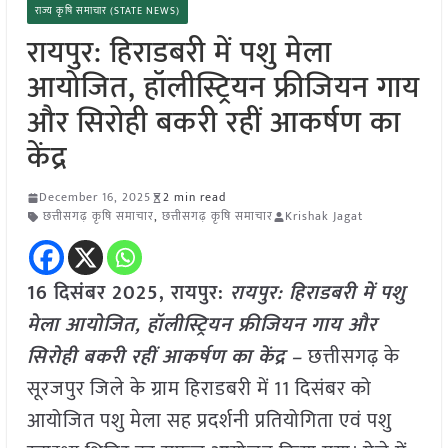
राज्य कृषि समाचार (STATE NEWS)
रायपुर: हिराडबरी में पशु मेला
आयोजित, हॉलीस्ट्रियन फ्रीजियन गाय
और सिरोही बकरी रहीं आकर्षण का
केंद्र
December 16, 2025
2 min read
छत्तीसगढ़ कृषि समाचार
,
छत्तीसगढ़ कृषि समाचार
Krishak Jagat
16 दिसंबर 2025, रायपुर:
रायपुर: हिराडबरी में पशु
मेला आयोजित, हॉलीस्ट्रियन फ्रीजियन गाय और
सिरोही बकरी रहीं आकर्षण का केंद्र –
छत्तीसगढ़ के
सूरजपुर जिले के ग्राम हिराडबरी में 11 दिसंबर को
आयोजित पशु मेला सह प्रदर्शनी प्रतियोगिता एवं पशु