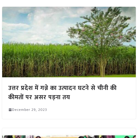
उत्तर प्रदेश में गन्ने का उत्पादन घटने से चीनी की
कीमतों पर असर पड़ना तय
December 29, 2023