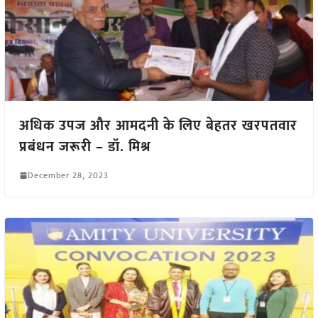
अधिक उपज और आमदनी के लिए बेहतर खरपतवार
प्रबंधन जरूरी – डॉ. मिश्र
December 28, 2023