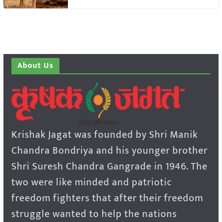
About Us
Krishak Jagat was founded by Shri Manik
Chandra Bondriya and his younger brother
Shri Suresh Chandra Gangrade in 1946. The
two were like minded and patriotic
freedom fighters that after their freedom
struggle wanted to help the nations