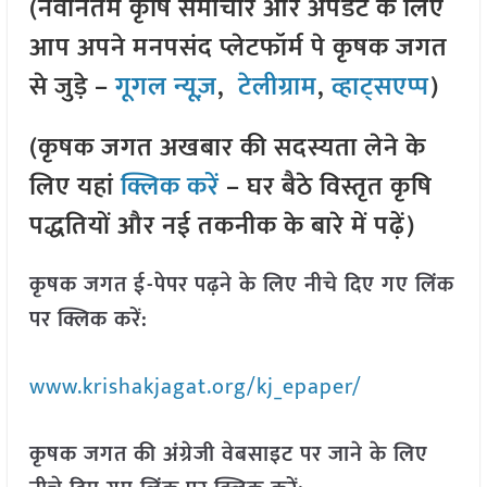
(नवीनतम कृषि समाचार और अपडेट के लिए
आप अपने मनपसंद प्लेटफॉर्म पे कृषक जगत
से जुड़े –
गूगल न्यूज़
,
टेलीग्राम
,
व्हाट्सएप्प
)
(कृषक जगत अखबार की सदस्यता लेने के
लिए यहां
क्लिक करें
– घर बैठे विस्तृत कृषि
पद्धतियों और नई तकनीक के बारे में पढ़ें)
कृषक जगत ई-पेपर पढ़ने के लिए नीचे दिए गए लिंक
पर क्लिक करें:
www.krishakjagat.org/kj_epaper/
कृषक जगत की अंग्रेजी वेबसाइट पर जाने के लिए