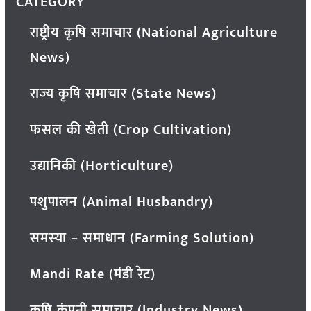
CATEGORY
राष्ट्रीय कृषि समाचार (National Agriculture
News)
राज्य कृषि समाचार (State News)
फसल की खेती (Crop Cultivation)
उद्यानिकी (Horticulture)
पशुपालन (Animal Husbandry)
समस्या – समाधान (Farming Solution)
Mandi Rate (मंडी रेट)
कृषि कंपनी समाचार (Industry News)