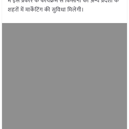
में इस प्रकार के कार्यक्रम से किसानों को अन्य प्रदेशों के
शहरों में मार्केटिंग की सुविधा मिलेगी।