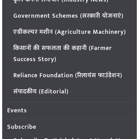
Government Schemes (सरकारी योजनाएं)
एग्रीकल्चर मशीन (Agriculture Machinery)
किसानों की सफलता की कहानी (Farmer
Success Story)
Reliance Foundation (रिलायंस फाउंडेशन)
संपादकीय (Editorial)
Events
Subscribe