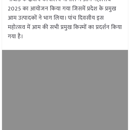
2025 का आयोजन किया गया जिसमें प्रदेश के प्रमुख
आम उत्पादकों ने भाग लिया। पांच दिवसीय इस
महोत्सव में आम की सभी प्रमुख किस्मों का प्रदर्शन किया
गया है।