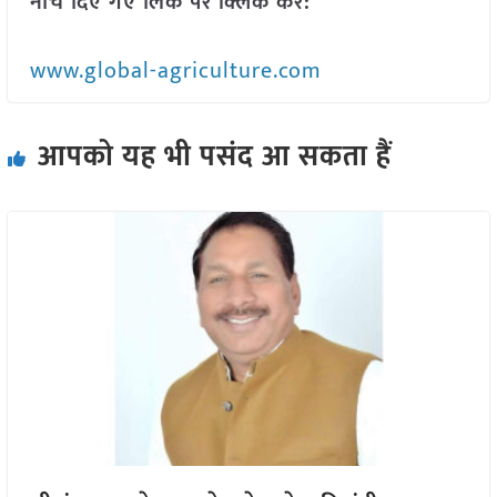
नीचे दिए गए लिंक पर क्लिक करें:
www.global-agriculture.com
आपको यह भी पसंद आ सकता हैं