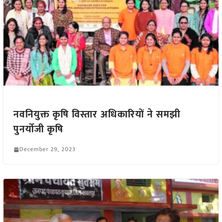
नवनियुक्त कृषि विस्तार अधिकारियों ने समझी
पुनर्योजी कृषि
December 29, 2023