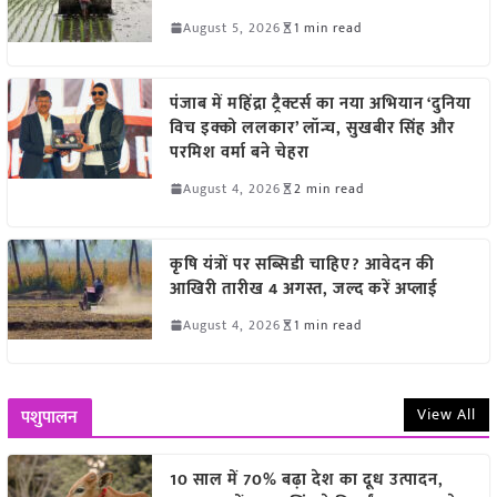
August 5, 2026
1 min read
पंजाब में महिंद्रा ट्रैक्टर्स का नया अभियान ‘दुनिया
विच इक्को ललकार’ लॉन्च, सुखबीर सिंह और
परमिश वर्मा बने चेहरा
August 4, 2026
2 min read
कृषि यंत्रों पर सब्सिडी चाहिए? आवेदन की
आखिरी तारीख 4 अगस्त, जल्द करें अप्लाई
August 4, 2026
1 min read
View All
पशुपालन
10 साल में 70% बढ़ा देश का दूध उत्पादन,