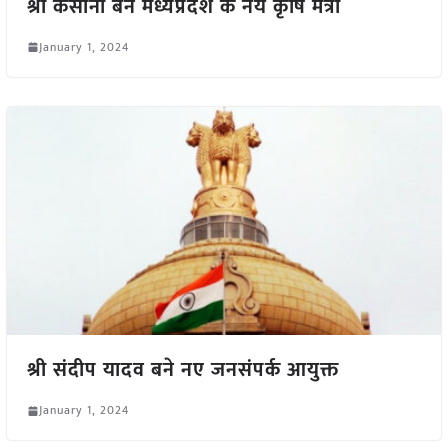
श्री कंसाना बने मध्यप्रदेश के नये कृषि मंत्री
January 1, 2024
श्री संदीप यादव बने नए जनसंपर्क आयुक्त
January 1, 2024