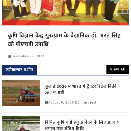
कृषि विज्ञान केंद्र गुरुग्राम के वैज्ञानिक डॉ. भरत सिंह
को पीएचडी उपाधि
December 27, 2023
View All
एग्रीकल्चर मशीन
जुलाई 2026 में भारत में ट्रैक्टर रिटेल बिक्री
28.1% बढ़ी
August 6, 2026
5 min read
विभिन्न कृषि यंत्रों हेतु आवेदन के लिए आज 4
अगस्त तक अंतिम तिथि