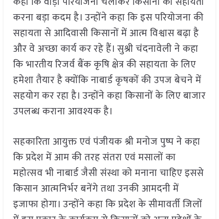
कहा कि वाड़ी परियोजना चलाकर किसानों की सहायता
करना बड़ा कदम है। उन्होंने कहा कि इस परियोजना की
सहायता से आदिवासी किसानों में आत्म विश्वास बढ़ा है
और वे अच्छा कार्य कर रहे हैं। सुश्री चंदनावेली ने कहा
कि भारतीय रिजर्व बैंक कृषि क्षेत्र की सहायता के लिए
हमेशा तैयार है क्योंकि नाबार्ड कृषकों की उपज बेचने में
सहयोग कर रहा है। उन्होंने कहा किसानों के लिए बाजार
उपलब्ध कराना आवश्यक है।
सहकारिता आयुक्त एवं पंजीयक श्री मनोज पुष्प ने कहा
कि प्रदेश में आम की तरह संतरा एवं मसालों का
महोत्सव भी नाबार्ड जैसी संस्था को मनाना चाहिए इससे
किसान आत्मनिर्भर बनेंगे तथा उनकी आमदनी में
इजाफा होगा। उन्होंने कहा कि प्रदेश के सीमावर्ती जिलों