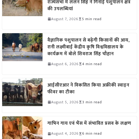
राज्यसभा में ललन सिंह ने गिनाईं पशुपालन क्षेत्र
की उपलब्धियां
August 7, 2026
5 min read
वैज्ञानिक पशुपालन से बढ़ेगी किसानों की आय,
रानी लक्ष्मीबाई केंद्रीय कृषि विश्वविद्यालय के
कार्यक्रम में बोले शिवराज सिंह चौहान
August 6, 2026
4 min read
आईसीएआर ने विकसित किया अफ्रीकी स्वाइन
फीवर का टीका
August 5, 2026
3 min read
गाभिन गाय एवं भैंस में संभावित प्रसव के लक्षण
August 4, 2026
6 min read