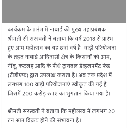
कार्यक्रम के प्रारंभ में नाबार्ड की मुख्य महाप्रबंधक
श्रीमती सी सरस्वती ने बताया कि वर्ष 2018 से प्रारंभ
हुए आम महोत्सव का यह 8वां वर्ष है। वाड़ी परियोजना
के तहत नाबार्ड आदिवासी क्षेत्र के किसानों को आम,
नींबू, कटलह आदि के पौधे ट्रायबल डेव्हलपमेंट फंड
(टीडीएफ) द्वारा उपलब्ध कराता है। अब तक प्रदेश में
लगभग 100 वाड़ी परियोजनाएं स्वीकृत की गई है।
जिसमें 200 करोड़ रुपए का भुगतान किया गया है।
श्रीमती सरस्वती ने बताया कि महोत्सव में लगभग 20
टन आम विक्रय होने की संभावना है।