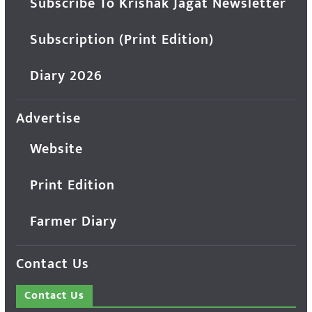
Subscribe To Krishak Jagat Newsletter
Subscription (Print Edition)
Diary 2026
Advertise
Website
Print Edition
Farmer Diary
Contact Us
Contact Us