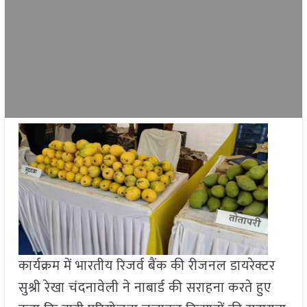
कार्यक्रम में भारतीय रिजर्व बैंक की रीजनल डायरेक्टर
सुश्री रेखा चंदनावेली ने नाबार्ड की सराहना करते हुए