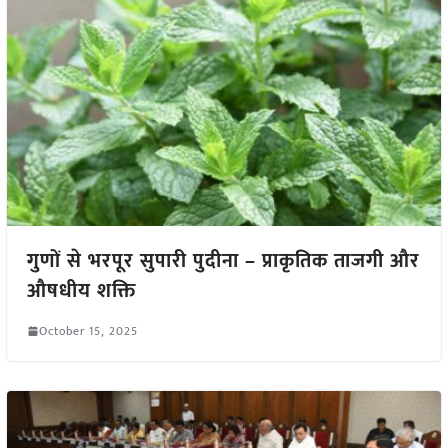
गुणों से भरपूर सुपारी पुदीना – प्राकृतिक ताजगी और
औषधीय शक्ति
October 15, 2025