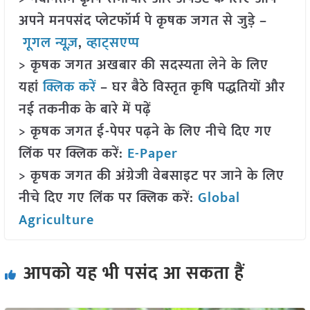
अपने मनपसंद प्लेटफॉर्म पे कृषक जगत से जुड़े –
गूगल न्यूज़
,
व्हाट्सएप्प
> कृषक जगत अखबार की सदस्यता लेने के लिए
यहां
क्लिक करें
– घर बैठे विस्तृत कृषि पद्धतियों और
नई तकनीक के बारे में पढ़ें
> कृषक जगत ई-पेपर पढ़ने के लिए नीचे दिए गए
लिंक पर क्लिक करें:
E-Paper
> कृषक जगत की अंग्रेजी वेबसाइट पर जाने के लिए
नीचे दिए गए लिंक पर क्लिक करें:
Global
Agriculture
आपको यह भी पसंद आ सकता हैं