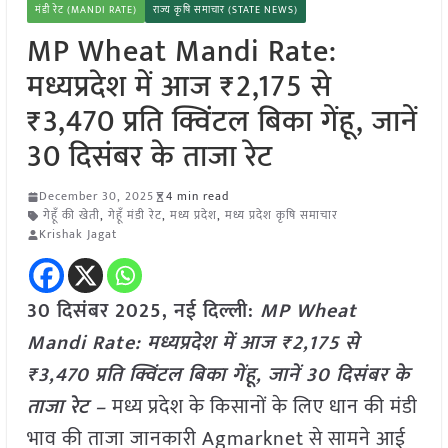
मंडी रेट (MANDI RATE)
राज्य कृषि समाचार (STATE NEWS)
MP Wheat Mandi Rate:
मध्यप्रदेश में आज ₹2,175 से
₹3,470 प्रति क्विंटल बिका गेंहू, जानें
30 दिसंबर के ताजा रेट
December 30, 2025
4 min read
गेहूँ की खेती
,
गेहूँ मंडी रेट
,
मध्य प्रदेश
,
मध्य प्रदेश कृषि समाचार
Krishak Jagat
30 दिसंबर 2025, नई दिल्ली:
MP Wheat
Mandi Rate: मध्यप्रदेश में आज ₹2,175 से
₹3,470 प्रति क्विंटल बिका गेंहू, जानें 30 दिसंबर के
ताजा रेट –
मध्य प्रदेश के किसानों के लिए धान की मंडी
भाव की ताजा जानकारी Agmarknet से सामने आई