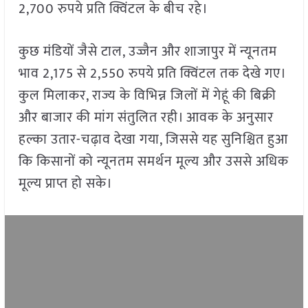
2,700 रुपये प्रति क्विंटल के बीच रहे।
कुछ मंडियों जैसे टाल, उज्जैन और शाजापुर में न्यूनतम
भाव 2,175 से 2,550 रुपये प्रति क्विंटल तक देखे गए।
कुल मिलाकर, राज्य के विभिन्न जिलों में गेहूं की बिक्री
और बाजार की मांग संतुलित रही। आवक के अनुसार
हल्का उतार-चढ़ाव देखा गया, जिससे यह सुनिश्चित हुआ
कि किसानों को न्यूनतम समर्थन मूल्य और उससे अधिक
मूल्य प्राप्त हो सके।