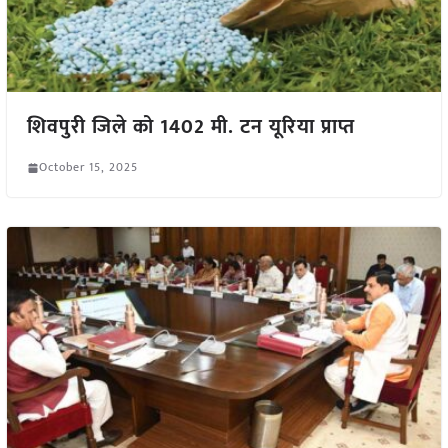
शिवपुरी जिले को 1402 मी. टन यूरिया प्राप्त
October 15, 2025