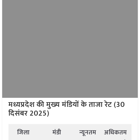
मध्यप्रदेश की मुख्य मंडियों के ताजा रेट (30
दिसंबर 2025)
जिला
मंडी
न्यूनतम
अधिकतम