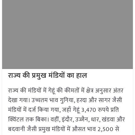
राज्य की प्रमुख मंडियों का हाल
राज्य की मंडियों में गेहूं की कीमतों में क्षेत्र अनुसार अंतर
देखा गया। उच्चतम भाव गुनिया, हरदा और सागर जैसी
मंडियों में दर्ज किया गया, जहाँ गेहूं 3,470 रुपये प्रति
क्विंटल तक बिका। वहीं, इंदौर, उज्जैन, धार, खंडवा और
बदवानी जैसी प्रमुख मंडियों में औसत भाव 2,500 से