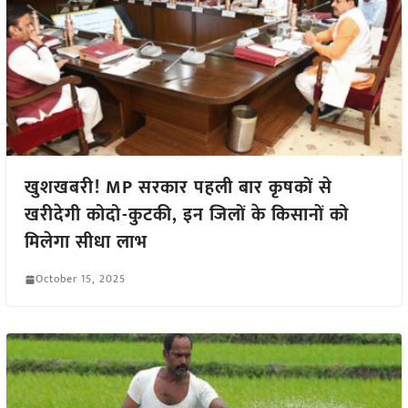
खुशखबरी! MP सरकार पहली बार कृषकों से
खरीदेगी कोदो-कुटकी, इन जिलों के किसानों को
मिलेगा सीधा लाभ
October 15, 2025