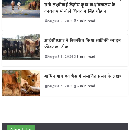
रानी लक्ष्मीबाई केंद्रीय कृषि विश्वविद्यालय के
कार्यक्रम में बोले शिवराज सिंह चौहान
August 6, 2026
4 min read
आईसीएआर ने विकसित किया अफ्रीकी स्वाइन
फीवर का टीका
August 5, 2026
3 min read
गाभिन गाय एवं भैंस में संभावित प्रसव के लक्षण
August 4, 2026
6 min read
About Us