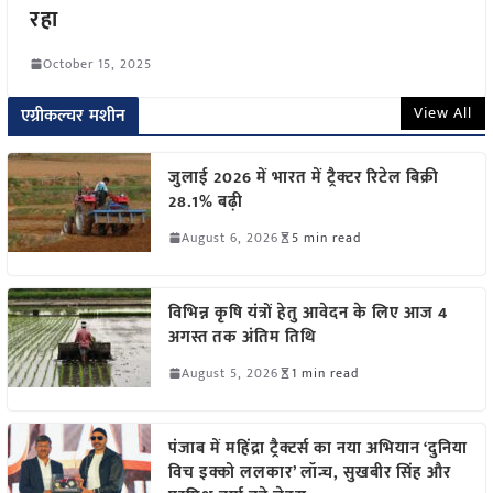
रहा
October 15, 2025
View All
एग्रीकल्चर मशीन
जुलाई 2026 में भारत में ट्रैक्टर रिटेल बिक्री
28.1% बढ़ी
August 6, 2026
5 min read
विभिन्न कृषि यंत्रों हेतु आवेदन के लिए आज 4
अगस्त तक अंतिम तिथि
August 5, 2026
1 min read
पंजाब में महिंद्रा ट्रैक्टर्स का नया अभियान ‘दुनिया
विच इक्को ललकार’ लॉन्च, सुखबीर सिंह और