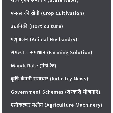
राज्य कृषि समाचार (State News)
फसल की खेती (Crop Cultivation)
उद्यानिकी (Horticulture)
पशुपालन (Animal Husbandry)
समस्या – समाधान (Farming Solution)
Mandi Rate (मंडी रेट)
कृषि कंपनी समाचार (Industry News)
Government Schemes (सरकारी योजनाएं)
एग्रीकल्चर मशीन (Agriculture Machinery)