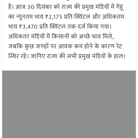
है। आज 30 दिसंबर को राज्य की प्रमुख मंडियों में गेहूं
का न्यूनतम भाव ₹2,175 प्रति क्विंटल और अधिकतम
भाव ₹3,470 प्रति क्विंटल तक दर्ज किया गया।
अधिकतर मंडियों में किसानों को अच्छे भाव मिले,
जबकि कुछ जगहों पर आवक कम होने के कारण रेट
स्थिर रहे। जानिए राज्य की सभी प्रमुख मंडियों के हाल।