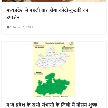
मध्यप्रदेश में पहली बार होगा कोदो-कुटकी का
उपार्जन
October 15, 2025
मध्य प्रदेश के सभी संभागों के जिलों में मौसम शुष्क