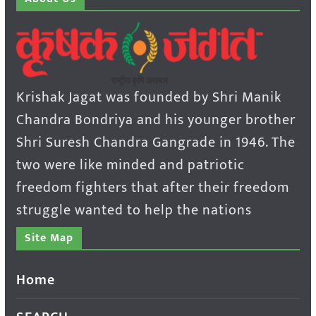
Krishak Jagat was founded by Shri Manik
Chandra Bondriya and his younger brother
Shri Suresh Chandra Gangrade in 1946. The
two were like minded and patriotic
freedom fighters that after their freedom
struggle wanted to help the nations
Site Map
Home