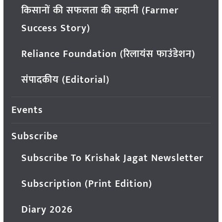
किसानों की सफलता की कहानी (Farmer
Success Story)
Reliance Foundation (रिलायंस फाउंडेशन)
संपादकीय (Editorial)
Events
Subscribe
Subscribe To Krishak Jagat Newsletter
Subscription (Print Edition)
Diary 2026