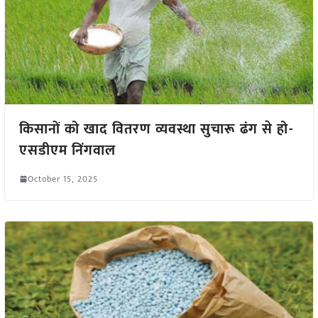
किसानों को खाद वितरण व्यवस्था सुचारू ढंग से हो-
एसडीएम निंगवाल
October 15, 2025