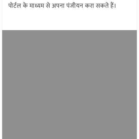
पोर्टल के माध्यम से अपना पंजीयन करा सकते हैं।