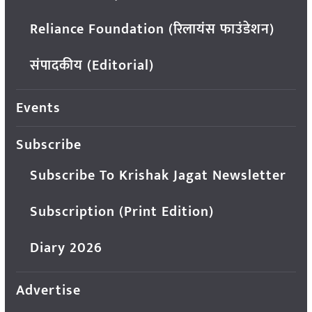
Reliance Foundation (रिलायंस फाउंडेशन)
संपादकीय (Editorial)
Events
Subscribe
Subscribe To Krishak Jagat Newsletter
Subscription (Print Edition)
Diary 2026
Advertise