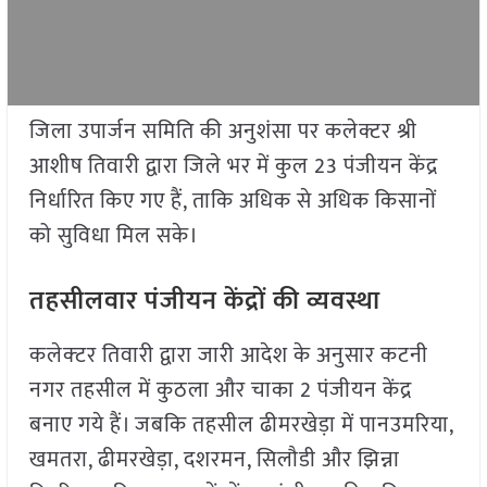
जिला उपार्जन समिति की अनुशंसा पर कलेक्टर श्री
आशीष तिवारी द्वारा जिले भर में कुल 23 पंजीयन केंद्र
निर्धारित किए गए हैं, ताकि अधिक से अधिक किसानों
को सुविधा मिल सके।
तहसीलवार पंजीयन केंद्रों की व्यवस्था
कलेक्‍टर तिवारी द्वारा जारी आदेश के अनुसार कटनी
नगर तहसील में कुठला और चाका 2 पंजीयन केंद्र
बनाए गये हैं। जबकि तहसील ढीमरखेड़ा में पानउमरिया,
खमतरा, ढीमरखेड़ा, दशरमन, सिलौडी और झिन्ना