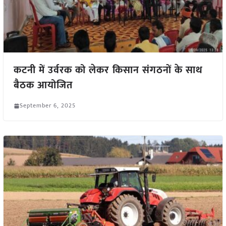
कटनी में उर्वरक को लेकर किसान संगठनों के साथ
बैठक आयोजित
September 6, 2025