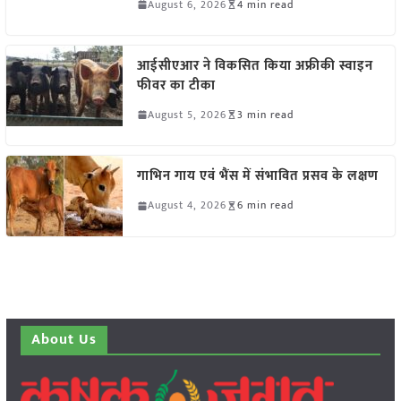
August 6, 2026
4 min read
आईसीएआर ने विकसित किया अफ्रीकी स्वाइन
फीवर का टीका
August 5, 2026
3 min read
गाभिन गाय एवं भैंस में संभावित प्रसव के लक्षण
August 4, 2026
6 min read
About Us