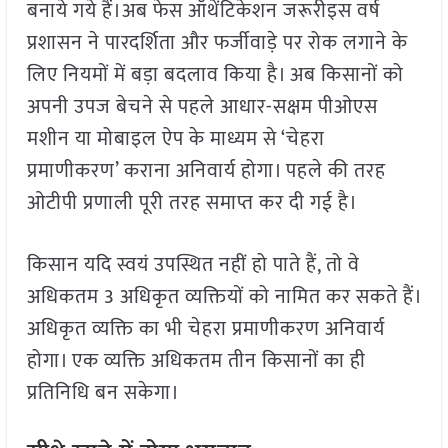
बनाये गये हैं।अब फेस ऑथेंटिकेशन जरूरीइस वर्ष
प्रशासन ने पारदर्शिता और फर्जीवाड़े पर रोक लगाने के
लिए नियमों में बड़ा बदलाव किया है। अब किसानों को
अपनी उपज बेचने से पहले आधार-सक्षम पीओएस
मशीन या मोबाइल ऐप के माध्यम से ‘चेहरा
प्रमाणीकरण’ कराना अनिवार्य होगा। पहले की तरह
ओटीपी प्रणाली पूरी तरह समाप्त कर दी गई है।
किसान यदि स्वयं उपस्थित नहीं हो पाते हैं, तो वे
अधिकतम 3 अधिकृत व्यक्तियों को नामित कर सकते हैं।
अधिकृत व्यक्ति का भी चेहरा प्रमाणीकरण अनिवार्य
होगा। एक व्यक्ति अधिकतम तीन किसानों का ही
प्रतिनिधि बन सकेगा।