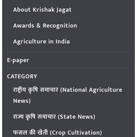
About Krishak Jagat
Awards & Recognition
Agriculture in India
E-paper
CATEGORY
राष्ट्रीय कृषि समाचार (National Agriculture
News)
राज्य कृषि समाचार (State News)
फसल की खेती (Crop Cultivation)