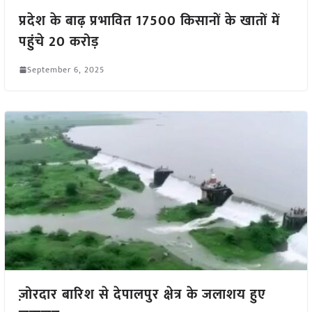
प्रदेश के बाढ़ प्रभावित 17500 किसानों के खातों में
पहुंचे 20 करोड़
September 6, 2025
ज़ोरदार बारिश से देपालपुर क्षेत्र के जलाशय हुए