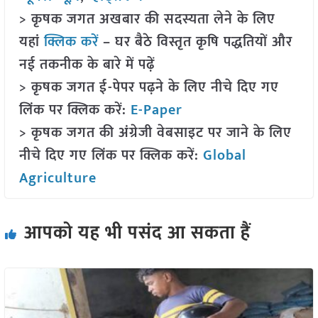
> कृषक जगत अखबार की सदस्यता लेने के लिए
यहां
क्लिक करें
– घर बैठे विस्तृत कृषि पद्धतियों और
नई तकनीक के बारे में पढ़ें
> कृषक जगत ई-पेपर पढ़ने के लिए नीचे दिए गए
लिंक पर क्लिक करें:
E-Paper
> कृषक जगत की अंग्रेजी वेबसाइट पर जाने के लिए
नीचे दिए गए लिंक पर क्लिक करें:
Global
Agriculture
आपको यह भी पसंद आ सकता हैं