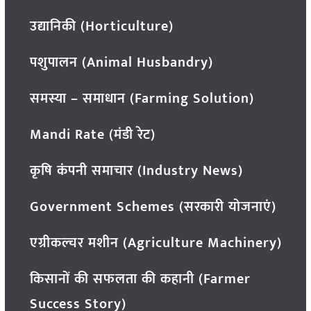
उद्यानिकी (Horticulture)
पशुपालन (Animal Husbandry)
समस्या – समाधान (Farming Solution)
Mandi Rate (मंडी रेट)
कृषि कंपनी समाचार (Industry News)
Government Schemes (सरकारी योजनाएं)
एग्रीकल्चर मशीन (Agriculture Machinery)
किसानों की सफलता की कहानी (Farmer
Success Story)