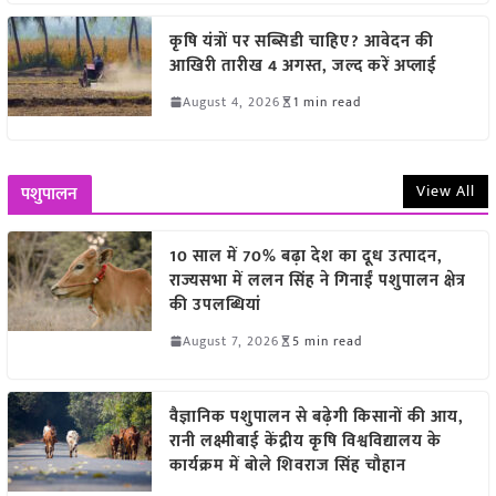
कृषि यंत्रों पर सब्सिडी चाहिए? आवेदन की
आखिरी तारीख 4 अगस्त, जल्द करें अप्लाई
August 4, 2026
1 min read
View All
पशुपालन
10 साल में 70% बढ़ा देश का दूध उत्पादन,
राज्यसभा में ललन सिंह ने गिनाईं पशुपालन क्षेत्र
की उपलब्धियां
August 7, 2026
5 min read
वैज्ञानिक पशुपालन से बढ़ेगी किसानों की आय,
रानी लक्ष्मीबाई केंद्रीय कृषि विश्वविद्यालय के
कार्यक्रम में बोले शिवराज सिंह चौहान