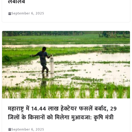
लबालब
September 6, 2025
महाराष्ट्र में 14.44 लाख हेक्टेयर फसलें बर्बाद, 29
जिलों के किसानों को मिलेगा मुआवजा: कृषि मंत्री
September 6, 2025