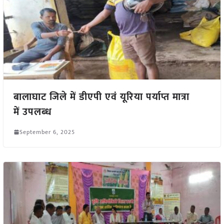
बालाघाट जिले में डीएपी एवं यूरिया पर्याप्त मात्रा
में उपलब्‍ध
September 6, 2025