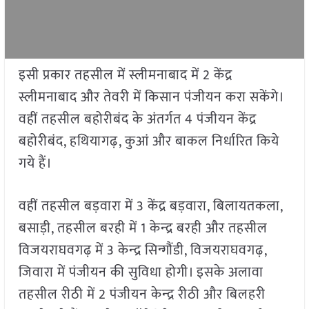
इसी प्रकार तहसील में स्लीमनाबाद में 2 केंद्र
स्लीमनाबाद और तेवरी में किसान पंजीयन करा सकेंगे।
वहीं तहसील बहोरीबंद के अंतर्गत 4 पंजीयन केंद्र
बहोरीबंद, हथियागढ़, कुआं और बाकल निर्धारित किये
गये हैं।
वहीं तहसील बड़वारा में 3 केंद्र बड़वारा, बिलायतकला,
बसाड़ी, तहसील बरही में 1 केन्‍द्र बरही और तहसील
विजयराघवगढ़ में 3 केन्‍द्र सिन्गौंडी, विजयराघवगढ़,
जिवारा में पंजीयन की सुविधा होगी। इसके अलावा
तहसील रीठी में 2 पंजीयन केन्‍द्र रीठी और बिलहरी