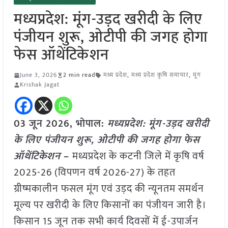
मध्यप्रदेश: मूंग-उड़द खरीदी के लिए
पंजीयन शुरू, ओटीपी की जगह होगा
फेस ऑथेंटिकेशन
June 3, 2026
2 min read
मध्य प्रदेश
,
मध्य प्रदेश कृषि समाचार
,
मूंग
Krishak Jagat
03 जून 2026, भोपाल:
मध्यप्रदेश: मूंग-उड़द खरीदी
के लिए पंजीयन शुरू, ओटीपी की जगह होगा फेस
ऑथेंटिकेशन
–
मध्यप्रदेश के कटनी जिले में कृषि वर्ष
2025-26 (विपणन वर्ष 2026-27) के तहत
ग्रीष्मकालीन फसल मूंग एवं उड़द की न्यूनतम समर्थन
मूल्य पर खरीदी के लिए किसानों का पंजीयन जारी है।
किसान 15 जून तक सभी कार्य दिवसों में ई-उपार्जन