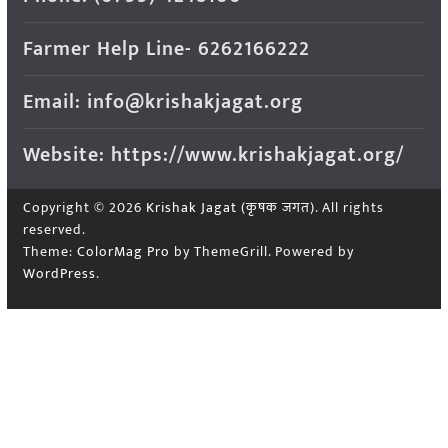
Farmer Help Line- 6262166222
Email: info@krishakjagat.org
Website: https://www.krishakjagat.org/
Copyright © 2026
Krishak Jagat (कृषक जगत)
. All rights
reserved.
Theme:
ColorMag Pro
by ThemeGrill. Powered by
WordPress
.