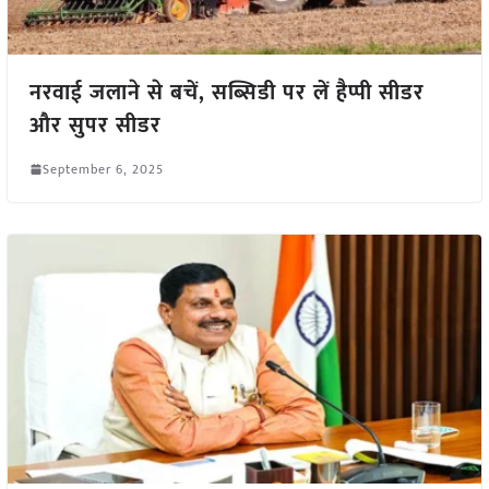
नरवाई जलाने से बचें, सब्सिडी पर लें हैप्पी सीडर
और सुपर सीडर
September 6, 2025