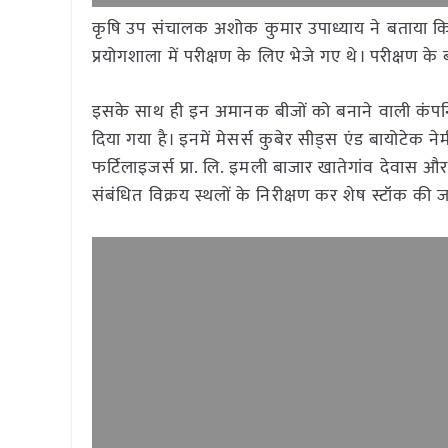
कृषि उप संचालक अशोक कुमार उपाध्याय ने बताया कि इन
प्रयोगशाला में परीक्षण के लिए भेजे गए थे। परीक्षण 
इसके साथ ही इन अमानक बीजों को बनाने वाली कंपनियों 
दिया गया है। इनमें मेसर्स कुबेर सीड्स एंड बायोटेक ने
फर्टिलाइजर्स प्रा. लि. इमली बाजार खातेगांव देवास और म
संबंधित विक्रय स्थलों के निरीक्षण कर शेष स्टॉक की ज