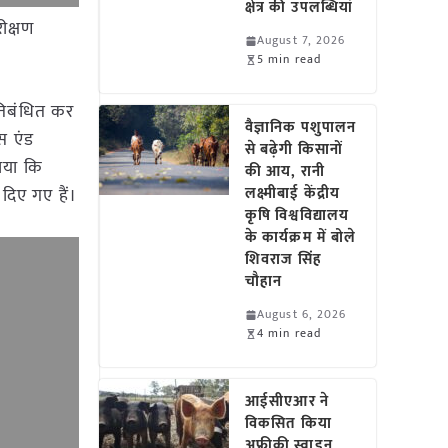
क्षेत्र की उपलब्धियां
ीक्षण
August 7, 2026
5 min read
रतिबंधित कर
वैज्ञानिक पशुपालन
स एंड
से बढ़ेगी किसानों
ताया कि
की आय, रानी
 दिए गए हैं।
लक्ष्मीबाई केंद्रीय
कृषि विश्वविद्यालय
के कार्यक्रम में बोले
शिवराज सिंह
चौहान
August 6, 2026
4 min read
आईसीएआर ने
विकसित किया
अफ्रीकी स्वाइन