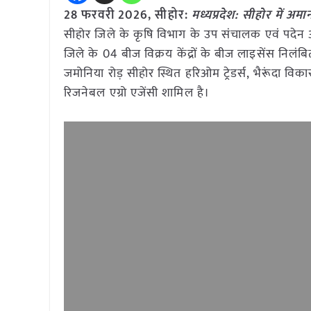
28 फरवरी 2026, सीहोर:
मध्यप्रदेश: सीहोर में अ
सीहोर जिले के कृषि विभाग के उप संचालक एवं पदेन अ
जिले के 04 बीज विक्रय केंद्रों के बीज लाइसेंस निलंबित 
जमोनिया रोड़ सीहोर स्थित हरिओम ट्रेडर्स, भैरूंदा विकास
रिजनेबल एग्रो एजेंसी शामिल है।