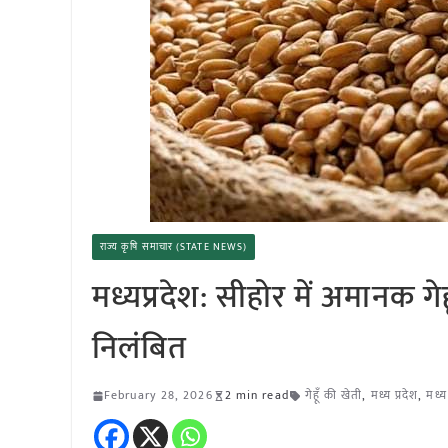
राज्य कृषि समाचार (STATE NEWS)
मध्यप्रदेश: सीहोर में अमानक गे
निलंबित
February 28, 2026
2 min read
गेहूँ की खेती
,
मध्य प्रदेश
,
मध्य