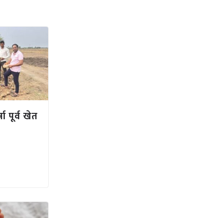
ा पूर्व खेत