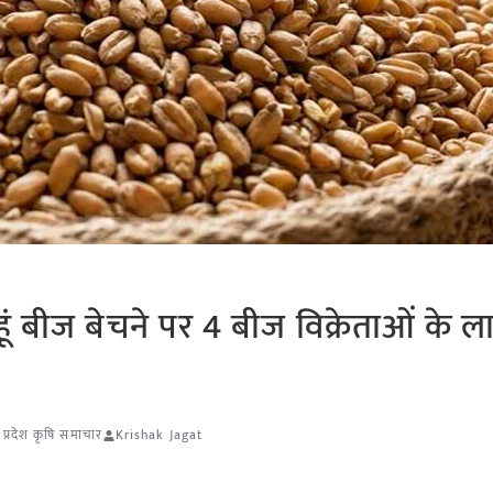
हूं बीज बेचने पर 4 बीज विक्रेताओं के ल
 प्रदेश कृषि समाचार
Krishak Jagat