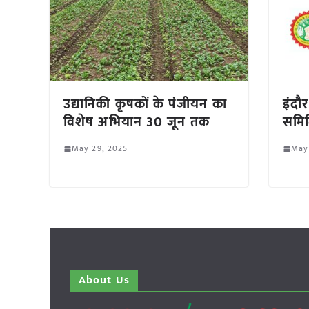
उद्यानिकी कृषकों के पंजीयन का
इंदौ
विशेष अभियान 30 जून तक
समित
May 29, 2025
May
About Us