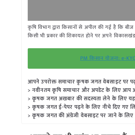
कृषि विभाग द्वारा किसानों से अपील की गई है कि बीज
किसी भी प्रकार की शिकायत होने पर अपने विकासखंड के
PM किसान योजना: e-KYC 
आपने उपरोक्त समाचार कृषक जगत वेबसाइट पर पढ़ा: 
> नवीनतम कृषि समाचार और अपडेट के लिए आप अपने
> कृषक जगत अखबार की सदस्यता लेने के लिए यह
> कृषक जगत ई-पेपर पढ़ने के लिए नीचे दिए गए लि
> कृषक जगत की अंग्रेजी वेबसाइट पर जाने के लिए 