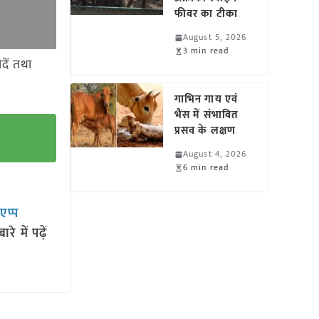
फीवर का टीका
August 5, 2026
3 min read
दें तथा
गाभिन गाय एवं
भैंस में संभावित
प्रसव के लक्षण
August 4, 2026
6 min read
सएप्प
 में पढ़ें