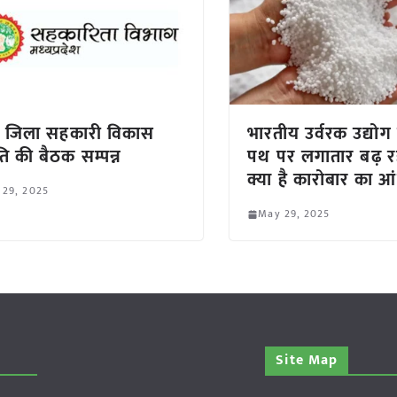
र जिला सहकारी विकास
भारतीय उर्वरक उद्योग
ि की बैठक सम्पन्न
पथ पर लगातार बढ़ र
क्या है कारोबार का आं
 29, 2025
May 29, 2025
Site Map