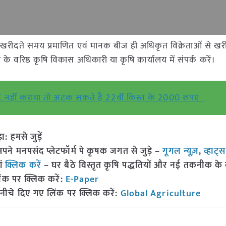
 खरीदते समय प्रमाणित एवं मानक बीज ही अधिकृत विक्रेताओं से खरी
 वरिष्ठ कृषि विकास अधिकारी या कृषि कार्यालय में संपर्क करें।
नहीं कराया तो अटक सकते है 22वीं किस्त के 2000 रुपए
हमसे जुड़ें
 मनपसंद प्लेटफॉर्म पे कृषक जगत से जुड़े –
गूगल न्यूज़
,
व्हाट्
ां
क्लिक करें
– घर बैठे विस्तृत कृषि पद्धतियों और नई तकनीक के बारे
ंक पर क्लिक करें:
E-Paper
नीचे दिए गए लिंक पर क्लिक करें:
Global Agriculture