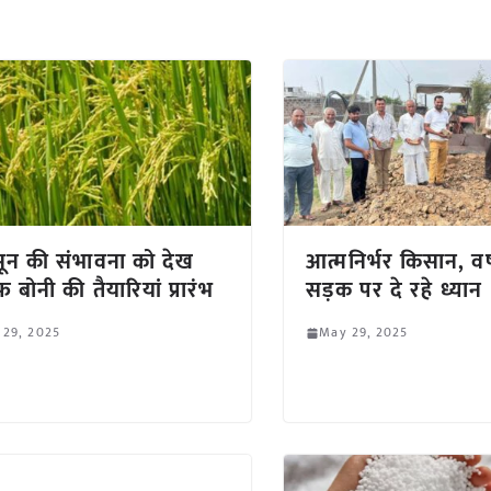
ून की संभावना को देख
आत्मनिर्भर किसान, वर्ष
 बोनी की तैयारियां प्रारंभ
सड़क पर दे रहे ध्यान
 29, 2025
May 29, 2025