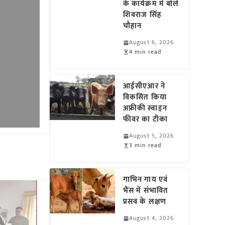
के कार्यक्रम में बोले
शिवराज सिंह
चौहान
August 6, 2026
4 min read
आईसीएआर ने
विकसित किया
अफ्रीकी स्वाइन
फीवर का टीका
August 5, 2026
3 min read
गाभिन गाय एवं
भैंस में संभावित
प्रसव के लक्षण
August 4, 2026