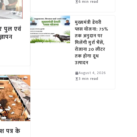
6 min read
मुख्यमंत्री डेयरी
र पुल एवं
प्लस योजना: 75%
ज्ञापन
तक अनुदान पर
मिलेंगी मुर्रा भैंसें,
रोजाना 20 लीटर
तक होगा दूध
उत्पादन
August 4, 2026
3 min read
श पत्र के