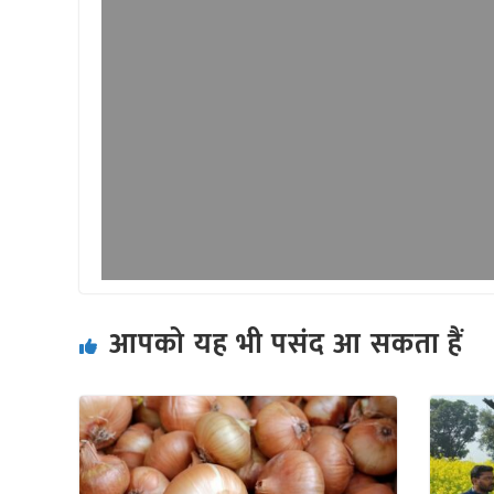
आपको यह भी पसंद आ सकता हैं