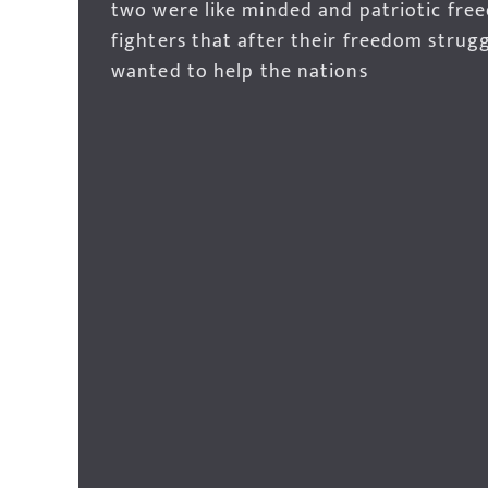
two were like minded and patriotic fre
fighters that after their freedom strug
wanted to help the nations