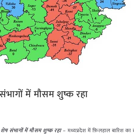
 संभागों में मौसम शुष्क रहा
, शेष संभागों में मौसम शुष्क रहा
– मध्यप्रदेश में फ़िलहाल बारिश का 