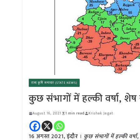
राज्य कृषि समाचार (STATE NEWS)
कुछ संभागों में हल्की वर्षा, शेष
August 16, 2021
1 min read
Krishak Jagat
16 अगस्त 2021,
इंदौर
।
कुछ संभागों में हल्की वर्षा