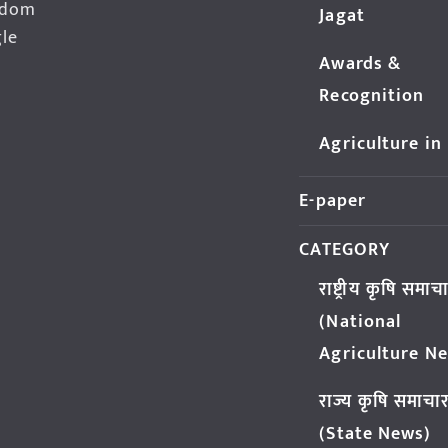
edom
Jagat
gle
Awards &
Recognition
Agriculture in
E-paper
CATEGORY
राष्ट्रीय कृषि समाच
(National
Agriculture N
राज्य कृषि समाचा
(State News)