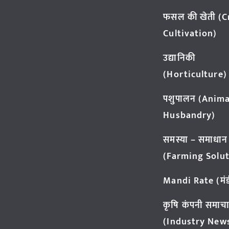
फसल की खेती (
Cultivation)
उद्यानिकी
(Horticulture)
पशुपालन (Anima
Husbandry)
समस्या – समाधान
(Farming Solut
Mandi Rate (मंडी
कृषि कंपनी समाच
(Industry New