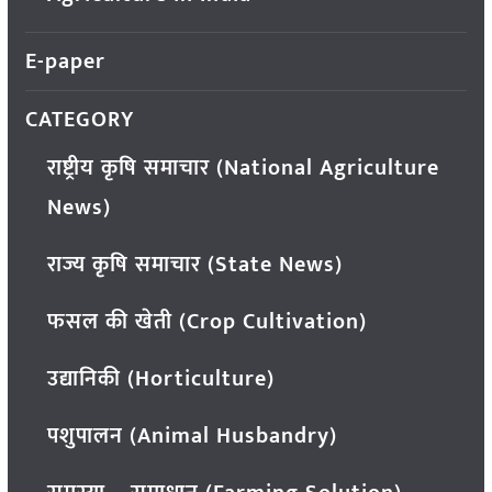
E-paper
CATEGORY
राष्ट्रीय कृषि समाचार (National Agriculture
News)
राज्य कृषि समाचार (State News)
फसल की खेती (Crop Cultivation)
उद्यानिकी (Horticulture)
पशुपालन (Animal Husbandry)