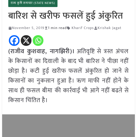
राज्य कृषि समाचार (STATE NEWS)
बारिश से खरीफ फसलें हुई अंकुरित
November 5, 2019
1 min read
Kharif Crops
Krishak Jagat
(राजीव कुशवाह, नागझिरी)।
अतिवृष्टि से त्रस्त अंचल
के किसानों का दिवाली के बाद भी बारिश ने पीछा नहीं
छोड़ा है। कटी हुई खरीफ फसलें अंकुरित हो जाने से
किसानों का नुकसान हुआ है। ऋण माफी नहीं होने के
साथ ही फसल बीमा की कार्रवाई भी आगे नहीं बढऩे से
किसान चिंतित है।