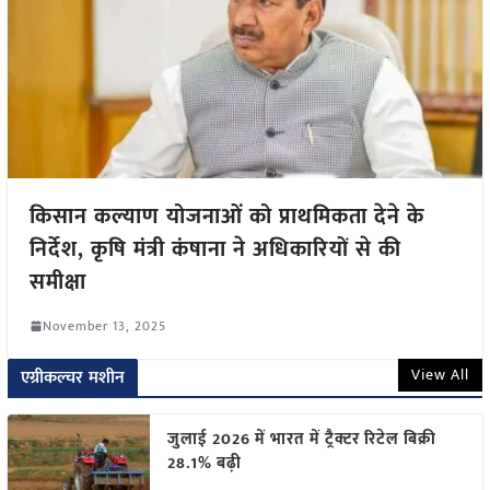
किसान कल्याण योजनाओं को प्राथमिकता देने के
निर्देश, कृषि मंत्री कंषाना ने अधिकारियों से की
समीक्षा
November 13, 2025
View All
एग्रीकल्चर मशीन
जुलाई 2026 में भारत में ट्रैक्टर रिटेल बिक्री
28.1% बढ़ी