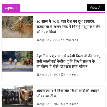
View All
पशुपालन
10 साल में 70% बढ़ा देश का दूध उत्पादन,
राज्यसभा में ललन सिंह ने गिनाईं पशुपालन क्षेत्र
की उपलब्धियां
August 7, 2026
5 min read
वैज्ञानिक पशुपालन से बढ़ेगी किसानों की आय,
रानी लक्ष्मीबाई केंद्रीय कृषि विश्वविद्यालय के
कार्यक्रम में बोले शिवराज सिंह चौहान
August 6, 2026
4 min read
आईसीएआर ने विकसित किया अफ्रीकी स्वाइन
फीवर का टीका
August 5, 2026
3 min read