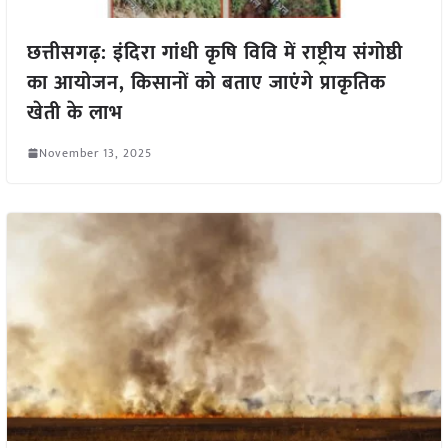
छत्तीसगढ़: इंदिरा गांधी कृषि विवि में राष्ट्रीय संगोष्ठी
का आयोजन, किसानों को बताए जाएंगे प्राकृतिक
खेती के लाभ
November 13, 2025