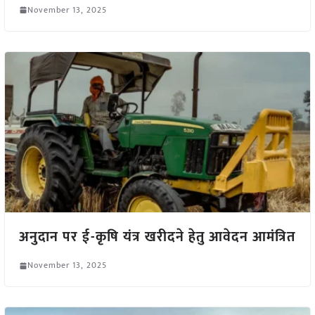
November 13, 2025
अनुदान पर ई-कृषि यंत्र खरीदने हेतु आवेदन आमंत्रित
November 13, 2025