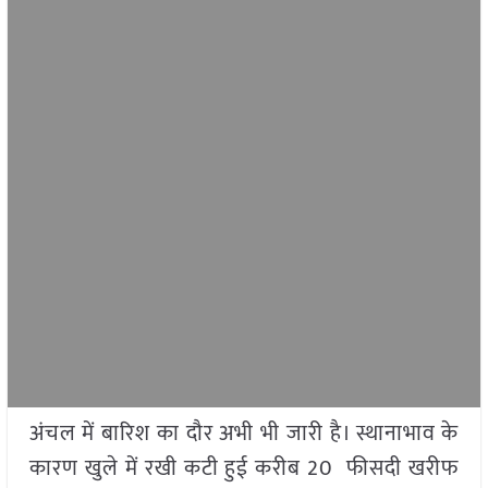
अंचल में बारिश का दौर अभी भी जारी है। स्थानाभाव के
कारण खुले में रखी कटी हुई करीब 20 फीसदी खरीफ