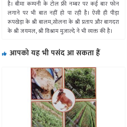
है। बीमा कम्पनी के टोल फ्री नम्बर पर कई बार फोन
लगाने पर भी बात नहीं हो पा रही है। ऐसी ही पीड़ा
रूपखेड़ा के श्री बालम,सोलना के श्री प्रताप और बागदरा
के श्री जयमल, श्री विश्राम मुजाल्दे ने भी व्यक्त की है।
आपको यह भी पसंद आ सकता हैं