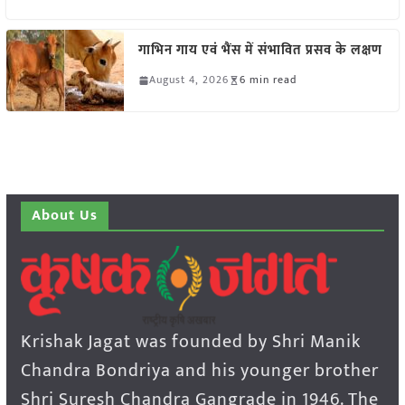
गाभिन गाय एवं भैंस में संभावित प्रसव के लक्षण
August 4, 2026
6 min read
About Us
Krishak Jagat was founded by Shri Manik
Chandra Bondriya and his younger brother
Shri Suresh Chandra Gangrade in 1946. The