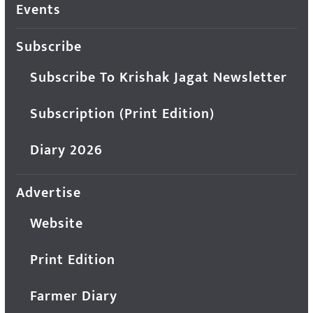
Events
Subscribe
Subscribe To Krishak Jagat Newsletter
Subscription (Print Edition)
Diary 2026
Advertise
Website
Print Edition
Farmer Diary