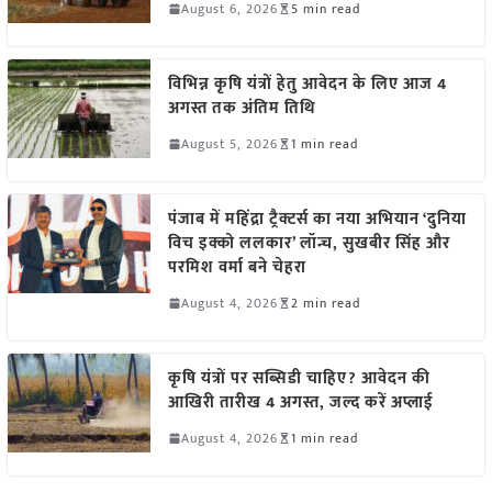
August 6, 2026
5 min read
विभिन्न कृषि यंत्रों हेतु आवेदन के लिए आज 4
अगस्त तक अंतिम तिथि
August 5, 2026
1 min read
पंजाब में महिंद्रा ट्रैक्टर्स का नया अभियान ‘दुनिया
विच इक्को ललकार’ लॉन्च, सुखबीर सिंह और
परमिश वर्मा बने चेहरा
August 4, 2026
2 min read
कृषि यंत्रों पर सब्सिडी चाहिए? आवेदन की
आखिरी तारीख 4 अगस्त, जल्द करें अप्लाई
August 4, 2026
1 min read