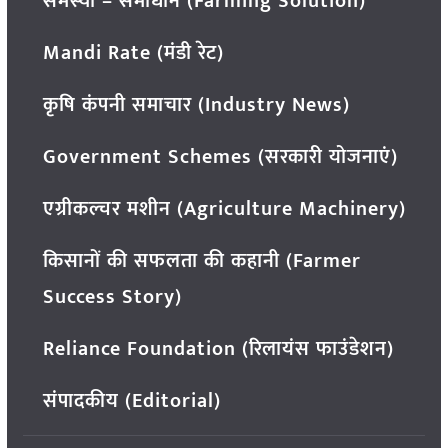
समस्या – समाधान (Farming Solution)
Mandi Rate (मंडी रेट)
कृषि कंपनी समाचार (Industry News)
Government Schemes (सरकारी योजनाएं)
एग्रीकल्चर मशीन (Agriculture Machinery)
किसानों की सफलता की कहानी (Farmer
Success Story)
Reliance Foundation (रिलायंस फाउंडेशन)
संपादकीय (Editorial)