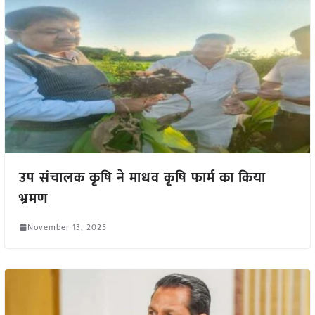
उप संचालक कृषि ने माधव कृषि फार्म का किया
भ्रमण
November 13, 2025