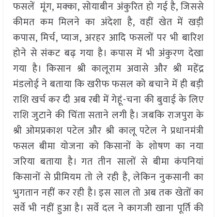
फसलें मूंग, मक्का, सोयाबीन अंकुरित हो गई है, जिससे
कीमत कम मिलने का अंदेशा है, वहीं खेत में खड़ी
कपास, मिर्च, प्याज, अरहर आदि फसलों पर भी बारिश
होने से संकट बढ़ गया है। कपास में भी अंकुरण देखा
गया है। किसान श्री कालूराम अवासे और श्री महेंद्र
मंडलोई ने बताया कि खरीफ फसल को बचाने में ही बड़ी
राशि खर्च कर दी अब रबी में गेहूं-चना की बुवाई के लिए
राशि जुटाने की चिंता सताने लगी है। जबकि राजपुरा के
श्री ओमप्रकाश पटेल और श्री कालू पटेल ने प्रधानमंत्री
फसल बीमा योजना को किसानों के शोषण का नया
जरिया बताया है। गत तीन सालों से बीमा कंपनियां
किसानों से प्रीमियम तो ले रही है, लेकिन नुकसानी का
भुगतान नहीं कर रही है। इस साल तो अब तक खेतों का
सर्वे भी नहीं हुआ है। सर्वे दल ने कागजी खाना पूर्ति की