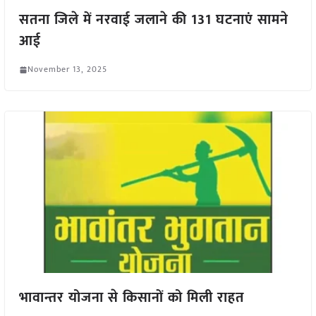
सतना जिले में नरवाई जलाने की 131 घटनाएं सामने
आई
November 13, 2025
भावान्तर योजना से किसानों को मिली राहत