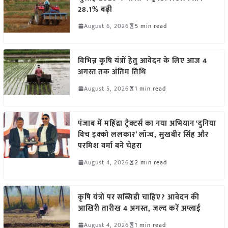
28.1% बढ़ी
August 6, 2026
5 min read
विभिन्न कृषि यंत्रों हेतु आवेदन के लिए आज 4
अगस्त तक अंतिम तिथि
August 5, 2026
1 min read
पंजाब में महिंद्रा ट्रैक्टर्स का नया अभियान ‘दुनिया
विच इक्को ललकार’ लॉन्च, सुखबीर सिंह और
परमिश वर्मा बने चेहरा
August 4, 2026
2 min read
कृषि यंत्रों पर सब्सिडी चाहिए? आवेदन की
आखिरी तारीख 4 अगस्त, जल्द करें अप्लाई
August 4, 2026
1 min read