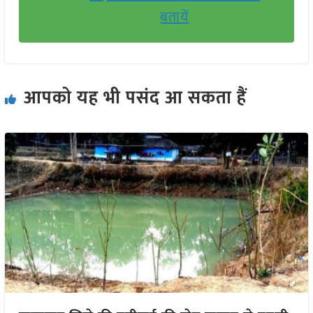
बतायें
आपको यह भी पसंद आ सकता हैं