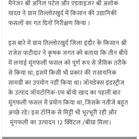
मैनेजर श्री अनिल पटेल और एडवाइजर श्री अशोक
यादव ने ग्राम तिल्लोरखुर्द में किसान की उद्यानिकी
फसलों का गत दिनों निरीक्षण किया ।
इस बारे में ग्राम तिल्लोरखुर्द जिला इंदौर के किसान श्री
राजेश पाटीदार ने कृषक जगत को बताया कि तीन बीघे
में लगाई मूंगफली फसल को पूर्ण रूप से जैविक तरीके
से किया था, इसमें किसी भी प्रकार की रासायनिक
सामग्री का उपयोग नहीं किया था। जॉयडेक्स इंडस्ट्रीज
के उत्पाद जॉयटॉनिक-एम बॉयो खाद का पहली बार
मूंगफली फसल में प्रयोग किया था, जिसके नतीजे बहुत
अच्छे रहे। इस टॉनिक से मिट्टी भी भूरभूरी रही और
मूंगफली का उत्पादन 12 क्विंटल /बीघा मिला।