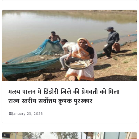
मत्स्य पालन में डिंडोरी जिले की प्रेमवती को मिला
राज्य स्तरीय सर्वोत्तम कृषक पुरस्कार
January 23, 2026