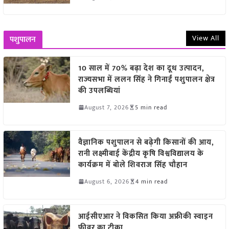
View All
पशुपालन
10 साल में 70% बढ़ा देश का दूध उत्पादन,
राज्यसभा में ललन सिंह ने गिनाईं पशुपालन क्षेत्र
की उपलब्धियां
August 7, 2026
5 min read
वैज्ञानिक पशुपालन से बढ़ेगी किसानों की आय,
रानी लक्ष्मीबाई केंद्रीय कृषि विश्वविद्यालय के
कार्यक्रम में बोले शिवराज सिंह चौहान
August 6, 2026
4 min read
आईसीएआर ने विकसित किया अफ्रीकी स्वाइन
फीवर का टीका