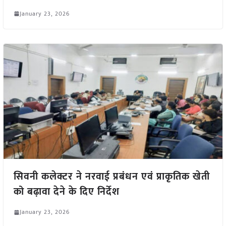
January 23, 2026
सिवनी कलेक्टर ने नरवाई प्रबंधन एवं प्राकृतिक खेती
को बढ़ावा देने के दिए निर्देश
January 23, 2026