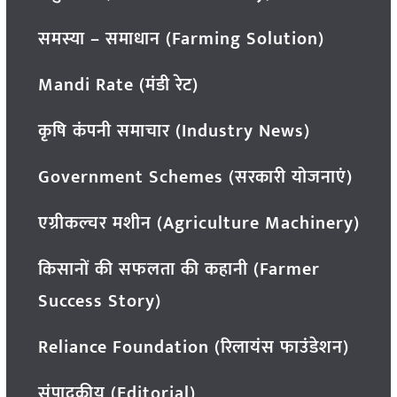
समस्या – समाधान (Farming Solution)
Mandi Rate (मंडी रेट)
कृषि कंपनी समाचार (Industry News)
Government Schemes (सरकारी योजनाएं)
एग्रीकल्चर मशीन (Agriculture Machinery)
किसानों की सफलता की कहानी (Farmer
Success Story)
Reliance Foundation (रिलायंस फाउंडेशन)
संपादकीय (Editorial)