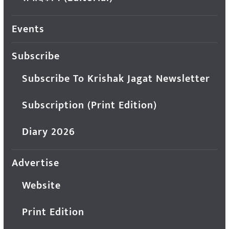
Events
Subscribe
Subscribe To Krishak Jagat Newsletter
Subscription (Print Edition)
Diary 2026
Advertise
Website
Print Edition