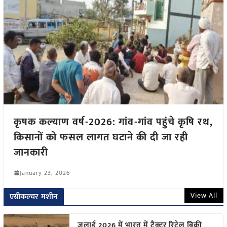
कृषक कल्याण वर्ष-2026: गांव-गांव पहुंचे कृषि रथ,
किसानों को फसल लागत घटाने की दी जा रही
जानकारी
January 23, 2026
View All
एग्रीकल्चर मशीन
जुलाई 2026 में भारत में ट्रैक्टर रिटेल बिक्री