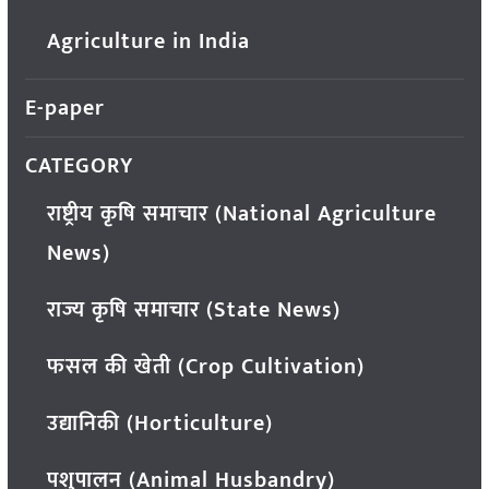
Agriculture in India
E-paper
CATEGORY
राष्ट्रीय कृषि समाचार (National Agriculture
News)
राज्य कृषि समाचार (State News)
फसल की खेती (Crop Cultivation)
उद्यानिकी (Horticulture)
पशुपालन (Animal Husbandry)