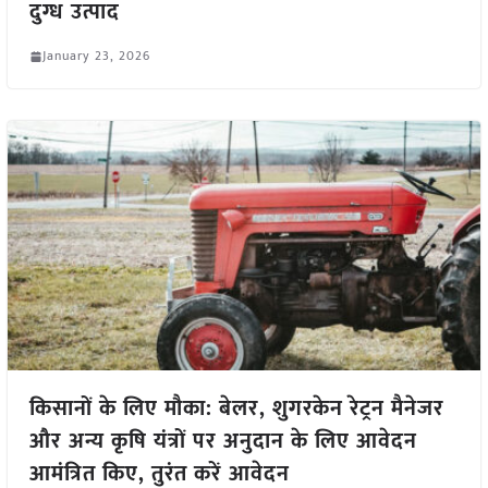
दुग्ध उत्पाद
January 23, 2026
किसानों के लिए मौका: बेलर, शुगरकेन रेट्रन मैनेजर
और अन्य कृषि यंत्रों पर अनुदान के लिए आवेदन
आमंत्रित किए, तुरंत करें आवेदन