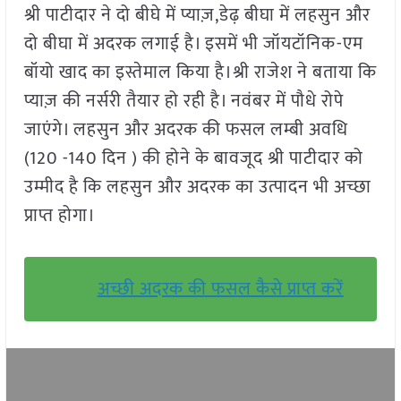
श्री पाटीदार ने दो बीघे में प्याज़,डेढ़ बीघा में लहसुन और
दो बीघा में अदरक लगाई है। इसमें भी जॉयटॉनिक-एम
बॉयो खाद का इस्तेमाल किया है।श्री राजेश ने बताया कि
प्याज़ की नर्सरी तैयार हो रही है। नवंबर में पौधे रोपे
जाएंगे। लहसुन और अदरक की फसल लम्बी अवधि
(120 -140 दिन ) की होने के बावजूद श्री पाटीदार को
उम्मीद है कि लहसुन और अदरक का उत्पादन भी अच्छा
प्राप्त होगा।
अच्छी अदरक की फसल कैसे प्राप्त करें