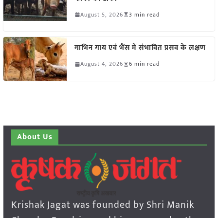
August 5, 2026
3 min read
गाभिन गाय एवं भैंस में संभावित प्रसव के लक्षण
August 4, 2026
6 min read
About Us
Krishak Jagat was founded by Shri Manik