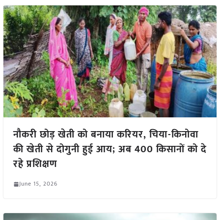
नौकरी छोड़ खेती को बनाया करियर, चिया-किनोवा
की खेती से दोगुनी हुई आय; अब 400 किसानों को दे
रहे प्रशिक्षण
June 15, 2026