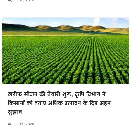
खरीफ सीजन की तैयारी शुरू, कृषि विभाग ने
किसानों को बताए अधिक उत्पादन के दिए अहम
सुझाव
June 16, 2026