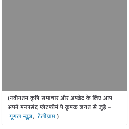
(नवीनतम कृषि समाचार और अपडेट के लिए आप
अपने मनपसंद प्लेटफॉर्म पे कृषक जगत से जुड़े –
गूगल न्यूज़
,
टेलीग्राम
)