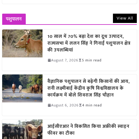
View All
पशुपालन
10 साल में 70% बढ़ा देश का दूध उत्पादन,
राज्यसभा में ललन सिंह ने गिनाईं पशुपालन क्षेत्र
की उपलब्धियां
August 7, 2026
5 min read
वैज्ञानिक पशुपालन से बढ़ेगी किसानों की आय,
रानी लक्ष्मीबाई केंद्रीय कृषि विश्वविद्यालय के
कार्यक्रम में बोले शिवराज सिंह चौहान
August 6, 2026
4 min read
आईसीएआर ने विकसित किया अफ्रीकी स्वाइन
फीवर का टीका