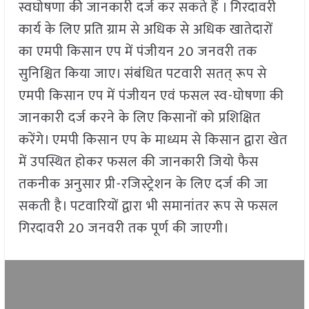
स्वघोषणा की जानकारी दर्ज कर सकते हैं । गिरदावरी
कार्य के लिए प्रति ग्राम से अधिक से अधिक खातेदारों
का एमपी किसान एप में पंजीयन 20 जनवरी तक
सुनिश्चित किया जाए। संबंधित पटवारी सतत् रूप से
एमपी किसान एप में पंजीयन एवं फसल स्व-घोषणा की
जानकारी दर्ज करने के लिए किसानों को प्रशिक्षित
करेंगे। एमपी किसान एप के माध्यम से किसान द्वारा खेत
में उपस्थित होकर फसल की जानकारी जियो फैस
तकनीक अनुसार प्री-रजिस्ट्रेशन के लिए दर्ज की जा
सकती है। पटवारियों द्वारा भी समानांतर रूप से फसल
गिरदावरी 20 जनवरी तक पूर्ण की जाएगी।