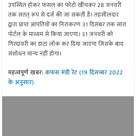
उपस्थित होकर फसल का फोटो खींचकर 28 जनवरी
तक सतत् रूप से दर्ज की जा सकती है। तहसीलदार
द्वारा प्राप्त आपतियों का निराकरण 31 दिसंबर तक सारा
पोर्टल के माध्यम से किया जाएगा। 31 जनवरी को
गिरदावरी का डाटा लॉक कर दिया जाएगा जिसके बाद
संशोधन मान्य नहीं होगा।
महत्वपूर्ण खबर:
कपास मंडी रेट (19 दिसम्बर 2022
के अनुसार)