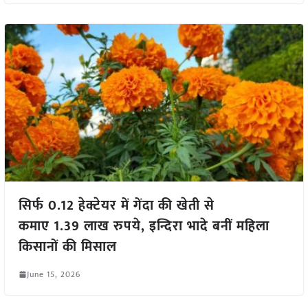
सिर्फ 0.12 हेक्टेयर में गेंदा की खेती से
कमाए 1.39 लाख रुपये, इन्दिरा भादे बनीं महिला
किसानों की मिसाल
June 15, 2026