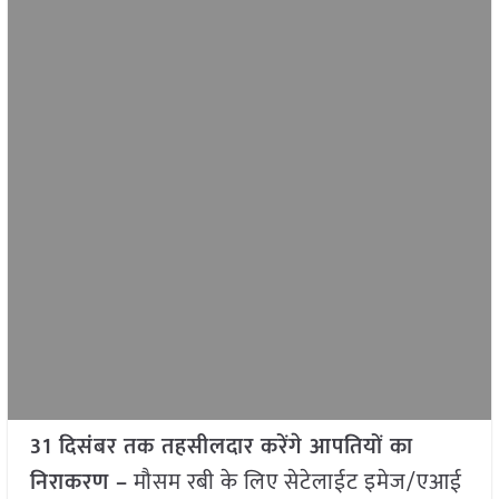
31 दिसंबर तक तहसीलदार करेंगे आपतियों का
निराकरण –
मौसम रबी के लिए सेटेलाईट इमेज/एआई