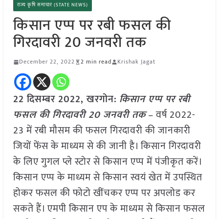
राज्य कृषि समाचार (STATE NEWS)
किसान एप्प पर रबी फसल की
गिरदावरी 20 जनवरी तक
December 22, 2022
2 min read
Krishak Jagat
22 दिसम्बर 2022, खरगोन:
किसान एप्प पर रबी
फसल की गिरदावरी 20 जनवरी तक
– वर्ष 2022-
23 में रबी मौसम की फसल गिरदावरी की जानकारी
जियों फेंस के माध्यम से की जानी है। किसान गिरदावरी
के लिए गुगल प्ले स्टोर से किसान एप्प में पंजीकृत करें।
किसान एप्प के माध्यम से किसान स्वयं खेत में उपस्थित
होकर फसल की फोटो खींचकर एप्प पर अपलोड कर
सकते हैं। एमपी किसान एप के माध्यम से किसान फसल