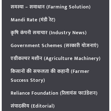
समस्या – समाधान (Farming Solution)
Mandi Rate (मंडी रेट)
कृषि कंपनी समाचार (Industry News)
Government Schemes (सरकारी योजनाएं)
एग्रीकल्चर मशीन (Agriculture Machinery)
किसानों की सफलता की कहानी (Farmer
Success Story)
Reliance Foundation (रिलायंस फाउंडेशन)
संपादकीय (Editorial)