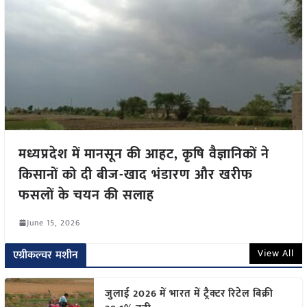
मध्यप्रदेश में मानसून की आहट, कृषि वैज्ञानिकों ने
किसानों को दी बीज-खाद भंडारण और खरीफ
फसलों के चयन की सलाह
June 15, 2026
View All
एग्रीकल्चर मशीन
जुलाई 2026 में भारत में ट्रैक्टर रिटेल बिक्री