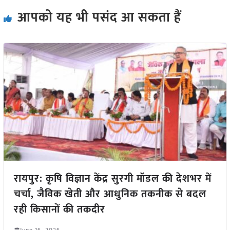
आपको यह भी पसंद आ सकता हैं
रायपुर: कृषि विज्ञान केंद्र सुरगी मॉडल की देशभर में
चर्चा, जैविक खेती और आधुनिक तकनीक से बदल
रही किसानों की तकदीर
June 16, 2026