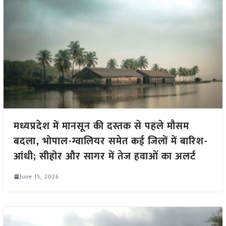
मध्यप्रदेश में मानसून की दस्तक से पहले मौसम
बदला, भोपाल-ग्वालियर समेत कई जिलों में बारिश-
आंधी; सीहोर और सागर में तेज हवाओं का अलर्ट
June 15, 2026