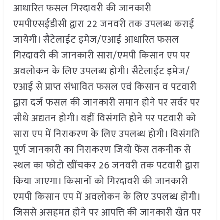
आधारित फसल गिरदावरी की जानकारी
एमपीएसईडीसी द्वारा 22 जनवरी तक उपलब्ध कराई
जायेगी। सैटेलाईट इमेज/एआई आधारित फसल
गिरदावरी की जानकारी सारा/एमपी किसान एप पर
अवलोकन के लिए उपलब्ध होगी। सैटेलाईट इमेज/
एआई से प्राप्त संभावित फसल एवं किसान व पटवारी
द्वारा दर्ज फसल की जानकारी समान होने पर सर्वर पर
सीधे अद्यतन होगी। वहीं विसंगति होने पर पटवारी को
सारा एप में निराकरण के लिए उपलब्ध होगी। विसंगति
पूर्ण जानकारी का निराकरण जियो फेंस तकनीक से
स्थल का फोटो खींचकर 26 जनवरी तक पटवारी द्वारा
किया जाएगा। किसानों को गिरदावरी की जानकारी
एमपी किसान एप में अवलोकन के लिए उपलब्ध होगी।
जिससे असहमत होने पर आपत्ति की जानकारी खेत पर