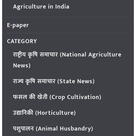
Agriculture in India
E-paper
CATEGORY
राष्ट्रीय कृषि समाचार (National Agriculture
News)
राज्य कृषि समाचार (State News)
फसल की खेती (Crop Cultivation)
उद्यानिकी (Horticulture)
पशुपालन (Animal Husbandry)