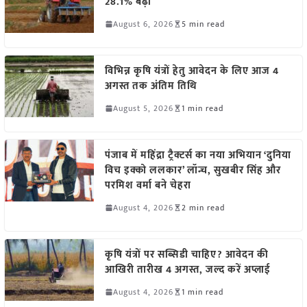
28.1% बढ़ी
August 6, 2026
5 min read
विभिन्न कृषि यंत्रों हेतु आवेदन के लिए आज 4
अगस्त तक अंतिम तिथि
August 5, 2026
1 min read
पंजाब में महिंद्रा ट्रैक्टर्स का नया अभियान ‘दुनिया
विच इक्को ललकार’ लॉन्च, सुखबीर सिंह और
परमिश वर्मा बने चेहरा
August 4, 2026
2 min read
कृषि यंत्रों पर सब्सिडी चाहिए? आवेदन की
आखिरी तारीख 4 अगस्त, जल्द करें अप्लाई
August 4, 2026
1 min read