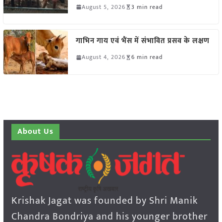
August 5, 2026
3 min read
गाभिन गाय एवं भैंस में संभावित प्रसव के लक्षण
August 4, 2026
6 min read
About Us
Krishak Jagat was founded by Shri Manik
Chandra Bondriya and his younger brother