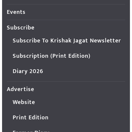
Events
Subscribe
Subscribe To Krishak Jagat Newsletter
Subscription (Print Edition)
Diary 2026
Advertise
Website
Print Edition