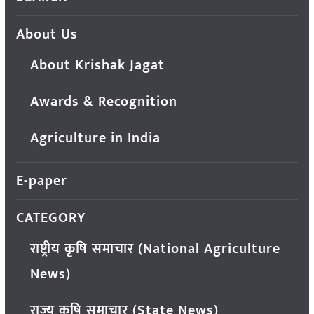
About Us
About Krishak Jagat
Awards & Recognition
Agriculture in India
E-paper
CATEGORY
राष्ट्रीय कृषि समाचार (National Agriculture
News)
राज्य कृषि समाचार (State News)