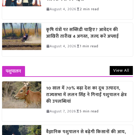
August 4, 2026
2 min read
कृषि यंत्रों पर सब्सिडी चाहिए? आवेदन की
आखिरी तारीख 4 अगस्त, जल्द करें अप्लाई
August 4, 2026
1 min read
View All
पशुपालन
10 साल में 70% बढ़ा देश का दूध उत्पादन,
राज्यसभा में ललन सिंह ने गिनाईं पशुपालन क्षेत्र
की उपलब्धियां
August 7, 2026
5 min read
वैज्ञानिक पशुपालन से बढ़ेगी किसानों की आय,