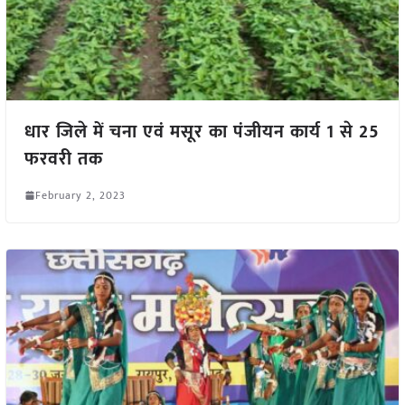
धार जिले में चना एवं मसूर का पंजीयन कार्य 1 से 25
फरवरी तक
February 2, 2023