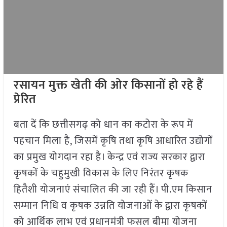
रसायन मुक्त खेती की ओर किसानों हो रहे हैं
प्रेरित
बता दें कि छत्तीसगढ़ को धान का कटोरा के रूप में
पहचान मिला है, जिसमें कृषि तथा कृषि आधारित उद्योगों
का प्रमुख योगदान रहा है। केन्द्र एवं राज्य सरकार द्वारा
कृषकों के चहुमुखी विकास के लिए निरंतर कृषक
हितैशी योजनाएं संचालित की जा रही हैं। पी.एम किसान
सम्मान निधि व कृषक उन्नति योजनाओं के द्वारा कृषकों
को आर्थिक लाभ एवं प्रधानमंत्री फसल बीमा योजना