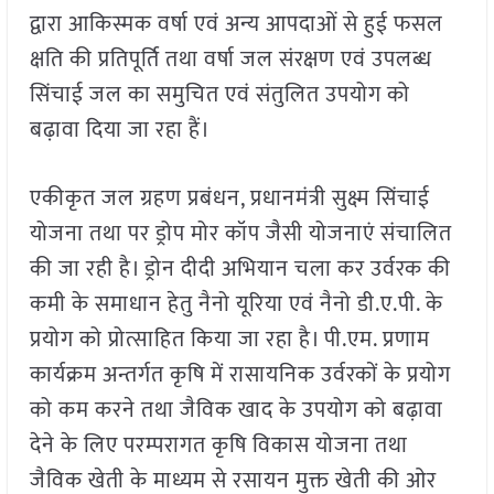
द्वारा आकिस्मक वर्षा एवं अन्य आपदाओं से हुई फसल
क्षति की प्रतिपूर्ति तथा वर्षा जल संरक्षण एवं उपलब्ध
सिंचाई जल का समुचित एवं संतुलित उपयोग को
बढ़ावा दिया जा रहा हैं।
एकीकृत जल ग्रहण प्रबंधन, प्रधानमंत्री सुक्ष्म सिंचाई
योजना तथा पर ड्रोप मोर कॉप जैसी योजनाएं संचालित
की जा रही है। ड्रोन दीदी अभियान चला कर उर्वरक की
कमी के समाधान हेतु नैनो यूरिया एवं नैनो डी.ए.पी. के
प्रयोग को प्रोत्साहित किया जा रहा है। पी.एम. प्रणाम
कार्यक्रम अन्तर्गत कृषि में रासायनिक उर्वरकों के प्रयोग
को कम करने तथा जैविक खाद के उपयोग को बढ़ावा
देने के लिए परम्परागत कृषि विकास योजना तथा
जैविक खेती के माध्यम से रसायन मुक्त खेती की ओर