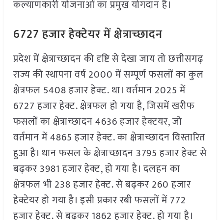
कल्याणकारी योजनाओं का प्रमुख योगदान है।
6727 हजार हेक्टेयर में क्षेत्राच्छादन
प्रदेश में क्षेत्राच्छादन की दृष्टि से देखा जाय तो छत्तीसगढ़
राज्य की स्थापना वर्ष 2000 में सम्पूर्ण फसलों का कुल
क्षेत्रफल 5408 हजार हेक्ट. था। वर्तमान 2025 में
6727 हजार हेक्ट. क्षेत्रफल हो गया है, जिसमें खरीफ
फसलों का क्षेत्राच्छादन 4636 हजार हेक्टयर, जो
वर्तमान में 4865 हजार हेक्ट. का क्षेत्राच्छादन विस्तारित
हुआ है। धान फसल के क्षेत्राच्छादन 3795 हजार हेक्ट से
बढ़कर 3981 हजार हेक्ट, हो गया है। दलहन का
क्षेत्रफल भी 238 हजार हेक्ट. से बढ़कर 260 हजार
हेक्टेयर हो गया है। इसी प्रकार रबी फसलों में 772
हजार हेक्ट. से बढ़कर 1862 हजार हेक्ट. हो गया है।