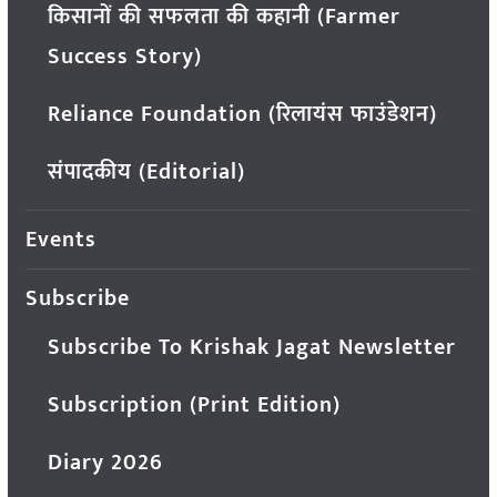
किसानों की सफलता की कहानी (Farmer
Success Story)
Reliance Foundation (रिलायंस फाउंडेशन)
संपादकीय (Editorial)
Events
Subscribe
Subscribe To Krishak Jagat Newsletter
Subscription (Print Edition)
Diary 2026