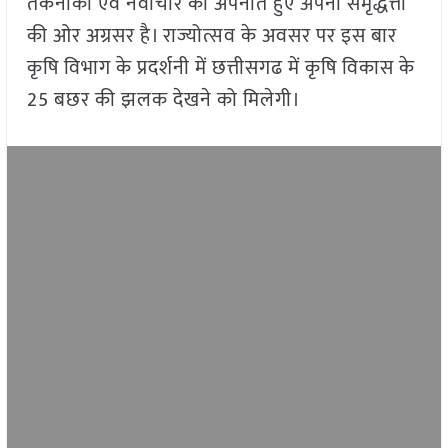
तकनीकों एवं नवाचार को अपनाते हुए अपनी समृद्धत्ता
की ओर अग्रसर है। राज्योत्सव के अवसर पर इस बार
कृषि विभाग के प्रदर्शनी में छत्तीसगढ में कृषि विकास के
25 बछर की झलक देखने को मिलेगी।