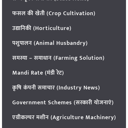
फसल की खेती (Crop Cultivation)
उद्यानिकी (Horticulture)
पशुपालन (Animal Husbandry)
समस्या – समाधान (Farming Solution)
Mandi Rate (मंडी रेट)
कृषि कंपनी समाचार (Industry News)
Government Schemes (सरकारी योजनाएं)
एग्रीकल्चर मशीन (Agriculture Machinery)