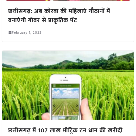
छत्तीसगढ़: अब कोरबा की महिलाएं गौठानों में
बनाएंगी गोबर से प्राकृतिक पेंट
February 1, 2023
छत्तीसगढ़ में 107 लाख मीट्रिक टन धान की खरीदी