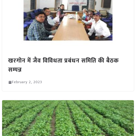
खरगोन में जैव विविधता प्रबंधन समिति की बैठक
सम्पन्न
February 2, 2023