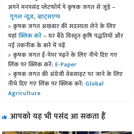
अपने मनपसंद प्लेटफॉर्म पे कृषक जगत से जुड़े –
गूगल न्यूज़
,
व्हाट्सएप्प
> कृषक जगत अखबार की सदस्यता लेने के लिए
यहां
क्लिक करें
– घर बैठे विस्तृत कृषि पद्धतियों और
नई तकनीक के बारे में पढ़ें
> कृषक जगत ई-पेपर पढ़ने के लिए नीचे दिए गए
लिंक पर क्लिक करें:
E-Paper
> कृषक जगत की अंग्रेजी वेबसाइट पर जाने के लिए
नीचे दिए गए लिंक पर क्लिक करें:
Global
Agriculture
आपको यह भी पसंद आ सकता हैं