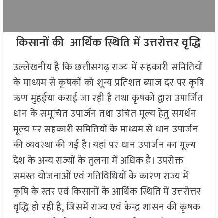
किसानों की आर्थिक स्थिति में उत्तरोत्तर वृद्धि
उल्लेखनीय है कि छत्तीसगढ़ राज्य में सहकारी समितियों
के माध्यम से कृषकों को शून्य प्रतिशत ब्याज दर पर कृषि
ऋण मुहईया कराई जा रही है तथा कृषको द्वारा उपार्जित
धान के समूचित उपार्जन तथा उचित मूल्य हेतु समर्थन
मूल्य पर सहकारी समितियों के माध्यम से धान उपार्जन
की व्यवस्था की गई है। यहां पर धान उपार्जन का मूल्य
देश के अन्य राज्यों के तुलना में अधिक है। उपरोक्त
समस्त योजनाओं एवं गतिविधियों के कारण राज्य में
कृषि के स्तर एवं किसानों के आर्थिक स्थिति में उत्तरोत्तर
वृद्धि हो रही है, जिसमें राज्य एवं केन्द्र शासन की कृषक