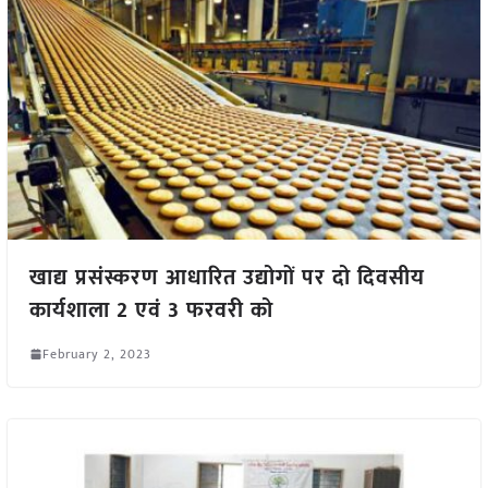
खाद्य प्रसंस्करण आधारित उद्योगों पर दो दिवसीय
कार्यशाला 2 एवं 3 फरवरी को
February 2, 2023