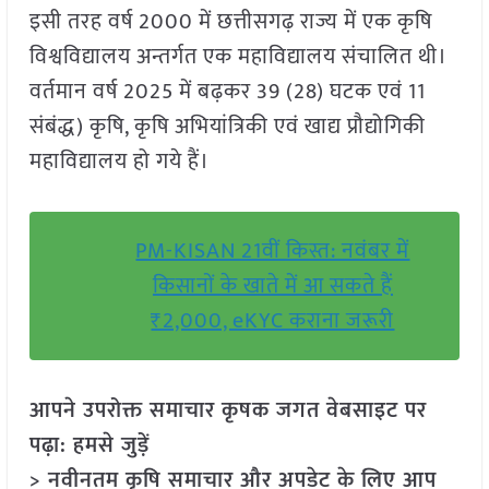
इसी तरह वर्ष 2000 में छत्तीसगढ़ राज्य में एक कृषि
विश्वविद्यालय अन्तर्गत एक महाविद्यालय संचालित थी।
वर्तमान वर्ष 2025 में बढ़कर 39 (28) घटक एवं 11
संबंद्ध) कृषि, कृषि अभियांत्रिकी एवं खाद्य प्रौद्योगिकी
महाविद्यालय हो गये हैं।
PM-KISAN 21वीं किस्त: नवंबर में
किसानों के खाते में आ सकते हैं
₹2,000, eKYC कराना जरूरी
आपने उपरोक्त समाचार कृषक जगत वेबसाइट पर
पढ़ा: हमसे जुड़ें
> नवीनतम कृषि समाचार और अपडेट के लिए आप