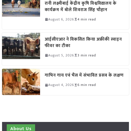
रानी लक्ष्मीबाई केंद्रीय कृषि विश्वविद्यालय के
कार्यक्रम में बोले शिवराज सिंह चौहान
August 6, 2026
4 min read
आईसीएआर ने विकसित किया अफ्रीकी स्वाइन
फीवर का टीका
August 5, 2026
3 min read
गाभिन गाय एवं भैंस में संभावित प्रसव के लक्षण
August 4, 2026
6 min read
About Us