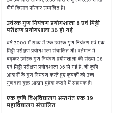
24.34 लाख सीमांत, 8.80 लाख लघु एवं 6.97 लाख
दीर्घ किसान परिवार सम्मलित हैं।
उर्वरक गुण नियंत्रण प्रयोगशाला 8 एवं मिट्टी
परीक्षण प्रयोगशाला 36 हो गई
वर्ष 2000 में राज्य में एक उर्वरक गुण नियंत्रण एवं एक
मिट्टी परीक्षण प्रयोगशाला संचालित थी। वर्तमान में
बढ़कर उर्वरक गुण नियंत्रण प्रयोगशाला की संख्या 08
एवं मिट्टी परीक्षण प्रयोगशाला 36 हो गई है, जो कृषि
आदानों के गुण नियंत्रण करते हुए कृषकों को उच्च
गुणवत्ता युक्त आदान मुहैया कराने में सहायक है।
एक कृषि विश्वविद्यालय अन्तर्गत एक 39
महाविद्यालय संचालित