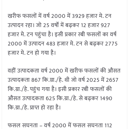
खरीफ फसलों में वर्ष 2000 में 3929 हजार मे. टन
उत्पादन रहा। जो 25 वर्षों में बढ़कर 12 हजार 927
हजार मे. टन पहुंचा है। इसी प्रकार रबी फसलों का वर्ष
2000 में उत्पादन 483 हजार मे. टन से बढ़कर 2775
हजार मे. टन हो गया है।
वहीं उत्पादकता वर्ष 2000 में खरीफ फसलों की औसत
उत्पादकता 867 कि.ग्रा./हे. थी जो वर्ष 2025 में 2657
कि.ग्रा./हे. पहुंच गया है। इसी प्रकार रबी फसलों की
औसत उत्पादकता 625 कि.ग्रा./हे. से बढ़कर 1490
कि.ग्रा./हे. प्राप्त हो रहा है।
फसल सघनता – वर्ष 2000 में फसल सघनता 112