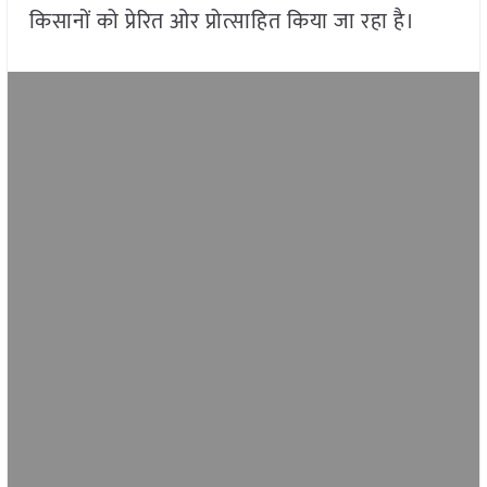
किसानों को प्रेरित ओर प्रोत्साहित किया जा रहा है।