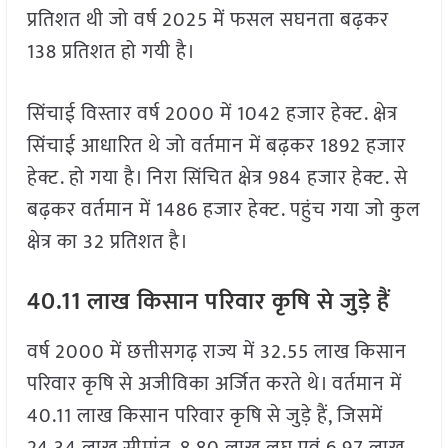
प्रतिशत थी जो वर्ष 2025 में फसल सघनता बढ़कर
138 प्रतिशत हो गयी है।
सिंचाई विस्तार वर्ष 2000 में 1042 हजार हेक्ट. क्षेत्र
सिंचाई आधारित थे जो वर्तमान में बढ़कर 1892 हजार
हेक्ट. हो गया है। निरा सिंचित क्षेत्र 984 हजार हेक्ट. से
बढ़कर वर्तमान में 1486 हजार हेक्ट. पहुंच गया जो कुल
क्षेत्र का 32 प्रतिशत है।
40.11 लाख किसान परिवार कृषि से जुड़े हैं
वर्ष 2000 में छत्तीसगढ़ राज्य में 32.55 लाख किसान
परिवार कृषि से अजीविका अर्जित करते थे। वर्तमान में
40.11 लाख किसान परिवार कृषि से जुड़े हैं, जिसमें