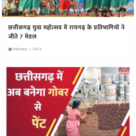
छत्तीसगढ़ युवा महोत्सव में रायगढ़ के प्रतिभागियों ने
जीते 7 मेडल
February 1, 2023