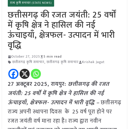
राज्य कृषि समाचार (STATE NEWS)
छत्तीसगढ़ की रजत जयंती: 25 वर्षों
में कृषि क्षेत्र ने हासिल की नई
ऊंचाइयाँ, क्षेत्रफल- उत्पादन में भारी
वृद्धि
October 27, 2025
5 min read
छत्तीसगढ़ कृषि समाचार
,
छत्तीसगढ़ कृषि समाचार
Krishak Jagat
27 अक्टूबर 2025, रायपुर:
छत्तीसगढ़ की रजत
जयंती: 25 वर्षों में कृषि क्षेत्र ने हासिल की नई
ऊंचाइयाँ, क्षेत्रफल- उत्पादन में भारी वृद्धि –
छत्तीसगढ़
राज्य अपनी स्थापना दिवस के 25 वर्ष पूरा होने पर
रजत जयंती वर्ष माना रहा है। राज्य द्वारा नवीन