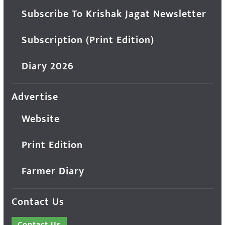
Subscribe To Krishak Jagat Newsletter
Subscription (Print Edition)
Diary 2026
Advertise
Website
Print Edition
Farmer Diary
Contact Us
Contact Us