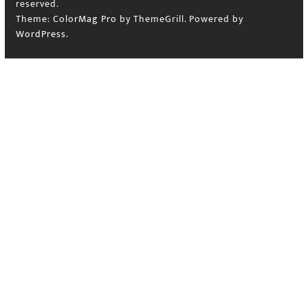
reserved.
Theme:
ColorMag Pro
by ThemeGrill. Powered by
WordPress
.