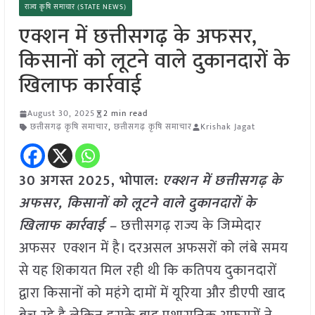
राज्य कृषि समाचार (STATE NEWS)
एक्शन में छत्तीसगढ़ के अफसर,
किसानों को लूटने वाले दुकानदारों के
खिलाफ कार्रवाई
August 30, 2025
2 min read
छत्तीसगढ़ कृषि समाचार
,
छत्तीसगढ़ कृषि समाचार
Krishak Jagat
30 अगस्त 2025,
भोपाल
:
एक्शन में छत्तीसगढ़ के
अफसर, किसानों को लूटने वाले दुकानदारों के
खिलाफ कार्रवाई –
छत्तीसगढ़ राज्य के जिम्मेदार
अफसर एक्शन में है। दरअसल अफसरों को लंबे समय
से यह शिकायत मिल रही थी कि कतिपय दुकानदारों
द्वारा किसानों को महंगे दामों में यूरिया और डीएपी खाद