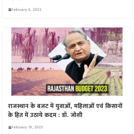
February 6, 2023
राजस्थान के बजट में युवाओं, महिलाओं एवं किसानों
के हित में उठाये कदम : डॉ. जोशी
February 19, 2023