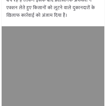
बेच रहे है लेकिन इसके बाद प्रशासनिक अफसरों ने
एक्शन लेते हुए किसानों को लूटने वाले दुकानदारों के
खिलाफ कार्रवाई को अंजाम दिया है।