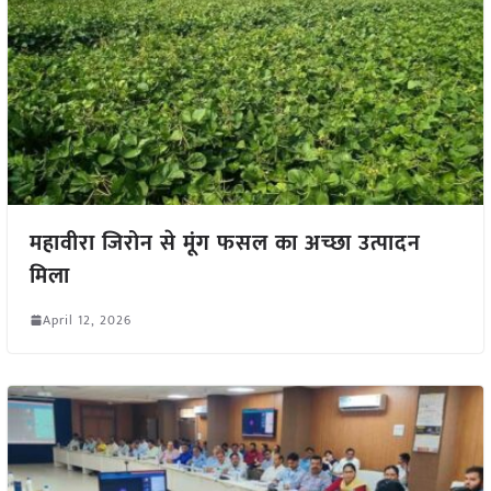
महावीरा जिरोन से मूंग फसल का अच्छा उत्पादन
मिला
April 12, 2026