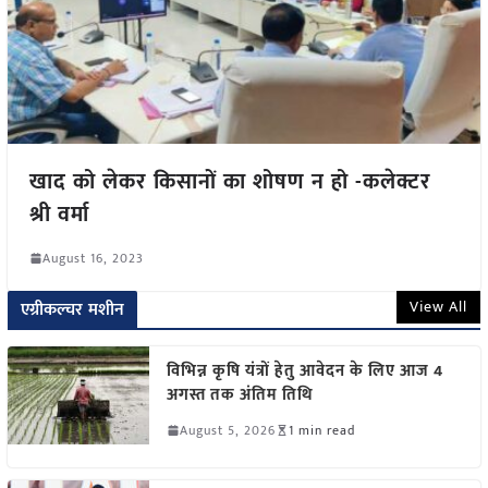
खाद को लेकर किसानों का शोषण न हो -कलेक्टर
श्री वर्मा
August 16, 2023
View All
एग्रीकल्चर मशीन
विभिन्न कृषि यंत्रों हेतु आवेदन के लिए आज 4
अगस्त तक अंतिम तिथि
August 5, 2026
1 min read