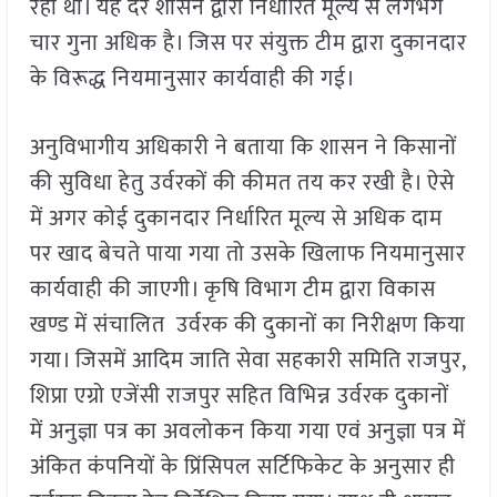
रहा था। यह दर शासन द्वारा निर्धारित मूल्य से लगभग
चार गुना अधिक है। जिस पर संयुक्त टीम द्वारा दुकानदार
के विरूद्ध नियमानुसार कार्यवाही की गई।
अनुविभागीय अधिकारी ने बताया कि शासन ने किसानों
की सुविधा हेतु उर्वरकों की कीमत तय कर रखी है। ऐसे
में अगर कोई दुकानदार निर्धारित मूल्य से अधिक दाम
पर खाद बेचते पाया गया तो उसके खिलाफ नियमानुसार
कार्यवाही की जाएगी। कृषि विभाग टीम द्वारा विकास
खण्ड में संचालित उर्वरक की दुकानों का निरीक्षण किया
गया। जिसमें आदिम जाति सेवा सहकारी समिति राजपुर,
शिप्रा एग्रो एजेंसी राजपुर सहित विभिन्न उर्वरक दुकानों
में अनुज्ञा पत्र का अवलोकन किया गया एवं अनुज्ञा पत्र में
अंकित कंपनियों के प्रिंसिपल सर्टिफिकेट के अनुसार ही