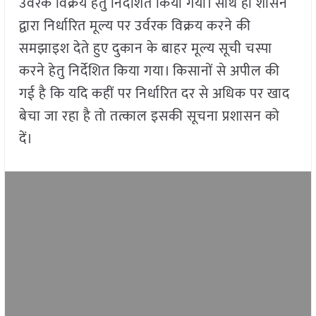
उर्वरक विक्रय हेतु निर्देशित किया गया। साथ ही शासन
द्वारा निर्धारित मूल्य पर उर्वरक विक्रय करने की
समझाइश देते हुए दुकान के बाहर मूल्य सूची चस्पा
करने हेतु निर्देशित किया गया। किसानों से अपील की
गई है कि यदि कहीं पर निर्धारित दर से अधिक पर खाद
बेचा जा रहा है तो तत्काल इसकी सूचना प्रशासन को
दें।