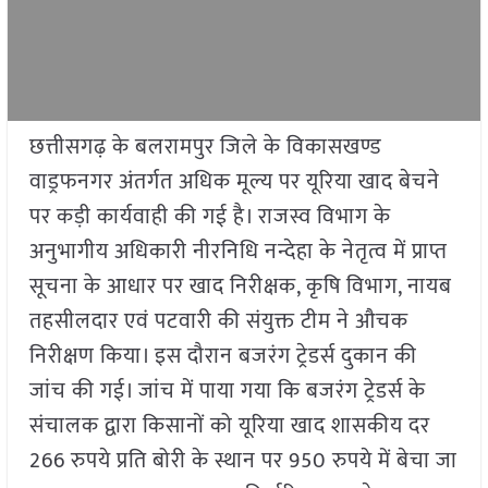
छत्तीसगढ़ के बलरामपुर जिले के विकासखण्ड
वाड्रफनगर अंतर्गत अधिक मूल्य पर यूरिया खाद बेचने
पर कड़ी कार्यवाही की गई है। राजस्व विभाग के
अनुभागीय अधिकारी नीरनिधि नन्देहा के नेतृत्व में प्राप्त
सूचना के आधार पर खाद निरीक्षक, कृषि विभाग, नायब
तहसीलदार एवं पटवारी की संयुक्त टीम ने औचक
निरीक्षण किया। इस दौरान बजरंग ट्रेडर्स दुकान की
जांच की गई। जांच में पाया गया कि बजरंग ट्रेडर्स के
संचालक द्वारा किसानों को यूरिया खाद शासकीय दर
266 रुपये प्रति बोरी के स्थान पर 950 रुपये में बेचा जा