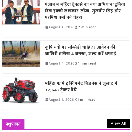
पंजाब में महिंद्रा ट्रैक्टर्स का नया अभियान ‘दुनिया
विच इक्को ललकार’ लॉन्च, सुखबीर सिंह और
परमिश वर्मा बने चेहरा
August 4, 2026
2 min read
कृषि यंत्रों पर सब्सिडी चाहिए? आवेदन की
आखिरी तारीख 4 अगस्त, जल्द करें अप्लाई
August 4, 2026
1 min read
महिंद्रा फार्म इक्विपमेंट बिजनेस ने जुलाई में
32,643 ट्रैक्टर बेचे
August 1, 2026
1 min read
View All
पशुपालन