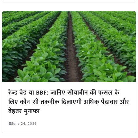
रेज्ड बेड या BBF: जानिए सोयाबीन की फसल के
लिए कौन-सी तकनीक दिलाएगी अधिक पैदावार और
बेहतर मुनाफा
June 24, 2026