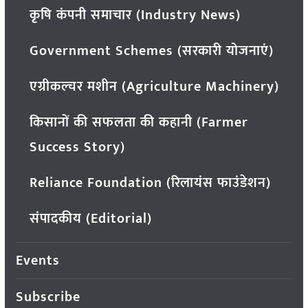
कृषि कंपनी समाचार (Industry News)
Government Schemes (सरकारी योजनाएं)
एग्रीकल्चर मशीन (Agriculture Machinery)
किसानों की सफलता की कहानी (Farmer
Success Story)
Reliance Foundation (रिलायंस फाउंडेशन)
संपादकीय (Editorial)
Events
Subscribe