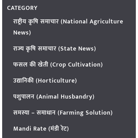
CATEGORY
राष्ट्रीय कृषि समाचार (National Agriculture
News)
राज्य कृषि समाचार (State News)
फसल की खेती (Crop Cultivation)
उद्यानिकी (Horticulture)
पशुपालन (Animal Husbandry)
समस्या – समाधान (Farming Solution)
Mandi Rate (मंडी रेट)