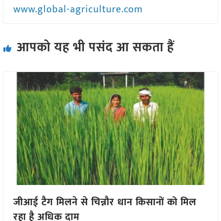
www.global-agriculture.com
आपको यह भी पसंद आ सकता हैं
जीआई टैग मिलने से चिन्नौर धान किसानों को मिल
रहा है अधिक दाम