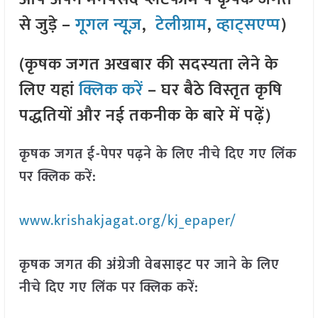
से जुड़े –
गूगल न्यूज़
,
टेलीग्राम
,
व्हाट्सएप्प
)
(कृषक जगत अखबार की सदस्यता लेने के
लिए यहां
क्लिक करें
– घर बैठे विस्तृत कृषि
पद्धतियों और नई तकनीक के बारे में पढ़ें)
कृषक जगत ई-पेपर पढ़ने के लिए नीचे दिए गए लिंक
पर क्लिक करें:
www.krishakjagat.org/kj_epaper/
कृषक जगत की अंग्रेजी वेबसाइट पर जाने के लिए
नीचे दिए गए लिंक पर क्लिक करें: