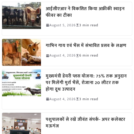
आईसीएआर ने विकसित किया अफ्रीकी स्वाइन
फीवर का टीका
August 5, 2026
3 min read
गाभिन गाय एवं भैंस में संभावित प्रसव के लक्षण
August 4, 2026
6 min read
मुख्यमंत्री डेयरी प्लस योजना: 75% तक अनुदान
पर मिलेंगी मुर्रा भैंसें, रोजाना 20 लीटर तक
होगा दूध उत्पादन
August 4, 2026
3 min read
पशुपालकों से रखें जीवंत संपर्क- अपर कलेक्टर
मऊगंज