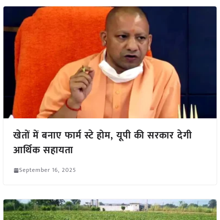
खेतों में बनाए फार्म स्टे होम, यूपी की सरकार देगी
आर्थिक सहायता
September 16, 2025