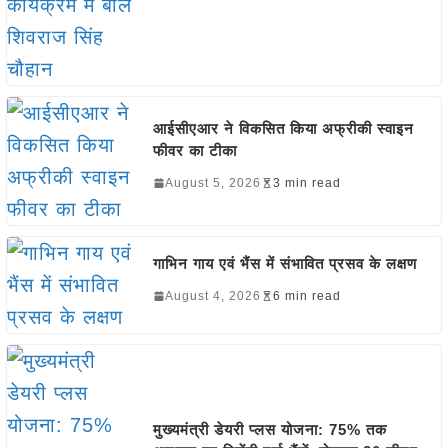
आईसीएआर ने विकसित किया अफ्रीकी स्वाइन
फीवर का टीका
August 5, 2026
3 min read
गाभिन गाय एवं भैंस में संभावित प्रसव के लक्षण
August 4, 2026
6 min read
मुख्यमंत्री डेयरी प्लस योजना: 75% तक