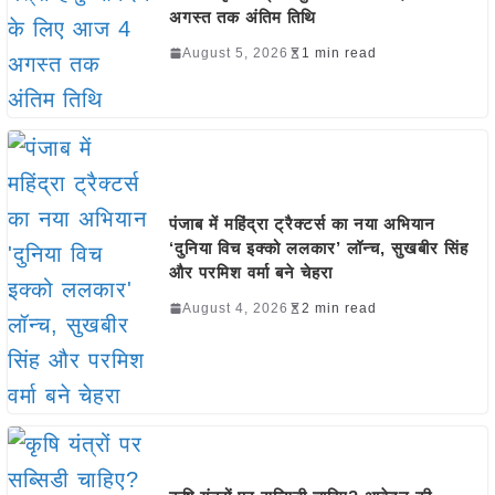
अगस्त तक अंतिम तिथि
August 5, 2026
1 min read
पंजाब में महिंद्रा ट्रैक्टर्स का नया अभियान
‘दुनिया विच इक्को ललकार’ लॉन्च, सुखबीर सिंह
और परमिश वर्मा बने चेहरा
August 4, 2026
2 min read