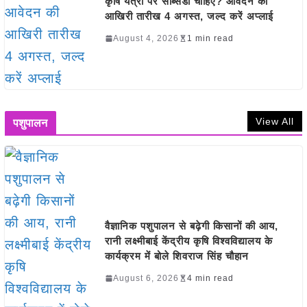
कृषि यंत्रों पर सब्सिडी चाहिए? आवेदन की
आखिरी तारीख 4 अगस्त, जल्द करें अप्लाई
August 4, 2026
1 min read
View All
पशुपालन
वैज्ञानिक पशुपालन से बढ़ेगी किसानों की आय,
रानी लक्ष्मीबाई केंद्रीय कृषि विश्वविद्यालय के
कार्यक्रम में बोले शिवराज सिंह चौहान
August 6, 2026
4 min read