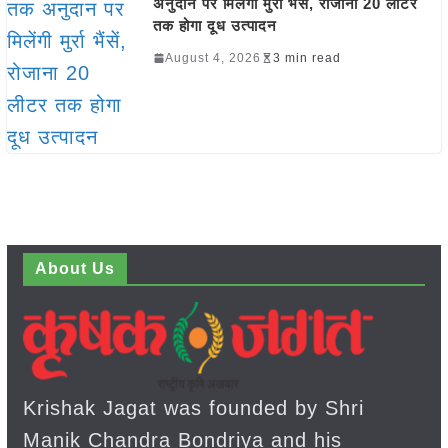
अनुदान पर मिलेंगी मुर्रा भैंसें, रोजाना 20 लीटर
तक होगा दूध उत्पादन
August 4, 2026
3 min read
About Us
Krishak Jagat was founded by Shri
Manik Chandra Bondriya and his