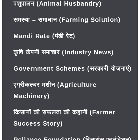
पशुपालन (Animal Husbandry)
समस्या – समाधान (Farming Solution)
Mandi Rate (मंडी रेट)
कृषि कंपनी समाचार (Industry News)
Government Schemes (सरकारी योजनाएं)
एग्रीकल्चर मशीन (Agriculture
Machinery)
किसानों की सफलता की कहानी (Farmer
Success Story)
Reliance Foundation (रिलायंस फाउंडेशन)