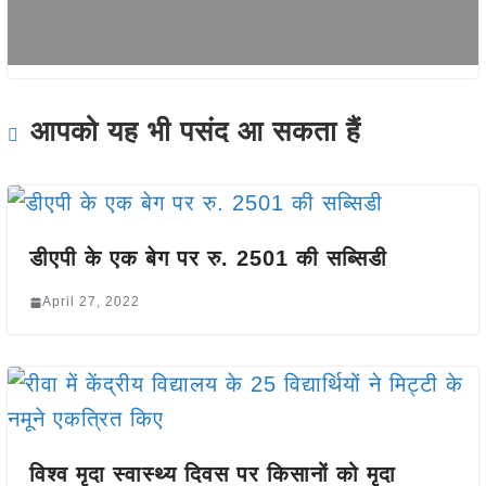
आपको यह भी पसंद आ सकता हैं
डीएपी के एक बेग पर रु. 2501 की सब्सिडी
April 27, 2022
विश्व मृदा स्वास्थ्य दिवस पर किसानों को मृदा