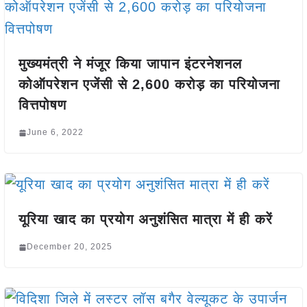
मुख्यमंत्री ने मंजूर किया जापान इंटरनेशनल
कोऑपरेशन एजेंसी से 2,600 करोड़ का परियोजना
वित्तपोषण
June 6, 2022
यूरिया खाद का प्रयोग अनुशंसित मात्रा में ही करें
December 20, 2025