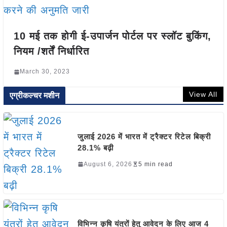
10 मई तक होगी ई-उपार्जन पोर्टल पर स्लॉट बुकिंग,
नियम /शर्तें निर्धारित
March 30, 2023
View All
एग्रीकल्चर मशीन
जुलाई 2026 में भारत में ट्रैक्टर रिटेल बिक्री
28.1% बढ़ी
August 6, 2026
5 min read
विभिन्न कृषि यंत्रों हेतु आवेदन के लिए आज 4