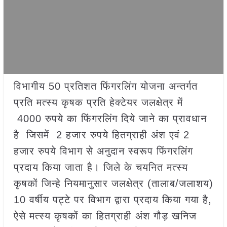
विभागीय 50 प्रतिशत फिंगरलिंग योजना अन्तर्गत
प्रति मत्स्य कृषक प्रति हेक्टेयर जलक्षेत्र में
4000 रुपये का फिंगरलिंग दिये जाने का प्रावधान
है जिसमें 2 हजार रुपये हितग्राही अंश एवं 2
हजार रुपये विभाग से अनुदान स्वरूप फिंगरलिंग
प्रदाय किया जाता है। जिले के चयनित मत्स्य
कृषकों जिन्हे नियमानुसार जलक्षेत्र (तालाब/जलाशय)
10 वर्षीय पट्टे पर विभाग द्वारा प्रदाय किया गया है,
ऐसे मत्स्य कृषकों का हितग्राही अंश गौड़ खनिज