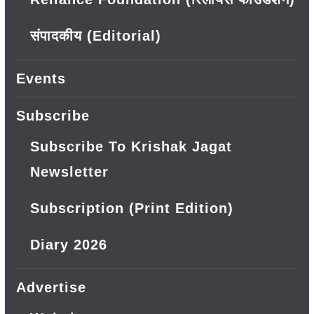
संपादकीय (Editorial)
Events
Subscribe
Subscribe To Krishak Jagat
Newsletter
Subscription (Print Edition)
Diary 2026
Advertise