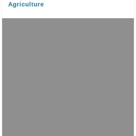
Agriculture