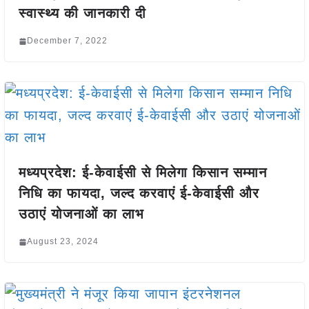
स्वास्थ्य की जानकारी दी
December 7, 2022
मध्यप्रदेश: ई-केवाईसी से मिलेगा किसान सम्मान
निधि का फायदा, जल्द करवाएं ई-केवाईसी और
उठाएं योजनाओं का लाभ
August 23, 2024