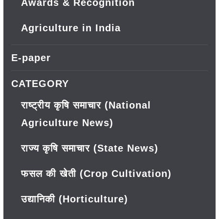
Awards & Recognition
Agriculture in India
E-paper
CATEGORY
राष्ट्रीय कृषि समाचार (National
Agriculture News)
राज्य कृषि समाचार (State News)
फसल की खेती (Crop Cultivation)
उद्यानिकी (Horticulture)