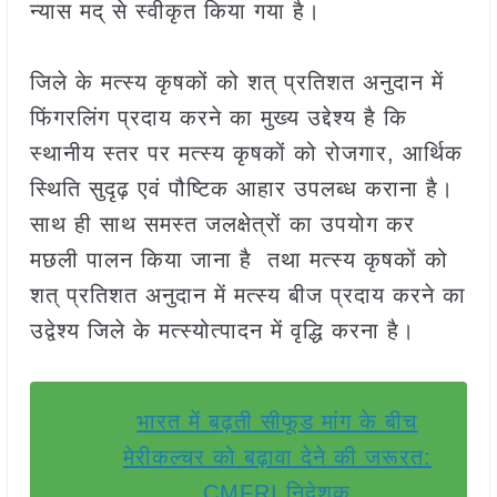
न्यास मद् से स्वीकृत किया गया है।
जिले के मत्स्य कृषकों को शत् प्रतिशत अनुदान में
फिंगरलिंग प्रदाय करने का मुख्य उद्देश्य है कि
स्थानीय स्तर पर मत्स्य कृषकों को रोजगार, आर्थिक
स्थिति सुदृढ़ एवं पौष्टिक आहार उपलब्ध कराना है।
साथ ही साथ समस्त जलक्षेत्रों का उपयोग कर
मछली पालन किया जाना है तथा मत्स्य कृषकों को
शत् प्रतिशत अनुदान में मत्स्य बीज प्रदाय करने का
उद्वेश्य जिले के मत्स्योत्पादन में वृद्धि करना है।
भारत में बढ़ती सीफूड मांग के बीच
मेरीकल्चर को बढ़ावा देने की जरूरत:
CMFRI निदेशक