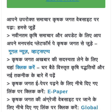
आपने उपरोक्त समाचार कृषक जगत वेबसाइट पर
पढ़ा: हमसे जुड़ें
> नवीनतम कृषि समाचार और अपडेट के लिए आप
अपने मनपसंद प्लेटफॉर्म पे कृषक जगत से जुड़े –
गूगल न्यूज़
,
व्हाट्सएप्प
> कृषक जगत अखबार की सदस्यता लेने के लिए
यहां
क्लिक करें
– घर बैठे विस्तृत कृषि पद्धतियों और
नई तकनीक के बारे में पढ़ें
> कृषक जगत ई-पेपर पढ़ने के लिए नीचे दिए गए
लिंक पर क्लिक करें:
E-Paper
> कृषक जगत की अंग्रेजी वेबसाइट पर जाने के
लिए नीचे दिए गए लिंक पर क्लिक करें:
Global