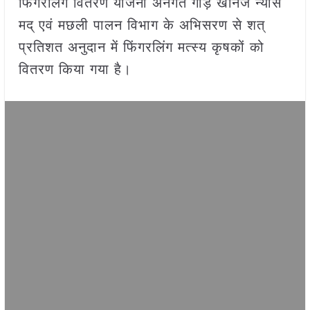
फिंगरलिंग वितरण योजना अनर्गत गौड़ खनिज न्यास
मद् एवं मछली पालन विभाग के अभिसरण से शत्
प्रतिशत अनुदान में फिंगरलिंग मत्स्य कृषकों को
वितरण किया गया है।