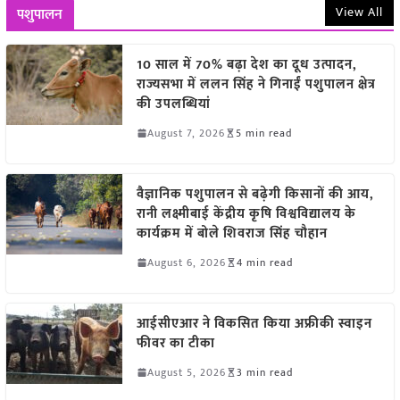
View All
पशुपालन
10 साल में 70% बढ़ा देश का दूध उत्पादन,
राज्यसभा में ललन सिंह ने गिनाईं पशुपालन क्षेत्र
की उपलब्धियां
August 7, 2026
5 min read
वैज्ञानिक पशुपालन से बढ़ेगी किसानों की आय,
रानी लक्ष्मीबाई केंद्रीय कृषि विश्वविद्यालय के
कार्यक्रम में बोले शिवराज सिंह चौहान
August 6, 2026
4 min read
आईसीएआर ने विकसित किया अफ्रीकी स्वाइन
फीवर का टीका
August 5, 2026
3 min read