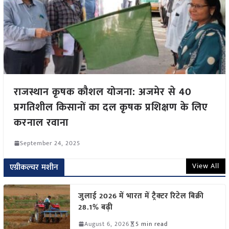
राजस्थान कृषक कौशल योजना: अजमेर से 40
प्रगतिशील किसानों का दल कृषक प्रशिक्षण के लिए
करनाल रवाना
September 24, 2025
View All
एग्रीकल्चर मशीन
जुलाई 2026 में भारत में ट्रैक्टर रिटेल बिक्री
28.1% बढ़ी
August 6, 2026
5 min read