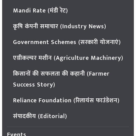
Mandi Rate (मंडी रेट)
कृषि कंपनी समाचार (Industry News)
Government Schemes (सरकारी योजनाएं)
एग्रीकल्चर मशीन (Agriculture Machinery)
किसानों की सफलता की कहानी (Farmer
Success Story)
Reliance Foundation (रिलायंस फाउंडेशन)
संपादकीय (Editorial)
Events