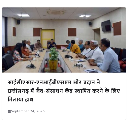
आईसीएआर-एनआईबीएसएम और प्रदान ने
छत्तीसगढ़ में जैव-संसाधन केंद्र स्थापित करने के लिए
मिलाया हाथ
September 24, 2025