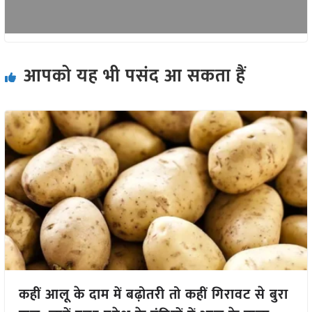
आपको यह भी पसंद आ सकता हैं
कहीं आलू के दाम में बढ़ोतरी तो कहीं गिरावट से बुरा