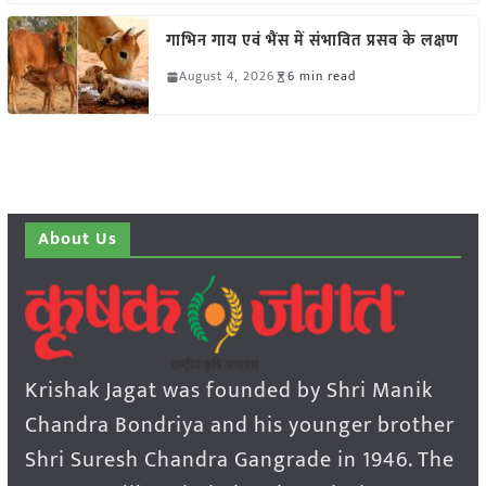
गाभिन गाय एवं भैंस में संभावित प्रसव के लक्षण
August 4, 2026
6 min read
About Us
Krishak Jagat was founded by Shri Manik
Chandra Bondriya and his younger brother
Shri Suresh Chandra Gangrade in 1946. The