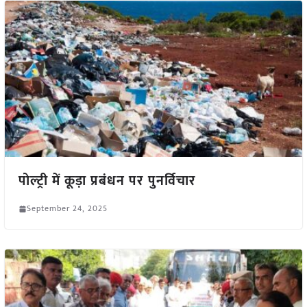
पोल्ट्री में कूड़ा प्रबंधन पर पुनर्विचार
September 24, 2025