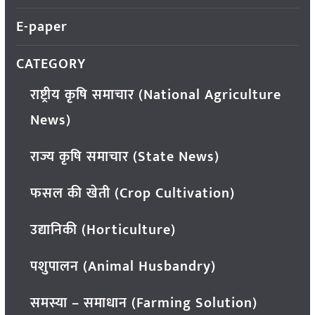
E-paper
CATEGORY
राष्ट्रीय कृषि समाचार (National Agriculture
News)
राज्य कृषि समाचार (State News)
फसल की खेती (Crop Cultivation)
उद्यानिकी (Horticulture)
पशुपालन (Animal Husbandry)
समस्या – समाधान (Farming Solution)