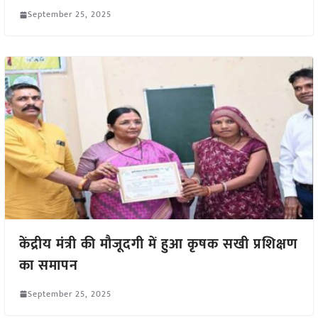
September 25, 2025
केंद्रीय मंत्री की मौजूदगी में हुआ कृषक सखी प्रशिक्षण
का समापन
September 25, 2025