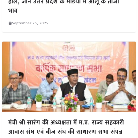
हाल, जानें उत्तर प्रदेश के मंडियों में आलू के ताजा
भाव
September 25, 2025
मंत्री श्री सारंग की अध्यक्षता में म.प्र. राज्य सहकारी
आवास संघ एवं बीज संघ की साधारण सभा संपन्न