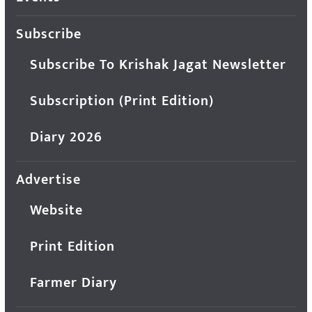
Subscribe
Subscribe To Krishak Jagat Newsletter
Subscription (Print Edition)
Diary 2026
Advertise
Website
Print Edition
Farmer Diary