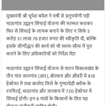
मुख्यमंत्री श्री भूपेश बघेल ने वर्षों से अनुपयोगी पड़ी
भाठागांव उद्वहन सिंचाई योजना की मरम्मत कराकर
फिर से सिंचाई के लायक बनाने के लिए न सिर्फ
5
करोड़
51
लाख
76
हजार रूपए की स्वीकृति दी
,
बल्कि
इसके जीर्णोंद्धार की कार्य को भी समय-सीमा में पूरा
कराने के लिए अधिकारियों को निर्देश दिए
भाठागांव उद्वहन सिंचाई योजना से पाटन विकासखंड के
तीन गांव जामगांव (आर)
,
बोरवाय और औवरी में
818
हेक्टेयर में तथा बालोद जिले के गुण्डरदेही ब्लॉक के
रनचिरई
,
भाठागांव और जारवाय में
720
हेक्टेयर में
सिंचाई होगी। इन
6
गांवों के किसानों के लिए यह