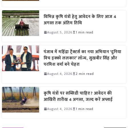
विभिन्न कृषि यंत्रों हेतु आवेदन के लिए आज 4
अगस्त तक अंतिम तिथि
August 5, 2026
1 min read
पंजाब में महिंद्रा ट्रैक्टर्स का नया अभियान ‘दुनिया
विच इक्को ललकार’ लॉन्च, सुखबीर सिंह और
परमिश वर्मा बने चेहरा
August 4, 2026
2 min read
कृषि यंत्रों पर सब्सिडी चाहिए? आवेदन की
आखिरी तारीख 4 अगस्त, जल्द करें अप्लाई
August 4, 2026
1 min read