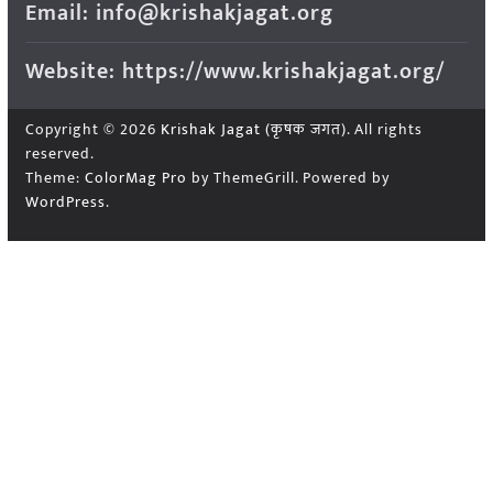
Email: info@krishakjagat.org
Website: https://www.krishakjagat.org/
Copyright © 2026
Krishak Jagat (कृषक जगत)
. All rights
reserved.
Theme:
ColorMag Pro
by ThemeGrill. Powered by
WordPress
.