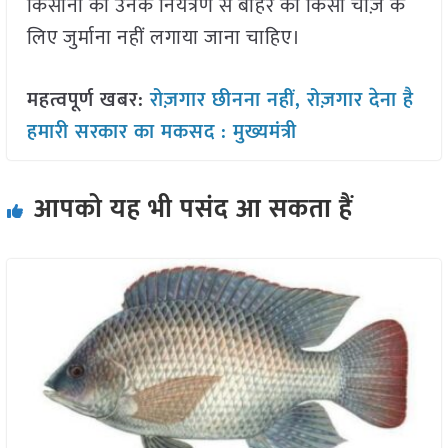
किसानों को उनके नियंत्रण से बाहर की किसी चीज़ के
लिए जुर्माना नहीं लगाया जाना चाहिए।
महत्वपूर्ण खबर:
रोज़गार छीनना नहीं, रोज़गार देना है
हमारी सरकार का मकसद : मुख्यमंत्री
आपको यह भी पसंद आ सकता हैं