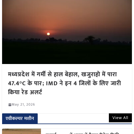
मध्यप्रदेश में गर्मी से हाल बेहाल, खजुराहो में पारा
47.4°C के पार; IMD ने इन 4 जिलों के लिए जारी
किया रेड अलर्ट
May 21, 2026
View All
एग्रीकल्चर मशीन