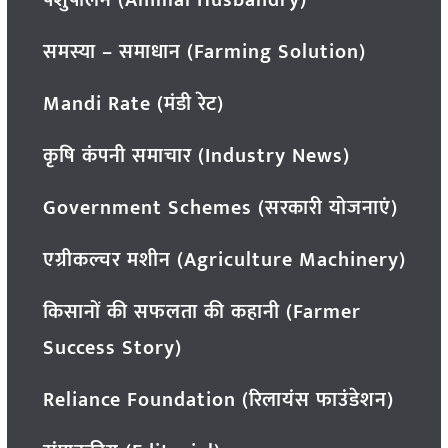
पशुपालन (Animal Husbandry)
समस्या – समाधान (Farming Solution)
Mandi Rate (मंडी रेट)
कृषि कंपनी समाचार (Industry News)
Government Schemes (सरकारी योजनाएं)
एग्रीकल्चर मशीन (Agriculture Machinery)
किसानों की सफलता की कहानी (Farmer
Success Story)
Reliance Foundation (रिलायंस फाउंडेशन)