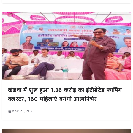
खंडवा में शुरू हुआ 1.36 करोड़ का इंटीग्रेटेड फार्मिंग
क्लस्टर, 160 महिलाएं बनेंगी आत्मनिर्भर
May 21, 2026