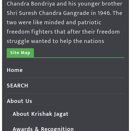
Chandra Bondriya and his younger brother
Shri Suresh Chandra Gangrade in 1946. The
two were like minded and patriotic
freedom fighters that after their freedom
struggle wanted to help the nations
Site Map
Home
SEARCH
About Us
About Krishak Jagat
Awards & Recognition