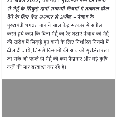
25 अप्रैल 2022, चंडीगढ़ ।
मुख्यमंत्री मान की तरफ
से गेहूँ के सिकुड़े दानों सम्बन्धी नियमों में तत्काल ढील
देने के लिए केंद्र सरकार से अपी
ल –
पंजाब के
मुख्यमंत्री भगवंत मान ने आज केंद्र सरकार से अपील
करते हुये कहा कि बिना गेहूँ का रेट घटाऐ पंजाब को गेहूँ
की खरीद में सिकुड़े हुए दानों के लिए निर्धारित नियमों में
ढील दी जाये, जिससे किसानों की आय को सुरक्षित रखा
जा सके जो पहले ही गेहूँ की कम पैदावार और बड़े कृषि
कर्ज़े की मार बरदाश्त कर रहे हैं।