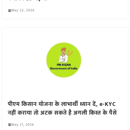
May 22, 2026
पीएम किसान योजना के लाभार्थी ध्यान दें, e-KYC
नहीं कराया तो अटक सकते है अगली किस्त के पैसे
May 21, 2026