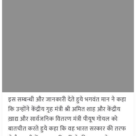
इस सम्बन्धी और जानकारी देते हुये भगवंत मान ने कहा
कि उन्होंने केंद्रीय गृह मंत्री श्री अमित शाह और केंद्रीय
ख़ाद्य और सार्वजनिक वितरण मंत्री पीयूष गोयल को
बातचीत करते हुये कहा कि वह भारत सरकार की तरफ