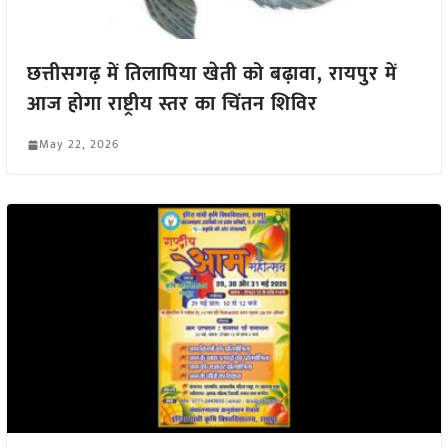
छत्तीसगढ़ में तिलापिया खेती को बढ़ावा, रायपुर में
आज होगा राष्ट्रीय स्तर का चिंतन शिविर
May 22, 2026