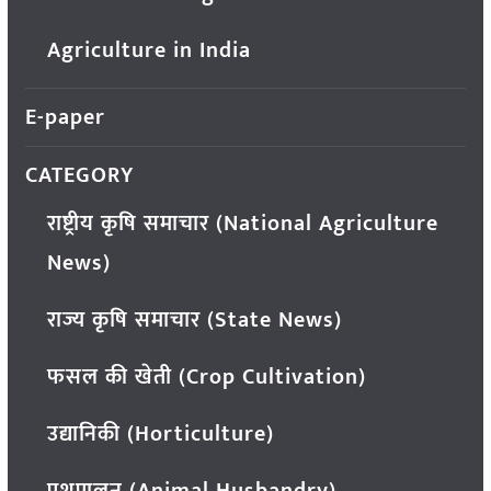
Agriculture in India
E-paper
CATEGORY
राष्ट्रीय कृषि समाचार (National Agriculture
News)
राज्य कृषि समाचार (State News)
फसल की खेती (Crop Cultivation)
उद्यानिकी (Horticulture)