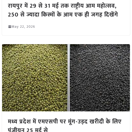
रायपुर में 29 से 31 मई तक राष्ट्रीय आम महोत्सव,
250 से ज्यादा किस्मों के आम एक ही जगह दिखेंगे
May 22, 2026
मध्य प्रदेश में एमएसपी पर मूंग-उड़द खरीदी के लिए
पंजीयन 25 मई से