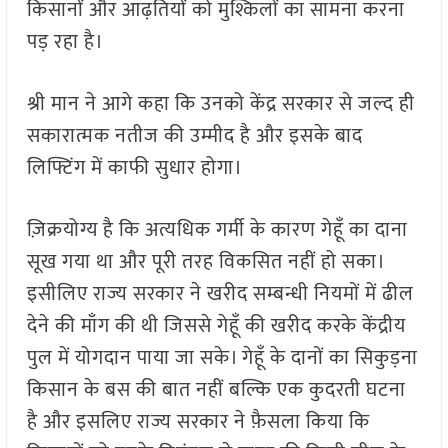
किसानों और आढ़तियों को मुश्किलों का सामना करना
पड़ रहा है।
श्री मान ने आगे कहा कि उनको केंद्र सरकार से जल्द ही
सकारात्मक नतीज की उम्मीद है और इसके बाद
लिफ्टिंग में काफी सुधार होगा।
ज़िक्रयोग्य है कि अत्यधिक गर्मी के कारण गेहूँ का दाना
सूख गया था और पूरी तरह विकसित नहीं हो सका।
इसीलिए राज्य सरकार ने खरीद सम्बन्धी नियमों में ढील
देने की माँग की थी जिससे गेहूँ की खरीद करके केंद्रीय
पुल में योगदान पाया जा सके। गेहूँ के दानों का सिकुड़ना
किसान के बस की बात नहीं बल्कि एक कुदरती घटना
है और इसलिए राज्य सरकार ने फ़ैसला किया कि