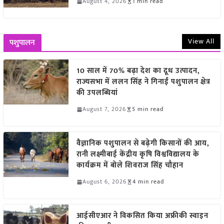
August 4, 2026
1 min read
View All
पशुपालन
10 साल में 70% बढ़ा देश का दूध उत्पादन,
राज्यसभा में ललन सिंह ने गिनाईं पशुपालन क्षेत्र
की उपलब्धियां
August 7, 2026
5 min read
वैज्ञानिक पशुपालन से बढ़ेगी किसानों की आय,
रानी लक्ष्मीबाई केंद्रीय कृषि विश्वविद्यालय के
कार्यक्रम में बोले शिवराज सिंह चौहान
August 6, 2026
4 min read
आईसीएआर ने विकसित किया अफ्रीकी स्वाइन