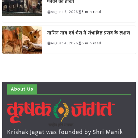
फीवर का टीका
August 5, 2026
3 min read
गाभिन गाय एवं भैंस में संभावित प्रसव के लक्षण
August 4, 2026
6 min read
About Us
Krishak Jagat was founded by Shri Manik