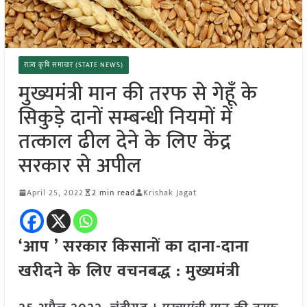
राज्य कृषि समाचार (STATE NEWS)
मुख्यमंत्री मान की तरफ से गेहूँ के
सिकुड़े दानों सम्बन्धी नियमों में
तत्काल ढील देने के लिए केंद्र
सरकार से अपील
April 25, 2022
2 min read
Krishak Jagat
‘आप ’ सरकार किसानों का दाना-दाना
खरीदने के लिए वचनबद्ध : मुख्यमंत्री