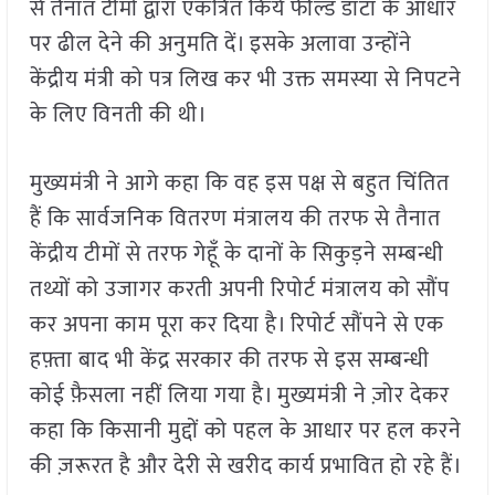
से तैनात टीमों द्वारा एकत्रित किये फील्ड डाटा के आधार
पर ढील देने की अनुमति दें। इसके अलावा उन्होंने
केंद्रीय मंत्री को पत्र लिख कर भी उक्त समस्या से निपटने
के लिए विनती की थी।
मुख्यमंत्री ने आगे कहा कि वह इस पक्ष से बहुत चिंतित
हैं कि सार्वजनिक वितरण मंत्रालय की तरफ से तैनात
केंद्रीय टीमों से तरफ गेहूँ के दानों के सिकुड़ने सम्बन्धी
तथ्यों को उजागर करती अपनी रिपोर्ट मंत्रालय को सौंप
कर अपना काम पूरा कर दिया है। रिपोर्ट सौंपने से एक
हफ़्ता बाद भी केंद्र सरकार की तरफ से इस सम्बन्धी
कोई फ़ैसला नहीं लिया गया है। मुख्यमंत्री ने ज़ोर देकर
कहा कि किसानी मुद्दों को पहल के आधार पर हल करने
की ज़रूरत है और देरी से खरीद कार्य प्रभावित हो रहे हैं।