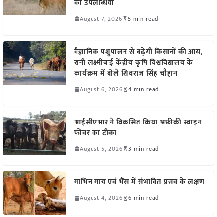
की उपलब्धियां
August 7, 2026
5 min read
वैज्ञानिक पशुपालन से बढ़ेगी किसानों की आय,
रानी लक्ष्मीबाई केंद्रीय कृषि विश्वविद्यालय के
कार्यक्रम में बोले शिवराज सिंह चौहान
August 6, 2026
4 min read
आईसीएआर ने विकसित किया अफ्रीकी स्वाइन
फीवर का टीका
August 5, 2026
3 min read
गाभिन गाय एवं भैंस में संभावित प्रसव के लक्षण
August 4, 2026
6 min read