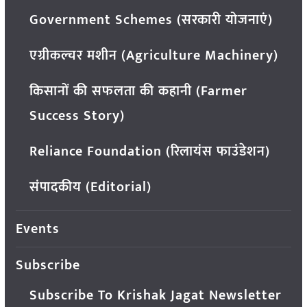
Government Schemes (सरकारी योजनाएं)
एग्रीकल्चर मशीन (Agriculture Machinery)
किसानों की सफलता की कहानी (Farmer
Success Story)
Reliance Foundation (रिलायंस फाउंडेशन)
संपादकीय (Editorial)
Events
Subscribe
Subscribe To Krishak Jagat Newsletter