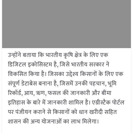
उन्होंने बताया कि भारतीय कृषि क्षेत्र के लिए एक
डिजिटल इकोसिस्टम है, जिसे भारतीय सरकार ने
विकसित किया है। जिसका उद्देश्य किसानों के लिए एक
संपूर्ण डेटाबेस बनाना है, जिसमें उनकी पहचान, भूमि
रिकॉर्ड, आय, ऋण, फसल की जानकारी और बीमा
इतिहास के बारे में जानकारी शामिल है। एग्रीस्टैक पोर्टल
पर पंजीयन कराने से किसानों को धान खरीदी सहित
शासन की अन्य योजनाओं का लाभ मिलेगा।