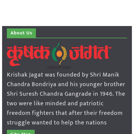
About Us
Krishak Jagat was founded by Shri Manik
Chandra Bondriya and his younger brother
Shri Suresh Chandra Gangrade in 1946. The
two were like minded and patriotic
freedom fighters that after their freedom
struggle wanted to help the nations