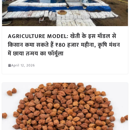
AGRICULTURE MODEL: खेती के इस मॉडल से
किसान कमा सकते हैं ₹80 हजार महीना, कृषि मंथन
में छाया तन्मय का फॉर्मूला
April 12, 2026