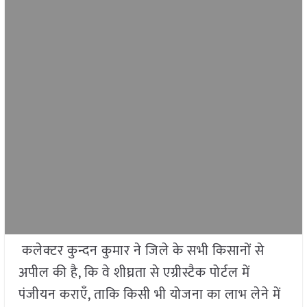
कलेक्टर कुन्दन कुमार ने जिले के सभी किसानों से
अपील की है, कि वे शीघ्रता से एग्रीस्टैक पोर्टल में
पंजीयन कराएँ, ताकि किसी भी योजना का लाभ लेने में