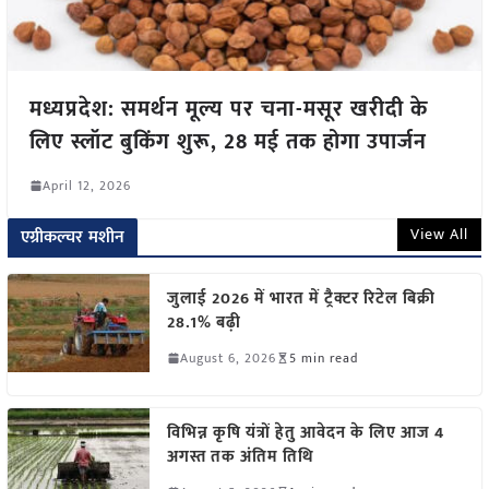
मध्यप्रदेश: समर्थन मूल्य पर चना-मसूर खरीदी के
लिए स्लॉट बुकिंग शुरू, 28 मई तक होगा उपार्जन
April 12, 2026
View All
एग्रीकल्चर मशीन
जुलाई 2026 में भारत में ट्रैक्टर रिटेल बिक्री
28.1% बढ़ी
August 6, 2026
5 min read
विभिन्न कृषि यंत्रों हेतु आवेदन के लिए आज 4
अगस्त तक अंतिम तिथि