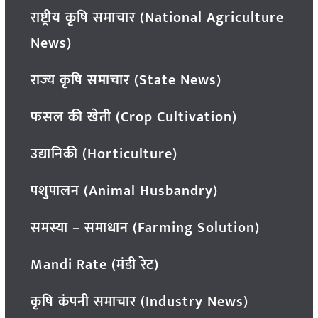
राष्ट्रीय कृषि समाचार (National Agriculture
News)
राज्य कृषि समाचार (State News)
फसल की खेती (Crop Cultivation)
उद्यानिकी (Horticulture)
पशुपालन (Animal Husbandry)
समस्या – समाधान (Farming Solution)
Mandi Rate (मंडी रेट)
कृषि कंपनी समाचार (Industry News)