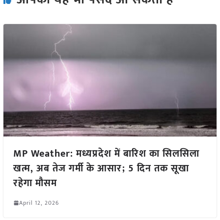
MP Weather: मध्यप्रदेश में बारिश का सिलसिला
खत्म, अब तेज गर्मी के आसार; 5 दिन तक सूखा
रहेगा मौसम
April 12, 2026