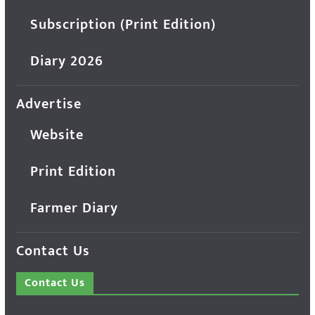
Subscription (Print Edition)
Diary 2026
Advertise
Website
Print Edition
Farmer Diary
Contact Us
Contact Us