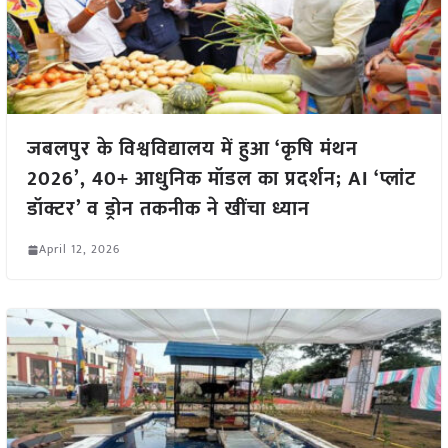
जबलपुर के विश्वविद्यालय में हुआ ‘कृषि मंथन
2026’, 40+ आधुनिक मॉडल का प्रदर्शन; AI ‘प्लांट
डॉक्टर’ व ड्रोन तकनीक ने खींचा ध्यान
April 12, 2026