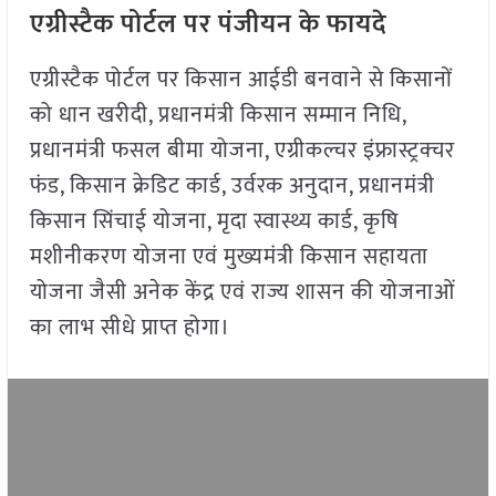
एग्रीस्टैक पोर्टल पर पंजीयन के फायदे
एग्रीस्टैक पोर्टल पर किसान आईडी बनवाने से किसानों
को धान खरीदी, प्रधानमंत्री किसान सम्मान निधि,
प्रधानमंत्री फसल बीमा योजना, एग्रीकल्चर इंफ्रास्ट्रक्चर
फंड, किसान क्रेडिट कार्ड, उर्वरक अनुदान, प्रधानमंत्री
किसान सिंचाई योजना, मृदा स्वास्थ्य कार्ड, कृषि
मशीनीकरण योजना एवं मुख्यमंत्री किसान सहायता
योजना जैसी अनेक केंद्र एवं राज्य शासन की योजनाओं
का लाभ सीधे प्राप्त होगा।