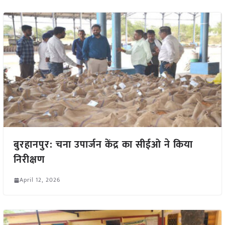
बुरहानपुर: चना उपार्जन केंद्र का सीईओ ने किया
निरीक्षण
April 12, 2026