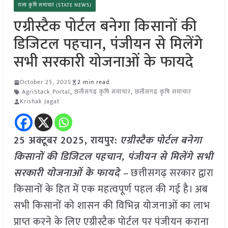
राज्य कृषि समाचार (STATE NEWS)
एग्रीस्टैक पोर्टल बनेगा किसानों की
डिजिटल पहचान, पंजीयन से मिलेंगे
सभी सरकारी योजनाओं के फायदे
October 25, 2025
2 min read
AgriStack Portal
,
छत्तीसगढ़ कृषि समाचार
,
छत्तीसगढ़ कृषि समाचार
Krishak Jagat
25 अक्टूबर 2025, रायपुर:
एग्रीस्टैक पोर्टल बनेगा
किसानों की डिजिटल पहचान, पंजीयन से मिलेंगे सभी
सरकारी योजनाओं के फायदे –
छत्तीसगढ़ सरकार द्वारा
किसानों के हित में एक महत्वपूर्ण पहल की गई है। अब
सभी किसानों को शासन की विभिन्न योजनाओं का लाभ
प्राप्त करने के लिए एग्रीस्टैक पोर्टल पर पंजीयन कराना