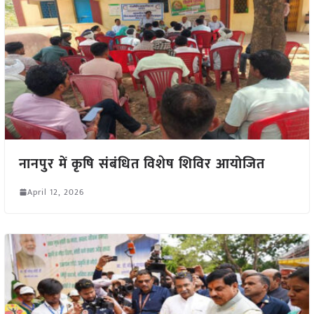
नानपुर में कृषि संबंधित विशेष शिविर आयोजित
April 12, 2026