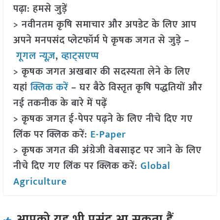
पढ़ा: हमसे जुड़ें
> नवीनतम कृषि समाचार और अपडेट के लिए आप
अपने मनपसंद प्लेटफॉर्म पे कृषक जगत से जुड़े –
गूगल न्यूज़
,
व्हाट्सएप्प
> कृषक जगत अखबार की सदस्यता लेने के लिए
यहां
क्लिक करें
– घर बैठे विस्तृत कृषि पद्धतियों और
नई तकनीक के बारे में पढ़ें
> कृषक जगत ई-पेपर पढ़ने के लिए नीचे दिए गए
लिंक पर क्लिक करें:
E-Paper
> कृषक जगत की अंग्रेजी वेबसाइट पर जाने के लिए
नीचे दिए गए लिंक पर क्लिक करें:
Global
Agriculture
आपको यह भी पसंद आ सकता हैं