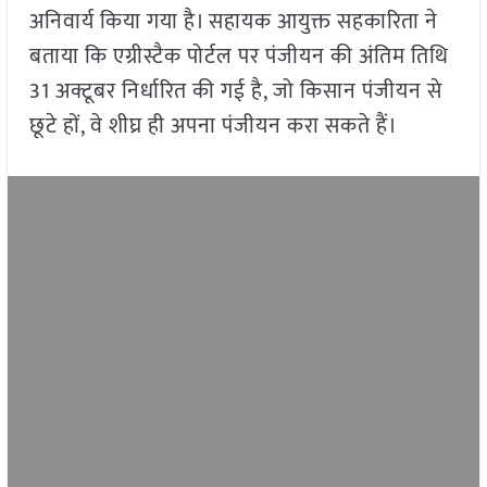
अनिवार्य किया गया है। सहायक आयुक्त सहकारिता ने
बताया कि एग्रीस्टैक पोर्टल पर पंजीयन की अंतिम तिथि
31 अक्टूबर निर्धारित की गई है, जो किसान पंजीयन से
छूटे हों, वे शीघ्र ही अपना पंजीयन करा सकते हैं।