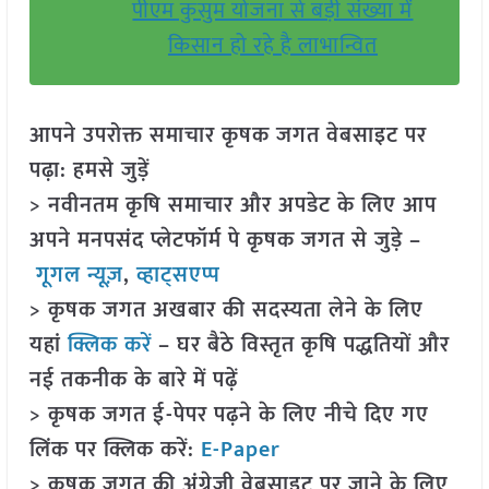
पीएम कुसुम योजना से बड़ी संख्या में
किसान हो रहे है लाभान्वित
आपने उपरोक्त समाचार कृषक जगत वेबसाइट पर
पढ़ा: हमसे जुड़ें
> नवीनतम कृषि समाचार और अपडेट के लिए आप
अपने मनपसंद प्लेटफॉर्म पे कृषक जगत से जुड़े –
गूगल न्यूज़
,
व्हाट्सएप्प
> कृषक जगत अखबार की सदस्यता लेने के लिए
यहां
क्लिक करें
– घर बैठे विस्तृत कृषि पद्धतियों और
नई तकनीक के बारे में पढ़ें
> कृषक जगत ई-पेपर पढ़ने के लिए नीचे दिए गए
लिंक पर क्लिक करें:
E-Paper
> कृषक जगत की अंग्रेजी वेबसाइट पर जाने के लिए