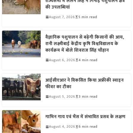
राज्यसभा में ललन सिंह ने गिनाईं पशुपालन क्षेत्र
की उपलब्धियां
August 7, 2026
5 min read
वैज्ञानिक पशुपालन से बढ़ेगी किसानों की आय,
रानी लक्ष्मीबाई केंद्रीय कृषि विश्वविद्यालय के
कार्यक्रम में बोले शिवराज सिंह चौहान
August 6, 2026
4 min read
आईसीएआर ने विकसित किया अफ्रीकी स्वाइन
फीवर का टीका
August 5, 2026
3 min read
गाभिन गाय एवं भैंस में संभावित प्रसव के लक्षण
August 4, 2026
6 min read