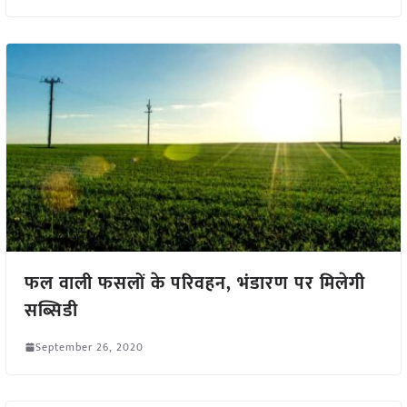
फल वाली फसलों के परिवहन, भंडारण पर मिलेगी
सब्सिडी
September 26, 2020