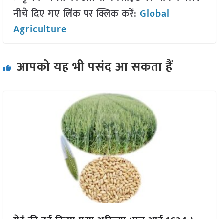
नीचे दिए गए लिंक पर क्लिक करें:
Global
Agriculture
आपको यह भी पसंद आ सकता हैं