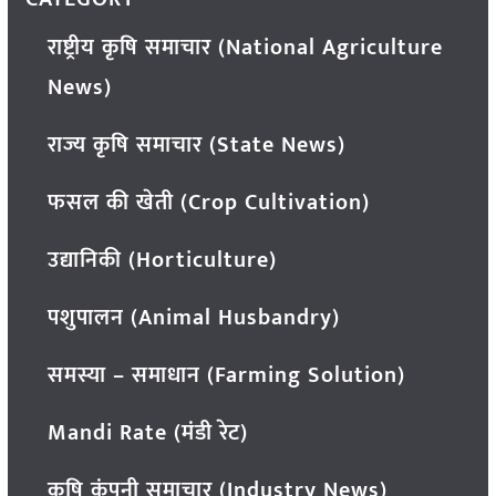
राष्ट्रीय कृषि समाचार (National Agriculture
News)
राज्य कृषि समाचार (State News)
फसल की खेती (Crop Cultivation)
उद्यानिकी (Horticulture)
पशुपालन (Animal Husbandry)
समस्या – समाधान (Farming Solution)
Mandi Rate (मंडी रेट)
कृषि कंपनी समाचार (Industry News)