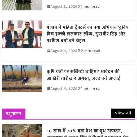
August 5, 2026
1 min read
पंजाब में महिंद्रा ट्रैक्टर्स का नया अभियान ‘दुनिया
विच इक्को ललकार’ लॉन्च, सुखबीर सिंह और
परमिश वर्मा बने चेहरा
August 4, 2026
2 min read
कृषि यंत्रों पर सब्सिडी चाहिए? आवेदन की
आखिरी तारीख 4 अगस्त, जल्द करें अप्लाई
August 4, 2026
1 min read
View All
पशुपालन
10 साल में 70% बढ़ा देश का दूध उत्पादन,