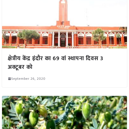
क्षेत्रीय केंद्र इंदौर का 69 वां स्थापना दिवस 3
अक्टूबर को
September 26, 2020