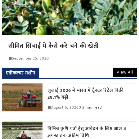
सीमित सिंचाई में कैसे करें चने की खेती
September 25, 2020
View All
एग्रीकल्चर मशीन
जुलाई 2026 में भारत में ट्रैक्टर रिटेल बिक्री
28.1% बढ़ी
August 6, 2026
5 min read
विभिन्न कृषि यंत्रों हेतु आवेदन के लिए आज 4
अगस्त तक अंतिम तिथि