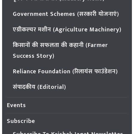
Government Schemes (सरकारी योजनाएं)
एग्रीकल्चर मशीन (Agriculture Machinery)
किसानों की सफलता की कहानी (Farmer
Success Story)
Reliance Foundation (रिलायंस फाउंडेशन)
संपादकीय (Editorial)
Events
Subscribe