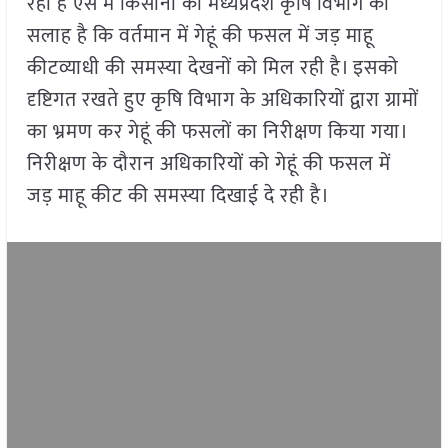
रही है ऐसे में किसानों को मध्यप्रदेश कृषि विभाग की
सलाह है कि वर्तमान में गेहूं की फसल में जड़ माहू
कीटव्याधी की समस्या देखनों को मिल रही है। इसको
दृष्टिगत रखते हुए कृषि विभाग के अधिकारियों द्वारा ग्रामों
का भ्रमण कर गेहूं की फसलों का निरीक्षण किया गया।
निरीक्षण के दौरान अधिकारियों को गेहूं की फसल में
जड़ माहू कीट की समस्या दिखाई दे रही है।