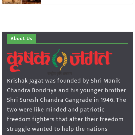
About Us
Krishak Jagat was founded by Shri Manik
Chandra Bondriya and his younger brother
Shri Suresh Chandra Gangrade in 1946. The
two were like minded and patriotic
freedom fighters that after their freedom
struggle wanted to help the nations