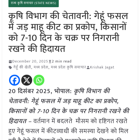
राज्य कृषि समाचार (STATE NEWS)
कृषि विभाग की चेतावनी: गेहूं फसल
में जड़ माहू कीट का प्रकोप, किसानों
को 7-10 दिन के चक्र पर निगरानी
रखने की हिदायत
December 20, 2025
2 min read
गेहूँ की खेती
,
मध्य प्रदेश
,
मध्य प्रदेश कृषि समाचार
Krishak Jagat
20 दिसंबर 2025, भोपाल:
कृषि विभाग की
चेतावनी: गेहूं फसल में जड़ माहू कीट का प्रकोप,
किसानों को 7-10 दिन के चक्र पर निगरानी रखने की
हिदायत –
वर्तमान में बदलते मौसम को दृष्टिगत रखते
हुए गेहूं फसल में कीटव्याधी की समस्या देखने को मिल