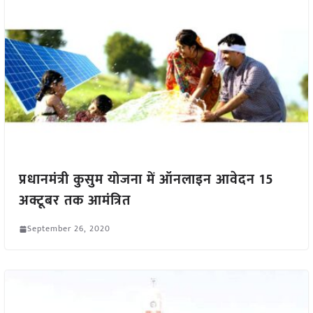
प्रधानमंत्री कुसुम योजना में ऑनलाइन आवेदन 15
अक्टूबर तक आमंत्रित
September 26, 2020