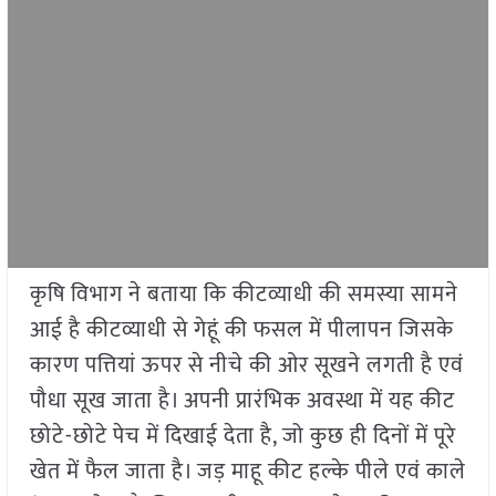
कृषि विभाग ने बताया कि कीटव्याधी की समस्या सामने
आई है कीटव्याधी से गेहूं की फसल में पीलापन जिसके
कारण पत्तियां ऊपर से नीचे की ओर सूखने लगती है एवं
पौधा सूख जाता है। अपनी प्रारंभिक अवस्था में यह कीट
छोटे-छोटे पेच में दिखाई देता है, जो कुछ ही दिनों में पूरे
खेत में फैल जाता है। जड़ माहू कीट हल्के पीले एवं काले