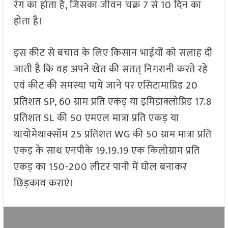
रंग का होता है, जिसका जीवन चक्र 7 से 10 दिन का
होता है।
इस कीट से बचाव के लिए किसान भाईयों को सलाह दी
जाती है कि वह अपने खेत की सतत् निगरानी करते रहे
एवं कीट की समस्या पाये जाने पर एसिटामाप्रिड 20
प्रतिशत SP, 60 ग्राम प्रति एकड़ या इमिडाक्लोप्रिड 17.8
प्रतिशत SL की 50 एमएल मात्रा प्रति एकड़ या
थायोमेथाक्सॉम 25 प्रतिशत WG की 50 ग्राम मात्रा प्रति
एकड़ के साथ एनपीके 19.19.19 एक किलोग्राम प्रति
एकड़ का 150-200 लीटर पानी में घोल बनाकर
छिड़काव कराएं।