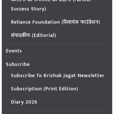
Success Story)
Reliance Foundation (रिलायंस फाउंडेशन)
संपादकीय (Editorial)
Events
Subscribe
Subscribe To Krishak Jagat Newsletter
Subscription (Print Edition)
Diary 2026