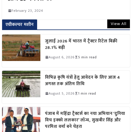
February 23, 2024
View All
एग्रीकल्चर मशीन
जुलाई 2026 में भारत में ट्रैक्टर रिटेल बिक्री
28.1% बढ़ी
August 6, 2026
5 min read
विभिन्न कृषि यंत्रों हेतु आवेदन के लिए आज 4
अगस्त तक अंतिम तिथि
August 5, 2026
1 min read
पंजाब में महिंद्रा ट्रैक्टर्स का नया अभियान ‘दुनिया
विच इक्को ललकार’ लॉन्च, सुखबीर सिंह और
परमिश वर्मा बने चेहरा