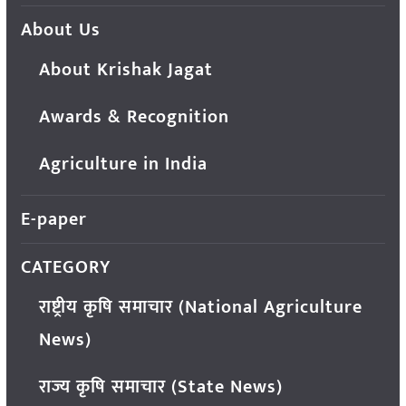
About Us
About Krishak Jagat
Awards & Recognition
Agriculture in India
E-paper
CATEGORY
राष्ट्रीय कृषि समाचार (National Agriculture
News)
राज्य कृषि समाचार (State News)