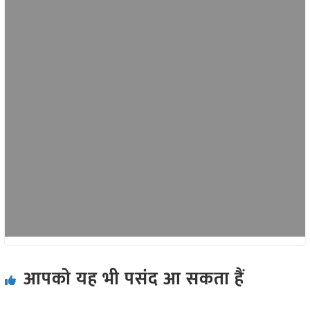
आपको यह भी पसंद आ सकता हैं