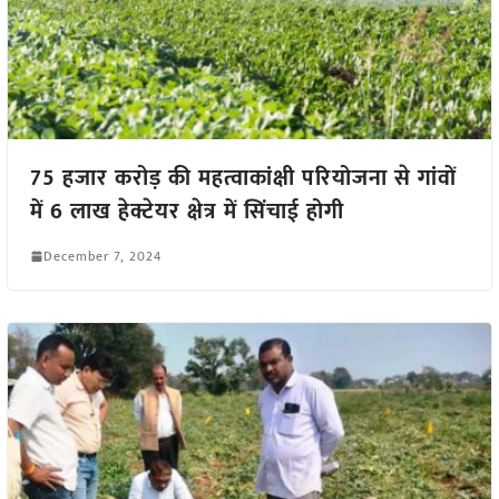
75 हजार करोड़ की महत्वाकांक्षी परियोजना से गांवों
में 6 लाख हेक्टेयर क्षेत्र में सिंचाई होगी
December 7, 2024