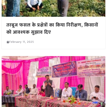
तरबूज फसल के प्रक्षेत्रों का किया निरीक्षण, किसानों
को आवश्यक सुझाव दिए
February 11, 2025