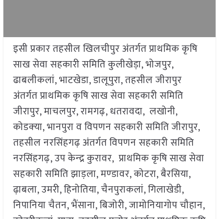
इसी प्रकार तहसील खिलचीपुर अंतर्गत प्राथमिक कृषि
साख सेवा सहकारी समिति कुलीखेड़ा, भोजपुर,
ढाबलीकलां, भाटखेडा, डालूपुरा, तहसील जीरापुर
अंतर्गत प्राथमिक कृषि साख सेवा सहकारी समिति
जीरापुर, माचलपुर, रामगढ़, धतरावदा, लखोनी,
कोडक्‍या, भानपुरा व विपणन सहकारी समिति जीरापुर,
तहसील नरसिंहगढ़ अंतर्गत विपणन सहकारी समिति
नरसिंहगढ़, उप केन्‍द्र कुरावर, प्राथमिक कृषि साख सेवा
सहकारी समिति झाड़ला, मण्‍डावर, कोटरा, बैरसिया,
ढ़ाबला, उमरी, हिनोतिया, चैनपुराकलां, गिलाखेडी,
निपानिया चैतन, भैंसाना, बिजोरी, जामोनियागोप चौहान,