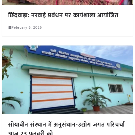
छिंदवाड़ा: नरवाई प्रबंधन पर कार्यशाला आयोजित
February 6, 2026
सोयाबीन संस्थान में अनुसंधान-उद्योग जगत परिचर्चा
आज 23 फरवरी को