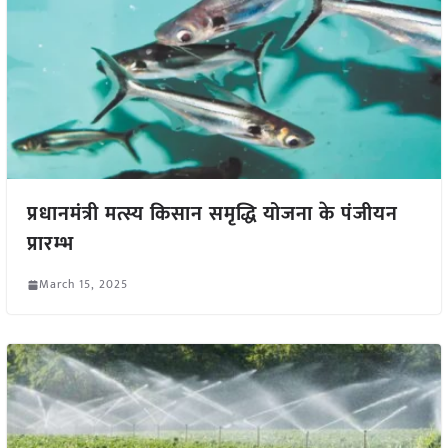
प्रधानमंत्री मत्स्य किसान समृद्धि योजना के पंजीयन
प्रारम्भ
March 15, 2025