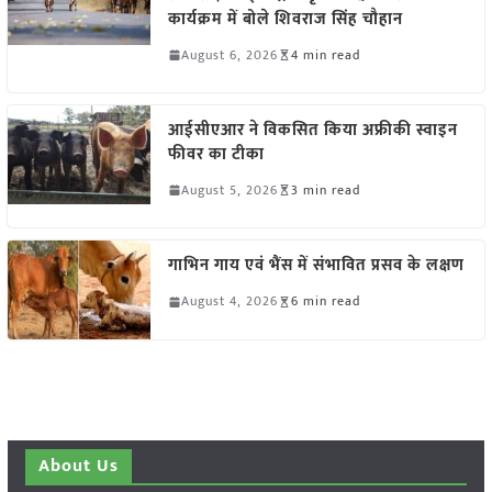
कार्यक्रम में बोले शिवराज सिंह चौहान
August 6, 2026
4 min read
आईसीएआर ने विकसित किया अफ्रीकी स्वाइन
फीवर का टीका
August 5, 2026
3 min read
गाभिन गाय एवं भैंस में संभावित प्रसव के लक्षण
August 4, 2026
6 min read
About Us