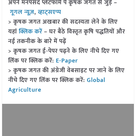
अपने मनपसंद प्लेटफॉर्म पे कृषक जगत से जुड़े –
गूगल न्यूज़
,
व्हाट्सएप्प
> कृषक जगत अखबार की सदस्यता लेने के लिए
यहां
क्लिक करें
– घर बैठे विस्तृत कृषि पद्धतियों और
नई तकनीक के बारे में पढ़ें
> कृषक जगत ई-पेपर पढ़ने के लिए नीचे दिए गए
लिंक पर क्लिक करें:
E-Paper
> कृषक जगत की अंग्रेजी वेबसाइट पर जाने के लिए
नीचे दिए गए लिंक पर क्लिक करें:
Global
Agriculture