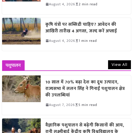
August 4, 2026
2 min read
कृषि यंत्रों पर सब्सिडी चाहिए? आवेदन की
आखिरी तारीख 4 अगस्त, जल्द करें अप्लाई
August 4, 2026
1 min read
View All
पशुपालन
10 साल में 70% बढ़ा देश का दूध उत्पादन,
राज्यसभा में ललन सिंह ने गिनाईं पशुपालन क्षेत्र
की उपलब्धियां
August 7, 2026
5 min read
वैज्ञानिक पशुपालन से बढ़ेगी किसानों की आय,
रानी लक्ष्मीबाई केंद्रीय कृषि विश्वविद्यालय के