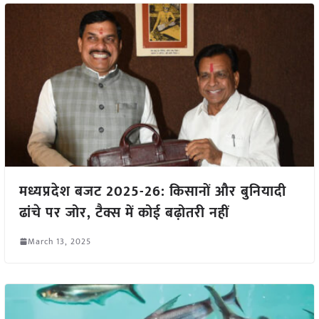
मध्यप्रदेश बजट 2025-26: किसानों और बुनियादी
ढांचे पर जोर, टैक्स में कोई बढ़ोतरी नहीं
March 13, 2025