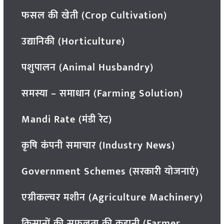
फसल की खेती (Crop Cultivation)
उद्यानिकी (Horticulture)
पशुपालन (Animal Husbandry)
समस्या – समाधान (Farming Solution)
Mandi Rate (मंडी रेट)
कृषि कंपनी समाचार (Industry News)
Government Schemes (सरकारी योजनाएं)
एग्रीकल्चर मशीन (Agriculture Machinery)
किसानों की सफलता की कहानी (Farmer