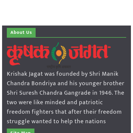
About Us
Krishak Jagat was founded by Shri Manik
Chandra Bondriya and his younger brother
Shri Suresh Chandra Gangrade in 1946. The
two were like minded and patriotic
freedom fighters that after their freedom
struggle wanted to help the nations