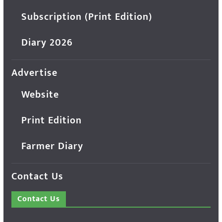
Subscription (Print Edition)
Diary 2026
Advertise
Website
Print Edition
Farmer Diary
Contact Us
Contact Us