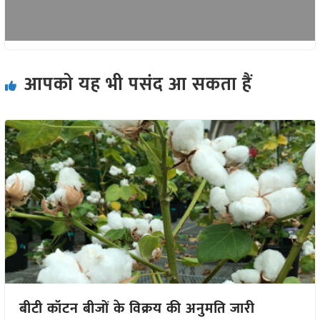
आपको यह भी पसंद आ सकता हैं
बीटी कॉटन बीजों के विक्रय की अनुमति जारी