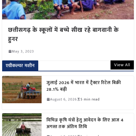
छत्तीसगढ़ के स्कूलों में बच्चे सीख रहे बागवानी के
हुनर
May 3, 2023
View All
एग्रीकल्चर मशीन
जुलाई 2026 में भारत में ट्रैक्टर रिटेल बिक्री
28.1% बढ़ी
August 6, 2026
5 min read
विभिन्न कृषि यंत्रों हेतु आवेदन के लिए आज 4
अगस्त तक अंतिम तिथि