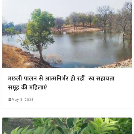
मछली पालन से आत्मनिर्भर हो रहीं स्व सहायता
समूह की महिलाएं
May 3, 2023