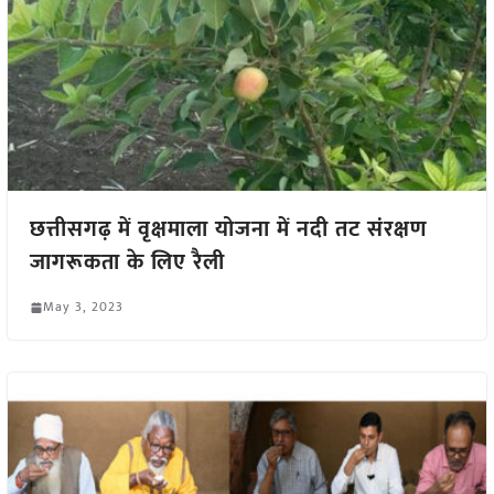
छत्तीसगढ़ में वृक्षमाला योजना में नदी तट संरक्षण
जागरूकता के लिए रैली
May 3, 2023