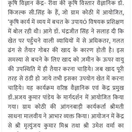
कृषि विज्ञान केंद्र- रीवा की कृषि विस्तार वैज्ञानिक डॉ.
किंजल्क सी.सिंह के हैं, जो ग्राम कोठी में आयोजित,
‘कृषि कार्य में व्यय में बचत के उपायÓ विषयक प्रशिक्षण
में बोल रही थी। आगे डॉ. चंद्रजीत सिंह ने सलाह दी कि
खेत पर पहुँचने वाली व्याधियों में से अधिकतर, गलत
ढंग से तैयार गोबर की खाद के कारण होती है। इस
समस्या से बचने के लिए खाद को ज़मीन के ऊपर वायु
की उपस्थिति में ही तैयार करना चाहिये। जब खाद पूरी
तरह से ठंडी हो जाये तभी इसका उपयोग खेत में करना
चाहिये। यह कार्यक्रम वरिष्ठ वैज्ञानिक एवं केंद्र प्रमुख
डॉ.अजय कुमार पांडेय के मार्गदर्शन में आयोजित किया
गया। ग्राम कोठी की आंगनबाड़ी कार्यकर्ता श्रीमती
साधना मालवीय ने आभार व्यक्त किया। आयोजन में केंद्र
से श्री मृत्युंजय कुमार मिश्र तथा श्री उमेश वर्मा का