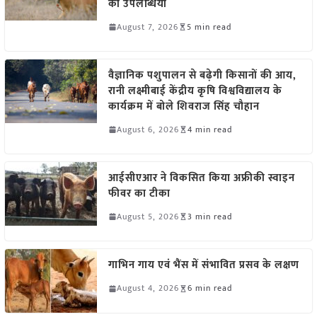
की उपलब्धियां
August 7, 2026
5 min read
वैज्ञानिक पशुपालन से बढ़ेगी किसानों की आय,
रानी लक्ष्मीबाई केंद्रीय कृषि विश्वविद्यालय के
कार्यक्रम में बोले शिवराज सिंह चौहान
August 6, 2026
4 min read
आईसीएआर ने विकसित किया अफ्रीकी स्वाइन
फीवर का टीका
August 5, 2026
3 min read
गाभिन गाय एवं भैंस में संभावित प्रसव के लक्षण
August 4, 2026
6 min read