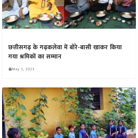
छत्तीसगढ़ के गढ़कलेवा में बोरे-बासी खाकर किया
गया श्रमिकों का सम्मान
May 3, 2023