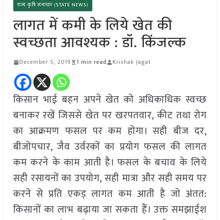
राज्य कृषि समाचार (STATE NEWS)
लागत में कमी के लिये खेत की
स्वच्छता आवश्यक : डॉ. किंजल्क
December 5, 2019
1 min read
Krishak Jagat
किसान भाई बहन अपने खेत को अधिकाधिक स्वच्छ
बनाकर रखें जिससे खेत पर खरपतवार, कीट तथा रोग
का आक्रमण फसल पर कम होगा। सही बीज दर,
बीजोपचार, जैव उर्वरकों का प्रयोग फसल की लागत
कम करने के काम आती है। फसल के बचाव के लिये
सही रसायनों का उपयोग, सही मात्रा और सही समय पर
करने से प्रति एकड़ लागत कम आती है जो अंतत:
किसानों का लाभ बढ़ाया जा सकता हैं। उक्त समझाईश