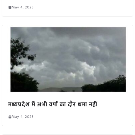
May 4, 2023
मध्यप्रदेश में अभी वर्षा का दौर थमा नहीं
May 4, 2023