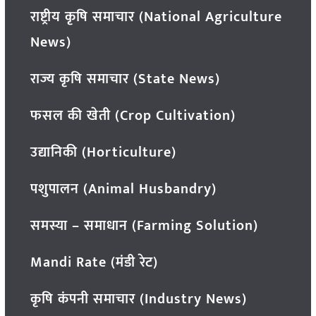
राष्ट्रीय कृषि समाचार (National Agriculture
News)
राज्य कृषि समाचार (State News)
फसल की खेती (Crop Cultivation)
उद्यानिकी (Horticulture)
पशुपालन (Animal Husbandry)
समस्या – समाधान (Farming Solution)
Mandi Rate (मंडी रेट)
कृषि कंपनी समाचार (Industry News)