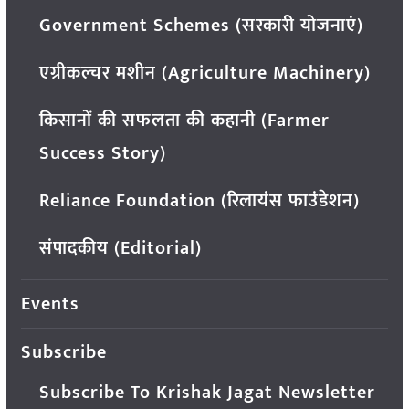
Government Schemes (सरकारी योजनाएं)
एग्रीकल्चर मशीन (Agriculture Machinery)
किसानों की सफलता की कहानी (Farmer
Success Story)
Reliance Foundation (रिलायंस फाउंडेशन)
संपादकीय (Editorial)
Events
Subscribe
Subscribe To Krishak Jagat Newsletter