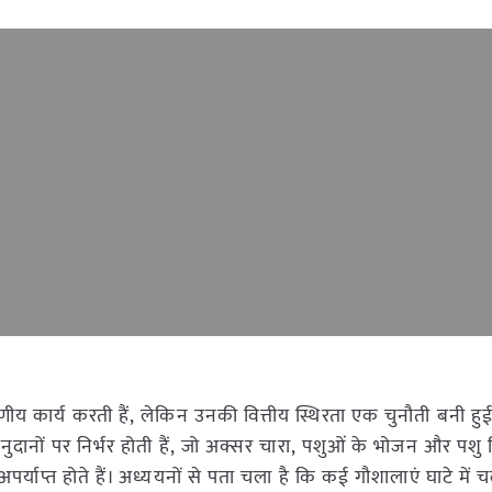
 कार्य करती हैं, लेकिन उनकी वित्तीय स्थिरता एक चुनौती बनी हुई
ानों पर निर्भर होती हैं, जो अक्सर चारा, पशुओं के भोजन और पशु 
्याप्त होते हैं। अध्ययनों से पता चला है कि कई गौशालाएं घाटे में 