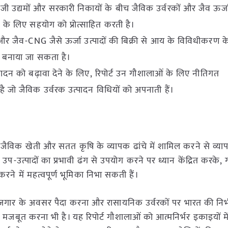
निजी उद्यमों और सरकारी निकायों के बीच जैविक उर्वरकों और जैव ऊर्ज
के लिए सहयोग को प्रोत्साहित करती है।
 जैव-CNG जैसे ऊर्जा उत्पादों की बिक्री से आय के विविधीकरण के
ऊ बनाया जा सकता है।
पादन को बढ़ावा देने के लिए, रिपोर्ट उन गौशालाओं के लिए नीतिगत
 है जो जैविक उर्वरक उत्पादन विधियों को अपनाती हैं।
 जैविक खेती और सतत कृषि के व्यापक ढांचे में शामिल करने से व्य
े उप-उत्पादों का प्रभावी ढंग से उपयोग करने पर ध्यान केंद्रित करके, 
ने में महत्वपूर्ण भूमिका निभा सकती हैं।
ोजगार के अवसर पैदा करना और रासायनिक उर्वरकों पर भारत की निर्
 मजबूत करना भी है। यह रिपोर्ट गौशालाओं को आत्मनिर्भर इकाइयों म