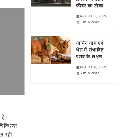
फीवर का टीका
August 5, 2026
3 min read
गाभिन गाय एवं
भैंस में संभावित
प्रसव के लक्षण
August 4, 2026
6 min read
 है।
चिकित्सा
चल रही