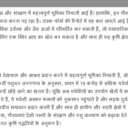
क्षा और संरक्षण में महत्वपूर्ण भूमिका निभाती आई हैं। हालांकि, इन ग
मना करना पड़ रहा है। टास्क फोर्स की रिपोर्ट में यह बात सामने आई 
जैविक उर्वरक और जैव ऊर्जा में परिवर्तित कर सकती हैं, जो रासायनिक 
 लिए एक स्थिर आय का स्रोत बन सकता है और साथ ही यह कृषि क्षेत्र
 देखभाल और आश्रय प्रदान करने में महत्वपूर्ण भूमिका निभाती हैं, ज
। 20वीं पशुधन जनगणना के अनुसार, भारत में 19 करोड़ से अधिक मवेशी 
न्हें छोड़े जाने का खतरा है। चूंकि अब मवेशियों का उपयोग खेतों में 
ते हैं, ये मवेशी अक्सर फसलों को नुकसान पहुंचाते हैं और सड़क दुर्घ
य समाधान प्रदान करती हैं और साथ ही ग्रामीण और शहरी क्षेत्रों मे
 गौशालाएं देशी नस्लों के संरक्षण और पशु कल्याण को बढ़ावा देने म
 सतत कृषि पद्धतियों के अनुरूप है।