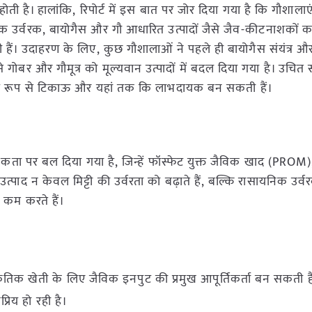
होती है। हालांकि, रिपोर्ट में इस बात पर जोर दिया गया है कि गौशाल
विक उर्वरक, बायोगैस और गौ आधारित उत्पादों जैसे जैव-कीटनाशकों क
ैं। उदाहरण के लिए, कुछ गौशालाओं ने पहले ही बायोगैस संयंत्र औ
 गोबर और गौमूत्र को मूल्यवान उत्पादों में बदल दिया गया है। उचि
्तीय रूप से टिकाऊ और यहां तक कि लाभदायक बन सकती हैं।
्यकता पर बल दिया गया है, जिन्हें फॉस्फेट युक्त जैविक खाद (PROM)
उत्पाद न केवल मिट्टी की उर्वरता को बढ़ाते हैं, बल्कि रासायनिक उर्वर
 कम करते हैं।
ाकृतिक खेती के लिए जैविक इनपुट की प्रमुख आपूर्तिकर्ता बन सकती है
्रिय हो रही है।