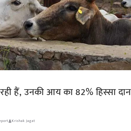
 रही हैं, उनकी आय का 82% हिस्सा दान
eport
Krishak Jagat