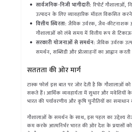
सार्वजनिक-निजी भागीदारी
: रिपोर्ट गौशालाओं, 
उत्पादन के लिए व्यावहारिक मॉडल विकसित करने 
वित्तीय स्थिरता
: जैविक उर्वरक, जैव-कीटनाशक और
गौशालाओं को लंबे समय में वित्तीय रूप से टिका
सरकारी योजनाओं से समर्थन
: जैविक उर्वरक उत्
समर्थन, सब्सिडी और प्रोत्साहनों का आह्वान करती
सततता की ओर मार्ग
टास्क फोर्स इस बात पर जोर देती है कि गौशालाओं को
सकते हैं। आर्थिक व्यवहार्यता में सुधार और मवेशियों क
भारत की पर्यावरणीय और कृषि चुनौतियों का समाधान कर
गौशालाओं के समर्थन के साथ, इस पहल का उद्देश्य र
कम करके आत्मनिर्भर भारत की ओर देश के प्रयासों को