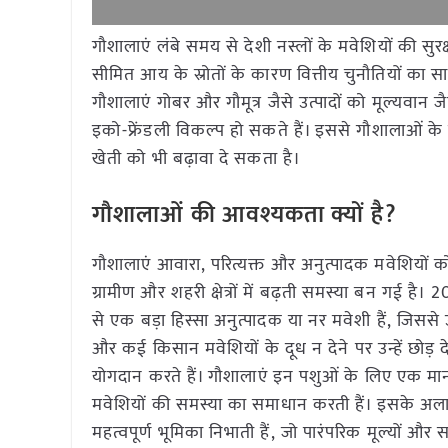
गौशालाएं लंबे समय से देशी नस्लों के मवेशियों की सुर
सीमित आय के स्रोतों के कारण वित्तीय चुनौतियों का सा
गौशालाएं गोबर और गौमूत्र जैसे उत्पादों को मूल्यवान 
इको-फ्रेंडली विकल्प हो सकते हैं। इससे गौशालाओं के
खेती को भी बढ़ावा दे सकता है।
गौशालाओं की आवश्यकता क्यों है?
गौशालाएं आवारा, परित्यक्त और अनुत्पादक मवेशियों को
ग्रामीण और शहरी क्षेत्रों में बढ़ती समस्या बन गई है
से एक बड़ा हिस्सा अनुत्पादक या नर मवेशी हैं, जिससे उ
और कई किसान मवेशियों के दूध न देने पर उन्हें छोड़ दे
योगदान करते हैं। गौशालाएं इन पशुओं के लिए एक मानवी
मवेशियों की समस्या का समाधान करती हैं। इसके अलावा,
महत्वपूर्ण भूमिका निभाती हैं, जो पारंपरिक मूल्यों और