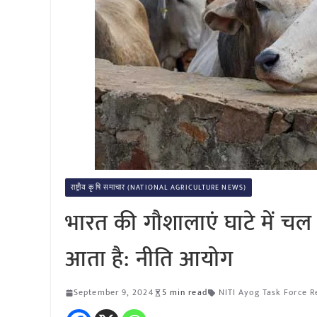
राष्ट्रीय कृषि समाचार (NATIONAL AGRICULTURE NEWS)
भारत की गौशालाएं घाटे में चल
आता है: नीति आयोग
September 9, 2024
5 min read
NITI Ayog Task Force R