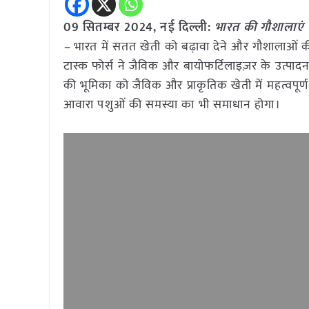
09 सितम्बर 2024, नई दिल्ली:
भारत की गौशालाएं 
–
भारत में सतत खेती को बढ़ावा देने और गौशालाओं की 
टास्क फोर्स ने जैविक और बायोफर्टिलाइज़र के उत्पादन और
की भूमिका को जैविक और प्राकृतिक खेती में महत्वपूर
आवारा पशुओं की समस्या का भी समाधान होगा।