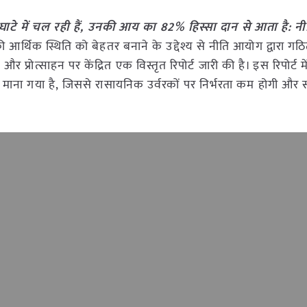
घाटे में चल रही हैं, उनकी आय का 82% हिस्सा दान से आता है: 
आर्थिक स्थिति को बेहतर बनाने के उद्देश्य से नीति आयोग द्वारा ग
 प्रोत्साहन पर केंद्रित एक विस्तृत रिपोर्ट जारी की है। इस रिपोर्ट 
्ण माना गया है, जिससे रासायनिक उर्वरकों पर निर्भरता कम होगी और 