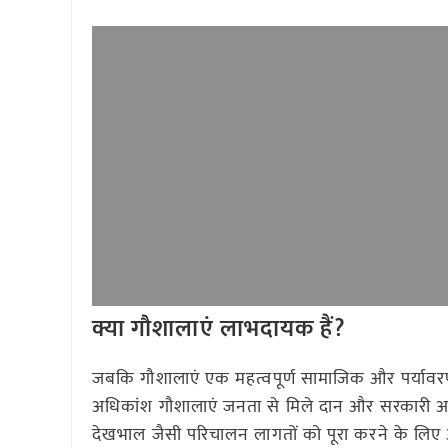
क्या गौशालाएं लाभदायक हैं?
जबकि गौशालाएं एक महत्वपूर्ण सामाजिक और पर्यावरणीय
अधिकांश गौशालाएं जनता से मिले दान और सरकारी अनुद
देखभाल जैसी परिचालन लागतों को पूरा करने के लिए अपर