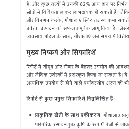
हैं, और कुछ राज्यों में उनकी 82% आय दान पर निर्भर 
स्रोतों में विविधता लाकर लाभदायक हो सकती हैं। जै
और विपणन करके, गौशालाएं स्थिर राजस्व कमा सकती ह
उर्वरक उत्पादन को सफलतापूर्वक लागू किया है, जिससे
व्यवसाय मॉडल के साथ, गौशालाएं लंबे समय में वित
मुख्य निष्कर्ष और सिफारिशें
रिपोर्ट में गौमूत्र और गोबर के बेहतर उपयोग की आवश
और जैविक उर्वरकों में प्रसंस्कृत किया जा सकता है। ये 
अत्यधिक उपयोग से होने वाले पर्यावरणीय क्षरण को भी
रिपोर्ट से कुछ प्रमुख सिफारिशें निम्नलिखित हैं:
प्राकृतिक खेती के साथ एकीकरण
: गौशालाएं प्र
पारंपरिक रसायनमुक्त कृषि के रूप में तेजी से लोकप