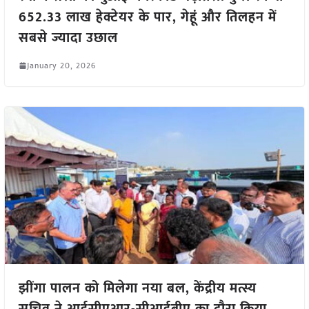
652.33 लाख हेक्टेयर के पार, गेहूं और तिलहन में
सबसे ज्यादा उछाल
January 20, 2026
झींगा पालन को मिलेगा नया बल, केंद्रीय मत्स्य