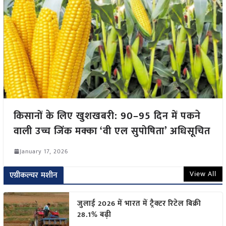
किसानों के लिए खुशखबरी: 90–95 दिन में पकने
वाली उच्च जिंक मक्का ‘वी एल सुपोषिता’ अधिसूचित
January 17, 2026
View All
एग्रीकल्चर मशीन
जुलाई 2026 में भारत में ट्रैक्टर रिटेल बिक्री
28.1% बढ़ी