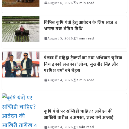
August 6, 2026
5 min read
विभिन्न कृषि यंत्रों हेतु आवेदन के लिए आज 4
अगस्त तक अंतिम तिथि
August 5, 2026
1 min read
पंजाब में महिंद्रा ट्रैक्टर्स का नया अभियान ‘दुनिया
विच इक्को ललकार’ लॉन्च, सुखबीर सिंह और
परमिश वर्मा बने चेहरा
August 4, 2026
2 min read
कृषि यंत्रों पर सब्सिडी चाहिए? आवेदन की
आखिरी तारीख 4 अगस्त, जल्द करें अप्लाई
August 4, 2026
1 min read