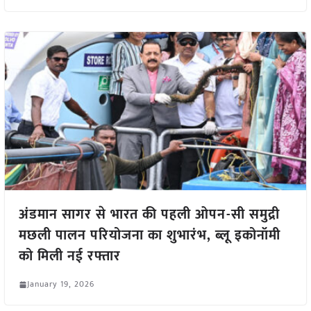
अंडमान सागर से भारत की पहली ओपन-सी समुद्री
मछली पालन परियोजना का शुभारंभ, ब्लू इकोनॉमी
को मिली नई रफ्तार
January 19, 2026