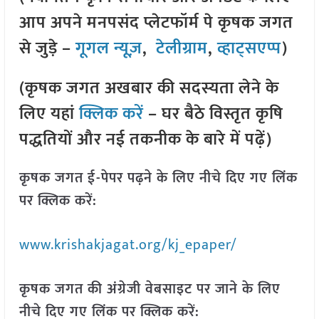
आप अपने मनपसंद प्लेटफॉर्म पे कृषक जगत
से जुड़े –
गूगल न्यूज़
,
टेलीग्राम
,
व्हाट्सएप्प
)
(कृषक जगत अखबार की सदस्यता लेने के
लिए यहां
क्लिक करें
– घर बैठे विस्तृत कृषि
पद्धतियों और नई तकनीक के बारे में पढ़ें)
कृषक जगत ई-पेपर पढ़ने के लिए नीचे दिए गए लिंक
पर क्लिक करें:
www.krishakjagat.org/kj_epaper/
कृषक जगत की अंग्रेजी वेबसाइट पर जाने के लिए
नीचे दिए गए लिंक पर क्लिक करें: