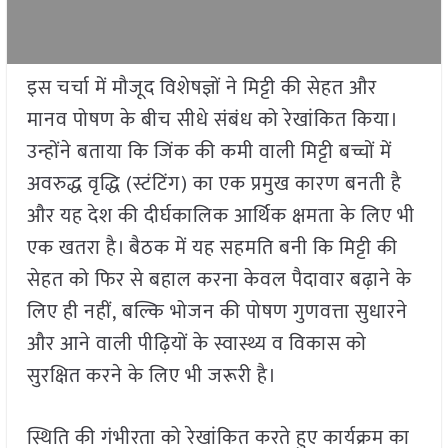
इस चर्चा में मौजूद विशेषज्ञों ने मिट्टी की सेहत और
मानव पोषण के बीच सीधे संबंध को रेखांकित किया।
उन्होंने बताया कि जिंक की कमी वाली मिट्टी बच्चों में
अवरुद्ध वृद्धि (स्टंटिंग) का एक प्रमुख कारण बनती है
और यह देश की दीर्घकालिक आर्थिक क्षमता के लिए भी
एक खतरा है। बैठक में यह सहमति बनी कि मिट्टी की
सेहत को फिर से बहाल करना केवल पैदावार बढ़ाने के
लिए ही नहीं, बल्कि भोजन की पोषण गुणवत्ता सुधारने
और आने वाली पीढ़ियों के स्वास्थ्य व विकास को
सुरक्षित करने के लिए भी जरूरी है।
स्थिति की गंभीरता को रेखांकित करते हुए कार्यक्रम का