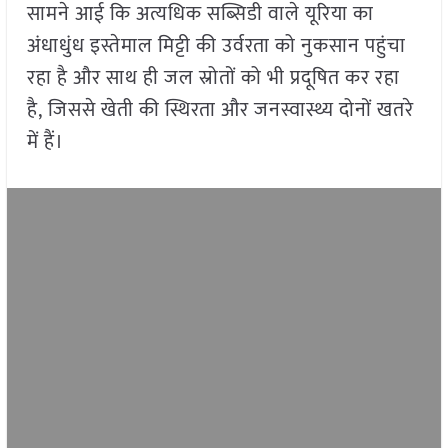
सामने आई कि अत्यधिक सब्सिडी वाले यूरिया का
अंधाधुंध इस्तेमाल मिट्टी की उर्वरता को नुकसान पहुंचा
रहा है और साथ ही जल स्रोतों को भी प्रदूषित कर रहा
है, जिससे खेती की स्थिरता और जनस्वास्थ्य दोनों खतरे
में हैं।