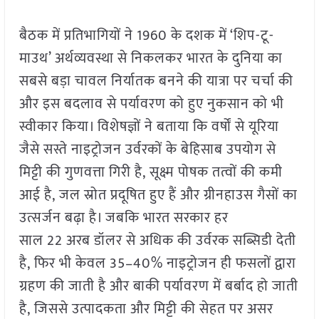
बैठक में प्रतिभागियों ने 1960 के दशक में ‘शिप-टू-
माउथ’ अर्थव्यवस्था से निकलकर भारत के दुनिया का
सबसे बड़ा चावल निर्यातक बनने की यात्रा पर चर्चा की
और इस बदलाव से पर्यावरण को हुए नुकसान को भी
स्वीकार किया। विशेषज्ञों ने बताया कि वर्षों से यूरिया
जैसे सस्ते नाइट्रोजन उर्वरकों के बेहिसाब उपयोग से
मिट्टी की गुणवत्ता गिरी है, सूक्ष्म पोषक तत्वों की कमी
आई है, जल स्रोत प्रदूषित हुए हैं और ग्रीनहाउस गैसों का
उत्सर्जन बढ़ा है। जबकि भारत सरकार हर
साल 22 अरब डॉलर से अधिक की उर्वरक सब्सिडी देती
है, फिर भी केवल 35–40% नाइट्रोजन ही फसलों द्वारा
ग्रहण की जाती है और बाकी पर्यावरण में बर्बाद हो जाती
है, जिससे उत्पादकता और मिट्टी की सेहत पर असर