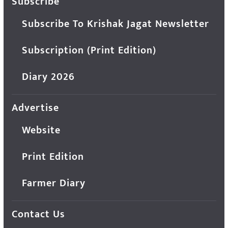
Subscribe
Subscribe To Krishak Jagat Newsletter
Subscription (Print Edition)
Diary 2026
Advertise
Website
Print Edition
Farmer Diary
Contact Us