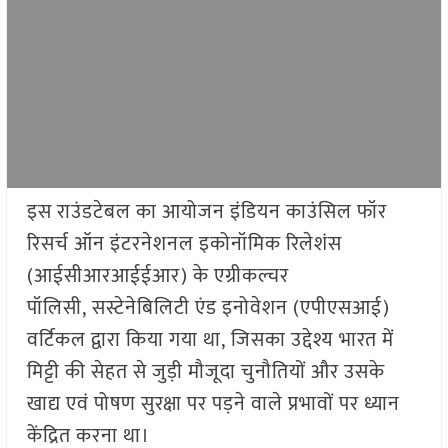
इस राउंडटेबल का आयोजन इंडियन काउंसिल फॉर
रिसर्च ऑन इंटरनेशनल इकोनॉमिक रिलेशंस
(आईसीआरआईईआर) के एग्रीकल्चर
पॉलिसी, सस्टेनेबिलिटी एंड इनोवेशन (एपीएसआई)
वर्टिकल द्वारा किया गया था, जिसका उद्देश्य भारत में
मिट्टी की सेहत से जुड़ी मौजूदा चुनौतियों और उसके
खाद्य एवं पोषण सुरक्षा पर पड़ने वाले प्रभावों पर ध्यान
केंद्रित करना था।