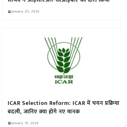
सचिव ने आईसीएआर-सीआईबीए का दौरा किया
January 20, 2026
ICAR Selection Reform: ICAR में चयन प्रक्रिया
बदली, जानिए क्या होंगे नए मानक
January 19, 2026