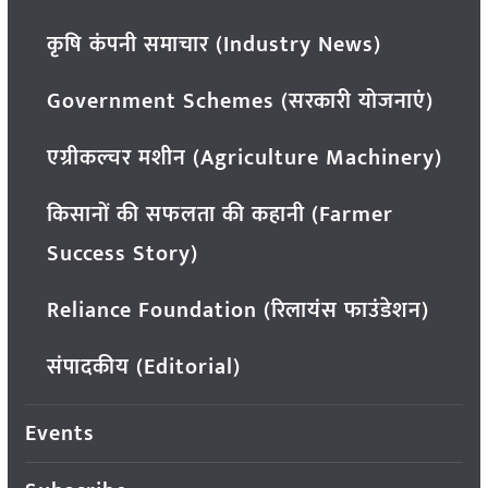
कृषि कंपनी समाचार (Industry News)
Government Schemes (सरकारी योजनाएं)
एग्रीकल्चर मशीन (Agriculture Machinery)
किसानों की सफलता की कहानी (Farmer
Success Story)
Reliance Foundation (रिलायंस फाउंडेशन)
संपादकीय (Editorial)
Events