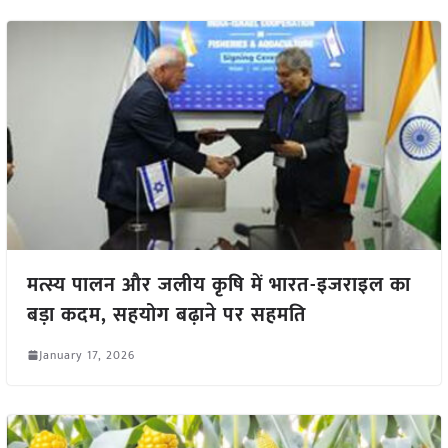
मत्स्य पालन और जलीय कृषि में भारत-इजराइल का
बड़ा कदम, सहयोग बढ़ाने पर सहमति
January 17, 2026