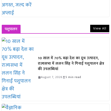
View All
पशुपालन
10 साल में 70% बढ़ा देश का दूध उत्पादन,
राज्यसभा में ललन सिंह ने गिनाईं पशुपालन क्षेत्र
की उपलब्धियां
August 7, 2026
5 min read