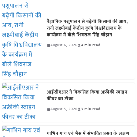
वैज्ञानिक पशुपालन से बढ़ेगी किसानों की आय,
रानी लक्ष्मीबाई केंद्रीय कृषि विश्वविद्यालय के
कार्यक्रम में बोले शिवराज सिंह चौहान
August 6, 2026
4 min read
आईसीएआर ने विकसित किया अफ्रीकी स्वाइन
फीवर का टीका
August 5, 2026
3 min read
गाभिन गाय एवं भैंस में संभावित प्रसव के लक्षण