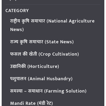
CATEGORY
राष्ट्रीय कृषि समाचार (National Agriculture
News)
राज्य कृषि समाचार (State News)
फसल की खेती (Crop Cultivation)
उद्यानिकी (Horticulture)
पशुपालन (Animal Husbandry)
समस्या – समाधान (Farming Solution)
Mandi Rate (मंडी रेट)