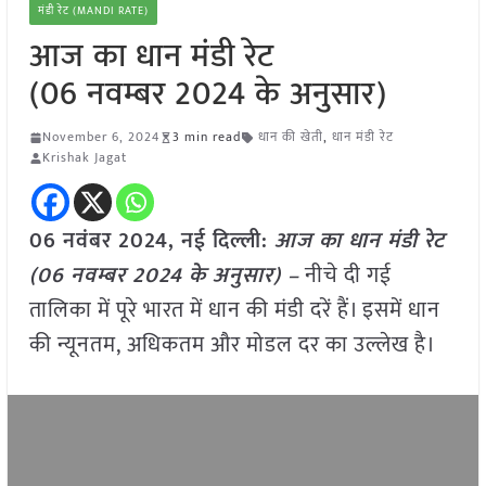
मंडी रेट (MANDI RATE)
आज का धान मंडी रेट
(06 नवम्बर 2024 के अनुसार)
November 6, 2024
3 min read
धान की खेती
,
धान मंडी रेट
Krishak Jagat
06 नवंबर 2024, नई दिल्ली:
आज का धान मंडी रेट
(06 नवम्बर 2024 के अनुसार) –
नीचे दी गई
तालिका में पूरे भारत में धान की मंडी दरें हैं। इसमें धान
की न्यूनतम, अधिकतम और मोडल दर का उल्लेख है।