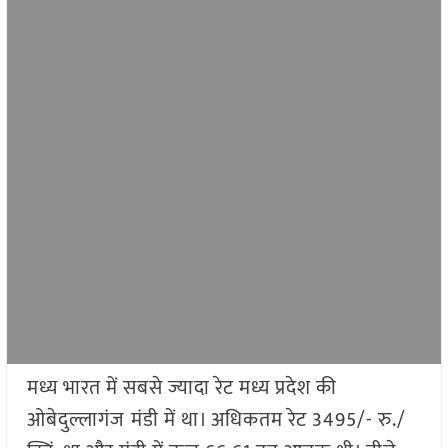
मध्य भारत में सबसे ज्यादा रेट मध्य प्रदेश की
ओबेदुल्लागंज
मंडी में था। अधिकतम रेट 3495/- रु./