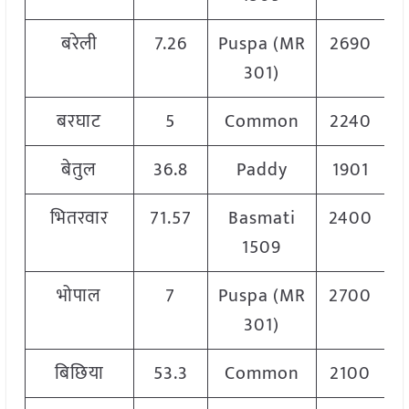
बरेली
7.26
Puspa (MR
2690
301)
बरघाट
5
Common
2240
बेतुल
36.8
Paddy
1901
भितरवार
71.57
Basmati
2400
1509
भोपाल
7
Puspa (MR
2700
301)
बिछिया
53.3
Common
2100