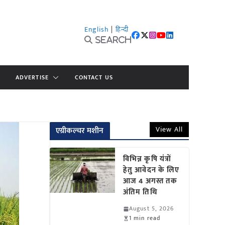
English
|
हिन्दी
Search
ADVERTISE
CONTACT US
View All
एग्रीकल्चर मशीन
विभिन्न कृषि यंत्रों
हेतु आवेदन के लिए
आज 4 अगस्त तक
अंतिम तिथि
August 5, 2026
1 min read