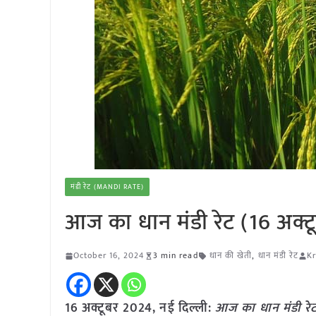
मंडी रेट (MANDI RATE)
आज का धान मंडी रेट (16 अक्
October 16, 2024
3 min read
धान की खेती
,
धान मंडी रेट
Kr
16 अक्टूबर 2024, नई दिल्ली:
आज का धान मंडी रे