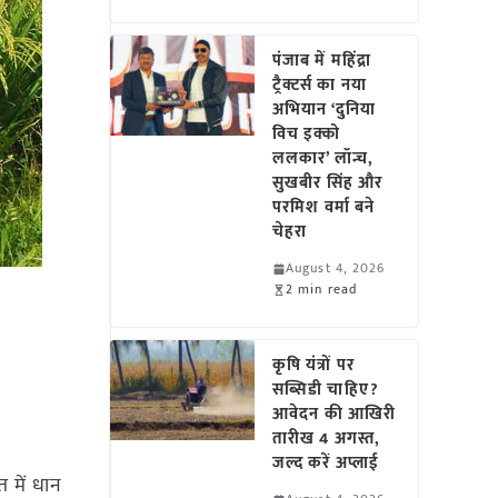
पंजाब में महिंद्रा
ट्रैक्टर्स का नया
अभियान ‘दुनिया
विच इक्को
ललकार’ लॉन्च,
सुखबीर सिंह और
परमिश वर्मा बने
चेहरा
August 4, 2026
2 min read
कृषि यंत्रों पर
सब्सिडी चाहिए?
आवेदन की आखिरी
तारीख 4 अगस्त,
जल्द करें अप्लाई
त में धान