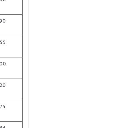
90
55
00
20
75