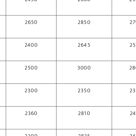
2650
2850
27
2400
2645
25
2500
3000
28
2300
2350
23
2360
2810
24