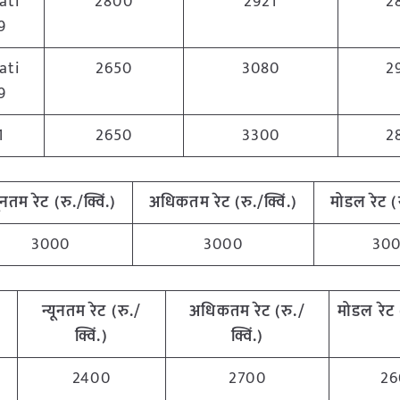
ati
2800
2921
2
9
ati
2650
3080
2
9
1
2650
3300
2
यूनतम रेट (रु./क्विं.)
अधिकतम रेट (रु./क्विं.)
मोडल रेट
(
3000
3000
30
न्यूनतम रेट (रु./
अधिकतम रेट (रु./
मोडल रेट
क्विं.)
क्विं.)
2400
2700
26