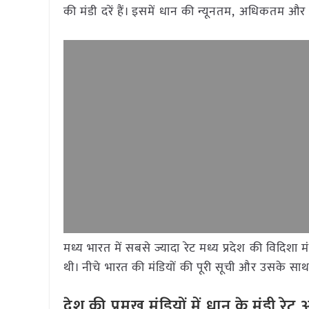
की मंडी दरें हैं। इसमें धान की न्यूनतम, अधिकतम औ
मध्य भारत में सबसे ज्यादा रेट मध्य प्रदेश की विदिशा
म
थी। नीचे भारत की मंडियों की पूरी सूची और उसके साथ द
देश की प्रमुख मंडियों में धान के मंडी र