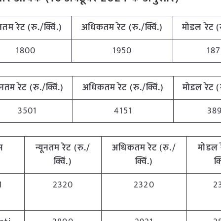
ूनतम रेट (रु./क्विं.)
अधिकतम रेट (रु./क्विं.)
मोडल रेट
(
1800
1950
18
यूनतम रेट (रु./क्विं.)
अधिकतम रेट (रु./क्विं.)
मोडल रेट
(
3501
4151
38
्म
न्यूनतम रेट (रु./
अधिकतम रेट (रु./
मोडल 
क्विं.)
क्विं.)
क्
1
2320
2320
2