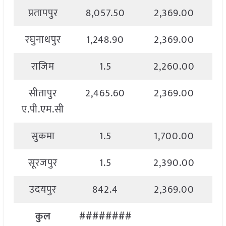
प्रतापपुर
8,057.50
2,369.00
रघुनाथपुर
1,248.90
2,369.00
राजिम
1.5
2,260.00
सीतापुर
2,465.60
2,369.00
ए.पी.एम.सी
सुकमा
1.5
1,700.00
सूरजपुर
1.5
2,390.00
उदयपुर
842.4
2,369.00
कुल
########