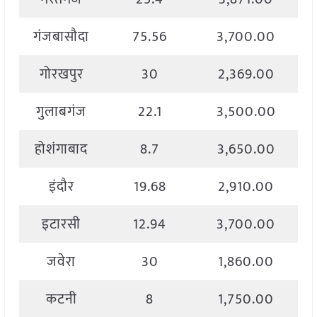
गंजबासौदा
75.56
3,700.00
गोरखपुर
30
2,369.00
गुलाबगंज
22.1
3,500.00
होशंगाबाद
8.7
3,650.00
इंदौर
19.68
2,910.00
इटारसी
12.94
3,700.00
जवेरा
30
1,860.00
कटनी
8
1,750.00