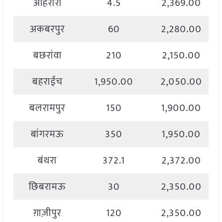
अहिरौरा
4.5
2,369.00
अकबरपुर
60
2,280.00
बछरांवा
210
2,150.00
बहराईच
1,950.00
2,050.00
बलरामपुर
150
1,900.00
बांगरमऊ
350
1,950.00
बंथरा
372.1
2,372.00
छिबरामऊ
30
2,350.00
ग़ाज़ीपुर
120
2,350.00