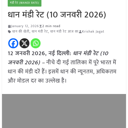
मंडी रेट (MANDI RATE)
धान मंडी रेट (10 जनवरी 2026)
January 12, 2026
2 min read
धान की खेती
,
धान मंडी रेट
,
धान मंडी रेट आज का
Krishak Jagat
12 जनवरी
2026, नई दिल्ली:
धान मंडी रेट (10
जनवरी 2026) –
नीचे दी गई तालिका में पूरे भारत में
धान की मंडी दरें हैं। इसमें धान की न्यूनतम, अधिकतम
और मोडल दर का उल्लेख है।