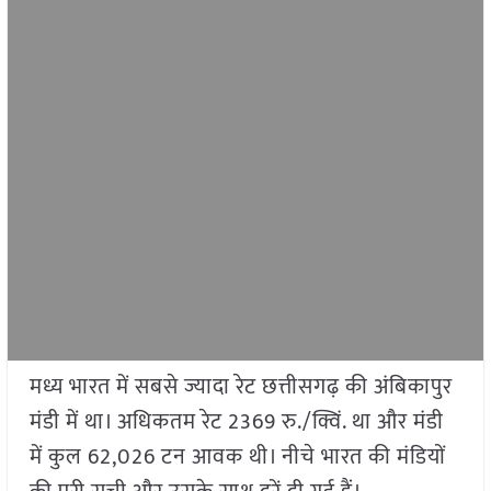
​​मध्य भारत में सबसे ज्यादा रेट छत्तीसगढ़ की अंबिकापुर
मंडी में था। अधिकतम रेट 2369 रु./क्विं. था और मंडी
में कुल 62,026 टन आवक थी। नीचे भारत की मंडियों