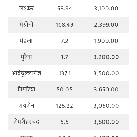
लश्कर
58.94
3,100.00
मैग्रोनी
168.49
2,399.00
मंडला
7.2
1,900.00
मुरैना
1.7
3,200.00
ओबेदुल्लागंज
137.1
3,500.00
पिपरिया
50.05
3,650.00
रायसेन
125.22
3,050.00
सेमरीहरचंद
5.5
3,600.00