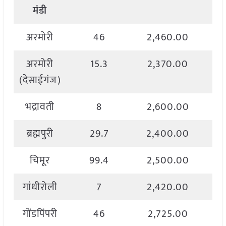
मंडी
अरमोरी
46
2,460.00
अरमोरी
15.3
2,370.00
(देसाईगंज)
भद्रावती
8
2,600.00
ब्रह्मपुरी
29.7
2,400.00
चिमूर
99.4
2,500.00
गांधीरोली
7
2,420.00
गोंडपिंपरी
46
2,725.00