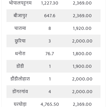
भोपालपट्टनम
1,227.30
2,369.00
बीजापुर
647.6
2,369.00
चारामा
8
1,920.00
छुरिया
3
2,000.00
धनोरा
76.7
1,800.00
डोंडी
1
1,900.00
डौंडीलोहारा
1
2,000.00
डोंगरगांव
4
2,000.00
घरघोड़ा
4,765.50
2,369.00