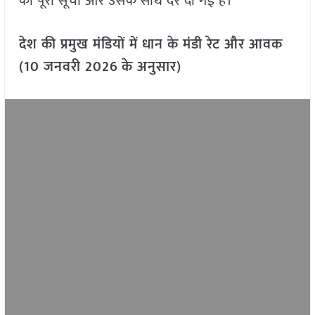
की पूरी सूची और उसके साथ दरें दी गई हैं।
देश की प्रमुख मंडियों में धान के मंडी रेट और आवक
(10 जनवरी 2026
के अनुसार)