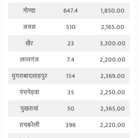
गोण्डा
647.4
1,850.00
जयस
510
2,165.00
खैर
23
3,300.00
लालगंज
7.4
2,200.00
मुगराबादशाहपुर
154
2,369.00
पंचपेड़वा
35
2,250.00
पुखरायां
50
2,365.00
रायबरेली
396
2,220.00