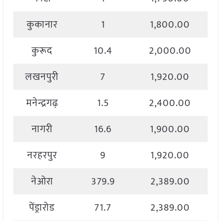
कुकानार
1
1,800.00
कुरूद
10.4
2,000.00
लखनपुरी
7
1,920.00
मनेन्द्रगढ़
1.5
2,400.00
नागरी
16.6
1,900.00
नरहरपुर
9
1,920.00
नेओरा
379.9
2,389.00
पेंड्रारोड
71.7
2,389.00