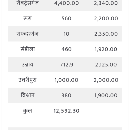
रॉबर्ट्सगंज
4,400.00
2,340.00
रूरा
560
2,200.00
सफदरगंज
10
2,350.00
संडीला
460
1,920.00
उन्नाव
712.9
2,125.00
उत्तरीपुरा
1,000.00
2,000.00
विश्वान
380
1,900.00
कुल
12,592.30