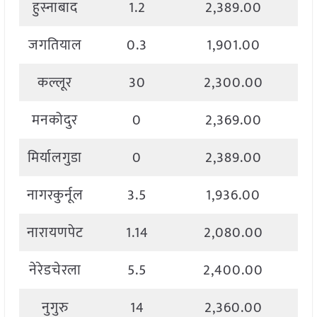
हुस्नाबाद
1.2
2,389.00
जगतियाल
0.3
1,901.00
कल्लूर
30
2,300.00
मनकोदुर
0
2,369.00
मिर्यालगुडा
0
2,389.00
नागरकुर्नूल
3.5
1,936.00
नारायणपेट
1.14
2,080.00
नेरेडचेरला
5.5
2,400.00
नुगुरु
14
2,360.00