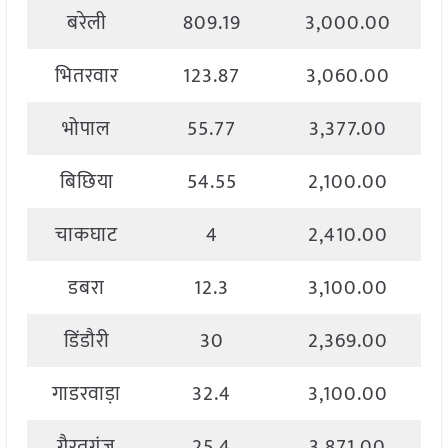
बरेली
809.19
3,000.00
भितरवार
123.87
3,060.00
भोपाल
55.77
3,377.00
बिछिया
54.55
2,100.00
चाकघाट
4
2,410.00
डबरा
12.3
3,100.00
डिंडौरी
30
2,369.00
गाडरवाड़ा
32.4
3,100.00
गैरतगंज
25.4
3,871.00