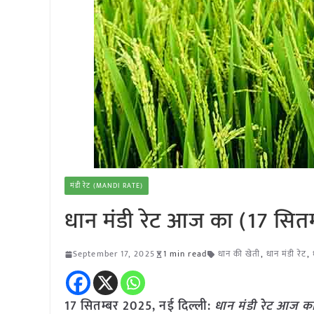
मंडी रेट (MANDI RATE)
धान मंडी रेट आज का (17 सित
September 17, 2025
1 min read
धान की खेती
,
धान मंडी रेट
,
17 सितम्बर 2025, नई दिल्ली:
धान मंडी रेट आज का