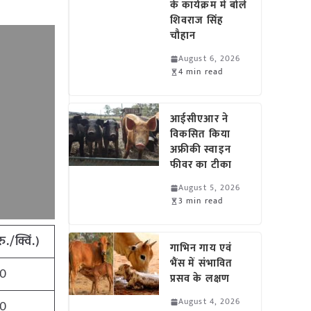
के कार्यक्रम में बोले
शिवराज सिंह
चौहान
August 6, 2026
4 min read
आईसीएआर ने
विकसित किया
अफ्रीकी स्वाइन
फीवर का टीका
August 5, 2026
3 min read
रु
./
क्विं
.)
गाभिन गाय एवं
भैंस में संभावित
0
प्रसव के लक्षण
August 4, 2026
0