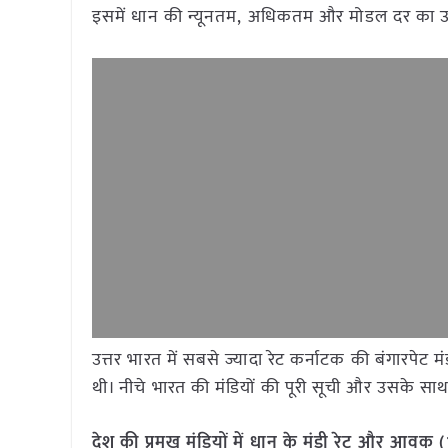
इसमें धान की न्यूनतम, अधिकतम और मोडल दर का उल
​​उत्तर भारत में सबसे ज्यादा रेट कर्नाटक की बंगारप
थी। नीचे भारत की मंडियों की पूरी सूची और उसके साथ द
देश की प्रमुख मंडियों में धान के मंडी रेट और आवक