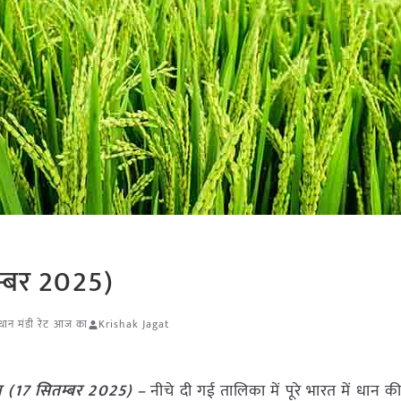
म्बर 2025)
धान मंडी रेट आज का
Krishak Jagat
 (
17 सितम्बर
2025) –
नीचे दी गई तालिका में पूरे भारत में धान की मं