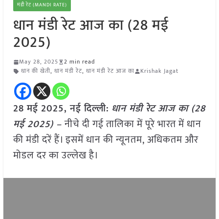
मंडी रेट (MANDI RATE)
धान मंडी रेट आज का (28 मई
2025)
May 28, 2025
2 min read
धान की खेती
,
धान मंडी रेट
,
धान मंडी रेट आज का
Krishak Jagat
28 मई 2025, नई दिल्ली:
धान मंडी रेट आज का (28
मई 2025) –
नीचे दी गई तालिका में पूरे भारत में धान
की मंडी दरें हैं। इसमें धान की न्यूनतम, अधिकतम और
मोडल दर का उल्लेख है।