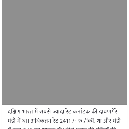
दक्षिण भारत में सबसे ज्यादा रेट कर्नाटक की दावणगेरे
मंडी में था। अधिकतम रेट 2411 /- रु./क्विं. था और मंडी