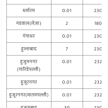
धर्मारम
0.01
2300
गडवाल(लेज़ा)
2
1800
गंगाधर
0.01
2300
हुस्नाबाद
7
2300
हुजुमनगर
0.01
2320
(गारिडेपल्ली)
हुजूरनगर
0.01
2320
हुजूरनगर(मातमपल्ली)
0.01
2320
हुजूराबाद
30
2300