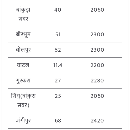
बांकुड़ा
40
2060
सदर
बीरभूम
51
2300
बोलपुर
52
2300
घाटल
11.4
2200
गुस्करा
27
2280
सिंधु(बांकुरा
25
2060
सदर)
जंगीपुर
68
2420