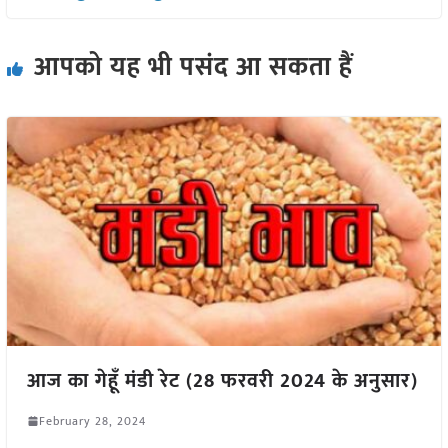
आपको यह भी पसंद आ सकता हैं
आज का गेहूँ मंडी रेट (28 फरवरी 2024 के अनुसार)
February 28, 2024