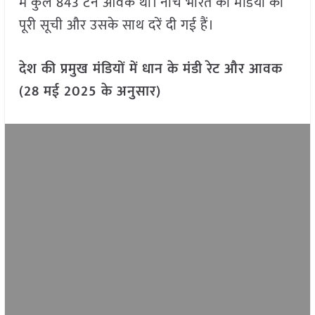
में कुल 843 टन आवक थी। नीचे भारत की मंडियों की
पूरी सूची और उसके साथ दरें दी गई हैं।
देश की प्रमुख मंडियों में धान के मंडी रेट और आवक
(28 मई 2025 के अनुसार)