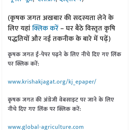
(कृषक जगत अखबार की सदस्यता लेने के
लिए यहां
क्लिक करें
– घर बैठे विस्तृत कृषि
पद्धतियों और नई तकनीक के बारे में पढ़ें)
कृषक जगत ई-पेपर पढ़ने के लिए नीचे दिए गए लिंक
पर क्लिक करें:
www.krishakjagat.org/kj_epaper/
कृषक जगत की अंग्रेजी वेबसाइट पर जाने के लिए
नीचे दिए गए लिंक पर क्लिक करें:
www.global-agriculture.com