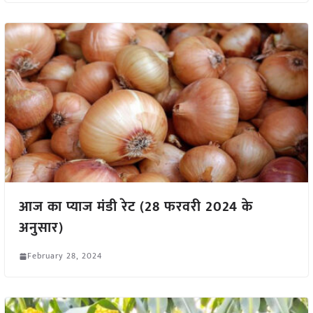
आज का प्याज मंडी रेट (28 फरवरी 2024 के
अनुसार)
February 28, 2024