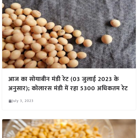
आज का सोयाबीन मंडी रेट (03 जुलाई 2023 के
अनुसार); कोलारस मंडी में रहा 5300 अधिकतम रेट
July 3, 2023