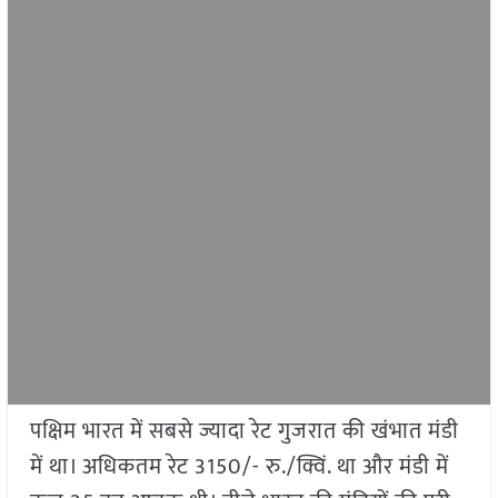
पक्षिम भारत में सबसे ज्यादा रेट गुजरात की खंभात मंडी
में था। अधिकतम रेट 3150/- रु./क्विं. था और मंडी में