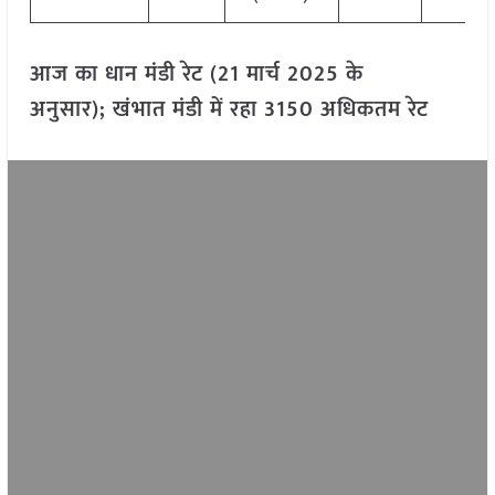
आज का धान मंडी रेट (21 मार्च 2025 के
अनुसार); खंभात मंडी में रहा 3150 अधिकतम रेट