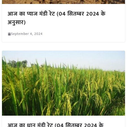
आज का प्याज मंडी रेट (04 सितम्बर 2024 के
अनुसार)
September 4, 2024
आज का धान मंडी रेट (04 सितम्बर 2024 के