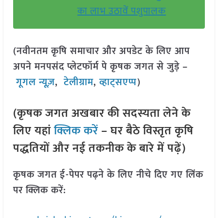
का लाभ उठावें पशुपालक
(नवीनतम कृषि समाचार और अपडेट के लिए आप
अपने मनपसंद प्लेटफॉर्म पे कृषक जगत से जुड़े –
गूगल न्यूज़
,
टेलीग्राम
,
व्हाट्सएप्प
)
(कृषक जगत अखबार की सदस्यता लेने के
लिए यहां
क्लिक करें
– घर बैठे विस्तृत कृषि
पद्धतियों और नई तकनीक के बारे में पढ़ें)
कृषक जगत ई-पेपर पढ़ने के लिए नीचे दिए गए लिंक
पर क्लिक करें: