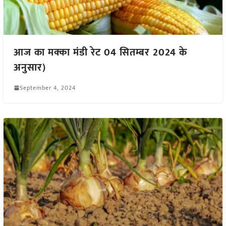
आज का मक्का मंडी रेट 04 सितम्बर 2024 के
अनुसार)
September 4, 2024