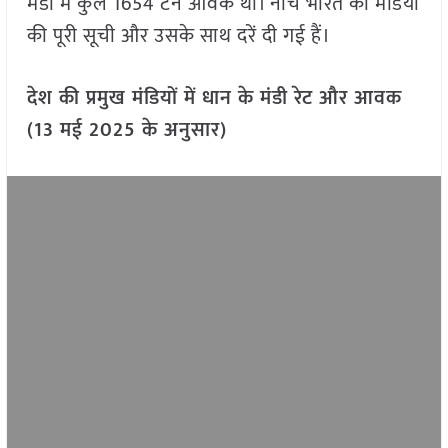
मंडी में कुल 1654 टन आवक थी। नीचे भारत की मंडियों
की पूरी सूची और उसके साथ दरें दी गई हैं।
देश की प्रमुख मंडियों में धान के मंडी रेट और आवक
(13 मई 2025 के अनुसार)