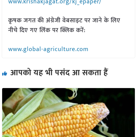
www.krishakjagat.org/kj_epaper/
कृषक जगत की अंग्रेजी वेबसाइट पर जाने के लिए
नीचे दिए गए लिंक पर क्लिक करें:
www.global-agriculture.com
आपको यह भी पसंद आ सकता हैं