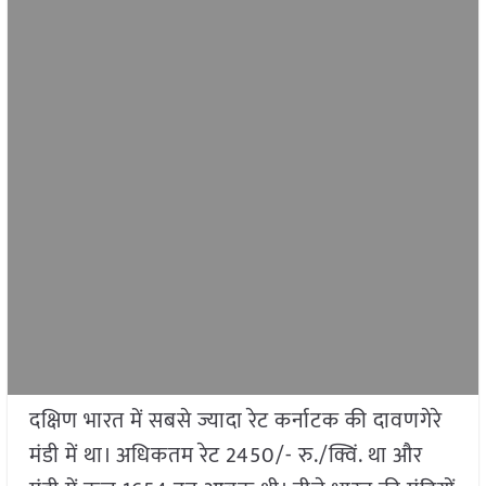
दक्षिण भारत में सबसे ज्यादा रेट कर्नाटक की दावणगेरे
मंडी में था। अधिकतम रेट 2450/- रु./क्विं. था और