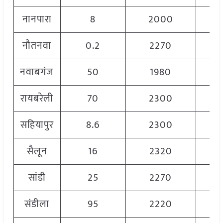
नानपारा
8
2000
नौतनवा
0.2
2270
नवाबगंज
50
1980
रायबरेली
70
2300
सहियापुर
8.6
2300
सैलून
16
2320
सांडी
25
2270
संडीला
95
2220