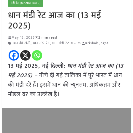
मंडी रेट (MANDI RATE)
धान मंडी रेट आज का (13 मई
2025)
May 13, 2025
2 min read
धान की खेती
,
धान मंडी रेट
,
धान मंडी रेट आज का
Krishak Jagat
13 मई 2025, नई दिल्ली:
धान मंडी रेट आज का (13
मई 2025) –
नीचे दी गई तालिका में पूरे भारत में धान
की मंडी दरें हैं। इसमें धान की न्यूनतम, अधिकतम और
मोडल दर का उल्लेख है।