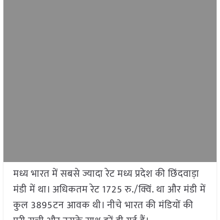
मध्य भारत में सबसे ज्यादा रेट मध्य प्रदेश की छिंदवाड़ा
मंडी में था। अधिकतम रेट 1725 रु./क्विं. था और मंडी में
कुल 3895टन आवक थी। नीचे भारत की मंडियों की