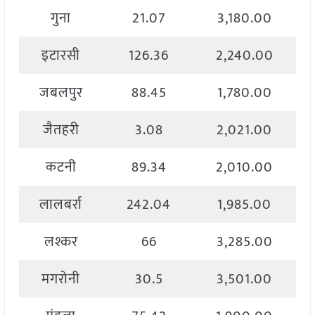
गुना
21.07
3,180.00
इटारसी
126.36
2,240.00
जबलपुर
88.45
1,780.00
जैतहरी
3.08
2,021.00
कटनी
89.34
2,010.00
लालबर्रा
242.04
1,985.00
लश्कर
66
3,285.00
मगरोनी
30.5
3,501.00