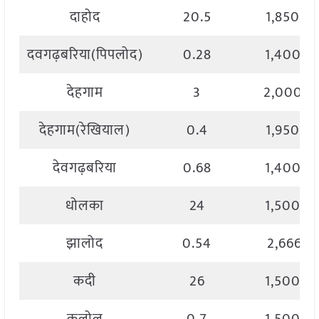
दाहोद
20.5
1,850.0
दवगढ़बरिया(पिपलोद)
0.28
1,400.0
देहगाम
3
2,000.0
देहगाम(रेखियाल)
0.4
1,950.0
देवगढ़बरिया
0.68
1,400.0
धोलका
24
1,500.0
झालोद
0.54
2,666.6
कदी
26
1,500.0