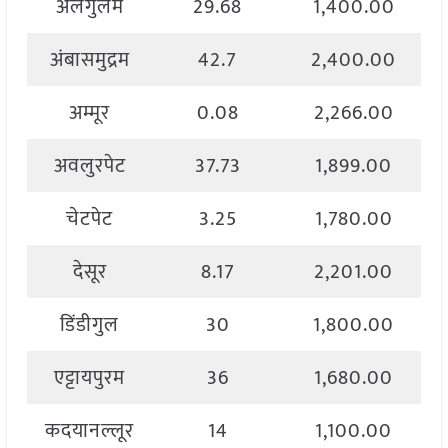
अलंगुलम
29.68
1,400.00
अंबासमुद्रम
42.7
2,400.00
अम्मूर
0.08
2,266.00
अवलुरपेट
37.73
1,899.00
चेटपेट
3.25
1,780.00
देसूर
8.17
2,201.00
डिंडीगुल
30
1,800.00
एट्टायपुरम
36
1,680.00
कदयानल्लूर
14
1,100.00