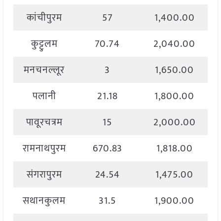
कांचीपुरम
57
1,400.00
कुट्टुलम
70.74
2,040.00
मनचनल्लूर
3
1,650.00
पलानी
21.18
1,800.00
पावूरचत्रम
15
2,000.00
रामनाथपुरम
670.83
1,818.00
संगरापुरम
24.54
1,475.00
सथानकुलम
31.5
1,900.00