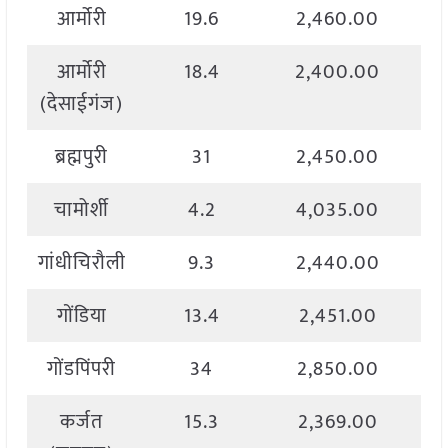
आर्मोरी
19.6
2,460.00
आर्मोरी
18.4
2,400.00
(देसाईगंज)
ब्रह्मपुरी
31
2,450.00
चामोर्शी
4.2
4,035.00
गांधीचिरौली
9.3
2,440.00
गोंडिया
13.4
2,451.00
गोंडपिंपरी
34
2,850.00
कर्जत
15.3
2,369.00