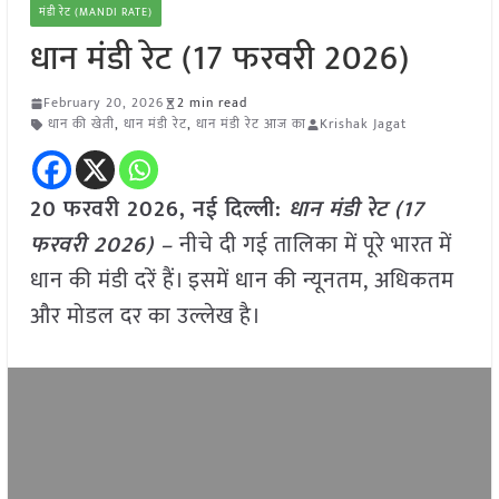
मंडी रेट (MANDI RATE)
धान मंडी रेट (17 फरवरी 2026)
February 20, 2026
2 min read
धान की खेती
,
धान मंडी रेट
,
धान मंडी रेट आज का
Krishak Jagat
20 फरवरी 2026, नई दिल्ली:
धान मंडी रेट (17
फरवरी 2026) –
नीचे दी गई तालिका में पूरे भारत में
धान की मंडी दरें हैं। इसमें धान की न्यूनतम, अधिकतम
और मोडल दर का उल्लेख है।