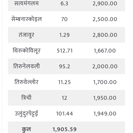
सत्यमंगलम
6.3
2,900.00
सेम्बनारकोइल
70
2,500.00
तंजावुर
1.29
2,800.00
थिरुकोविलूर
512.71
1,667.00
तिरुनेलवली
95.2
2,000.00
तिरुवेल्लोर
11.25
1,700.00
त्रिची
12
1,950.00
उलुंदुरपेट्टई
101.44
1,949.00
कुल
1,905.59