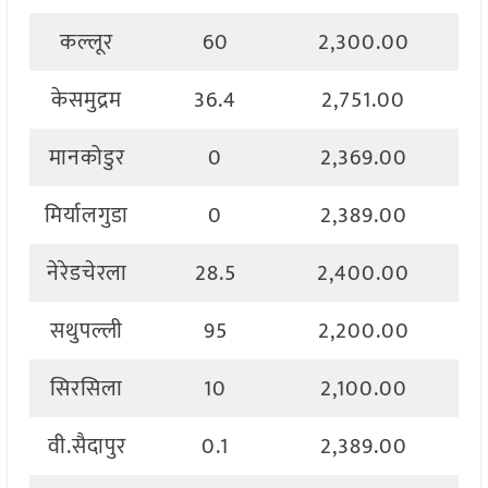
कल्लूर
60
2,300.00
केसमुद्रम
36.4
2,751.00
मानकोडुर
0
2,369.00
मिर्यालगुडा
0
2,389.00
नेरेडचेरला
28.5
2,400.00
सथुपल्ली
95
2,200.00
सिरसिला
10
2,100.00
वी.सैदापुर
0.1
2,389.00