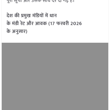
पूरी सूची और उसके साथ दरें दी गई हैं।
देश की प्रमुख मंडियों में धान
के मंडी रेट और आवक (17 फरवरी 2026
के अनुसार)