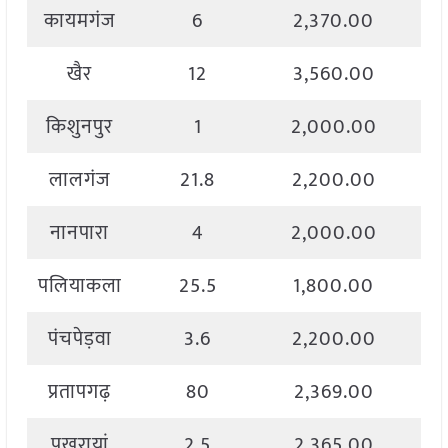
कायमगंज
6
2,370.00
खैर
12
3,560.00
किशुनपुर
1
2,000.00
लालगंज
21.8
2,200.00
नानपारा
4
2,000.00
पलियाकला
25.5
1,800.00
पंचपेड़वा
3.6
2,200.00
प्रतापगढ़
80
2,369.00
पुखरायां
2.5
2,365.00