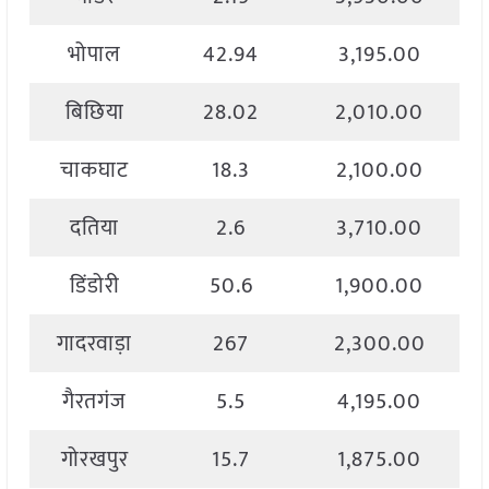
भोपाल
42.94
3,195.00
बिछिया
28.02
2,010.00
चाकघाट
18.3
2,100.00
दतिया
2.6
3,710.00
डिंडोरी
50.6
1,900.00
गादरवाड़ा
267
2,300.00
गैरतगंज
5.5
4,195.00
गोरखपुर
15.7
1,875.00