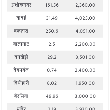
अशोकनगर
161.56
2,360.00
बाबई
31.49
4,025.00
बकतारा
250.6
4,051.00
बालाघाट
2.5
2,200.00
बनखेड़ी
29.2
3,501.00
बेगमगंज
0.74
2,400.00
बियोहारी
8.02
1,950.00
बैरसिया
49.96
3,000.00
भांडेर
2.19
3,930.00