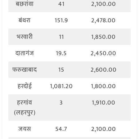
बछरांवा
41
2,100.00
बंथरा
151.9
2,478.00
भरवारी
11
1,850.00
दातागंज
19.5
2,450.00
फरुखाबाद
15
2,600.00
हरदोई
1,081.20
1,800.00
हरगांव
3
1,910.00
(लहरपुर)
जयस
54.7
2,100.00