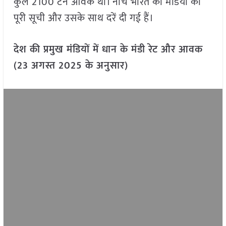
कुल 2100 टन आवक थी। नीचे भारत की मंडियों की
पूरी सूची और उसके साथ दरें दी गई हैं।
देश की प्रमुख मंडियों में धान के मंडी रेट और आवक
(23 अगस्त 2025 के अनुसार)