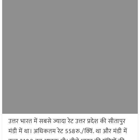
उत्तर भारत में सबसे ज्यादा रेट उत्तर प्रदेश की सीतापुर
मंडी में था। अधिकतम रेट 558रु./क्विं. था और मंडी में