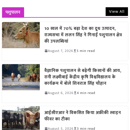
View All
पशुपालन
10 साल में 70% बढ़ा देश का दूध उत्पादन,
राज्यसभा में ललन सिंह ने गिनाईं पशुपालन क्षेत्र
की उपलब्धियां
August 7, 2026
5 min read
वैज्ञानिक पशुपालन से बढ़ेगी किसानों की आय,
रानी लक्ष्मीबाई केंद्रीय कृषि विश्वविद्यालय के
कार्यक्रम में बोले शिवराज सिंह चौहान
August 6, 2026
4 min read
आईसीएआर ने विकसित किया अफ्रीकी स्वाइन
फीवर का टीका
August 5, 2026
3 min read