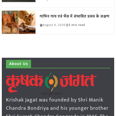
गाभिन गाय एवं भैंस में संभावित प्रसव के लक्षण
August 4, 2026
6 min read
About Us
Krishak Jagat was founded by Shri Manik
Chandra Bondriya and his younger brother