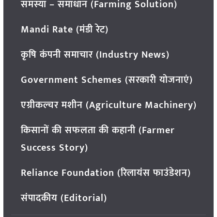
समस्या – समाधान (Farming Solution)
Mandi Rate (मंडी रेट)
कृषि कंपनी समाचार (Industry News)
Government Schemes (सरकारी योजनाएं)
एग्रीकल्चर मशीन (Agriculture Machinery)
किसानों की सफलता की कहानी (Farmer
Success Story)
Reliance Foundation (रिलायंस फाउंडेशन)
संपादकीय (Editorial)