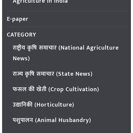
Agriculture in India
E-paper
CATEGORY
राष्ट्रीय कृषि समाचार (National Agriculture
News)
राज्य कृषि समाचार (State News)
फसल की खेती (Crop Cultivation)
उद्यानिकी (Horticulture)
पशुपालन (Animal Husbandry)