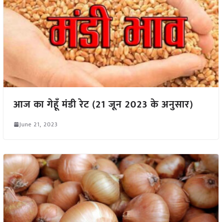
आज का गेहूँ मंडी रेट (21 जून 2023 के अनुसार)
June 21, 2023