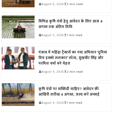
August 6, 2026
5 min read
विभिन्न कृषि यंत्रों हेतु आवेदन के लिए आज 4
अगस्त तक अंतिम तिथि
August 5, 2026
1 min read
पंजाब में महिंद्रा ट्रैक्टर्स का नया अभियान ‘दुनिया
विच इक्को ललकार’ लॉन्च, सुखबीर सिंह और
परमिश वर्मा बने चेहरा
August 4, 2026
2 min read
कृषि यंत्रों पर सब्सिडी चाहिए? आवेदन की
आखिरी तारीख 4 अगस्त, जल्द करें अप्लाई
August 4, 2026
1 min read