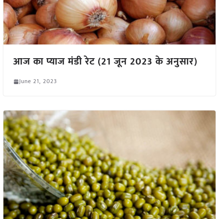
आज का प्याज मंडी रेट (21 जून 2023 के अनुसार)
June 21, 2023