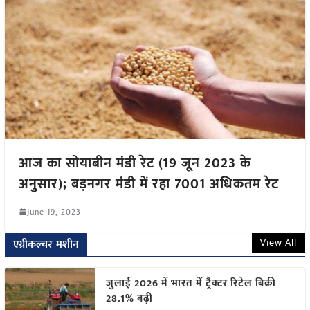
आज का सोयाबीन मंडी रेट (19 जून 2023 के
अनुसार); बड़नगर मंडी में रहा 7001 अधिकतम रेट
June 19, 2023
View All
एग्रीकल्चर मशीन
जुलाई 2026 में भारत में ट्रैक्टर रिटेल बिक्री
28.1% बढ़ी