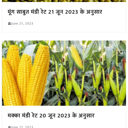
मूंग साबुत मंडी रेट 21 जून 2023 के अनुसार
June 21, 2023
मक्का मंडी रेट 20 जून 2023 के अनुसार
June 21, 2023