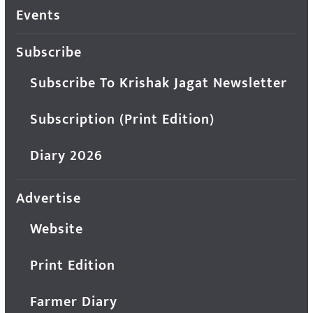
Events
Subscribe
Subscribe To Krishak Jagat Newsletter
Subscription (Print Edition)
Diary 2026
Advertise
Website
Print Edition
Farmer Diary