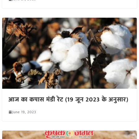
आज का कपास मंडी रेट (19 जून 2023 के अनुसार)
June 19, 2023