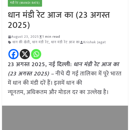
मंडी रेट (MANDI RATE)
धान मंडी रेट आज का (23 अगस्त
2025)
August 23, 2025
1 min read
धान की खेती
,
धान मंडी रेट
,
धान मंडी रेट आज का
Krishak Jagat
23 अगस्त 2025, नई दिल्ली:
धान मंडी रेट आज का
(23 अगस्त 2025) –
नीचे दी गई तालिका में पूरे भारत
में धान की मंडी दरें हैं। इसमें धान की
न्यूनतम, अधिकतम और मोडल दर का उल्लेख है।