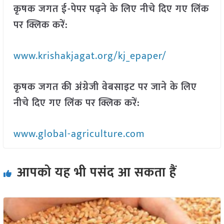
कृषक जगत ई-पेपर पढ़ने के लिए नीचे दिए गए लिंक
पर क्लिक करें:
www.krishakjagat.org/kj_epaper/
कृषक जगत की अंग्रेजी वेबसाइट पर जाने के लिए
नीचे दिए गए लिंक पर क्लिक करें:
www.global-agriculture.com
आपको यह भी पसंद आ सकता हैं