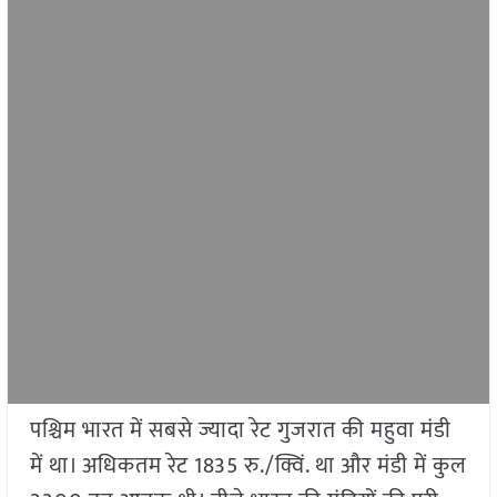
पश्चिम भारत में सबसे ज्यादा रेट गुजरात की महुवा मंडी
में था। अधिकतम रेट 1835 रु./क्विं. था और मंडी में कुल