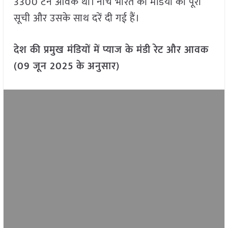
3300 टन आवक थी। नीचे भारत की मंडियों की पूरी
सूची और उसके साथ दरें दी गई हैं।
देश की प्रमुख मंडियों में प्याज के मंडी रेट और आवक
(09 जून 2025
के अनुसार)