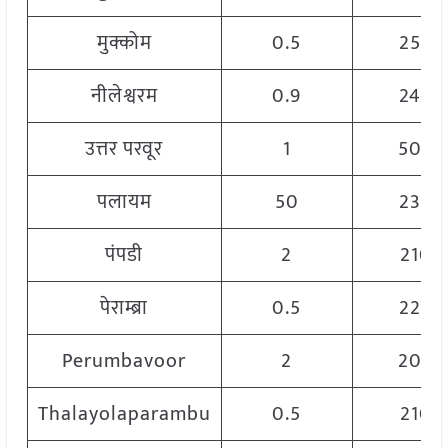
मुक्कोम
0.5
2500
नीलेश्वरम
0.9
2400
उत्तर परवूर
1
5000
पलायम
50
2300
पंपडी
2
2100
पेराम्ब्रा
0.5
2200
Perumbavoor
2
2000
Thalayolaparambu
0.5
2100