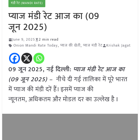
मंडी रेट (MANDI RATE)
प्याज मंडी रेट आज का (09
जून 2025)
June 9, 2025
2 min read
Onion Mandi Rate Today
,
प्याज की खेती
,
प्याज मंडी रेट
Krishak Jagat
09 जून
2025, नई दिल्ली:
प्याज मंडी रेट आज का
(09 जून 2025) –
नीचे दी गई तालिका में पूरे भारत
में प्याज की मंडी दरें हैं। इसमें प्याज की
न्यूनतम, अधिकतम और मोडल दर का उल्लेख है I