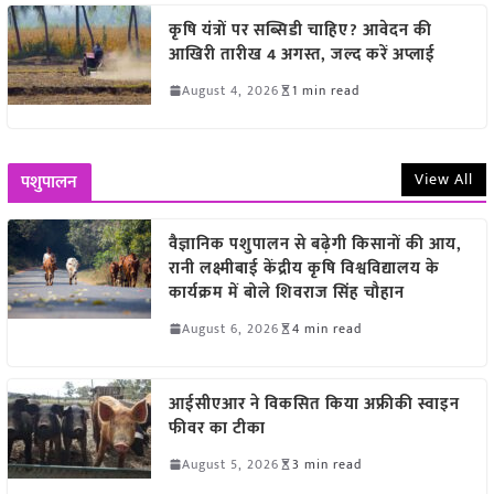
कृषि यंत्रों पर सब्सिडी चाहिए? आवेदन की
आखिरी तारीख 4 अगस्त, जल्द करें अप्लाई
August 4, 2026
1 min read
View All
पशुपालन
वैज्ञानिक पशुपालन से बढ़ेगी किसानों की आय,
रानी लक्ष्मीबाई केंद्रीय कृषि विश्वविद्यालय के
कार्यक्रम में बोले शिवराज सिंह चौहान
August 6, 2026
4 min read
आईसीएआर ने विकसित किया अफ्रीकी स्वाइन
फीवर का टीका
August 5, 2026
3 min read