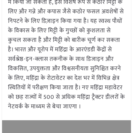
में किया जा सकता है, इसे विशेष रूप से कठोर मिट्टी के
लिए और गन्ने और कपास जैसे कठोर फसल अवशेषों से
निपटने के लिए डिज़ाइन किया गया है। यह स्वस्थ पौधों
के विकास के लिए मिट्टी के गुच्छों को कुशलता से
कुचल सकता है और मिट्टी को बारीक चूर्ण कर सकता
है। भारत और यूरोप में महिंद्रा के आरएंडडी केंद्रों से
सर्वश्रेष्ठ-इन-क्लास तकनीक के साथ डिजाइन और
विकसित, उपयुक्तता और विश्वसनीयता सुनिश्चित करने
के लिए, महिंद्रा के रोटावेटर का देश भर में विभिन्न क्षेत्र
स्थितियों में परीक्षण किया जाता है। नए महिंद्रा महावेटर
को छह राज्यों में 500 से अधिक महिंद्रा ट्रैक्टर डीलरों के
नेटवर्क के माध्यम से बेचा जाएगा ।