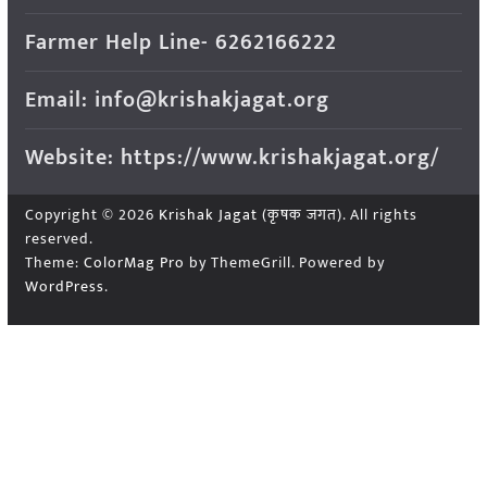
Farmer Help Line- 6262166222
Email: info@krishakjagat.org
Website: https://www.krishakjagat.org/
Copyright © 2026
Krishak Jagat (कृषक जगत)
. All rights
reserved.
Theme:
ColorMag Pro
by ThemeGrill. Powered by
WordPress
.