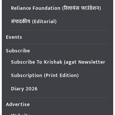
Reliance Foundation (रिलायंस फाउंडेशन)
संपादकीय (Editorial)
Events
Subscribe
Subscribe To Krishak Jagat Newsletter
Subscription (Print Edition)
Diary 2026
Advertise