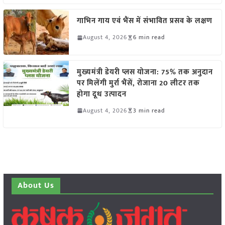
गाभिन गाय एवं भैंस में संभावित प्रसव के लक्षण
August 4, 2026
6 min read
मुख्यमंत्री डेयरी प्लस योजना: 75% तक अनुदान
पर मिलेंगी मुर्रा भैंसें, रोजाना 20 लीटर तक
होगा दूध उत्पादन
August 4, 2026
3 min read
About Us