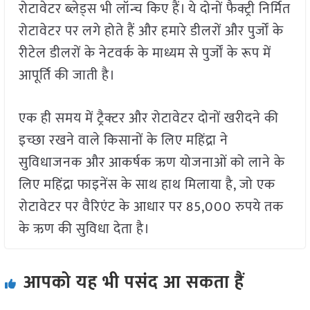
रोटावेटर ब्लेड्स भी लॉन्च किए हैं। ये दोनों फैक्ट्री निर्मित
रोटावेटर पर लगे होते हैं और हमारे डीलरों और पुर्जों के
रीटेल डीलरों के नेटवर्क के माध्यम से पुर्जों के रूप में
आपूर्ति की जाती है।
एक ही समय में ट्रैक्टर और रोटावेटर दोनों खरीदने की
इच्छा रखने वाले किसानों के लिए महिंद्रा ने
सुविधाजनक और आकर्षक ऋण योजनाओं को लाने के
लिए महिंद्रा फाइनेंस के साथ हाथ मिलाया है, जो एक
रोटावेटर पर वैरिएंट के आधार पर 85,000 रुपये तक
के ऋण की सुविधा देता है।
आपको यह भी पसंद आ सकता हैं