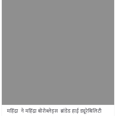
महिंद्रा ने महिंद्रा बोरोब्लेड्स ब्रांडेड हाई ड्यूरेबिलिटी