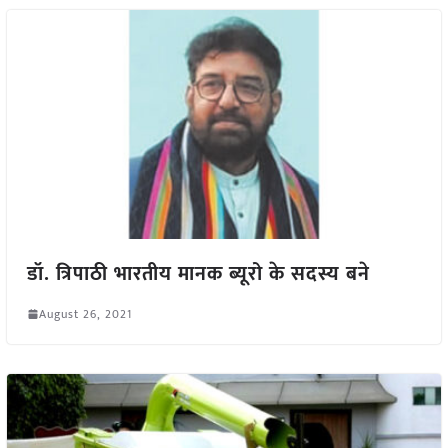
डॉ. त्रिपाठी भारतीय मानक ब्यूरो के सदस्य बने
August 26, 2021