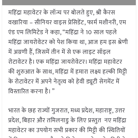
महिंद्रा महावेटर के लॉन्च पर बोलते हुए, श्री कैरस
वखारिया – सीनियर वाइस प्रेसिडेंट, फार्म मशीनरी, एम
एंड एम लिमिटेड ने कहा, “महिंद्रा ने 10 साल पहले
महिंद्रा जायरोवेटर को पेश किया था, आज हम इस श्रेणी
में अग्रणी हैं, जिसमें तीन में से एक लाइट सॉइल
रोटावेटर है। एक महिंद्रा जायरोवेटर। महिंद्रा महावेटर
की शुरुआत के साथ, महिंद्रा में हमारा लक्ष्य हल्की मिट्टी
के रोटावेटर में अपने नेतृत्व को हेवी ड्यूटी सेगमेंट में
विस्तारित करना है। ”
भारत के छह राज्यों गुजरात, मध्य प्रदेश, महाराष्ट्र, उत्तर
प्रदेश, बिहार और तमिलनाडु के लिए प्रस्तुत नए महिंद्रा
महावेटर का उपयोग सभी प्रकार की मिट्टी की स्थितियों