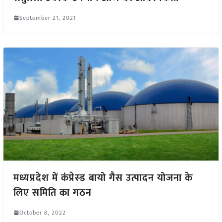
September 21, 2021
मध्यप्रदेश में कंप्रेस्ड बायो गैस उत्पादन योजना के
लिए समिति का गठन
October 8, 2022