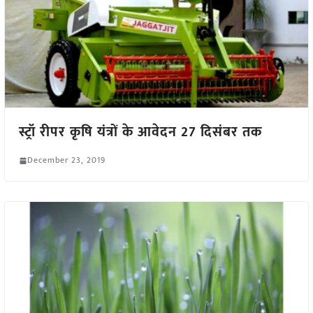
स्ट्रॉ रीपर कृषि यंत्रों के आवेदन 27 दिसंबर तक
December 23, 2019