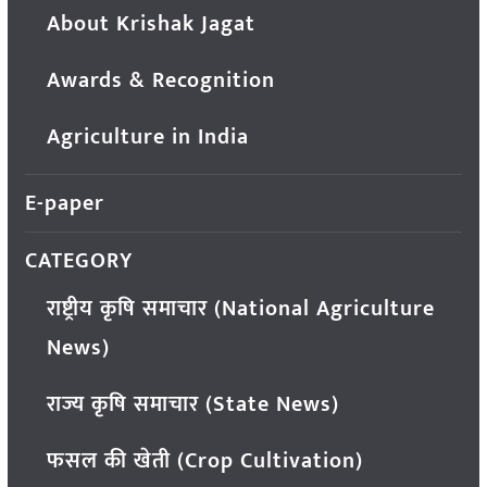
About Krishak Jagat
Awards & Recognition
Agriculture in India
E-paper
CATEGORY
राष्ट्रीय कृषि समाचार (National Agriculture
News)
राज्य कृषि समाचार (State News)
फसल की खेती (Crop Cultivation)