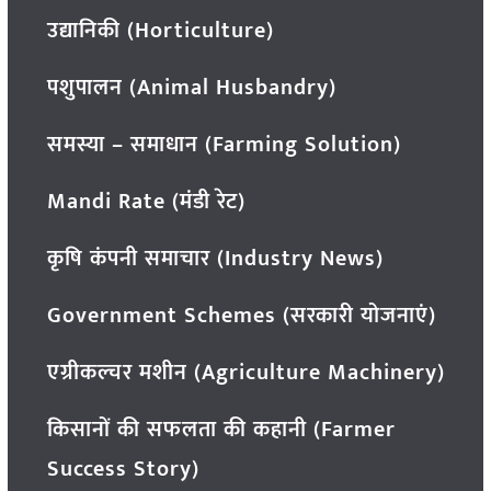
उद्यानिकी (Horticulture)
पशुपालन (Animal Husbandry)
समस्या – समाधान (Farming Solution)
Mandi Rate (मंडी रेट)
कृषि कंपनी समाचार (Industry News)
Government Schemes (सरकारी योजनाएं)
एग्रीकल्चर मशीन (Agriculture Machinery)
किसानों की सफलता की कहानी (Farmer
Success Story)