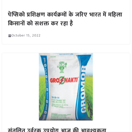
पेप्सिको प्रशिक्षण कार्यक्रमों के जरिए भारत में महिला
किसानों को सशक्त कर रहा है
October 15, 2022
संतुलित उर्वरक उपयोग आज की आवश्यकता