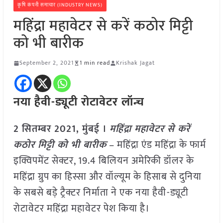
कृषि कंपनी समाचार (INDUSTRY NEWS)
महिंद्रा महावेटर से करें कठोर मिट्टी
को भी बारीक
September 2, 2021
1 min read
Krishak Jagat
नया हैवी-ड्यूटी रोटावेटर लॉन्च
2 सितम्बर 2021, मुंबई ।
महिंद्रा महावेटर से करें
कठोर मिट्टी को भी बारीक
– महिंद्रा एंड महिंद्रा के फार्म
इक्विपमेंट सेक्टर, 19.4 बिलियन अमेरिकी डॉलर के
महिंद्रा ग्रुप का हिस्सा और वॉल्यूम के हिसाब से दुनिया
के सबसे बड़े ट्रैक्टर निर्माता ने एक नया हैवी-ड्यूटी
रोटावेटर महिंद्रा महावेटर पेश किया है।