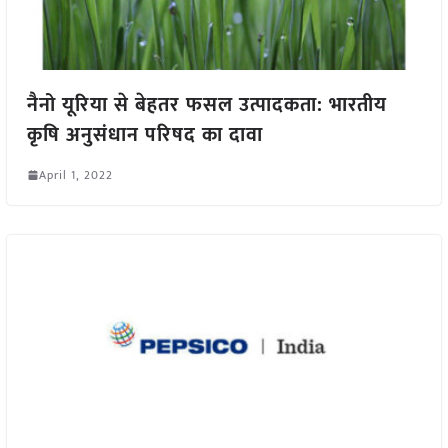
नैनो यूरिया से बेहतर फसल उत्पादकता: भारतीय
कृषि अनुसंधान परिषद का दावा
April 1, 2022