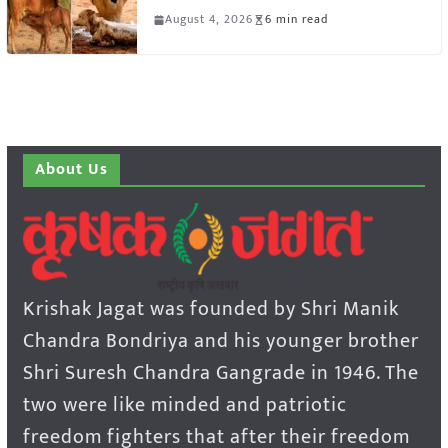
August 4, 2026
6 min read
About Us
Krishak Jagat was founded by Shri Manik
Chandra Bondriya and his younger brother
Shri Suresh Chandra Gangrade in 1946. The
two were like minded and patriotic
freedom fighters that after their freedom