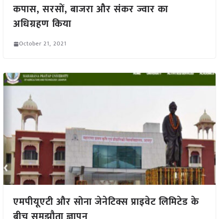
कपास, सरसों, बाजरा और संकर ज्वार का
अधिग्रहण किया
October 21, 2021
एमपीयूएटी और सोना जेनेटिक्स प्राइवेट लिमिटेड के
बीच समझौता ज्ञापन