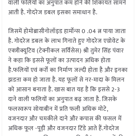
वाली फलियों का अनुपात कम होने की शिकायत सामने
आती है. गोदरेज डबल इसका समाधान है.
जिसमें होमोब्रासीनोलॉइड हार्मोन्स 0 .04 त्न पाया जाता
है. गोदरेज डबल के लाभ गिनाते हुए गोदरेज एग्रोवेट के
एक्जीक्यूटिव (टेक्नीकल सर्विसेस) श्री तुमेर सिंह पंवार
ने कहा कि इससे फूलों का उत्पादन अधिक होता
है.फलियों एवं कर्रों का निर्माण जल्दी होता है और इनका
झडऩा कम हो जाता है. यह फूलों से नर-मादा के मिलन
को आसान बनाता है. खास बात यह है कि इससे 2-3
दाने वाली फलियों का अनुपात बढ़ जाता है. जिसके
फलस्वरूप सोयाबीन में प्रति फली अधिक मोटे,
वजनदार और चमकीले दाने और कपास की फसल में
अधिक फूल -पूड़ी और वजनदार टिंडे आते हैं.गोदरेज