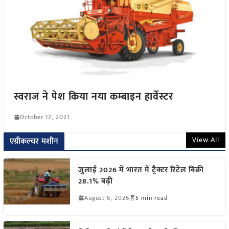
स्वराज ने पेश किया नया कम्बाइन हार्वेस्टर
October 12, 2021
View All
एग्रीकल्चर मशीन
जुलाई 2026 में भारत में ट्रैक्टर रिटेल बिक्री
28.1% बढ़ी
August 6, 2026
5 min read