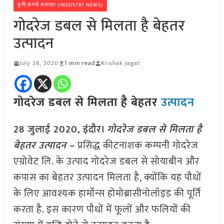
कृषि कंपनी समाचार (INDUSTRY NEWS)
गोदरेज डबल से मिलता है बेहतर
उत्पादन
July 28, 2020
1 min read
Krishak Jagat
गोदरेज डबल से मिलता है बेहतर
उत्पादन
28 जुलाई 2020,
इंदौर।
गोदरेज डबल से मिलता है
बेहतर उत्पादन
–
प्रसिद्ध कीटनाशक कम्पनी गोदरेज
एग्रोवेट लि. के उत्पाद गोदरेज डबल से सोयाबीन और
कपास का बेहतर उत्पादन मिलता है, क्योंकि यह पौधों
के लिए आवश्यक हार्मोन्स होमोब्रासीनोलॉइड की पूर्ति
करता है. इस कारण पौधों में फूलों और फलियों की