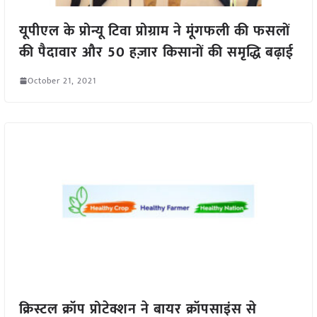
यूपीएल के प्रोन्यू टिवा प्रोग्राम ने मूंगफली की फसलों
की पैदावार और 50 हज़ार किसानों की समृद्धि बढ़ाई
October 21, 2021
क्रिस्टल क्रॉप प्रोटेक्शन ने बायर क्रॉपसाइंस से