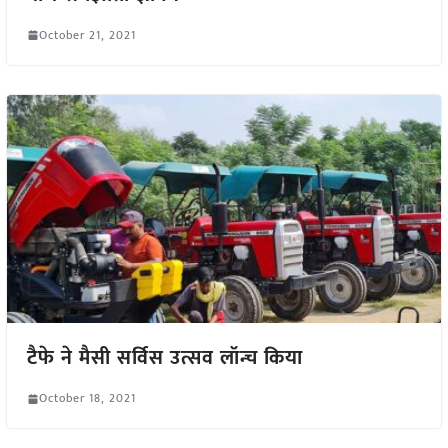
October 21, 2021
टैफे ने मैसी सर्विस उत्सव लॉन्च किया
October 18, 2021