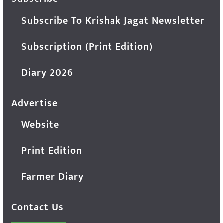
Subscribe To Krishak Jagat Newsletter
Subscription (Print Edition)
Diary 2026
Advertise
Website
Print Edition
Farmer Diary
Contact Us