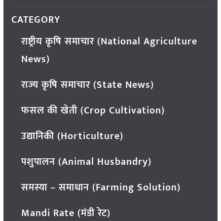
CATEGORY
राष्ट्रीय कृषि समाचार (National Agriculture
News)
राज्य कृषि समाचार (State News)
फसल की खेती (Crop Cultivation)
उद्यानिकी (Horticulture)
पशुपालन (Animal Husbandry)
समस्या – समाधान (Farming Solution)
Mandi Rate (मंडी रेट)