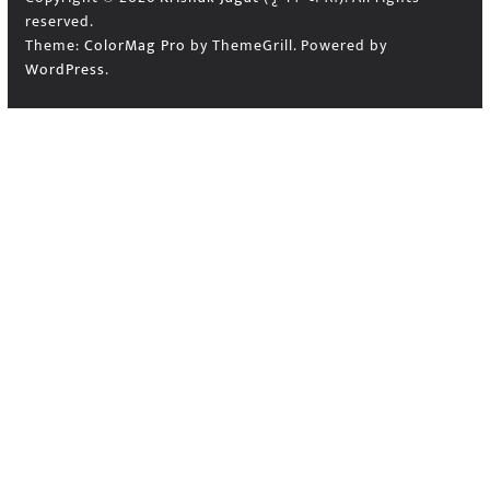
reserved.
Theme:
ColorMag Pro
by ThemeGrill. Powered by
WordPress
.