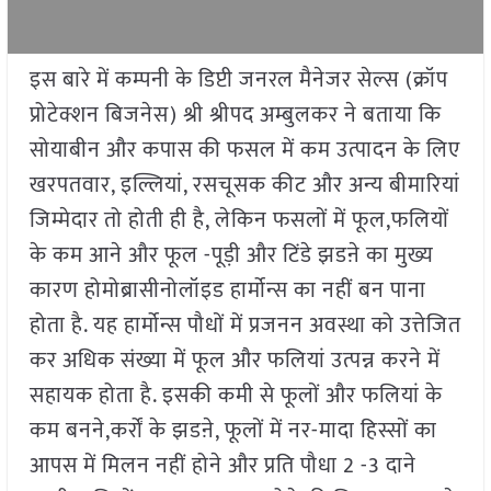
इस बारे में कम्पनी के डिप्टी जनरल मैनेजर सेल्स (क्रॉप
प्रोटेक्शन बिजनेस) श्री श्रीपद अम्बुलकर ने बताया कि
सोयाबीन और कपास की फसल में कम उत्पादन के लिए
खरपतवार, इल्लियां, रसचूसक कीट और अन्य बीमारियां
जिम्मेदार तो होती ही है, लेकिन फसलों में फूल,फलियों
के कम आने और फूल -पूड़ी और टिंडे झडऩे का मुख्य
कारण होमोब्रासीनोलॉइड हार्मोन्स का नहीं बन पाना
होता है. यह हार्मोन्स पौधों में प्रजनन अवस्था को उत्तेजित
कर अधिक संख्या में फूल और फलियां उत्पन्न करने में
सहायक होता है. इसकी कमी से फूलों और फलियां के
कम बनने,कर्रों के झडऩे, फूलों में नर-मादा हिस्सों का
आपस में मिलन नहीं होने और प्रति पौधा 2 -3 दाने