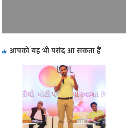
आपको यह भी पसंद आ सकता हैं