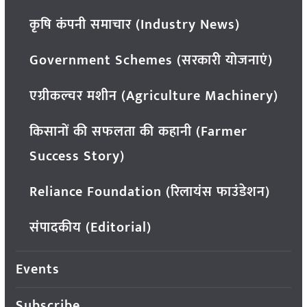
कृषि कंपनी समाचार (Industry News)
Government Schemes (सरकारी योजनाएं)
एग्रीकल्चर मशीन (Agriculture Machinery)
किसानों की सफलता की कहानी (Farmer
Success Story)
Reliance Foundation (रिलायंस फाउंडेशन)
संपादकीय (Editorial)
Events
Subscribe