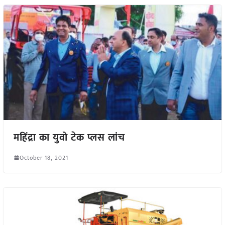
महिंद्रा का युवो टेक प्लस लांच
October 18, 2021