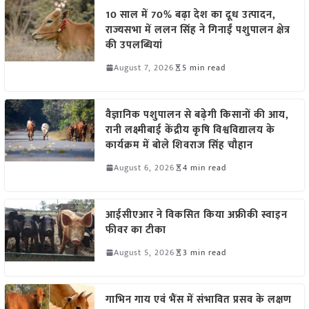
10 साल में 70% बढ़ा देश का दूध उत्पादन,
राज्यसभा में ललन सिंह ने गिनाईं पशुपालन क्षेत्र
की उपलब्धियां
August 7, 2026
5 min read
वैज्ञानिक पशुपालन से बढ़ेगी किसानों की आय,
रानी लक्ष्मीबाई केंद्रीय कृषि विश्वविद्यालय के
कार्यक्रम में बोले शिवराज सिंह चौहान
August 6, 2026
4 min read
आईसीएआर ने विकसित किया अफ्रीकी स्वाइन
फीवर का टीका
August 5, 2026
3 min read
गाभिन गाय एवं भैंस में संभावित प्रसव के लक्षण