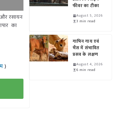
फीवर का टीका
August 5, 2026
्की और रसायन
3 min read
्यापार का
गाभिन गाय एवं
भैंस में संभावित
प्रसव के लक्षण
August 4, 2026
राम
)
6 min read