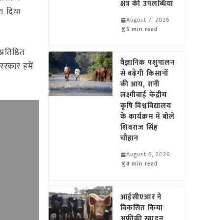
क्षेत्र की उपलब्धियां
रा दिया
August 7, 2026
5 min read
रतिष्ठित
वैज्ञानिक पशुपालन
रस्कार हमें
से बढ़ेगी किसानों
की आय, रानी
लक्ष्मीबाई केंद्रीय
कृषि विश्वविद्यालय
के कार्यक्रम में बोले
शिवराज सिंह
चौहान
August 6, 2026
4 min read
आईसीएआर ने
विकसित किया
अफ्रीकी स्वाइन