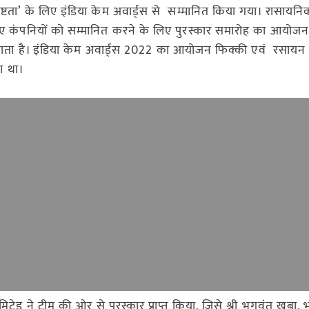
कृष्टता’ के लिए इंडिया केम अवार्ड्स से सम्मानित किया गया। रासाय
लिए कंपनियों को सम्मानित करने के लिए पुरस्कार समारोह का आयोज
िया जाता है। इंडिया केम अवार्ड्स 2022 का आयोजन फिक्की एवं रसाय
या था।
िटेड ने टीम की ओर से पुरस्कार प्राप्त किया, जिसे श्री भगवंत खुबा, 