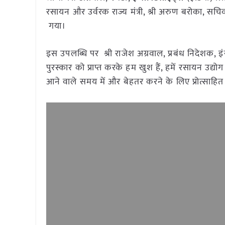
रसायन और उर्वरक राज्य मंत्री, श्री अरुण बरोका, सचिव 
गया।
इस उपलब्धि पर श्री राजेश अग्रवाल, प्रबंध निदेशक, 
पुरस्कार को प्राप्त करके हम खुश हैं, हमें रसायन उद्योग 
आने वाले समय में और बेहतर करने के लिए प्रोत्साहित