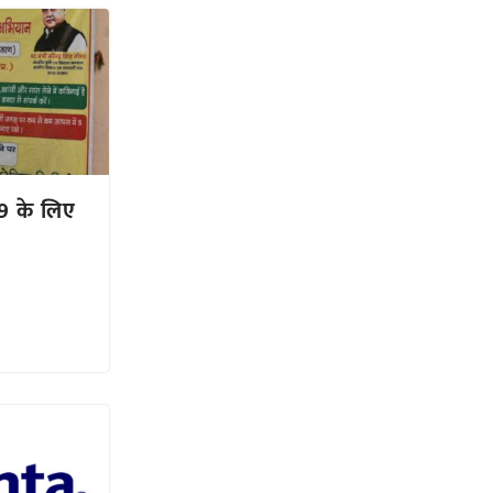
9 के लिए