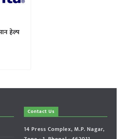
सान हेल्प
Contact Us
14 Press Complex, M.P. Nagar,