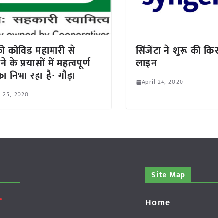
 कोविड महामारी से
सिंजेंटा ने शुरू की कि
े के प्रयासों में महत्वपूर्ण
लाइन
का निभा रहा है- गौड़ा
April 24, 2020
l 25, 2020
Site Map
Home