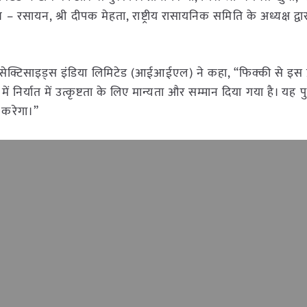
– रसायन, श्री दीपक मेहता, राष्ट्रीय रासायनिक समिति के अध्यक्ष द्वा
इंसेक्टिसाइड्स इंडिया लिमिटेड (आईआईएल) ने कहा, “फिक्की से इस प्
में निर्यात में उत्कृष्टता के लिए मान्यता और सम्मान दिया गया है। यह पु
 करेगा।”