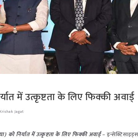
यात में उत्कृष्टता के लिए फिक्की अवार्ड्
Krishak Jagat
ा) को निर्यात में उत्कृष्टता के लिए फिक्की अवार्ड्
– इन्सेक्टिसाइड्स