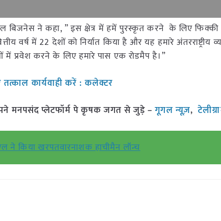
नल बिजनेस ने कहा, ” इस क्षेत्र में हमें पुरस्कृत करने के लिए फिक
्तीय वर्ष में 22 देशों को निर्यात किया है और यह हमारे अंतरराष्ट्रीय व
रों में प्रवेश करने के लिए हमारे पास एक रोडमैप है।”
तत्काल कार्यवाही करें : कलेक्टर
मनपसंद प्लेटफॉर्म पे कृषक जगत से जुड़े –
गूगल न्यूज़
,
टेलीग्
ने किया खरपतवारनाशक हाचीमैन लॉन्च