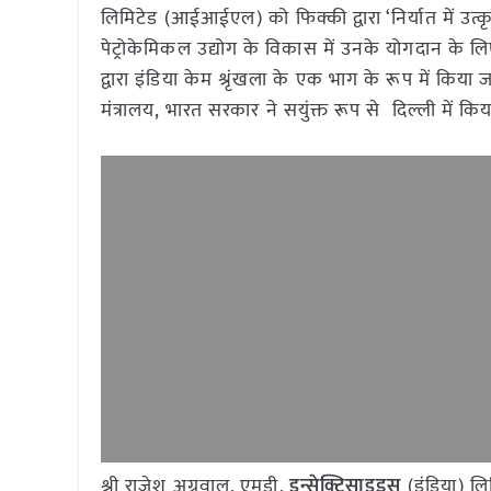
लिमिटेड (आईआईएल) को फिक्की द्वारा ‘निर्यात में उत्
पेट्रोकेमिकल उद्योग के विकास में उनके योगदान के 
द्वारा इंडिया केम श्रृंखला के एक भाग के रूप में क
मंत्रालय, भारत सरकार ने सयुंक्त रूप से दिल्ली में कि
श्री राजेश अग्रवाल, एमडी,
इन्सेक्टिसाइड्स
(इंडिया) लिम