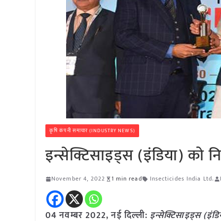
कृषि कंपनी समाचार (INDUSTRY NEWS)
इन्सेक्टिसाइड्स (इंडिया) को निर्
November 4, 2022
1 min read
Insecticides India Ltd.
04 नवम्बर 2022, नई दिल्ली:
इन्सेक्टिसाइड्स (इंडिय