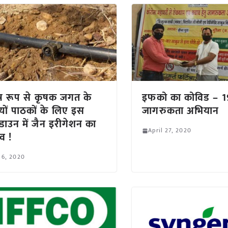
ष रूप से कृषक जगत के
इफको का कोविड – 1
यों पाठकों के लिए इस
जागरुकता अभियान
ाउन में जैन इरीगेशन का
April 27, 2020
ाव !
 6, 2020