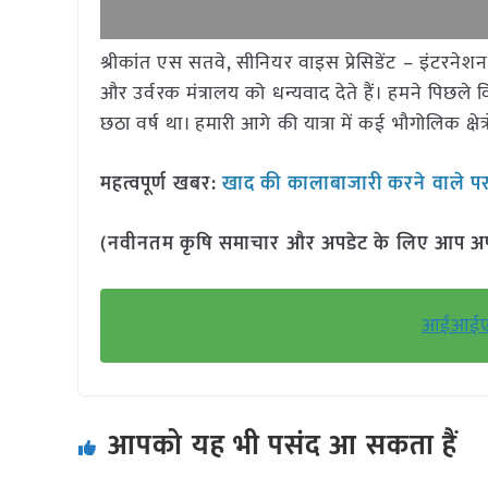
श्रीकांत एस सतवे, सीनियर वाइस प्रेसिडेंट – इंटरनेश
और उर्वरक मंत्रालय को धन्यवाद देते हैं। हमने पिछले वित
छठा वर्ष था। हमारी आगे की यात्रा में कई भौगोलिक क्षेत्
महत्वपूर्ण खबर:
खाद की कालाबाजारी करने वाले पर 
(नवीनतम कृषि समाचार और अपडेट के लिए आप अपने 
आईआईएल 
आपको यह भी पसंद आ सकता हैं